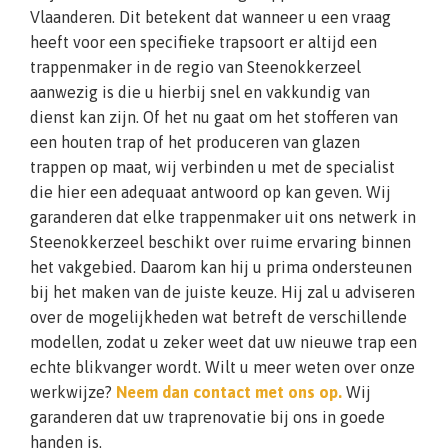
Vlaanderen. Dit betekent dat wanneer u een vraag
heeft voor een specifieke trapsoort er altijd een
trappenmaker in de regio van Steenokkerzeel
aanwezig is die u hierbij snel en vakkundig van
dienst kan zijn. Of het nu gaat om het stofferen van
een houten trap of het produceren van glazen
trappen op maat, wij verbinden u met de specialist
die hier een adequaat antwoord op kan geven. Wij
garanderen dat elke trappenmaker uit ons netwerk in
Steenokkerzeel beschikt over ruime ervaring binnen
het vakgebied. Daarom kan hij u prima ondersteunen
bij het maken van de juiste keuze. Hij zal u adviseren
over de mogelijkheden wat betreft de verschillende
modellen, zodat u zeker weet dat uw nieuwe trap een
echte blikvanger wordt. Wilt u meer weten over onze
werkwijze?
Neem dan contact met ons op.
Wij
garanderen dat uw traprenovatie bij ons in goede
handen is.