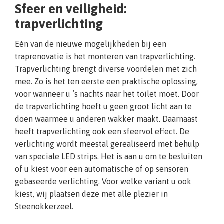
Sfeer en veiligheid:
trapverlichting
Eén van de nieuwe mogelijkheden bij een
traprenovatie is het monteren van trapverlichting.
Trapverlichting brengt diverse voordelen met zich
mee. Zo is het ten eerste een praktische oplossing,
voor wanneer u ’s nachts naar het toilet moet. Door
de trapverlichting hoeft u geen groot licht aan te
doen waarmee u anderen wakker maakt. Daarnaast
heeft trapverlichting ook een sfeervol effect. De
verlichting wordt meestal gerealiseerd met behulp
van speciale LED strips. Het is aan u om te besluiten
of u kiest voor een automatische of op sensoren
gebaseerde verlichting. Voor welke variant u ook
kiest, wij plaatsen deze met alle plezier in
Steenokkerzeel.