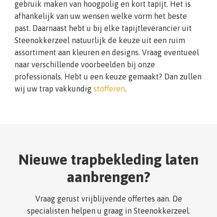
gebruik maken van hoogpolig en kort tapijt. Het is
afhankelijk van uw wensen welke vorm het beste
past. Daarnaast hebt u bij elke tapijtleverancier uit
Steenokkerzeel natuurlijk de keuze uit een ruim
assortiment aan kleuren en designs. Vraag eventueel
naar verschillende voorbeelden bij onze
professionals. Hebt u een keuze gemaakt? Dan zullen
wij uw trap vakkundig
stofferen
.
Nieuwe trapbekleding laten
aanbrengen?
Vraag gerust vrijblijvende offertes aan. De
specialisten helpen u graag in Steenokkerzeel.