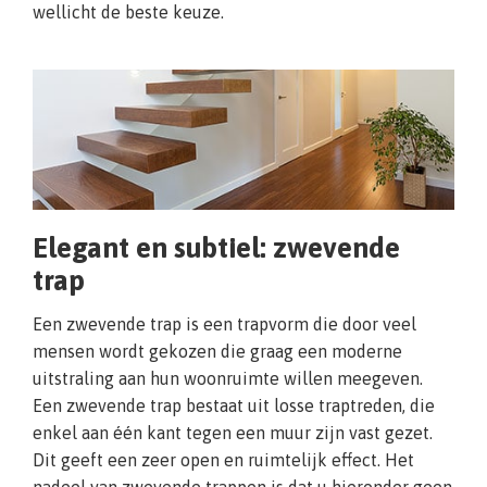
wellicht de beste keuze.
Elegant en subtiel: zwevende
trap
Een zwevende trap is een trapvorm die door veel
mensen wordt gekozen die graag een moderne
uitstraling aan hun woonruimte willen meegeven.
Een zwevende trap bestaat uit losse traptreden, die
enkel aan één kant tegen een muur zijn vast gezet.
Dit geeft een zeer open en ruimtelijk effect. Het