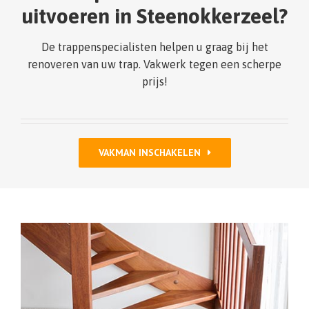
uitvoeren in Steenokkerzeel?
De trappenspecialisten helpen u graag bij het
renoveren van uw trap. Vakwerk tegen een scherpe
prijs!
VAKMAN INSCHAKELEN