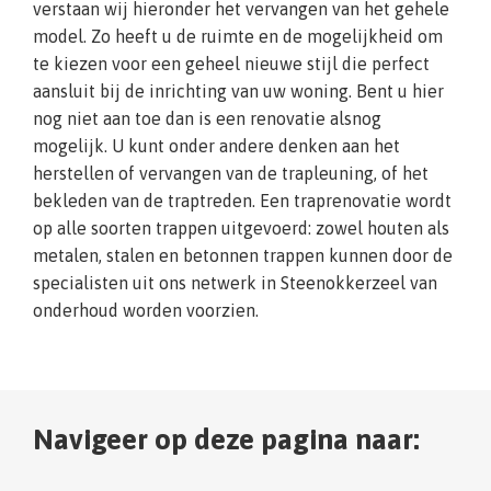
verstaan wij hieronder het vervangen van het gehele
model. Zo heeft u de ruimte en de mogelijkheid om
te kiezen voor een geheel nieuwe stijl die perfect
aansluit bij de inrichting van uw woning. Bent u hier
nog niet aan toe dan is een renovatie alsnog
mogelijk. U kunt onder andere denken aan het
herstellen of vervangen van de trapleuning, of het
bekleden van de traptreden. Een traprenovatie wordt
op alle soorten trappen uitgevoerd: zowel houten als
metalen, stalen en betonnen trappen kunnen door de
specialisten uit ons netwerk in Steenokkerzeel van
onderhoud worden voorzien.
Navigeer op deze pagina naar: