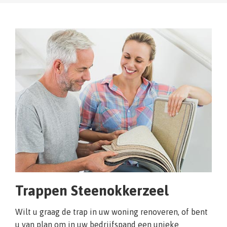
Trappen Steenokkerzeel
Wilt u graag de trap in uw woning renoveren, of bent
u van plan om in uw bedrijfspand een unieke