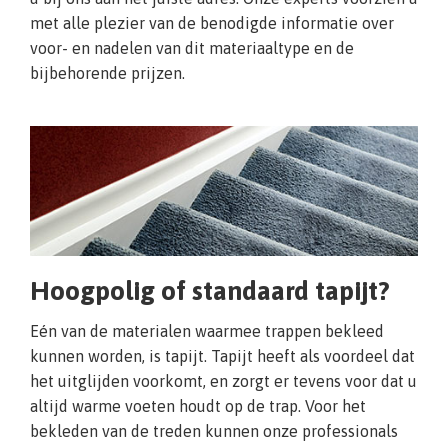
met alle plezier van de benodigde informatie over
voor- en nadelen van dit materiaaltype en de
bijbehorende prijzen.
Hoogpolig of standaard tapijt?
Eén van de materialen waarmee trappen bekleed
kunnen worden, is tapijt. Tapijt heeft als voordeel dat
het uitglijden voorkomt, en zorgt er tevens voor dat u
altijd warme voeten houdt op de trap. Voor het
bekleden van de treden kunnen onze professionals