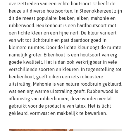
overzettreden van een echte houtsoort. U heeft de
keuze uit diverse houtsoorten. In Steenokkerzeel zijn
dit de meest populaire: beuken, eiken, mahonie en
rubberwood. Beukenhout is een hardhoutsoort met
een lichte kleur en een fijne nerf. De kleur varieert
van wit tot lichtbruin en past daardoor goed in
kleinere ruimtes. Door de lichte kleur oogt de ruimte
namelijk groter. Eikenhout is een houtsoort van erg
goede kwaliteit. Het is dan ook verkrijgbaar in vele
verschillende soorten en kleuren. In tegenstelling tot
beukenhout, geeft eiken een iets robuustere
uitstraling. Mahonie is van nature roodbruin gekleurd,
wat een erg warme uitstraling geeft. Rubberwood is
afkomstig van rubberbomen, deze worden veelal
gebruikt voor de productie van latex. Het is licht
gekleurd, vormvast en makkelijk te bewerken.