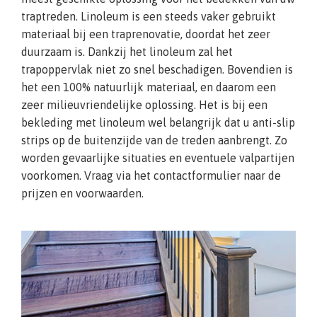
traptreden. Linoleum is een steeds vaker gebruikt
materiaal bij een traprenovatie, doordat het zeer
duurzaam is. Dankzij het linoleum zal het
trapoppervlak niet zo snel beschadigen. Bovendien is
het een 100% natuurlijk materiaal, en daarom een
zeer milieuvriendelijke oplossing. Het is bij een
bekleding met linoleum wel belangrijk dat u anti-slip
strips op de buitenzijde van de treden aanbrengt. Zo
worden gevaarlijke situaties en eventuele valpartijen
voorkomen. Vraag via het contactformulier naar de
prijzen en voorwaarden.