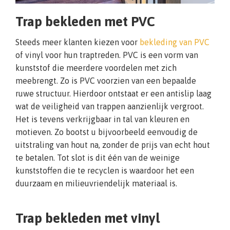
Trap bekleden met PVC
Steeds meer klanten kiezen voor
bekleding van PVC
of vinyl voor hun traptreden. PVC is een vorm van
kunststof die meerdere voordelen met zich
meebrengt. Zo is PVC voorzien van een bepaalde
ruwe structuur. Hierdoor ontstaat er een antislip laag
wat de veiligheid van trappen aanzienlijk vergroot.
Het is tevens verkrijgbaar in tal van kleuren en
motieven. Zo bootst u bijvoorbeeld eenvoudig de
uitstraling van hout na, zonder de prijs van echt hout
te betalen. Tot slot is dit één van de weinige
kunststoffen die te recyclen is waardoor het een
duurzaam en milieuvriendelijk materiaal is.
Trap bekleden met vinyl