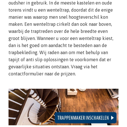
oudsher in gebruik. In de meeste kastelen en oude
torens vindt u een wenteltrap, doordat dit de enige
manier was waarop men snel hoogteverschil kon
maken. Een wenteltrap cirkelt dan ook naar boven,
waarbij de traptreden over de hele breedte even
groot blijven. Wanneer u voor een wenteltrap kiest,
dan is het goed om aandacht te besteden aan de
trapbekleding. Wij raden aan om met behulp van
tapijt of anti slip oplossingen te voorkomen dat er
gevaarlijke situaties ontstaan. Vraag via het
contactformulier naar de prijzen.