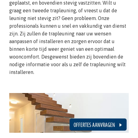
geplaatst, en bovendien stevig vastzitten. Wilt u
graag een tweede trapleuning, of vreest u dat de
leuning niet stevig zit? Geen probleem. Onze
professionals kunnen u snel en vakkundig van dienst
zijn. Zij zullen de trapleuning naar uw wensen
aanpassen of installeren en zorgen ervoor dat u
binnen korte tijd weer geniet van een optimaal
wooncomfort. Desgewenst bieden zij bovendien de
nodige informatie voor als u zelf de trapleuning wilt
installeren.