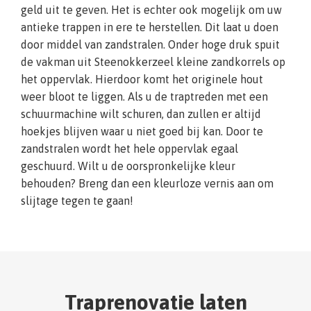
geld uit te geven. Het is echter ook mogelijk om uw
antieke trappen in ere te herstellen. Dit laat u doen
door middel van zandstralen. Onder hoge druk spuit
de vakman uit Steenokkerzeel kleine zandkorrels op
het oppervlak. Hierdoor komt het originele hout
weer bloot te liggen. Als u de traptreden met een
schuurmachine wilt schuren, dan zullen er altijd
hoekjes blijven waar u niet goed bij kan. Door te
zandstralen wordt het hele oppervlak egaal
geschuurd. Wilt u de oorspronkelijke kleur
behouden? Breng dan een kleurloze vernis aan om
slijtage tegen te gaan!
Traprenovatie laten