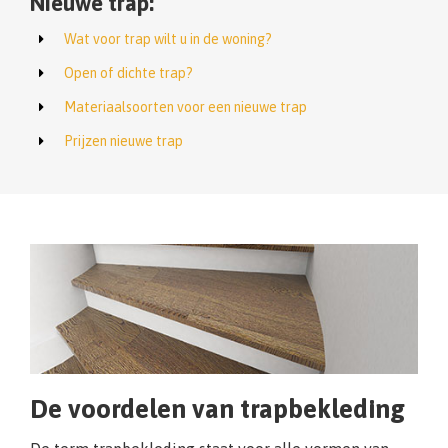
Nieuwe trap:
Wat voor trap wilt u in de woning?
Open of dichte trap?
Materiaalsoorten voor een nieuwe trap
Prijzen nieuwe trap
De voordelen van trapbekleding