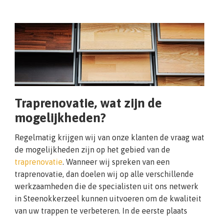
Traprenovatie, wat zijn de
mogelijkheden?
Regelmatig krijgen wij van onze klanten de vraag wat
de mogelijkheden zijn op het gebied van de
traprenovatie
. Wanneer wij spreken van een
traprenovatie, dan doelen wij op alle verschillende
werkzaamheden die de specialisten uit ons netwerk
in Steenokkerzeel kunnen uitvoeren om de kwaliteit
van uw trappen te verbeteren. In de eerste plaats