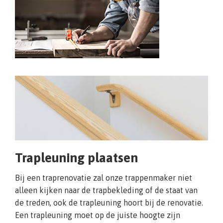
Trapleuning plaatsen
Bij een traprenovatie zal onze trappenmaker niet
alleen kijken naar de trapbekleding of de staat van
de treden, ook de trapleuning hoort bij de renovatie.
Een trapleuning moet op de juiste hoogte zijn