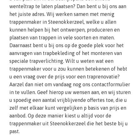
wenteltrap te laten plaatsen? Dan bent u bij ons aan
het juiste adres. Wij werken samen met menig
trappenmaker in Steenokkerzeel, welke u allen
kunnen helpen bij het ontwerpen, produceren en
plaatsen van trappen in vele soorten en maten.
Daarnaast bent u bij ons op de goede plek voor het
aanvragen van trapbekleding of het monteren van
speciale trapverlichting. Wilt u weten wat een
trappenmaker voor u zou kunnen betekenen of hebt
u een vraag over de prijs voor een traprenovatie?
Aarzel dan niet om vandaag nog ons contactformulier
in te vullen. Geef hierop uw wensen aan, en wij sturen
u spoedig een aantal vrijblijvende offertes toe, die u
zelf met elkaar kunt vergelijken p basis van prijs en
aanbod. Op deze manier kiest u altijd voor de
trappenmaker uit Steenokkerzeel die het beste bij u
past.