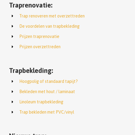
Traprenovatie:
Trap renoveren met overzettreden
De voordelen van trapbekleding
Prijzen traprenovatie
Prijzen overzettreden
Trapbekleding:
Hoogpolig of standaard tapijt?
Bekleden met hout / laminaat
Linoleum trapbekleding
Trap bekleden met PVC/vinyl