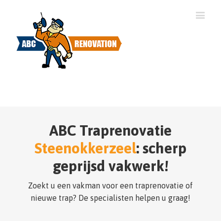
ABC Traprenovatie
Steenokkerzeel
: scherp
geprijsd vakwerk!
Zoekt u een vakman voor een traprenovatie of
nieuwe trap? De specialisten helpen u graag!