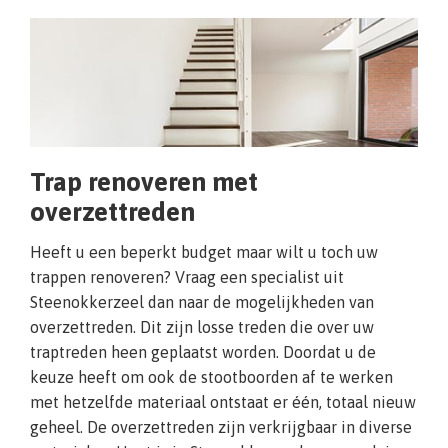
Trap renoveren met
overzettreden
Heeft u een beperkt budget maar wilt u toch uw
trappen renoveren? Vraag een specialist uit
Steenokkerzeel dan naar de mogelijkheden van
overzettreden. Dit zijn losse treden die over uw
traptreden heen geplaatst worden. Doordat u de
keuze heeft om ook de stootboorden af te werken
met hetzelfde materiaal ontstaat er één, totaal nieuw
geheel. De overzettreden zijn verkrijgbaar in diverse