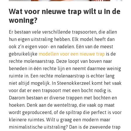
Wat voor nieuwe trap wilt u in de
woning?
Er bestaan vele verschillende trapsoorten, die allen
hun eigen uitstraling hebben. Elk model heeft dan
ook z’n eigen voor- en nadelen. Eén van de meest
gebruikelijke
modellen voor een nieuwe trap
is de
rechte molenaarstrap. Deze loopt van boven naar
beneden in één rechte lijn en neemt daarmee weinig
ruimte in. Een rechte molenaarstrap is echter lang
niet altijd mogelijk. In Steenokkerzeel komt het vaak
voor dat er een trapsoort met een bocht nodig is.
Daarom bestaan er diverse trappen met bochten en
hoeken. Denk aan de wenteltrap, die vaak op maat
wordt geproduceerd, of de spiltrap die perfect is voor
kleinere ruimtes. Wilt u graag een modern maar
minimalistische uitstraling? Dan is de zwevende trap