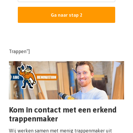
Ga naar stap 2
Trappen”]
Kom in contact met een erkend
trappenmaker
Wij werken samen met menig trappenmaker uit