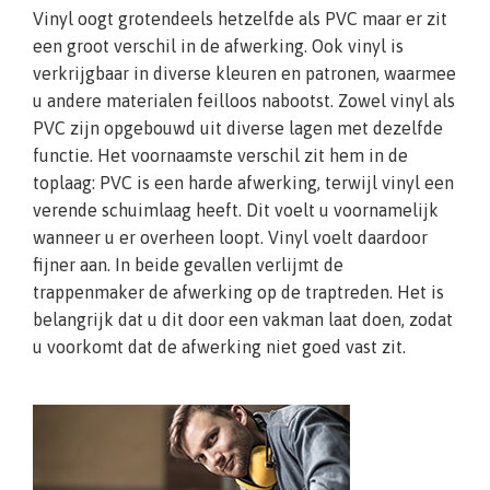
Vinyl oogt grotendeels hetzelfde als PVC maar er zit
een groot verschil in de afwerking. Ook vinyl is
verkrijgbaar in diverse kleuren en patronen, waarmee
u andere materialen feilloos nabootst. Zowel vinyl als
PVC zijn opgebouwd uit diverse lagen met dezelfde
functie. Het voornaamste verschil zit hem in de
toplaag: PVC is een harde afwerking, terwijl vinyl een
verende schuimlaag heeft. Dit voelt u voornamelijk
wanneer u er overheen loopt. Vinyl voelt daardoor
fijner aan. In beide gevallen verlijmt de
trappenmaker de afwerking op de traptreden. Het is
belangrijk dat u dit door een vakman laat doen, zodat
u voorkomt dat de afwerking niet goed vast zit.