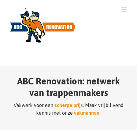
ABC Renovation: netwerk
van trappenmakers
Vakwerk voor een
scherpe prijs
. Maak vrijblijvend
kennis met onze
vakmannen
!