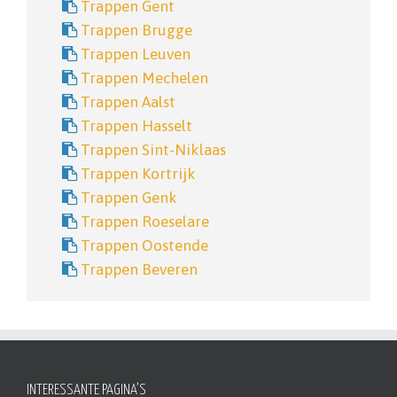
Trappen Gent
Trappen Brugge
Trappen Leuven
Trappen Mechelen
Trappen Aalst
Trappen Hasselt
Trappen Sint-Niklaas
Trappen Kortrijk
Trappen Genk
Trappen Roeselare
Trappen Oostende
Trappen Beveren
INTERESSANTE PAGINA’S