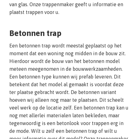
van glas. Onze trappenmaker geeft u informatie en
plaatst trappen voor u.
Betonnen trap
Een betonnen trap wordt meestal geplaatst op het
moment dat een woning nog midden in de bouw zit.
Hierdoor wordt de bouw van het betonnen model
meteen meegenomen in de bouwwerkzaamheden.
Een betonnen type kunnen wij prefab leveren. Dit
betekent dat het model al gemaakt is voordat deze
ter plaatse gebracht wordt. De betonnen variant
hoeven wij alleen nog maar te plaatsen. Dit scheelt
veel werk op de locatie zelf. Een betonnen trap kan u
nog met allerlei materialen laten bekleden, maar
tegenwoordig is een betonlook voor trappen erg in
de mode. Wilt u zelf een betonnen trap of wilt u
meer informatie over dit model? Onze trappenmaker