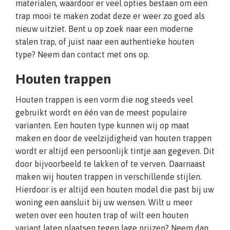
materialen, waardoor er veel opties bestaan om een
trap mooi te maken zodat deze er weer zo goed als
nieuw uitziet. Bent u op zoek naar een moderne
stalen trap, of juist naar een authentieke houten
type? Neem dan contact met ons op.
Houten trappen
Houten trappen is een vorm die nog steeds veel
gebruikt wordt en één van de meest populaire
varianten. Een houten type kunnen wij op maat
maken en door de veelzijdigheid van houten trappen
wordt er altijd een persoonlijk tintje aan gegeven. Dit
door bijvoorbeeld te lakken of te verven. Daarnaast
maken wij houten trappen in verschillende stijlen.
Hierdoor is er altijd een houten model die past bij uw
woning een aansluit bij uw wensen. Wilt u meer
weten over een houten trap of wilt een houten
variant laten plaatsen tegen lage prijzen? Neem dan