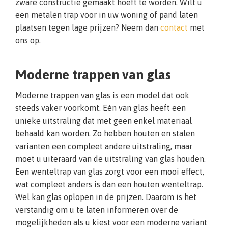
zware constructie gemaakt hoeft te worden. Wilt u
een metalen trap voor in uw woning of pand laten
plaatsen tegen lage prijzen? Neem dan
contact
met
ons op.
Moderne trappen van glas
Moderne trappen van glas is een model dat ook
steeds vaker voorkomt. Eén van glas heeft een
unieke uitstraling dat met geen enkel materiaal
behaald kan worden. Zo hebben houten en stalen
varianten een compleet andere uitstraling, maar
moet u uiteraard van de uitstraling van glas houden.
Een wenteltrap van glas zorgt voor een mooi effect,
wat compleet anders is dan een houten wenteltrap.
Wel kan glas oplopen in de prijzen. Daarom is het
verstandig om u te laten informeren over de
mogelijkheden als u kiest voor een moderne variant