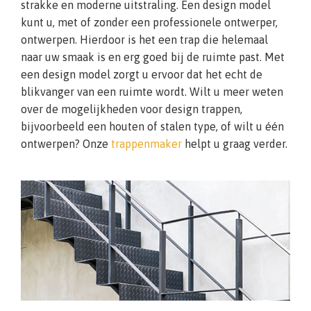
strakke en moderne uitstraling. Een design model
kunt u, met of zonder een professionele ontwerper,
ontwerpen. Hierdoor is het een trap die helemaal
naar uw smaak is en erg goed bij de ruimte past. Met
een design model zorgt u ervoor dat het echt de
blikvanger van een ruimte wordt. Wilt u meer weten
over de mogelijkheden voor design trappen,
bijvoorbeeld een houten of stalen type, of wilt u één
ontwerpen? Onze
trappenmaker
helpt u graag verder.