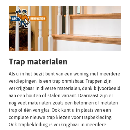
Trap materialen
Als u in het bezit bent van een woning met meerdere
verdiepingen, is een trap onmisbaar. Trappen zijn
verkrijgbaar in diverse materialen, denk bijvoorbeeld
aan een houten of stalen variant. Daarnaast zijn er
nog veel materialen, zoals een betonnen of metalen
trap of één van glas. Ook kunt u in plaats van een
complete nieuwe trap kiezen voor trapbekleding.
Ook trapbekleding is verkrijgbaar in meerdere