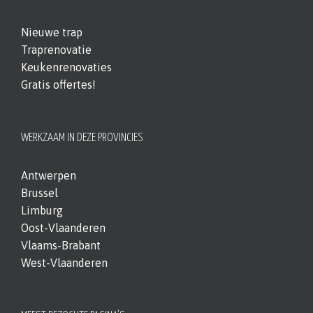
Nieuwe trap
Traprenovatie
Keukenrenovaties
Gratis offertes!
WERKZAAM IN DEZE PROVINCIES
Antwerpen
Brussel
Limburg
Oost-Vlaanderen
Vlaams-Brabant
West-Vlaanderen