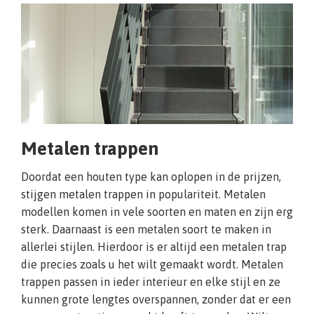
Metalen trappen
Doordat een houten type kan oplopen in de prijzen,
stijgen metalen trappen in populariteit. Metalen
modellen komen in vele soorten en maten en zijn erg
sterk. Daarnaast is een metalen soort te maken in
allerlei stijlen. Hierdoor is er altijd een metalen trap
die precies zoals u het wilt gemaakt wordt. Metalen
trappen passen in ieder interieur en elke stijl en ze
kunnen grote lengtes overspannen, zonder dat er een