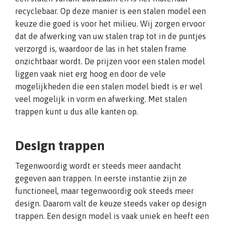
recyclebaar. Op deze manier is een stalen model een
keuze die goed is voor het milieu. Wij zorgen ervoor
dat de afwerking van uw stalen trap tot in de puntjes
verzorgd is, waardoor de las in het stalen frame
onzichtbaar wordt. De prijzen voor een stalen model
liggen vaak niet erg hoog en door de vele
mogelijkheden die een stalen model biedt is er wel
veel mogelijk in vorm en afwerking. Met stalen
trappen kunt u dus alle kanten op.
Design trappen
Tegenwoordig wordt er steeds meer aandacht
gegeven aan trappen. In eerste instantie zijn ze
functioneel, maar tegenwoordig ook steeds meer
design. Daarom valt de keuze steeds vaker op design
trappen. Een design model is vaak uniek en heeft een