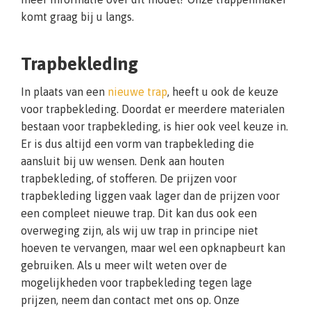
komt graag bij u langs.
Trapbekleding
In plaats van een
nieuwe trap
, heeft u ook de keuze
voor trapbekleding. Doordat er meerdere materialen
bestaan voor trapbekleding, is hier ook veel keuze in.
Er is dus altijd een vorm van trapbekleding die
aansluit bij uw wensen. Denk aan houten
trapbekleding, of stofferen. De prijzen voor
trapbekleding liggen vaak lager dan de prijzen voor
een compleet nieuwe trap. Dit kan dus ook een
overweging zijn, als wij uw trap in principe niet
hoeven te vervangen, maar wel een opknapbeurt kan
gebruiken. Als u meer wilt weten over de
mogelijkheden voor trapbekleding tegen lage
prijzen, neem dan contact met ons op. Onze