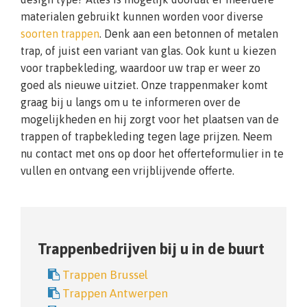
materialen gebruikt kunnen worden voor diverse
soorten trappen
. Denk aan een betonnen of metalen
trap, of juist een variant van glas. Ook kunt u kiezen
voor trapbekleding, waardoor uw trap er weer zo
goed als nieuwe uitziet. Onze trappenmaker komt
graag bij u langs om u te informeren over de
mogelijkheden en hij zorgt voor het plaatsen van de
trappen of trapbekleding tegen lage prijzen. Neem
nu contact met ons op door het offerteformulier in te
vullen en ontvang een vrijblijvende offerte.
Trappenbedrijven bij u in de buurt
Trappen Brussel
Trappen Antwerpen