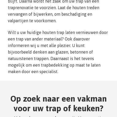
blijft. Daarna wordt het zaak om uw trap van een
traprenovatie te voorzien. Laat de houten treden
vervangen of bijwerken, om beschadiging en
valpartijen te voorkomen.
Wilt u uw huidige houten trap laten vernieuwen door
een trap van ander materiaal? Ook daarover
informeren wij u met alle plezier. U kunt
bijvoorbeeld denken aan glazen, betonnen of
natuurstenen trappen. Daarnaast is het tevens
mogelijk om een trapbedekking op maat te laten
maken door een specialist.
Op zoek naar een vakman
voor uw trap of keuken?