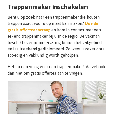
Trappenmaker inschakelen
Bent u op zoek naar een trappenmaker die houten
trappen exact voor u op maat kan maken?
Doe de
gratis offerteaanvraag
en kom in contact met een
erkend trappenmaker bij u in de regio. De vakman
beschikt over ruime ervaring binnen het vakgebied,
en is uitstekend gediplomeerd. Zo weet u zeker dat u
spoedig en vakkundig wordt geholpen.
Hebt u een vraag voor een trappenmaker? Aarzel ook
dan niet om gratis offertes aan te vragen.