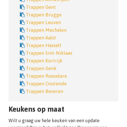
Trappen Gent
Trappen Brugge
Trappen Leuven
Trappen Mechelen
Trappen Aalst
Trappen Hasselt
Trappen Sint-Niklaas
Trappen Kortrijk
Trappen Genk
Trappen Roeselare
Trappen Oostende
Trappen Beveren
Keukens op maat
Wilt u graag uw hele keuken van een update