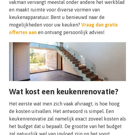
vakman vervangt meestal onder andere het werkblad
en maakt ruimte voor diverse vormen van
keukenapparatuur. Bent u benieuwd naar de
mogelijkheden voor uw keuken?
Vraag dan gratis
offertes aan
en ontvang persoonlijk advies!
Wat kost een keukenrenovatie?
Het eerste wat men zich vaak afvraagt, is hoe hoog
de kosten uitvallen. Het antwoord is simpel. Een
keukenrenovatie zal namelijk exact zoveel kosten als
het budget dat u bepaalt. De grootte van het budget
zal natuurlijk wel van invloed zijn op het soort