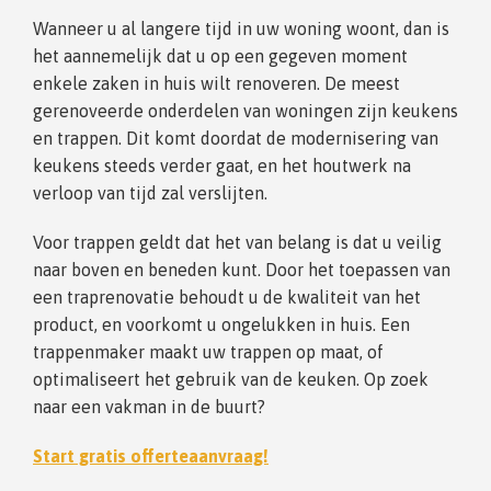
Wanneer u al langere tijd in uw woning woont, dan is
het aannemelijk dat u op een gegeven moment
enkele zaken in huis wilt renoveren. De meest
gerenoveerde onderdelen van woningen zijn keukens
en trappen. Dit komt doordat de modernisering van
keukens steeds verder gaat, en het houtwerk na
verloop van tijd zal verslijten.
Voor trappen geldt dat het van belang is dat u veilig
naar boven en beneden kunt. Door het toepassen van
een traprenovatie behoudt u de kwaliteit van het
product, en voorkomt u ongelukken in huis. Een
trappenmaker maakt uw trappen op maat, of
optimaliseert het gebruik van de keuken. Op zoek
naar een vakman in de buurt?
Start gratis offerteaanvraag!