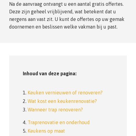
Na de aanvraag ontvangt u een aantal gratis offertes.
Deze zijn geheel vrijblijvend, wat betekent dat u
nergens aan vast zit. U kunt de offertes op uw gemak
doornemen en beslissen welke vakman bij u past.
Inhoud van deze pagina:
1.
Keuken vernieuwen of renoveren?
2.
Wat kost een keukenrenovatie?
3.
Wanneer trap renoveren?
4.
Traprenovatie en onderhoud
5.
Keukens op maat