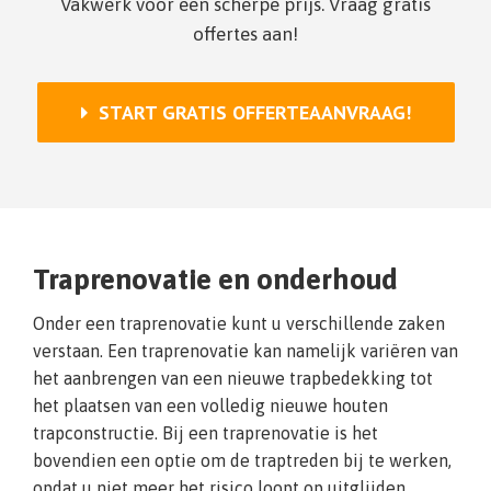
Vakwerk voor een scherpe prijs. Vraag gratis
offertes aan!
START GRATIS OFFERTEAANVRAAG!
Traprenovatie en onderhoud
Onder een traprenovatie kunt u verschillende zaken
verstaan. Een traprenovatie kan namelijk variëren van
het aanbrengen van een nieuwe trapbedekking tot
het plaatsen van een volledig nieuwe houten
trapconstructie. Bij een traprenovatie is het
bovendien een optie om de traptreden bij te werken,
opdat u niet meer het risico loopt op uitglijden.