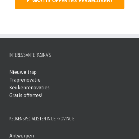
GRATIS OFFERTES VERGELIJKEN!
INTERESSANTE PAGINA’S
Nieuwe trap
Traprenovatie
Keukenrenovaties
Gratis offertes!
KEUKENSPECIALISTEN IN DE PROVINCIE
Antwerpen