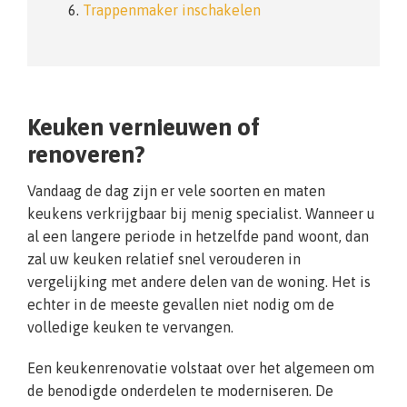
6.
Trappenmaker inschakelen
Keuken vernieuwen of
renoveren?
Vandaag de dag zijn er vele soorten en maten
keukens verkrijgbaar bij menig specialist. Wanneer u
al een langere periode in hetzelfde pand woont, dan
zal uw keuken relatief snel verouderen in
vergelijking met andere delen van de woning. Het is
echter in de meeste gevallen niet nodig om de
volledige keuken te vervangen.
Een keukenrenovatie volstaat over het algemeen om
de benodigde onderdelen te moderniseren. De