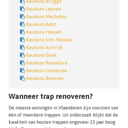
Keukens Brugge
Keukens Leuven
Keukens Mechelen
Keukens Aalst
Keukens Hasselt
Keukens Sint-Niklaas
Keukens Kortrijk
Keukens Genk
Keukens Roeselare
Keukens Oostende
Keukens Beveren
Wanneer trap renoveren?
De meeste woningen in Vlaanderen zijn voorzien van
één of meerdere trappen. Uit onderzoek blijkt dat de
kwaliteit van houten trappen ongeveer 15 jaar hoog