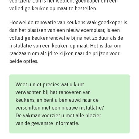
voorzien? Dan is het wellicht goedkoper om een
volledige keuken op maat te bestellen.
Hoewel de renovatie van keukens vaak goedkoper is
dan het plaatsen van een nieuw exemplaar, is een
volledige keukenrenovatie bijna net zo duur als de
installatie van een keuken op maat. Het is daarom
raadzaam om altijd te kijken naar de prijzen voor
beide opties.
Weet u niet precies wat u kunt
verwachten bij het renoveren van
keukens, en bent u benieuwd naar de
verschillen met een nieuwe installatie?
De vakman voorziet u met alle plezier
van de gewenste informatie.