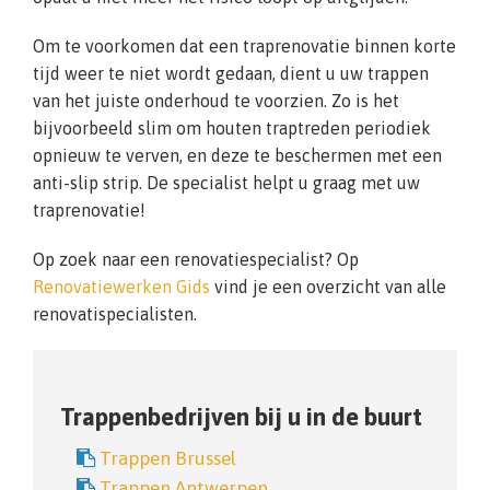
Om te voorkomen dat een traprenovatie binnen korte
tijd weer te niet wordt gedaan, dient u uw trappen
van het juiste onderhoud te voorzien. Zo is het
bijvoorbeeld slim om houten traptreden periodiek
opnieuw te verven, en deze te beschermen met een
anti-slip strip. De specialist helpt u graag met uw
traprenovatie!
Op zoek naar een renovatiespecialist? Op
Renovatiewerken Gids
vind je een overzicht van alle
renovatispecialisten.
Trappenbedrijven bij u in de buurt
Trappen Brussel
Trappen Antwerpen