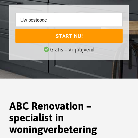
START NU!
Gratis – Vrijblijvend
ABC Renovation –
specialist in
woningverbetering