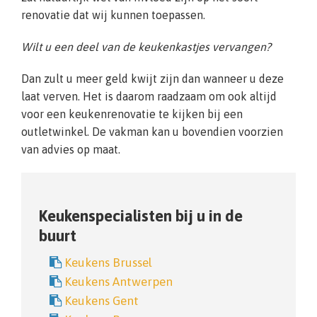
renovatie dat wij kunnen toepassen.
Wilt u een deel van de keukenkastjes vervangen?
Dan zult u meer geld kwijt zijn dan wanneer u deze
laat verven. Het is daarom raadzaam om ook altijd
voor een keukenrenovatie te kijken bij een
outletwinkel. De vakman kan u bovendien voorzien
van advies op maat.
Keukenspecialisten bij u in de
buurt
Keukens Brussel
Keukens Antwerpen
Keukens Gent