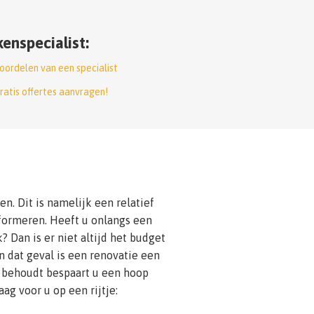
enspecialist:
oordelen van een specialist
ratis offertes aanvragen!
. Dit is namelijk een relatief
formeren. Heeft u onlangs een
 Dan is er niet altijd het budget
 dat geval is een renovatie een
behoudt bespaart u een hoop
ag voor u op een rijtje: