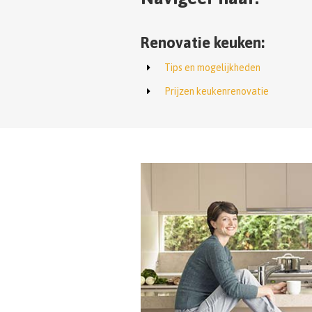
Renovatie keuken:
Tips en mogelijkheden
Prijzen keukenrenovatie