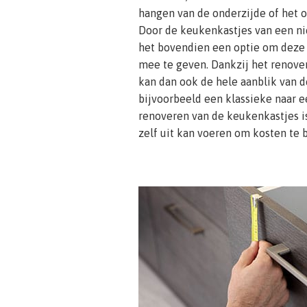
hangen van de onderzijde of het o
Door de keukenkastjes van een nie
het bovendien een optie om deze 
mee te geven. Dankzij het renove
kan dan ook de hele aanblik van 
bijvoorbeeld een klassieke naar e
renoveren van de keukenkastjes is
zelf uit kan voeren om kosten te 