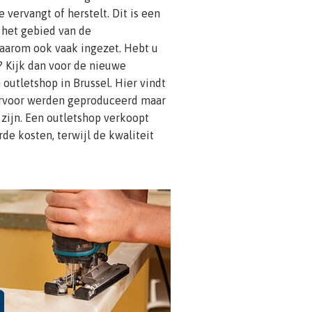
 vervangt of herstelt. Dit is een
 het gebied van de
aarom ook vaak ingezet. Hebt u
? Kijk dan voor de nieuwe
outletshop in Brussel. Hier vindt
aarvoor werden geproduceerd maar
 zijn. Een outletshop verkoopt
de kosten, terwijl de kwaliteit