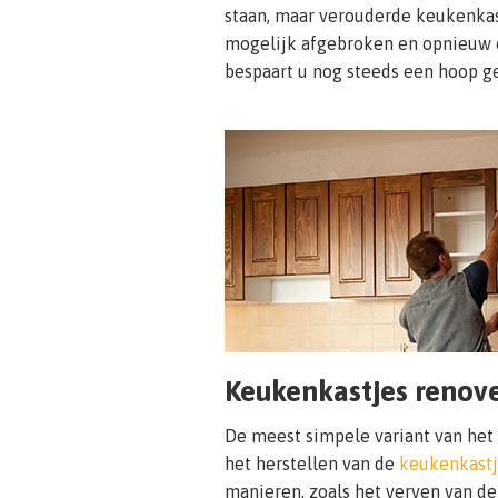
staan, maar verouderde keukenka
mogelijk afgebroken en opnieuw
bespaart u nog steeds een hoop ge
Keukenkastjes renov
De meest simpele variant van het
het herstellen van de
keukenkastj
manieren, zoals het verven van de