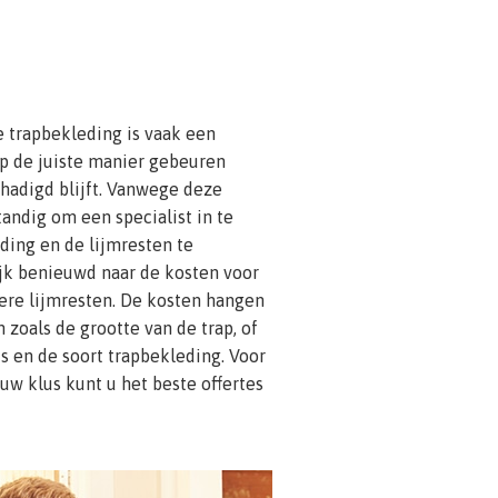
trapbekleding is vaak een
p de juiste manier gebeuren
hadigd blijft. Vanwege deze
tandig om een specialist in te
ing en de lijmresten te
ijk benieuwd naar de kosten voor
ere lijmresten. De kosten hangen
 zoals de grootte van de trap, of
s en de soort trapbekleding. Voor
uw klus kunt u het beste offertes