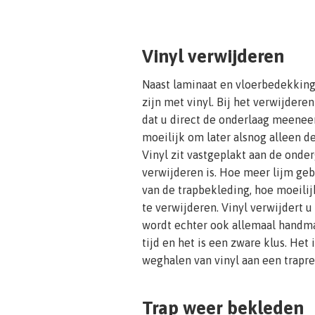
Vinyl verwijderen
Naast laminaat en vloerbedekking
zijn met vinyl. Bij het verwijderen
dat u direct de onderlaag meeneem
moeilijk om later alsnog alleen d
Vinyl zit vastgeplakt aan de onde
verwijderen is. Hoe meer lijm geb
van de trapbekleding, hoe moeilij
te verwijderen. Vinyl verwijdert u
wordt echter ook allemaal handma
tijd en het is een zware klus. Het
weghalen van vinyl aan een trapre
Trap weer bekleden