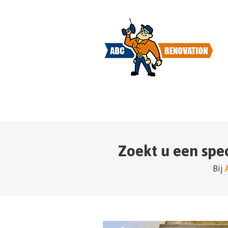
Zoekt u een spe
Bij