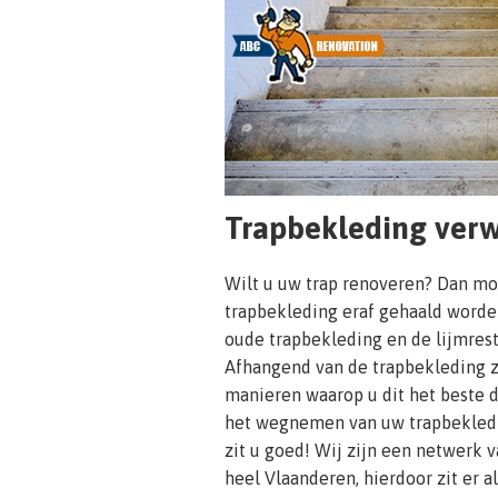
Trapbekleding verw
Wilt u uw trap renoveren? Dan mo
trapbekleding eraf gehaald worde
oude trapbekleding en de lijmrest
Afhangend van de trapbekleding zi
manieren waarop u dit het beste d
het wegnemen van uw trapbekledin
zit u goed! Wij zijn een netwerk v
heel Vlaanderen, hierdoor zit er a