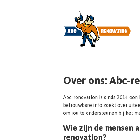
Over ons: Abc-r
Abc-renovation is sinds 2016 een 
betrouwbare info zoekt over uitee
om jou te ondersteunen bij het m
Wie zijn de mensen a
renovation?