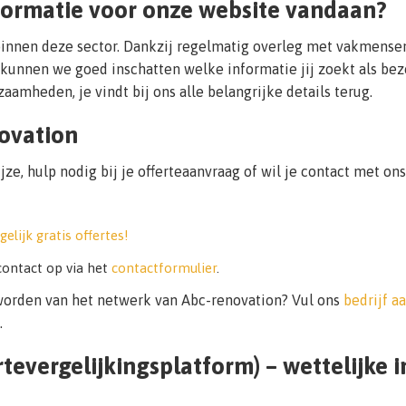
formatie voor onze website vandaan?
binnen deze sector. Dankzij regelmatig overleg met vakmense
kunnen we goed inschatten welke informatie jij zoekt als bez
aamheden, je vindt bij ons alle belangrijke details terug.
ovation
ze, hulp nodig bij je offerteaanvraag of wil je contact met 
gelijk gratis offertes!
ontact op via het
contactformulier
.
worden van het netwerk van Abc-renovation? Vul ons
bedrijf a
.
tevergelijkingsplatform) – wettelijke 