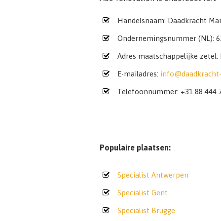
Handelsnaam: Daadkracht Mar
Ondernemingsnummer (NL): 6
Adres maatschappelijke zetel:
E-mailadres:
info@daadkracht-
Telefoonnummer: +31 88 444 
Populaire plaatsen:
Specialist Antwerpen
Specialist Gent
Specialist Brugge