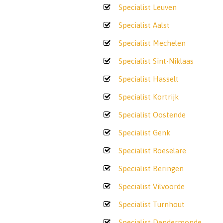
Specialist Leuven
Specialist Aalst
Specialist Mechelen
Specialist Sint-Niklaas
Specialist Hasselt
Specialist Kortrijk
Specialist Oostende
Specialist Genk
Specialist Roeselare
Specialist Beringen
Specialist Vilvoorde
Specialist Turnhout
Specialist Dendermonde