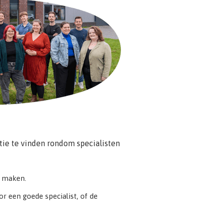
tie te vinden rondom specialisten
r maken.
 een goede specialist, of de