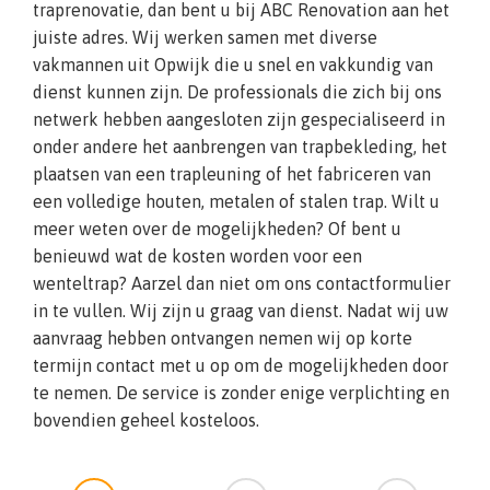
traprenovatie, dan bent u bij ABC Renovation aan het
juiste adres. Wij werken samen met diverse
vakmannen uit Opwijk die u snel en vakkundig van
dienst kunnen zijn. De professionals die zich bij ons
netwerk hebben aangesloten zijn gespecialiseerd in
onder andere het aanbrengen van trapbekleding, het
plaatsen van een trapleuning of het fabriceren van
een volledige houten, metalen of stalen trap. Wilt u
meer weten over de mogelijkheden? Of bent u
benieuwd wat de kosten worden voor een
wenteltrap? Aarzel dan niet om ons contactformulier
in te vullen. Wij zijn u graag van dienst. Nadat wij uw
aanvraag hebben ontvangen nemen wij op korte
termijn contact met u op om de mogelijkheden door
te nemen. De service is zonder enige verplichting en
bovendien geheel kosteloos.