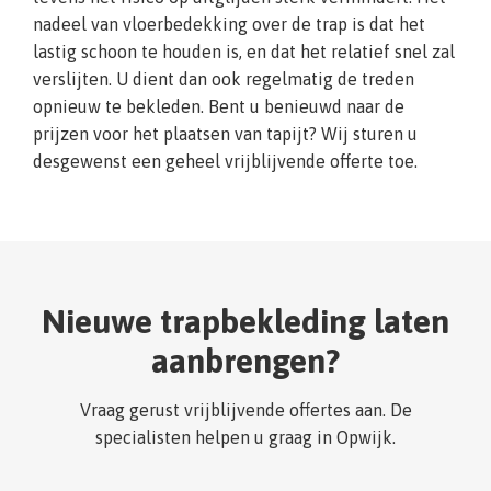
nadeel van vloerbedekking over de trap is dat het
lastig schoon te houden is, en dat het relatief snel zal
verslijten. U dient dan ook regelmatig de treden
opnieuw te bekleden. Bent u benieuwd naar de
prijzen voor het plaatsen van tapijt? Wij sturen u
desgewenst een geheel vrijblijvende offerte toe.
Nieuwe trapbekleding laten
aanbrengen?
Vraag gerust vrijblijvende offertes aan. De
specialisten helpen u graag in Opwijk.