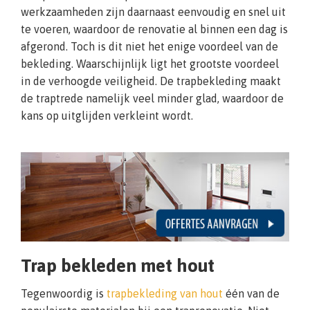
werkzaamheden zijn daarnaast eenvoudig en snel uit
te voeren, waardoor de renovatie al binnen een dag is
afgerond. Toch is dit niet het enige voordeel van de
bekleding. Waarschijnlijk ligt het grootste voordeel
in de verhoogde veiligheid. De trapbekleding maakt
de traptrede namelijk veel minder glad, waardoor de
kans op uitglijden verkleint wordt.
Trap bekleden met hout
Tegenwoordig is
trapbekleding van hout
één van de