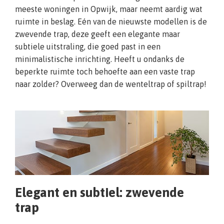
meeste woningen in Opwijk, maar neemt aardig wat
ruimte in beslag. Eén van de nieuwste modellen is de
zwevende trap, deze geeft een elegante maar
subtiele uitstraling, die goed past in een
minimalistische inrichting. Heeft u ondanks de
beperkte ruimte toch behoefte aan een vaste trap
naar zolder? Overweeg dan de wenteltrap of spiltrap!
Elegant en subtiel: zwevende
trap