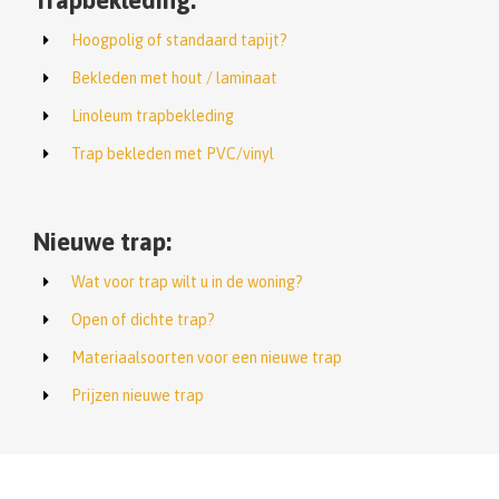
Trapbekleding:
Hoogpolig of standaard tapijt?
Bekleden met hout / laminaat
Linoleum trapbekleding
Trap bekleden met PVC/vinyl
Nieuwe trap:
Wat voor trap wilt u in de woning?
Open of dichte trap?
Materiaalsoorten voor een nieuwe trap
Prijzen nieuwe trap