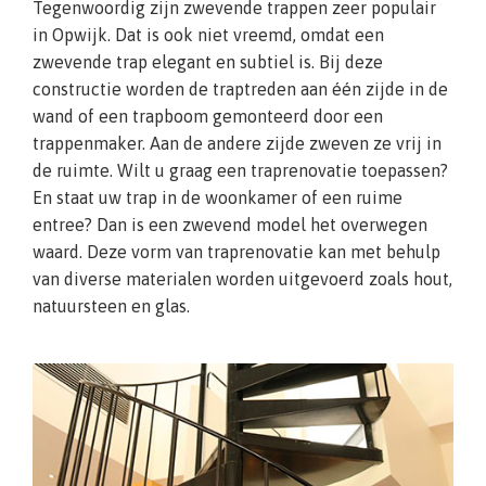
Tegenwoordig zijn zwevende trappen zeer populair
in Opwijk. Dat is ook niet vreemd, omdat een
zwevende trap elegant en subtiel is. Bij deze
constructie worden de traptreden aan één zijde in de
wand of een trapboom gemonteerd door een
trappenmaker. Aan de andere zijde zweven ze vrij in
de ruimte. Wilt u graag een traprenovatie toepassen?
En staat uw trap in de woonkamer of een ruime
entree? Dan is een zwevend model het overwegen
waard. Deze vorm van traprenovatie kan met behulp
van diverse materialen worden uitgevoerd zoals hout,
natuursteen en glas.