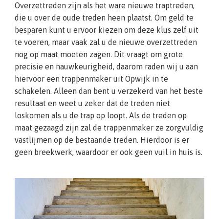
Overzettreden zijn als het ware nieuwe traptreden,
die u over de oude treden heen plaatst. Om geld te
besparen kunt u ervoor kiezen om deze klus zelf uit
te voeren, maar vaak zal u de nieuwe overzettreden
nog op maat moeten zagen. Dit vraagt om grote
precisie en nauwkeurigheid, daarom raden wij u aan
hiervoor een trappenmaker uit Opwijk in te
schakelen. Alleen dan bent u verzekerd van het beste
resultaat en weet u zeker dat de treden niet
loskomen als u de trap op loopt. Als de treden op
maat gezaagd zijn zal de trappenmaker ze zorgvuldig
vastlijmen op de bestaande treden. Hierdoor is er
geen breekwerk, waardoor er ook geen vuil in huis is.