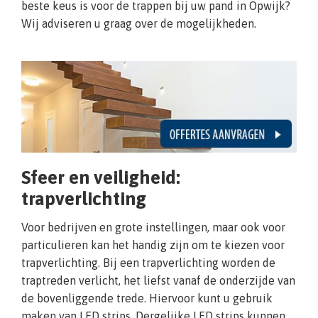
beste keus is voor de trappen bij uw pand in Opwijk?
Wij adviseren u graag over de mogelijkheden.
Sfeer en veiligheid:
trapverlichting
Voor bedrijven en grote instellingen, maar ook voor
particulieren kan het handig zijn om te kiezen voor
trapverlichting. Bij een trapverlichting worden de
traptreden verlicht, het liefst vanaf de onderzijde van
de bovenliggende trede. Hiervoor kunt u gebruik
maken van LED strips. Dergelijke LED strips kunnen