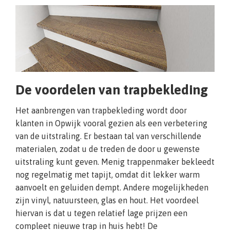
De voordelen van trapbekleding
Het aanbrengen van trapbekleding wordt door
klanten in Opwijk vooral gezien als een verbetering
van de uitstraling. Er bestaan tal van verschillende
materialen, zodat u de treden de door u gewenste
uitstraling kunt geven. Menig trappenmaker bekleedt
nog regelmatig met tapijt, omdat dit lekker warm
aanvoelt en geluiden dempt. Andere mogelijkheden
zijn vinyl, natuursteen, glas en hout. Het voordeel
hiervan is dat u tegen relatief lage prijzen een
compleet nieuwe trap in huis hebt! De