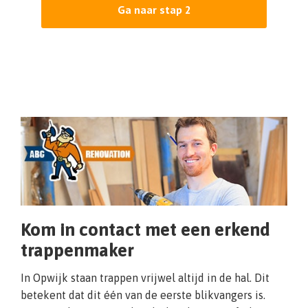
Ga naar stap 2
Kom in contact met een erkend
trappenmaker
In Opwijk staan trappen vrijwel altijd in de hal. Dit
betekent dat dit één van de eerste blikvangers is.