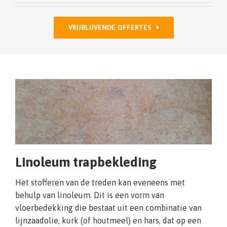
VRIJBLIJVENDE OFFERTES
Linoleum trapbekleding
Het stofferen van de treden kan eveneens met
behulp van linoleum. Dit is een vorm van
vloerbedekking die bestaat uit een combinatie van
lijnzaadolie, kurk (of houtmeel) en hars, dat op een