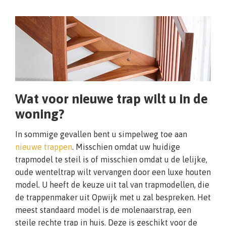
Wat voor nieuwe trap wilt u in de
woning?
In sommige gevallen bent u simpelweg toe aan
nieuwe trappen
. Misschien omdat uw huidige
trapmodel te steil is of misschien omdat u de lelijke,
oude wenteltrap wilt vervangen door een luxe houten
model. U heeft de keuze uit tal van trapmodellen, die
de trappenmaker uit Opwijk met u zal bespreken. Het
meest standaard model is de molenaarstrap, een
steile rechte trap in huis. Deze is geschikt voor de