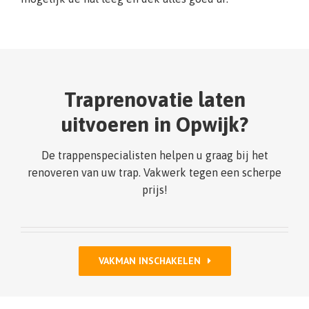
Traprenovatie laten
uitvoeren in Opwijk?
De trappenspecialisten helpen u graag bij het
renoveren van uw trap. Vakwerk tegen een scherpe
prijs!
VAKMAN INSCHAKELEN