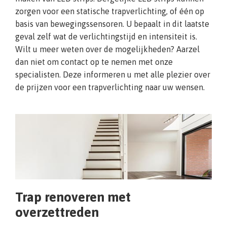
zorgen voor een statische trapverlichting, of één op
basis van bewegingssensoren. U bepaalt in dit laatste
geval zelf wat de verlichtingstijd en intensiteit is.
Wilt u meer weten over de mogelijkheden? Aarzel
dan niet om contact op te nemen met onze
specialisten. Deze informeren u met alle plezier over
de prijzen voor een trapverlichting naar uw wensen.
Trap renoveren met
overzettreden