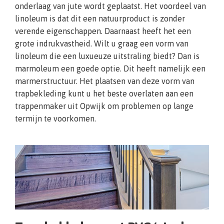
onderlaag van jute wordt geplaatst. Het voordeel van
linoleum is dat dit een natuurproduct is zonder
verende eigenschappen. Daarnaast heeft het een
grote indrukvastheid. Wilt u graag een vorm van
linoleum die een luxueuze uitstraling biedt? Dan is
marmoleum een goede optie. Dit heeft namelijk een
marmerstructuur. Het plaatsen van deze vorm van
trapbekleding kunt u het beste overlaten aan een
trappenmaker uit Opwijk om problemen op lange
termijn te voorkomen.