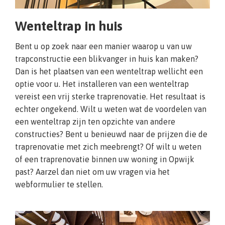
Wenteltrap in huis
Bent u op zoek naar een manier waarop u van uw
trapconstructie een blikvanger in huis kan maken?
Dan is het plaatsen van een wenteltrap wellicht een
optie voor u. Het installeren van een wenteltrap
vereist een vrij sterke traprenovatie. Het resultaat is
echter ongekend. Wilt u weten wat de voordelen van
een wenteltrap zijn ten opzichte van andere
constructies? Bent u benieuwd naar de prijzen die de
traprenovatie met zich meebrengt? Of wilt u weten
of een traprenovatie binnen uw woning in Opwijk
past? Aarzel dan niet om uw vragen via het
webformulier te stellen.