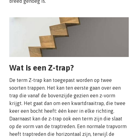
breed genoeg is.
Wat is een Z-trap?
De term Z-trap kan toegepast worden op twee
soorten trappen. Het kan ten eerste gaan over een
trap die vanaf de bovenzijde gezien een z-vorm
krijgt. Het gaat dan om een kwartdraaitrap, die twee
keer een bocht heeft: één keer in elke richting.
Daarnaast kan de z-trap ook een term zijn die slaat
op de vorm van de traptreden. Een normale trapvorm
heeft traptreden die horizontaal zijn, terwijl de