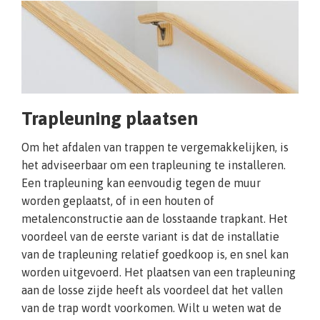
Trapleuning plaatsen
Om het afdalen van trappen te vergemakkelijken, is
het adviseerbaar om een trapleuning te installeren.
Een trapleuning kan eenvoudig tegen de muur
worden geplaatst, of in een houten of
metalenconstructie aan de losstaande trapkant. Het
voordeel van de eerste variant is dat de installatie
van de trapleuning relatief goedkoop is, en snel kan
worden uitgevoerd. Het plaatsen van een trapleuning
aan de losse zijde heeft als voordeel dat het vallen
van de trap wordt voorkomen. Wilt u weten wat de