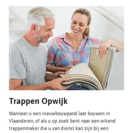
Trappen Opwijk
Wanneer u een nieuwbouwpand laat bouwen in
Vlaanderen, of als u op zoek bent naar een erkend
trappenmaker die u van dienst kan zijn bij een