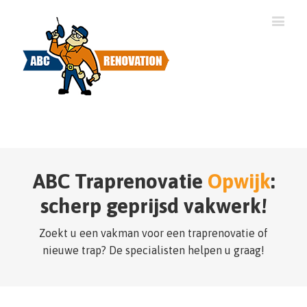
ABC Traprenovatie
Opwijk
:
scherp geprijsd vakwerk!
Zoekt u een vakman voor een traprenovatie of
nieuwe trap? De specialisten helpen u graag!