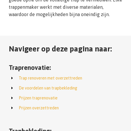
trappenmaker werkt met diverse materialen,
waardoor de mogelijkheden bijna oneindig zijn.
Navigeer op deze pagina naar:
Traprenovatie:
Trap renoveren met overzettreden
De voordelen van trapbekleding
Prijzen traprenovatie
Prijzen overzettreden