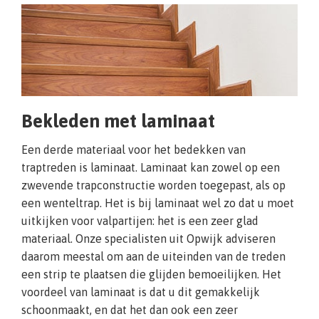
Bekleden met laminaat
Een derde materiaal voor het bedekken van
traptreden is laminaat. Laminaat kan zowel op een
zwevende trapconstructie worden toegepast, als op
een wenteltrap. Het is bij laminaat wel zo dat u moet
uitkijken voor valpartijen: het is een zeer glad
materiaal. Onze specialisten uit Opwijk adviseren
daarom meestal om aan de uiteinden van de treden
een strip te plaatsen die glijden bemoeilijken. Het
voordeel van laminaat is dat u dit gemakkelijk
schoonmaakt, en dat het dan ook een zeer