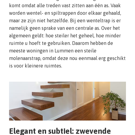
komt omdat alle treden vast zitten aan één as. Vaak
worden wentel- en spiltrappen door elkaar gehaald,
maar ze zijn niet hetzelfde. Bij een wenteltrap is er
namelijk geen sprake van een centrale as. Over het
algemeen geldt: hoe steiler het geheel, hoe minder
ruimte u hoeft te gebruiken. Daarom hebben de
meeste woningen in Lummen een steile
molenaarstrap, omdat deze nou eenmaal erg geschikt
is voor kleinere ruimtes.
Elegant en subtiel: zwevende