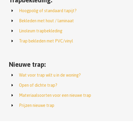
Trapbekleding:
Hoogpolig of standaard tapijt?
Bekleden met hout / laminaat
Linoleum trapbekleding
Trap bekleden met PVC/vinyl
Nieuwe trap:
Wat voor trap wilt u in de woning?
Open of dichte trap?
Materiaalsoorten voor een nieuwe trap
Prijzen nieuwe trap