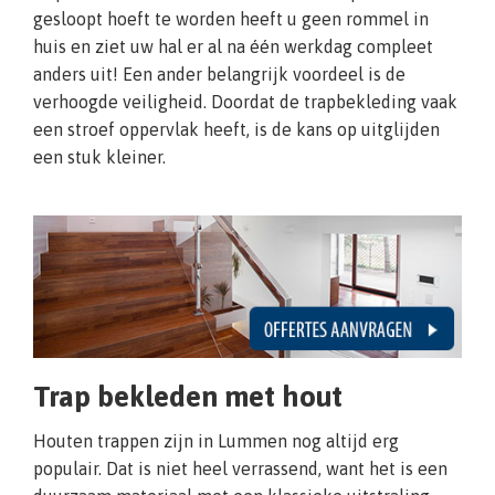
gesloopt hoeft te worden heeft u geen rommel in
huis en ziet uw hal er al na één werkdag compleet
anders uit! Een ander belangrijk voordeel is de
verhoogde veiligheid. Doordat de trapbekleding vaak
een stroef oppervlak heeft, is de kans op uitglijden
een stuk kleiner.
Trap bekleden met hout
Houten trappen zijn in Lummen nog altijd erg
populair. Dat is niet heel verrassend, want het is een