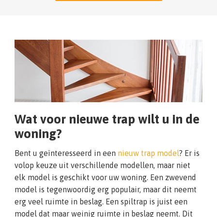
Wat voor nieuwe trap wilt u in de
woning?
Bent u geïnteresseerd in een
nieuw trap model
? Er is
volop keuze uit verschillende modellen, maar niet
elk model is geschikt voor uw woning. Een zwevend
model is tegenwoordig erg populair, maar dit neemt
erg veel ruimte in beslag. Een spiltrap is juist een
model dat maar weinig ruimte in beslag neemt. Dit