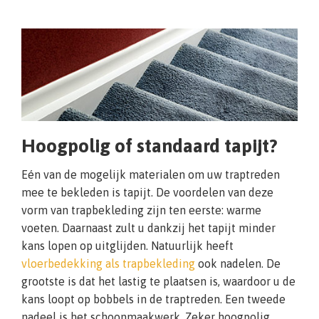
Hoogpolig of standaard tapijt?
Eén van de mogelijk materialen om uw traptreden
mee te bekleden is tapijt. De voordelen van deze
vorm van trapbekleding zijn ten eerste: warme
voeten. Daarnaast zult u dankzij het tapijt minder
kans lopen op uitglijden. Natuurlijk heeft
vloerbedekking als trapbekleding
ook nadelen. De
grootste is dat het lastig te plaatsen is, waardoor u de
kans loopt op bobbels in de traptreden. Een tweede
nadeel is het schoonmaakwerk. Zeker hoogpolig