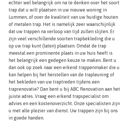
echter wel belangrijk om na te denken over het soort
trap dat u wilt plaatsen in uw nieuwe woning in
Lummen, of over de kwaliteit van uw huidige houten
of metalen trap. Het is namelijk zeer waarschijnlijk
dat uw trappen na verloop van tijd zullen slijten. Er
zijn veel verschillende soorten trapbekleding die u
op uw trap kunt (laten) plaatsen. Omdat de trap
meestal een prominente plaats in uw huis heeft is
het belangrijk een gedegen keuze te maken. Bent u
dan ook op zoek naar een erkend trappenmaker die u
kan helpen bij het herstellen van de trapleuning of
het bekleden van uw traptreden tijdens een
traprenovatie? Dan bent u bij ABC Renovation aan het
juiste adres. Vraag een erkend trapspecialist om
advies en een kostenoverzicht. Onze specialisten zijn
u met alle plezier van dienst. Uw trappen zijn bij ons
in goede handen.