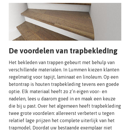
De voordelen van trapbekleding
Het bekleden van trappen gebeurt met behulp van
verschillende materialen. In Lummen kiezen klanten
regelmatig voor tapijt, laminaat en linoleum. Op een
betontrap is houten trapbekleding tevens een goede
optie. Elk materiaal heeft zo z’n eigen voor- en
nadelen, lees u daarom goed in en maak een keuze
die bij u past. Over het algemeen heeft trapbekleding
twee grote voordelen: allereerst verbetert u tegen
relatief lage prijzen het complete uiterlijk van het
trapmodel. Doordat uw bestaande exemplaar niet