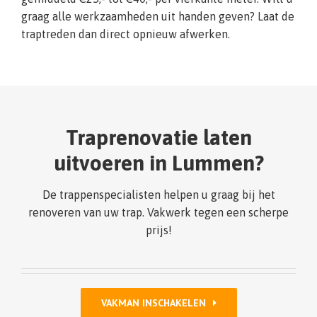
graag alle werkzaamheden uit handen geven? Laat de
traptreden dan direct opnieuw afwerken.
Traprenovatie laten
uitvoeren in Lummen?
De trappenspecialisten helpen u graag bij het
renoveren van uw trap. Vakwerk tegen een scherpe
prijs!
VAKMAN INSCHAKELEN