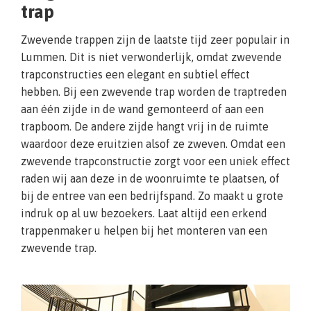
trap
Zwevende trappen zijn de laatste tijd zeer populair in
Lummen. Dit is niet verwonderlijk, omdat zwevende
trapconstructies een elegant en subtiel effect
hebben. Bij een zwevende trap worden de traptreden
aan één zijde in de wand gemonteerd of aan een
trapboom. De andere zijde hangt vrij in de ruimte
waardoor deze eruitzien alsof ze zweven. Omdat een
zwevende trapconstructie zorgt voor een uniek effect
raden wij aan deze in de woonruimte te plaatsen, of
bij de entree van een bedrijfspand. Zo maakt u grote
indruk op al uw bezoekers. Laat altijd een erkend
trappenmaker u helpen bij het monteren van een
zwevende trap.