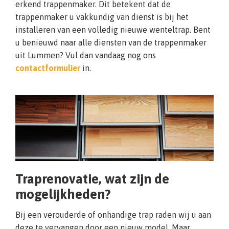
erkend trappenmaker. Dit betekent dat de
trappenmaker u vakkundig van dienst is bij het
installeren van een volledig nieuwe wenteltrap. Bent
u benieuwd naar alle diensten van de trappenmaker
uit Lummen? Vul dan vandaag nog ons
contactformulier
in.
Traprenovatie, wat zijn de
mogelijkheden?
Bij een verouderde of onhandige trap raden wij u aan
deze te vervangen door een nieuw model. Maar