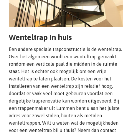
Wenteltrap in huis
Een andere speciale trapconstructie is de wenteltrap.
Over het algemeen wordt een wenteltrap gemaakt
rondom een verticale paal die midden in de ruimte
staat. Het is echter ook mogelijk om een vrije
wenteltrap te laten plaatsen. De kosten voor het
installeren van een wenteltrap zijn relatief hoog,
doordat er vaak veel moet gebeuren voordat een
dergelijke traprenovatie kan worden uitgevoerd. Bij
een trappenmaker uit Lummen bent u aan het juiste
adres voor zowel stalen, houten als metalen
wenteltrappen. Wilt u weten wat de mogelijkheden
voor een wenteltrap bij u thuis? Neem dan contact