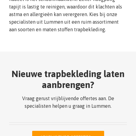
tapijt is lastig te reinigen, waardoor dit klachten als
astma en allergieën kan verergeren. Kies bij onze
specialisten uit Lummen uit een ruim assortiment
aan soorten en maten stoffen trapbekleding.
Nieuwe trapbekleding laten
aanbrengen?
Vraag gerust vrijblijvende offertes aan. De
specialisten helpen u graag in Lummen.