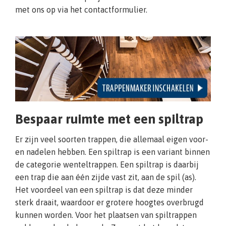
met ons op via het contactformulier.
Bespaar ruimte met een spiltrap
Er zijn veel soorten trappen, die allemaal eigen voor-
en nadelen hebben. Een spiltrap is een variant binnen
de categorie wenteltrappen. Een spiltrap is daarbij
een trap die aan één zijde vast zit, aan de spil (as).
Het voordeel van een spiltrap is dat deze minder
sterk draait, waardoor er grotere hoogtes overbrugd
kunnen worden. Voor het plaatsen van spiltrappen