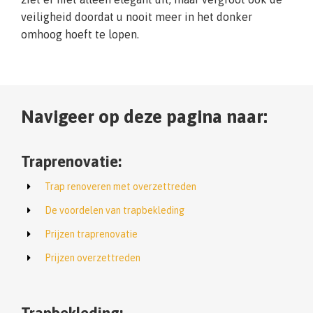
veiligheid doordat u nooit meer in het donker
omhoog hoeft te lopen.
Navigeer op deze pagina naar:
Traprenovatie:
Trap renoveren met overzettreden
De voordelen van trapbekleding
Prijzen traprenovatie
Prijzen overzettreden