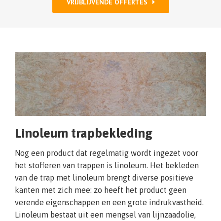
VRIJBLIJVENDE OFFERTES
Linoleum trapbekleding
Nog een product dat regelmatig wordt ingezet voor
het stofferen van trappen is linoleum. Het bekleden
van de trap met linoleum brengt diverse positieve
kanten met zich mee: zo heeft het product geen
verende eigenschappen en een grote indrukvastheid.
Linoleum bestaat uit een mengsel van lijnzaadolie,