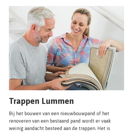
Trappen Lummen
Bij het bouwen van een nieuwbouwpand of het
renoveren van een bestaand pand wordt er vaak
weinig aandacht besteed aan de trappen. Het is