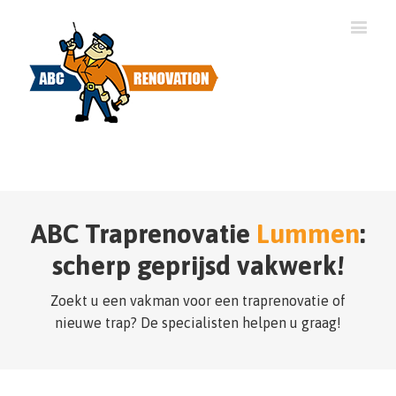
ABC Traprenovatie
Lummen
:
scherp geprijsd vakwerk!
Zoekt u een vakman voor een traprenovatie of
nieuwe trap? De specialisten helpen u graag!