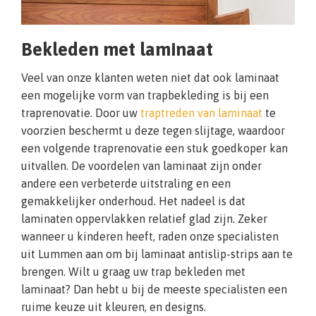
Bekleden met laminaat
Veel van onze klanten weten niet dat ook laminaat
een mogelijke vorm van trapbekleding is bij een
traprenovatie. Door uw
traptreden van laminaat
te
voorzien beschermt u deze tegen slijtage, waardoor
een volgende traprenovatie een stuk goedkoper kan
uitvallen. De voordelen van laminaat zijn onder
andere een verbeterde uitstraling en een
gemakkelijker onderhoud. Het nadeel is dat
laminaten oppervlakken relatief glad zijn. Zeker
wanneer u kinderen heeft, raden onze specialisten
uit Lummen aan om bij laminaat antislip-strips aan te
brengen. Wilt u graag uw trap bekleden met
laminaat? Dan hebt u bij de meeste specialisten een
ruime keuze uit kleuren, en designs.