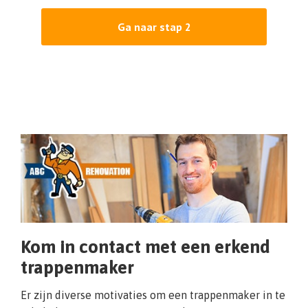
Ga naar stap 2
Kom in contact met een erkend
trappenmaker
Er zijn diverse motivaties om een trappenmaker in te