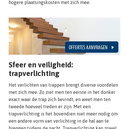
hogere plaatsingskosten met zich mee.
Sfeer en veiligheid:
trapverlichting
Het verlichten van trappen brengt diverse voordelen
met zich mee. Zo ziet men ten eerste in het donker
exact waar de trap zich bevindt, en weet men ten
tweede hoeveel treden er zijn. Met een
trapverlichting is het bovendien niet meer nodig om
een andere vorm van verlichting in de hal aan te
brengen tijdens de nacht. Trapverlichting kan zowel