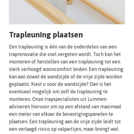
Trapleuning plaatsen
Een trapleuning is één van de onderdelen van een
traprenovatie die snel vergeten wordt. Toch kan het
monteren of herstellen van een trapleuning tot een
sterk verhoogd wooncomfort leiden. Een trapleuning
kan aan zowel de wandzijde of de vrije zijde worden
geplaatst. Kiest u voor de wandzijde? Dan is het
eventueel mogelijk om zelf de trapleuning te
monteren. Onze trapspecialisten uit Lummen
adviseren hiervoor om op een afstand van maximaal
een meter van elkaar de bevestigingspanelen te
plaatsen. Een trapleuning aan de vrije zijde leidt tot
een verlaagd risico op valpartijen, maar brengt wel