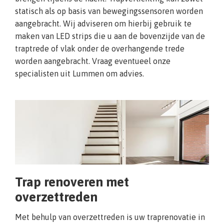
statisch als op basis van bewegingssensoren worden
aangebracht. Wij adviseren om hierbij gebruik te
maken van LED strips die u aan de bovenzijde van de
traptrede of vlak onder de overhangende trede
worden aangebracht. Vraag eventueel onze
specialisten uit Lummen om advies.
Trap renoveren met
overzettreden
Met behulp van overzettreden is uw traprenovatie in