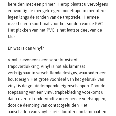
bereiden met een primer. Hierop plaatst u vervolgens
eenvoudig de meegekregen modeltape in meerdere
lagen langs de randen van de traptrede. Hiermee
maakt u een soort mal voor het snijden van de PVC.
Het plakken van het PVC is het laatste deel van de
klus.
En wat is dan vinyl?
Vinyl is eveneens een soort kunststof
trapoverdekking. Vinyl is net als laminaat
verkrijgbaar in verschillende designs, waaronder een
houtdesign. Het grote voordeel van het gebruik van
vinyl is de geluiddempende eigenschappen. Door de
toepassing van een vinyl trapbekleding voorkomt u
dat u overlast ondervindt van rennende voetstappen,
door de demping van contactgeluiden. Het
aanschaffen van vinyl is iets duurder dan laminaat en