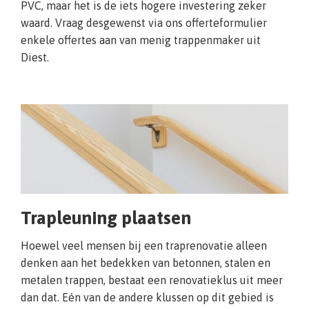
PVC, maar het is de iets hogere investering zeker
waard. Vraag desgewenst via ons offerteformulier
enkele offertes aan van menig trappenmaker uit
Diest.
Trapleuning plaatsen
Hoewel veel mensen bij een traprenovatie alleen
denken aan het bedekken van betonnen, stalen en
metalen trappen, bestaat een renovatieklus uit meer
dan dat. Eén van de andere klussen op dit gebied is