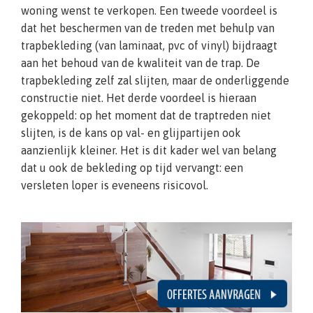
woning wenst te verkopen. Een tweede voordeel is
dat het beschermen van de treden met behulp van
trapbekleding (van laminaat, pvc of vinyl) bijdraagt
aan het behoud van de kwaliteit van de trap. De
trapbekleding zelf zal slijten, maar de onderliggende
constructie niet. Het derde voordeel is hieraan
gekoppeld: op het moment dat de traptreden niet
slijten, is de kans op val- en glijpartijen ook
aanzienlijk kleiner. Het is dit kader wel van belang
dat u ook de bekleding op tijd vervangt: een
versleten loper is eveneens risicovol.