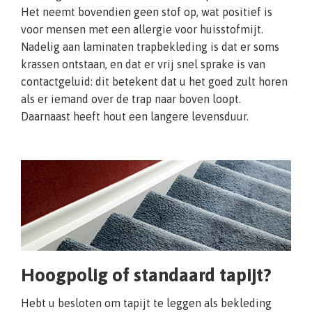
Het neemt bovendien geen stof op, wat positief is
voor mensen met een allergie voor huisstofmijt.
Nadelig aan laminaten trapbekleding is dat er soms
krassen ontstaan, en dat er vrij snel sprake is van
contactgeluid: dit betekent dat u het goed zult horen
als er iemand over de trap naar boven loopt.
Daarnaast heeft hout een langere levensduur.
Hoogpolig of standaard tapijt?
Hebt u besloten om tapijt te leggen als bekleding