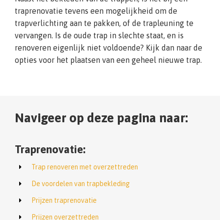
traprenovatie tevens een mogelijkheid om de
trapverlichting aan te pakken, of de trapleuning te
vervangen. Is de oude trap in slechte staat, en is
renoveren eigenlijk niet voldoende? Kijk dan naar de
opties voor het plaatsen van een geheel nieuwe trap.
Navigeer op deze pagina naar:
Traprenovatie:
Trap renoveren met overzettreden
De voordelen van trapbekleding
Prijzen traprenovatie
Prijzen overzettreden