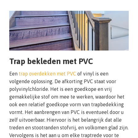
Trap bekleden met PVC
Een
trap overdekken met PVC
of vinyl is een
volgende oplossing. De afkorting PVC staat voor
polyvinylchloride. Het is een goedkope en vrij
gemakkelijke stof om mee te werken, waardoor het
ook een relatief goedkope vorm van trapbedekking
vormt. Het aanbrengen van PVC is eventueel door u
zelf uitvoerbaar. Hiervoor is het belangrijk dat alle
treden en stootranden stofvrij, en volkomen glad zijn.
Vervolgens is het aan u om elke traptrede voor te