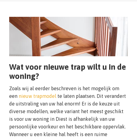
Wat voor nieuwe trap wilt u in de
woning?
Zoals wij al eerder beschreven is het mogelijk om
een
nieuw trapmodel
te laten plaatsen. Dit verandert
de uitstraling van uw hal enorm! Er is de keuze uit
diverse modellen, welke variant het meest geschikt
is voor uw woning in Diest is afhankelijk van uw
persoonlijke voorkeur en het beschikbare oppervlak.
Wanneer u een kleine hal heeft is een ruime