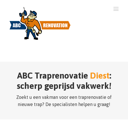
ABC Traprenovatie
Diest
:
scherp geprijsd vakwerk!
Zoekt u een vakman voor een traprenovatie of
nieuwe trap? De specialisten helpen u graag!