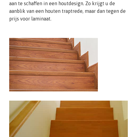
aan te schaffen in een houtdesign. Zo krijgt u de
aanblik van een houten traptrede, maar dan tegen de
prijs voor laminaat.