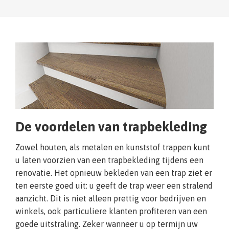
De voordelen van trapbekleding
Zowel houten, als metalen en kunststof trappen kunt
u laten voorzien van een trapbekleding tijdens een
renovatie. Het opnieuw bekleden van een trap ziet er
ten eerste goed uit: u geeft de trap weer een stralend
aanzicht. Dit is niet alleen prettig voor bedrijven en
winkels, ook particuliere klanten profiteren van een
goede uitstraling. Zeker wanneer u op termijn uw