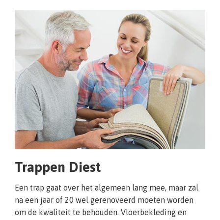
Trappen Diest
Een trap gaat over het algemeen lang mee, maar zal
na een jaar of 20 wel gerenoveerd moeten worden
om de kwaliteit te behouden. Vloerbekleding en