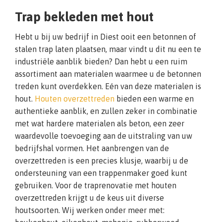
Trap bekleden met hout
Hebt u bij uw bedrijf in Diest ooit een betonnen of
stalen trap laten plaatsen, maar vindt u dit nu een te
industriële aanblik bieden? Dan hebt u een ruim
assortiment aan materialen waarmee u de betonnen
treden kunt overdekken. Eén van deze materialen is
hout.
Houten overzettreden
bieden een warme en
authentieke aanblik, en zullen zeker in combinatie
met wat hardere materialen als beton, een zeer
waardevolle toevoeging aan de uitstraling van uw
bedrijfshal vormen. Het aanbrengen van de
overzettreden is een precies klusje, waarbij u de
ondersteuning van een trappenmaker goed kunt
gebruiken. Voor de traprenovatie met houten
overzettreden krijgt u de keus uit diverse
houtsoorten. Wij werken onder meer met: