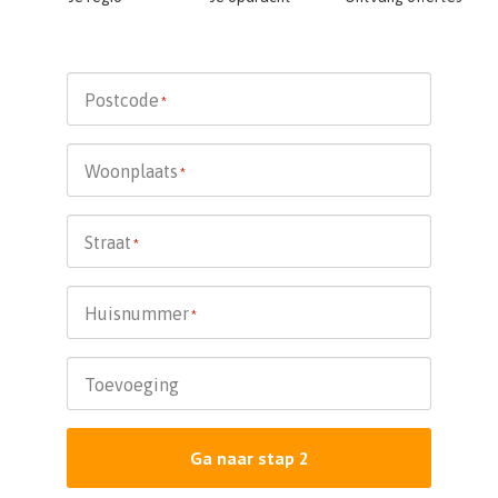
Postcode
*
Woonplaats
*
Straat
*
Huisnummer
*
Toevoeging
Ga naar stap 2