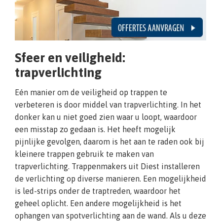
Sfeer en veiligheid:
trapverlichting
Eén manier om de veiligheid op trappen te
verbeteren is door middel van trapverlichting. In het
donker kan u niet goed zien waar u loopt, waardoor
een misstap zo gedaan is. Het heeft mogelijk
pijnlijke gevolgen, daarom is het aan te raden ook bij
kleinere trappen gebruik te maken van
trapverlichting. Trappenmakers uit Diest installeren
de verlichting op diverse manieren. Een mogelijkheid
is led-strips onder de traptreden, waardoor het
geheel oplicht. Een andere mogelijkheid is het
ophangen van spotverlichting aan de wand. Als u deze