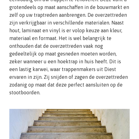
grotendeels op maat aanschaffen in de bouwmarkt en
zelf op uw traptreden aanbrengen. De overzettreden
zijn verkrijgbaar in verschillende materialen. Naast
hout, laminaat en vinyl is er volop keuze aan kleur,
materiaal en formaat. Het is wel belangrijk te
onthouden dat de overzettreden vaak nog
gedeeltelijk op maat gesneden moeten worden,
zeker wanneer u een hoektrap in huis heeft. Dit is
een lastig karwei, waar trappenmakers uit Diest
ervaren in zijn. Zij snijden of zagen de overzettreden
zodanig op maat dat deze perfect aansluiten op de
stootboorden.