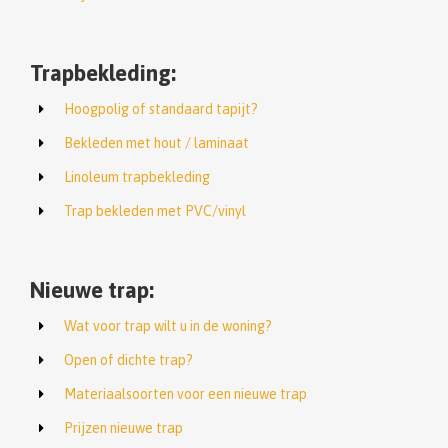
Trapbekleding:
Hoogpolig of standaard tapijt?
Bekleden met hout / laminaat
Linoleum trapbekleding
Trap bekleden met PVC/vinyl
Nieuwe trap:
Wat voor trap wilt u in de woning?
Open of dichte trap?
Materiaalsoorten voor een nieuwe trap
Prijzen nieuwe trap