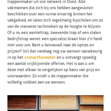
trappenmaker uit ons netwerk in Diest. Alle
vakmannen die zich bij ons hebben aangesloten
beschikken over een ruime ervaring binnen het
vakgebied, en laten zich regelmatig bijscholen om zo
van de nieuwste technieken op de hoogte te blijven.
Of u nu een wenteltrap, zwevende trap of een stalen
bedrijfstrap wenst: een specialist draait hier z’n hand
niet voor om. Bent u benieuwd naar de opties en
prijzen? Vul dan vandaag nog uw wensen nauwkeurig
in op het
contactformulier
en u ontvangt spoedig
een aantal vrijblijvende offertes. Het is aan u om
deze met elkaar te vergelijken op basis van prijs en
voorwaarden. Zo vindt u de trappenmaker die
volledig voldoet aan uw wensen.