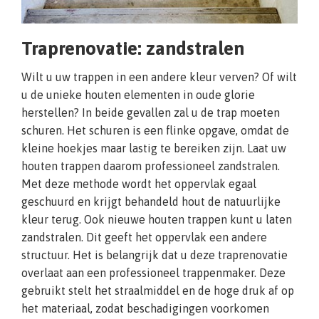
Traprenovatie: zandstralen
Wilt u uw trappen in een andere kleur verven? Of wilt
u de unieke houten elementen in oude glorie
herstellen? In beide gevallen zal u de trap moeten
schuren. Het schuren is een flinke opgave, omdat de
kleine hoekjes maar lastig te bereiken zijn. Laat uw
houten trappen daarom professioneel zandstralen.
Met deze methode wordt het oppervlak egaal
geschuurd en krijgt behandeld hout de natuurlijke
kleur terug. Ook nieuwe houten trappen kunt u laten
zandstralen. Dit geeft het oppervlak een andere
structuur. Het is belangrijk dat u deze traprenovatie
overlaat aan een professioneel trappenmaker. Deze
gebruikt stelt het straalmiddel en de hoge druk af op
het materiaal, zodat beschadigingen voorkomen