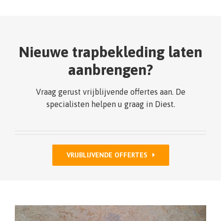
Nieuwe trapbekleding laten
aanbrengen?
Vraag gerust vrijblijvende offertes aan. De
specialisten helpen u graag in Diest.
VRIJBLIJVENDE OFFERTES