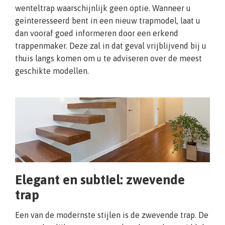
wenteltrap waarschijnlijk geen optie. Wanneer u
geïnteresseerd bent in een nieuw trapmodel, laat u
dan vooraf goed informeren door een erkend
trappenmaker. Deze zal in dat geval vrijblijvend bij u
thuis langs komen om u te adviseren over de meest
geschikte modellen.
Elegant en subtiel: zwevende
trap
Een van de modernste stijlen is de zwevende trap. De