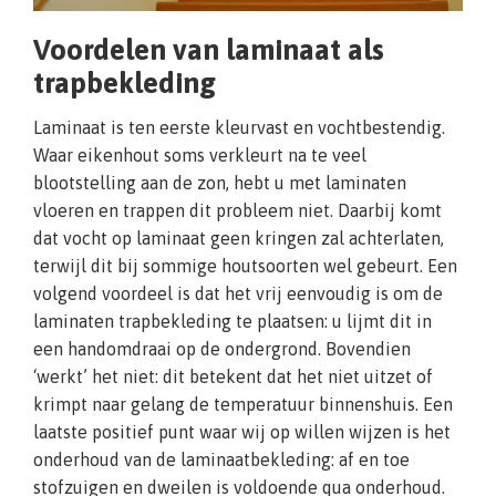
Voordelen van laminaat als
trapbekleding
Laminaat is ten eerste kleurvast en vochtbestendig.
Waar eikenhout soms verkleurt na te veel
blootstelling aan de zon, hebt u met laminaten
vloeren en trappen dit probleem niet. Daarbij komt
dat vocht op laminaat geen kringen zal achterlaten,
terwijl dit bij sommige houtsoorten wel gebeurt. Een
volgend voordeel is dat het vrij eenvoudig is om de
laminaten trapbekleding te plaatsen: u lijmt dit in
een handomdraai op de ondergrond. Bovendien
‘werkt’ het niet: dit betekent dat het niet uitzet of
krimpt naar gelang de temperatuur binnenshuis. Een
laatste positief punt waar wij op willen wijzen is het
onderhoud van de laminaatbekleding: af en toe
stofzuigen en dweilen is voldoende qua onderhoud.