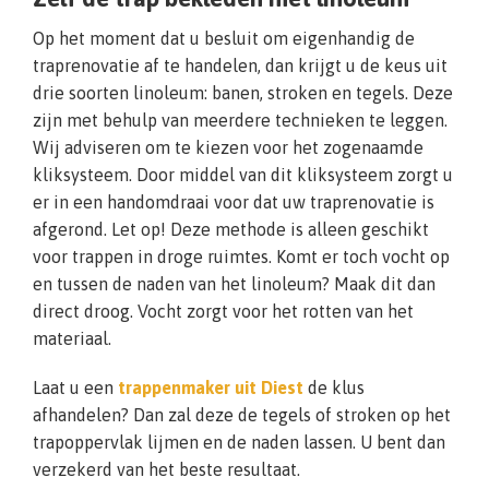
Op het moment dat u besluit om eigenhandig de
traprenovatie af te handelen, dan krijgt u de keus uit
drie soorten linoleum: banen, stroken en tegels. Deze
zijn met behulp van meerdere technieken te leggen.
Wij adviseren om te kiezen voor het zogenaamde
kliksysteem. Door middel van dit kliksysteem zorgt u
er in een handomdraai voor dat uw traprenovatie is
afgerond. Let op! Deze methode is alleen geschikt
voor trappen in droge ruimtes. Komt er toch vocht op
en tussen de naden van het linoleum? Maak dit dan
direct droog. Vocht zorgt voor het rotten van het
materiaal.
Laat u een
trappenmaker uit Diest
de klus
afhandelen? Dan zal deze de tegels of stroken op het
trapoppervlak lijmen en de naden lassen. U bent dan
verzekerd van het beste resultaat.