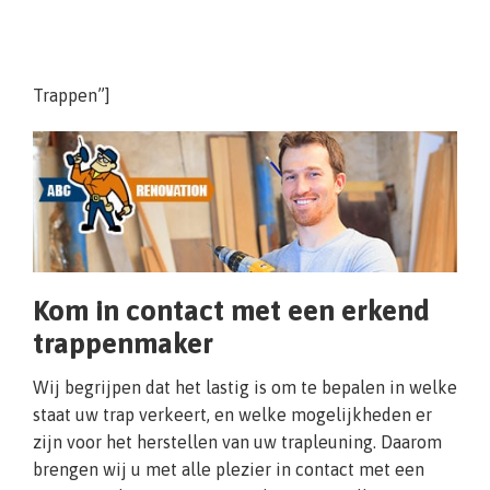
Trappen”]
Kom in contact met een erkend
trappenmaker
Wij begrijpen dat het lastig is om te bepalen in welke
staat uw trap verkeert, en welke mogelijkheden er
zijn voor het herstellen van uw trapleuning. Daarom
brengen wij u met alle plezier in contact met een