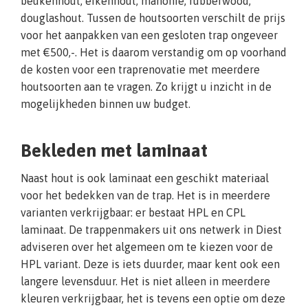
beukenhout, eikenhout, mahonie, rubberwood,
douglashout. Tussen de houtsoorten verschilt de prijs
voor het aanpakken van een gesloten trap ongeveer
met €500,-. Het is daarom verstandig om op voorhand
de kosten voor een traprenovatie met meerdere
houtsoorten aan te vragen. Zo krijgt u inzicht in de
mogelijkheden binnen uw budget.
Bekleden met laminaat
Naast hout is ook laminaat een geschikt materiaal
voor het bedekken van de trap. Het is in meerdere
varianten verkrijgbaar: er bestaat HPL en CPL
laminaat. De trappenmakers uit ons netwerk in Diest
adviseren over het algemeen om te kiezen voor de
HPL variant. Deze is iets duurder, maar kent ook een
langere levensduur. Het is niet alleen in meerdere
kleuren verkrijgbaar, het is tevens een optie om deze