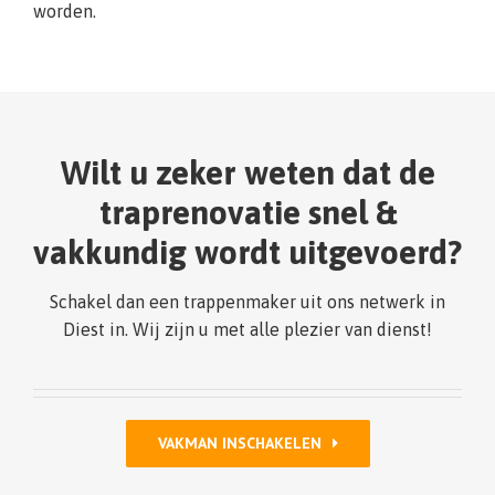
worden.
Wilt u zeker weten dat de
traprenovatie snel &
vakkundig wordt uitgevoerd?
Schakel dan een trappenmaker uit ons netwerk in
Diest in. Wij zijn u met alle plezier van dienst!
VAKMAN INSCHAKELEN