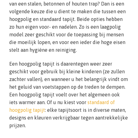
van een stalen, betonnen of houten trap? Dan is een
volgende keuze die u dient te maken die tussen een
hoogpolig en standaard tapijt. Beide opties hebben
zo hun eigen voor- en nadelen. Zo is een laagpolig
model zeer geschikt voor de toepassing bij mensen
die moeilijk lopen, en voor een ieder die hoge eisen
stelt aan hygiëne en reiniging.
Een hoogpolig tapijt is daarentegen weer zeer
geschikt voor gebruik bij kleine kinderen (ze zullen
zachter vallen), en wanneer u het belangrijk vindt om
het geluid van voetstappen op de treden te dempen.
Een hoogpolig tapijt voelt over het algemeen ook
iets warmer aan. Of u nu kiest voor
standaard of
hoogpolig tapijt
: elke tapijtsoort is in diverse maten,
designs en kleuren verkrijgbaar tegen aantrekkelijke
prijzen.