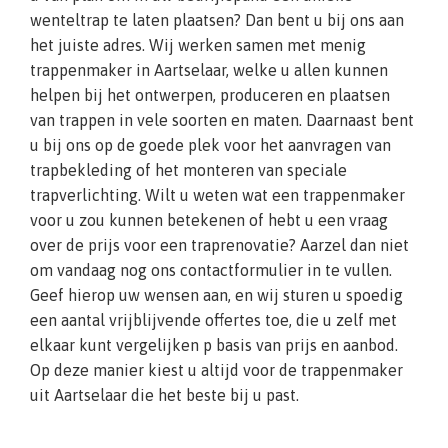
wenteltrap te laten plaatsen? Dan bent u bij ons aan
het juiste adres. Wij werken samen met menig
trappenmaker in Aartselaar, welke u allen kunnen
helpen bij het ontwerpen, produceren en plaatsen
van trappen in vele soorten en maten. Daarnaast bent
u bij ons op de goede plek voor het aanvragen van
trapbekleding of het monteren van speciale
trapverlichting. Wilt u weten wat een trappenmaker
voor u zou kunnen betekenen of hebt u een vraag
over de prijs voor een traprenovatie? Aarzel dan niet
om vandaag nog ons contactformulier in te vullen.
Geef hierop uw wensen aan, en wij sturen u spoedig
een aantal vrijblijvende offertes toe, die u zelf met
elkaar kunt vergelijken p basis van prijs en aanbod.
Op deze manier kiest u altijd voor de trappenmaker
uit Aartselaar die het beste bij u past.