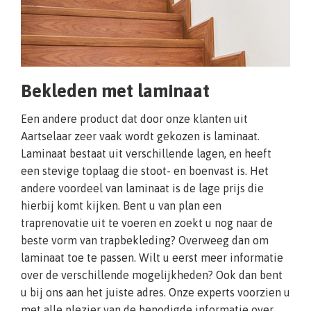
Bekleden met laminaat
Een andere product dat door onze klanten uit
Aartselaar zeer vaak wordt gekozen is laminaat.
Laminaat bestaat uit verschillende lagen, en heeft
een stevige toplaag die stoot- en boenvast is. Het
andere voordeel van laminaat is de lage prijs die
hierbij komt kijken. Bent u van plan een
traprenovatie uit te voeren en zoekt u nog naar de
beste vorm van trapbekleding? Overweeg dan om
laminaat toe te passen. Wilt u eerst meer informatie
over de verschillende mogelijkheden? Ook dan bent
u bij ons aan het juiste adres. Onze experts voorzien u
met alle plezier van de benodigde informatie over