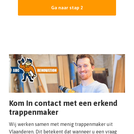
Ga naar stap 2
Kom in contact met een erkend
trappenmaker
Wij werken samen met menig trappenmaker uit
Vlaanderen. Dit betekent dat wanneer u een vraag