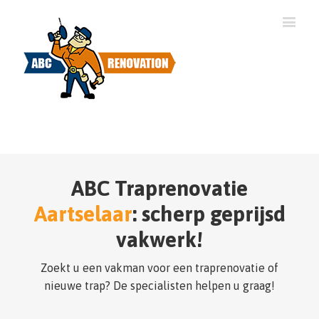
ABC Traprenovatie
Aartselaar
: scherp geprijsd
vakwerk!
Zoekt u een vakman voor een traprenovatie of
nieuwe trap? De specialisten helpen u graag!