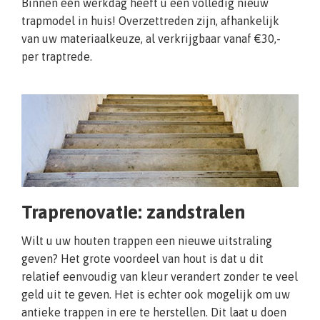
Binnen één werkdag heeft u een volledig nieuw
trapmodel in huis! Overzettreden zijn, afhankelijk
van uw materiaalkeuze, al verkrijgbaar vanaf €30,-
per traptrede.
Traprenovatie: zandstralen
Wilt u uw houten trappen een nieuwe uitstraling
geven? Het grote voordeel van hout is dat u dit
relatief eenvoudig van kleur verandert zonder te veel
geld uit te geven. Het is echter ook mogelijk om uw
antieke trappen in ere te herstellen. Dit laat u doen