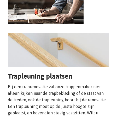
Trapleuning plaatsen
Bij een traprenovatie zal onze trappenmaker niet
alleen kijken naar de trapbekleding of de staat van
de treden, ook de trapleuning hoort bij de renovatie.
Een trapleuning moet op de juiste hoogte zijn
geplaatst, en bovendien stevig vastzitten. Wilt u