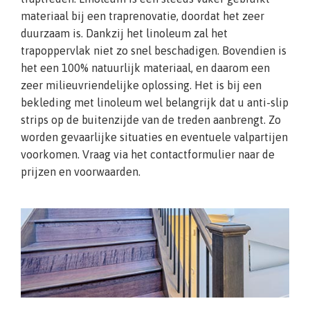
materiaal bij een traprenovatie, doordat het zeer
duurzaam is. Dankzij het linoleum zal het
trapoppervlak niet zo snel beschadigen. Bovendien is
het een 100% natuurlijk materiaal, en daarom een
zeer milieuvriendelijke oplossing. Het is bij een
bekleding met linoleum wel belangrijk dat u anti-slip
strips op de buitenzijde van de treden aanbrengt. Zo
worden gevaarlijke situaties en eventuele valpartijen
voorkomen. Vraag via het contactformulier naar de
prijzen en voorwaarden.