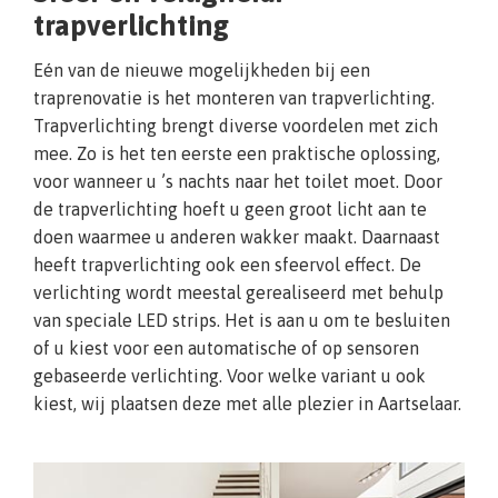
trapverlichting
Eén van de nieuwe mogelijkheden bij een
traprenovatie is het monteren van trapverlichting.
Trapverlichting brengt diverse voordelen met zich
mee. Zo is het ten eerste een praktische oplossing,
voor wanneer u ’s nachts naar het toilet moet. Door
de trapverlichting hoeft u geen groot licht aan te
doen waarmee u anderen wakker maakt. Daarnaast
heeft trapverlichting ook een sfeervol effect. De
verlichting wordt meestal gerealiseerd met behulp
van speciale LED strips. Het is aan u om te besluiten
of u kiest voor een automatische of op sensoren
gebaseerde verlichting. Voor welke variant u ook
kiest, wij plaatsen deze met alle plezier in Aartselaar.