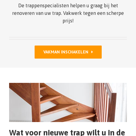
De trappenspecialisten helpen u graag bij het
renoveren van uw trap. Vakwerk tegen een scherpe
prijs!
VAKMAN INSCHAKELEN
Wat voor nieuwe trap wilt u in de