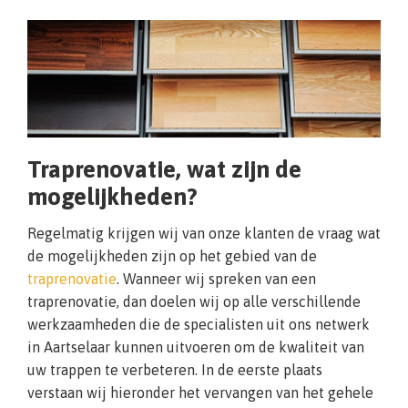
Traprenovatie, wat zijn de
mogelijkheden?
Regelmatig krijgen wij van onze klanten de vraag wat
de mogelijkheden zijn op het gebied van de
traprenovatie
. Wanneer wij spreken van een
traprenovatie, dan doelen wij op alle verschillende
werkzaamheden die de specialisten uit ons netwerk
in Aartselaar kunnen uitvoeren om de kwaliteit van
uw trappen te verbeteren. In de eerste plaats
verstaan wij hieronder het vervangen van het gehele