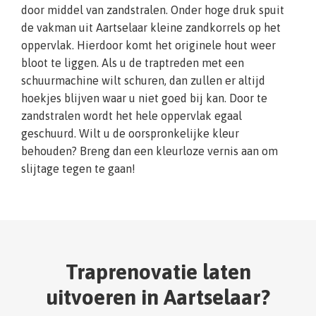
door middel van zandstralen. Onder hoge druk spuit
de vakman uit Aartselaar kleine zandkorrels op het
oppervlak. Hierdoor komt het originele hout weer
bloot te liggen. Als u de traptreden met een
schuurmachine wilt schuren, dan zullen er altijd
hoekjes blijven waar u niet goed bij kan. Door te
zandstralen wordt het hele oppervlak egaal
geschuurd. Wilt u de oorspronkelijke kleur
behouden? Breng dan een kleurloze vernis aan om
slijtage tegen te gaan!
Traprenovatie laten
uitvoeren in Aartselaar?