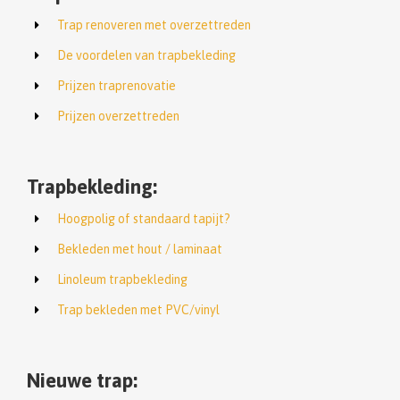
Trap renoveren met overzettreden
De voordelen van trapbekleding
Prijzen traprenovatie
Prijzen overzettreden
Trapbekleding:
Hoogpolig of standaard tapijt?
Bekleden met hout / laminaat
Linoleum trapbekleding
Trap bekleden met PVC/vinyl
Nieuwe trap: