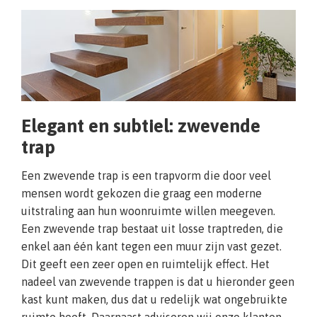
Elegant en subtiel: zwevende
trap
Een zwevende trap is een trapvorm die door veel
mensen wordt gekozen die graag een moderne
uitstraling aan hun woonruimte willen meegeven.
Een zwevende trap bestaat uit losse traptreden, die
enkel aan één kant tegen een muur zijn vast gezet.
Dit geeft een zeer open en ruimtelijk effect. Het
nadeel van zwevende trappen is dat u hieronder geen
kast kunt maken, dus dat u redelijk wat ongebruikte