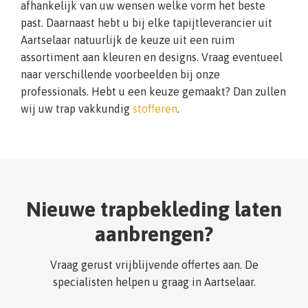
afhankelijk van uw wensen welke vorm het beste
past. Daarnaast hebt u bij elke tapijtleverancier uit
Aartselaar natuurlijk de keuze uit een ruim
assortiment aan kleuren en designs. Vraag eventueel
naar verschillende voorbeelden bij onze
professionals. Hebt u een keuze gemaakt? Dan zullen
wij uw trap vakkundig
stofferen
.
Nieuwe trapbekleding laten
aanbrengen?
Vraag gerust vrijblijvende offertes aan. De
specialisten helpen u graag in Aartselaar.