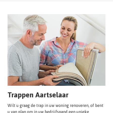
Trappen Aartselaar
Wilt u graag de trap in uw woning renoveren, of bent
u van plan om in uw bedrijfspand een unieke