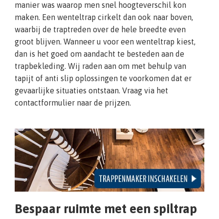
manier was waarop men snel hoogteverschil kon
maken. Een wenteltrap cirkelt dan ook naar boven,
waarbij de traptreden over de hele breedte even
groot blijven. Wanneer u voor een wenteltrap kiest,
dan is het goed om aandacht te besteden aan de
trapbekleding. Wij raden aan om met behulp van
tapijt of anti slip oplossingen te voorkomen dat er
gevaarlijke situaties ontstaan. Vraag via het
contactformulier naar de prijzen.
Bespaar ruimte met een spiltrap