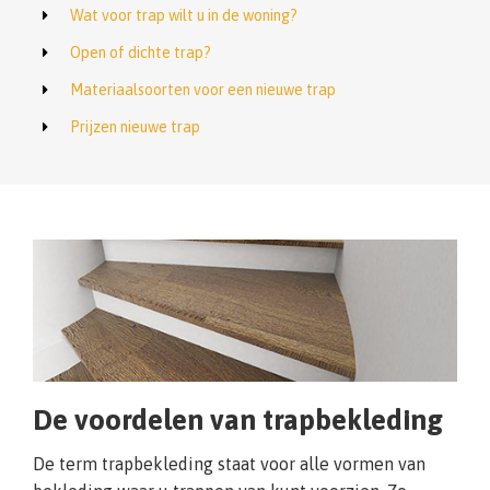
Wat voor trap wilt u in de woning?
Open of dichte trap?
Materiaalsoorten voor een nieuwe trap
Prijzen nieuwe trap
De voordelen van trapbekleding
De term trapbekleding staat voor alle vormen van