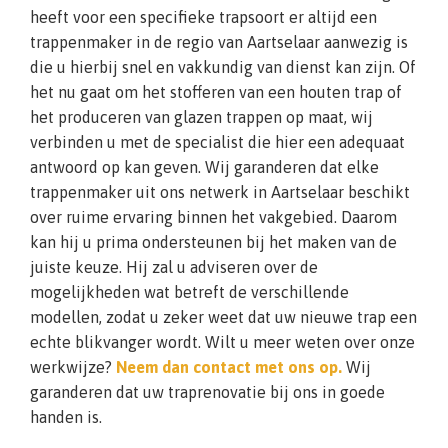
heeft voor een specifieke trapsoort er altijd een
trappenmaker in de regio van Aartselaar aanwezig is
die u hierbij snel en vakkundig van dienst kan zijn. Of
het nu gaat om het stofferen van een houten trap of
het produceren van glazen trappen op maat, wij
verbinden u met de specialist die hier een adequaat
antwoord op kan geven. Wij garanderen dat elke
trappenmaker uit ons netwerk in Aartselaar beschikt
over ruime ervaring binnen het vakgebied. Daarom
kan hij u prima ondersteunen bij het maken van de
juiste keuze. Hij zal u adviseren over de
mogelijkheden wat betreft de verschillende
modellen, zodat u zeker weet dat uw nieuwe trap een
echte blikvanger wordt. Wilt u meer weten over onze
werkwijze?
Neem dan contact met ons op.
Wij
garanderen dat uw traprenovatie bij ons in goede
handen is.