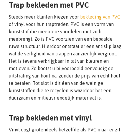
Trap bekleden met PVC
Steeds meer klanten kiezen voor
bekleding van PVC
of vinyl voor hun traptreden. PVC is een vorm van
kunststof die meerdere voordelen met zich
meebrengt. Zo is PVC voorzien van een bepaalde
ruwe structuur. Hierdoor ontstaat er een antislip laag
wat de veiligheid van trappen aanzienlijk vergroot.
Het is tevens verkrijgbaar in tal van kleuren en
motieven. Zo bootst u bijvoorbeeld eenvoudig de
uitstraling van hout na, zonder de prijs van echt hout
te betalen. Tot slot is dit één van de weinige
kunststoffen die te recyclen is waardoor het een
duurzaam en milieuvriendelijk materiaal is.
Trap bekleden met vinyl
Vinyl oogt grotendeels hetzelfde als PVC maar er zit