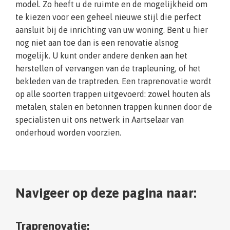
model. Zo heeft u de ruimte en de mogelijkheid om
te kiezen voor een geheel nieuwe stijl die perfect
aansluit bij de inrichting van uw woning. Bent u hier
nog niet aan toe dan is een renovatie alsnog
mogelijk. U kunt onder andere denken aan het
herstellen of vervangen van de trapleuning, of het
bekleden van de traptreden. Een traprenovatie wordt
op alle soorten trappen uitgevoerd: zowel houten als
metalen, stalen en betonnen trappen kunnen door de
specialisten uit ons netwerk in Aartselaar van
onderhoud worden voorzien.
Navigeer op deze pagina naar:
Traprenovatie: