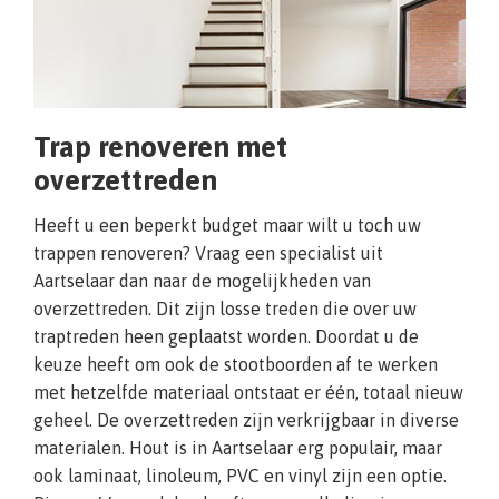
Trap renoveren met
overzettreden
Heeft u een beperkt budget maar wilt u toch uw
trappen renoveren? Vraag een specialist uit
Aartselaar dan naar de mogelijkheden van
overzettreden. Dit zijn losse treden die over uw
traptreden heen geplaatst worden. Doordat u de
keuze heeft om ook de stootboorden af te werken
met hetzelfde materiaal ontstaat er één, totaal nieuw
geheel. De overzettreden zijn verkrijgbaar in diverse
materialen. Hout is in Aartselaar erg populair, maar
ook laminaat, linoleum, PVC en vinyl zijn een optie.