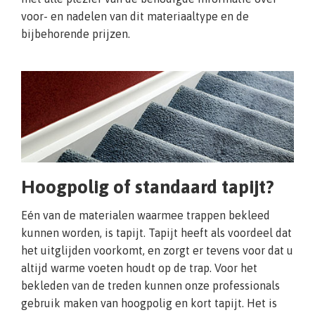
voor- en nadelen van dit materiaaltype en de
bijbehorende prijzen.
Hoogpolig of standaard tapijt?
Eén van de materialen waarmee trappen bekleed
kunnen worden, is tapijt. Tapijt heeft als voordeel dat
het uitglijden voorkomt, en zorgt er tevens voor dat u
altijd warme voeten houdt op de trap. Voor het
bekleden van de treden kunnen onze professionals
gebruik maken van hoogpolig en kort tapijt. Het is