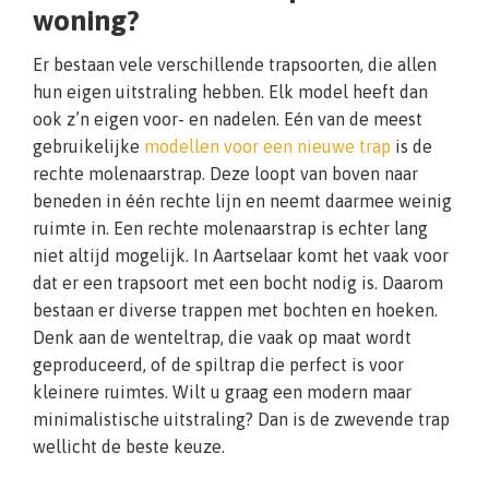
woning?
Er bestaan vele verschillende trapsoorten, die allen
hun eigen uitstraling hebben. Elk model heeft dan
ook z’n eigen voor- en nadelen. Eén van de meest
gebruikelijke
modellen voor een nieuwe trap
is de
rechte molenaarstrap. Deze loopt van boven naar
beneden in één rechte lijn en neemt daarmee weinig
ruimte in. Een rechte molenaarstrap is echter lang
niet altijd mogelijk. In Aartselaar komt het vaak voor
dat er een trapsoort met een bocht nodig is. Daarom
bestaan er diverse trappen met bochten en hoeken.
Denk aan de wenteltrap, die vaak op maat wordt
geproduceerd, of de spiltrap die perfect is voor
kleinere ruimtes. Wilt u graag een modern maar
minimalistische uitstraling? Dan is de zwevende trap
wellicht de beste keuze.