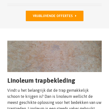
VRIJBLIJVENDE OFFERTES
Linoleum trapbekleding
Vindt u het belangrijk dat de trap gemakkelijk
schoon te krijgen is? Dan is linoleum wellicht de
meest geschikte oplossing voor het bedekken van uw
traptreden. Linoleum is een steeds vaker gebruikt