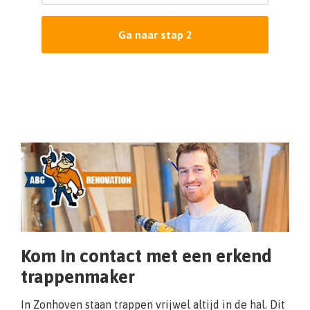
Ga naar stap 2
Kom in contact met een erkend
trappenmaker
In Zonhoven staan trappen vrijwel altijd in de hal. Dit