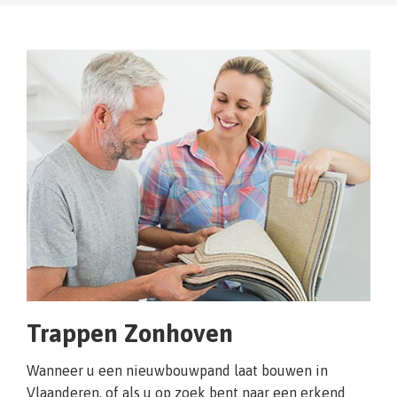
Trappen Zonhoven
Wanneer u een nieuwbouwpand laat bouwen in
Vlaanderen, of als u op zoek bent naar een erkend