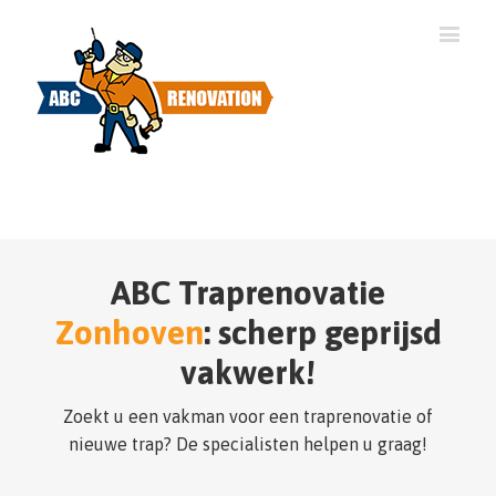
ABC Traprenovatie
Zonhoven
: scherp geprijsd
vakwerk!
Zoekt u een vakman voor een traprenovatie of
nieuwe trap? De specialisten helpen u graag!