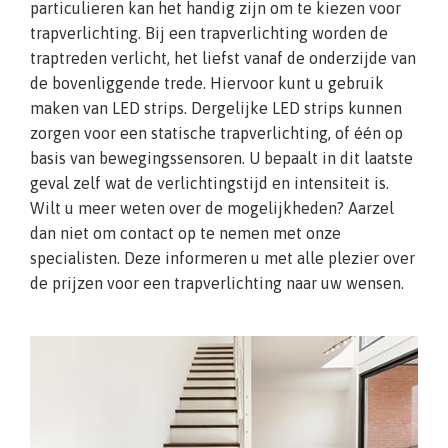
particulieren kan het handig zijn om te kiezen voor
trapverlichting. Bij een trapverlichting worden de
traptreden verlicht, het liefst vanaf de onderzijde van
de bovenliggende trede. Hiervoor kunt u gebruik
maken van LED strips. Dergelijke LED strips kunnen
zorgen voor een statische trapverlichting, of één op
basis van bewegingssensoren. U bepaalt in dit laatste
geval zelf wat de verlichtingstijd en intensiteit is.
Wilt u meer weten over de mogelijkheden? Aarzel
dan niet om contact op te nemen met onze
specialisten. Deze informeren u met alle plezier over
de prijzen voor een trapverlichting naar uw wensen.