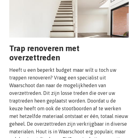
Trap renoveren met
overzettreden
Heeft u een beperkt budget maar wilt u toch uw
trappen renoveren? Vraag een specialist uit
Waarschoot dan naar de mogelijkheden van
overzettreden. Dit zijn losse treden die over uw
traptreden heen geplaatst worden. Doordat u de
keuze heeft om ook de stootboorden af te werken
met hetzelfde materiaal ontstaat er één, totaal nieuw
geheel. De overzettreden zijn verkrijgbaar in diverse
materialen. Hout is in Waarschoot erg populair, maar