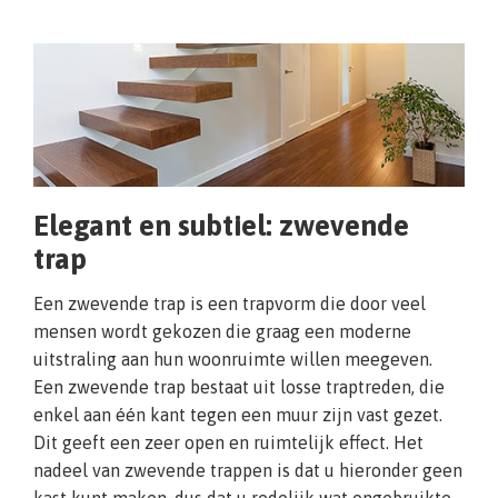
Elegant en subtiel: zwevende
trap
Een zwevende trap is een trapvorm die door veel
mensen wordt gekozen die graag een moderne
uitstraling aan hun woonruimte willen meegeven.
Een zwevende trap bestaat uit losse traptreden, die
enkel aan één kant tegen een muur zijn vast gezet.
Dit geeft een zeer open en ruimtelijk effect. Het
nadeel van zwevende trappen is dat u hieronder geen