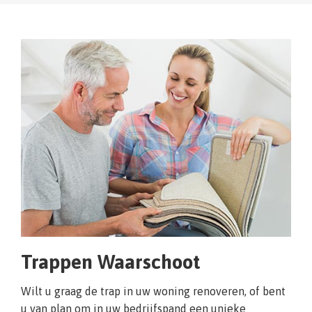
Trappen Waarschoot
Wilt u graag de trap in uw woning renoveren, of bent
u van plan om in uw bedrijfspand een unieke