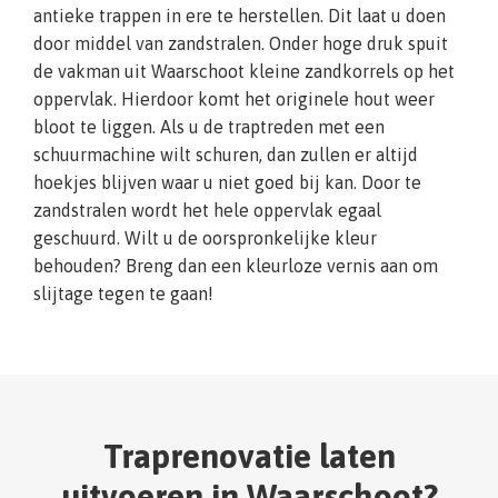
antieke trappen in ere te herstellen. Dit laat u doen
door middel van zandstralen. Onder hoge druk spuit
de vakman uit Waarschoot kleine zandkorrels op het
oppervlak. Hierdoor komt het originele hout weer
bloot te liggen. Als u de traptreden met een
schuurmachine wilt schuren, dan zullen er altijd
hoekjes blijven waar u niet goed bij kan. Door te
zandstralen wordt het hele oppervlak egaal
geschuurd. Wilt u de oorspronkelijke kleur
behouden? Breng dan een kleurloze vernis aan om
slijtage tegen te gaan!
Traprenovatie laten
uitvoeren in Waarschoot?