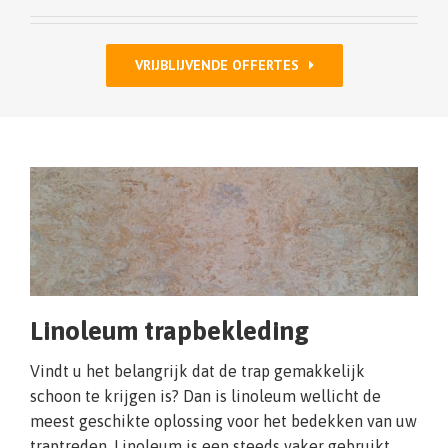
VRIJBLIJVENDE OFFERTES
Linoleum trapbekleding
Vindt u het belangrijk dat de trap gemakkelijk
schoon te krijgen is? Dan is linoleum wellicht de
meest geschikte oplossing voor het bedekken van uw
traptreden. Linoleum is een steeds vaker gebruikt