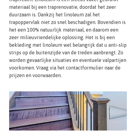
materiaal bij een traprenovatie, doordat het zeer
duurzaam is. Dankzij het linoleum zal het
trapoppervlak niet zo snel beschadigen. Bovendien is
het een 100% natuurlijk materiaal, en daarom een
zeer milieuvriendelijke oplossing. Het is bij een
bekleding met linoleum wel belangrijk dat u anti-slip
strips op de buitenzijde van de treden aanbrengt. Zo
worden gevaarlijke situaties en eventuele valpartijen
voorkomen. Vraag via het contactformulier naar de
prijzen en voorwaarden.