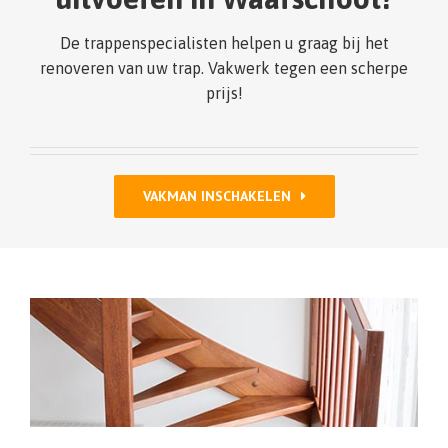
De trappenspecialisten helpen u graag bij het
renoveren van uw trap. Vakwerk tegen een scherpe
prijs!
VAKMAN INSCHAKELEN