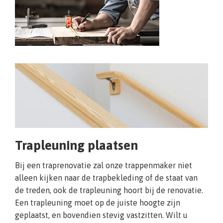
Trapleuning plaatsen
Bij een traprenovatie zal onze trappenmaker niet
alleen kijken naar de trapbekleding of de staat van
de treden, ook de trapleuning hoort bij de renovatie.
Een trapleuning moet op de juiste hoogte zijn
geplaatst, en bovendien stevig vastzitten. Wilt u