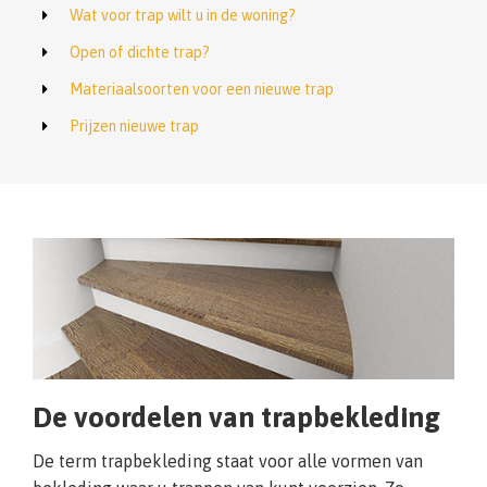
Wat voor trap wilt u in de woning?
Open of dichte trap?
Materiaalsoorten voor een nieuwe trap
Prijzen nieuwe trap
De voordelen van trapbekleding
De term trapbekleding staat voor alle vormen van