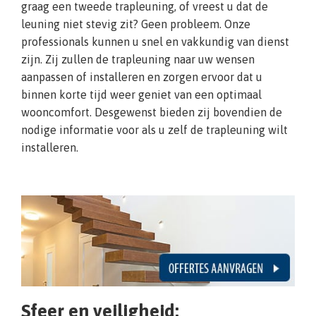
graag een tweede trapleuning, of vreest u dat de
leuning niet stevig zit? Geen probleem. Onze
professionals kunnen u snel en vakkundig van dienst
zijn. Zij zullen de trapleuning naar uw wensen
aanpassen of installeren en zorgen ervoor dat u
binnen korte tijd weer geniet van een optimaal
wooncomfort. Desgewenst bieden zij bovendien de
nodige informatie voor als u zelf de trapleuning wilt
installeren.
Sfeer en veiligheid: