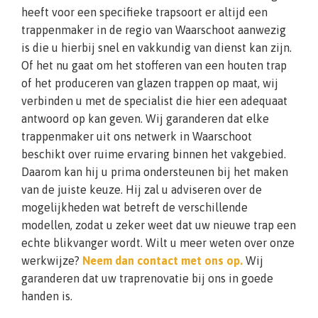
heeft voor een specifieke trapsoort er altijd een
trappenmaker in de regio van Waarschoot aanwezig
is die u hierbij snel en vakkundig van dienst kan zijn.
Of het nu gaat om het stofferen van een houten trap
of het produceren van glazen trappen op maat, wij
verbinden u met de specialist die hier een adequaat
antwoord op kan geven. Wij garanderen dat elke
trappenmaker uit ons netwerk in Waarschoot
beschikt over ruime ervaring binnen het vakgebied.
Daarom kan hij u prima ondersteunen bij het maken
van de juiste keuze. Hij zal u adviseren over de
mogelijkheden wat betreft de verschillende
modellen, zodat u zeker weet dat uw nieuwe trap een
echte blikvanger wordt. Wilt u meer weten over onze
werkwijze?
Neem dan contact met ons op.
Wij
garanderen dat uw traprenovatie bij ons in goede
handen is.