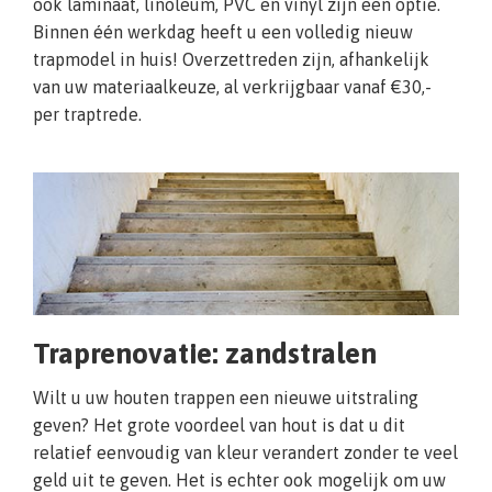
ook laminaat, linoleum, PVC en vinyl zijn een optie.
Binnen één werkdag heeft u een volledig nieuw
trapmodel in huis! Overzettreden zijn, afhankelijk
van uw materiaalkeuze, al verkrijgbaar vanaf €30,-
per traptrede.
Traprenovatie: zandstralen
Wilt u uw houten trappen een nieuwe uitstraling
geven? Het grote voordeel van hout is dat u dit
relatief eenvoudig van kleur verandert zonder te veel
geld uit te geven. Het is echter ook mogelijk om uw