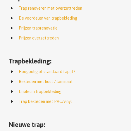
Trap renoveren met overzettreden
De voordelen van trapbekleding
Prijzen traprenovatie
Prijzen overzettreden
Trapbekleding:
Hoogpolig of standaard tapijt?
Bekleden met hout / laminaat
Linoleum trapbekleding
Trap bekleden met PVC/vinyl
Nieuwe trap: