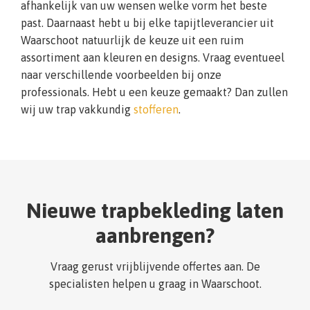
afhankelijk van uw wensen welke vorm het beste
past. Daarnaast hebt u bij elke tapijtleverancier uit
Waarschoot natuurlijk de keuze uit een ruim
assortiment aan kleuren en designs. Vraag eventueel
naar verschillende voorbeelden bij onze
professionals. Hebt u een keuze gemaakt? Dan zullen
wij uw trap vakkundig
stofferen
.
Nieuwe trapbekleding laten
aanbrengen?
Vraag gerust vrijblijvende offertes aan. De
specialisten helpen u graag in Waarschoot.