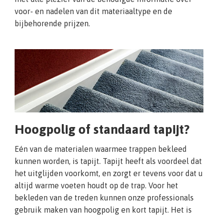
voor- en nadelen van dit materiaaltype en de
bijbehorende prijzen.
Hoogpolig of standaard tapijt?
Eén van de materialen waarmee trappen bekleed
kunnen worden, is tapijt. Tapijt heeft als voordeel dat
het uitglijden voorkomt, en zorgt er tevens voor dat u
altijd warme voeten houdt op de trap. Voor het
bekleden van de treden kunnen onze professionals
gebruik maken van hoogpolig en kort tapijt. Het is