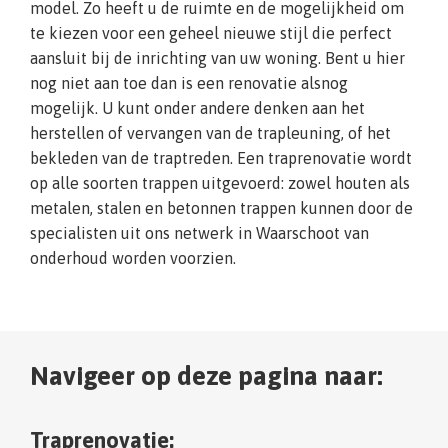
model. Zo heeft u de ruimte en de mogelijkheid om
te kiezen voor een geheel nieuwe stijl die perfect
aansluit bij de inrichting van uw woning. Bent u hier
nog niet aan toe dan is een renovatie alsnog
mogelijk. U kunt onder andere denken aan het
herstellen of vervangen van de trapleuning, of het
bekleden van de traptreden. Een traprenovatie wordt
op alle soorten trappen uitgevoerd: zowel houten als
metalen, stalen en betonnen trappen kunnen door de
specialisten uit ons netwerk in Waarschoot van
onderhoud worden voorzien.
Navigeer op deze pagina naar:
Traprenovatie: