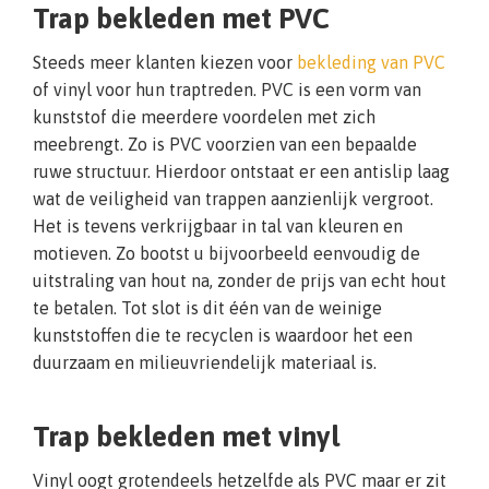
Trap bekleden met PVC
Steeds meer klanten kiezen voor
bekleding van PVC
of vinyl voor hun traptreden. PVC is een vorm van
kunststof die meerdere voordelen met zich
meebrengt. Zo is PVC voorzien van een bepaalde
ruwe structuur. Hierdoor ontstaat er een antislip laag
wat de veiligheid van trappen aanzienlijk vergroot.
Het is tevens verkrijgbaar in tal van kleuren en
motieven. Zo bootst u bijvoorbeeld eenvoudig de
uitstraling van hout na, zonder de prijs van echt hout
te betalen. Tot slot is dit één van de weinige
kunststoffen die te recyclen is waardoor het een
duurzaam en milieuvriendelijk materiaal is.
Trap bekleden met vinyl
Vinyl oogt grotendeels hetzelfde als PVC maar er zit