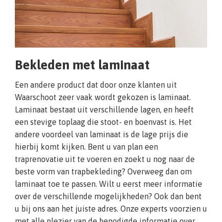
Bekleden met laminaat
Een andere product dat door onze klanten uit
Waarschoot zeer vaak wordt gekozen is laminaat.
Laminaat bestaat uit verschillende lagen, en heeft
een stevige toplaag die stoot- en boenvast is. Het
andere voordeel van laminaat is de lage prijs die
hierbij komt kijken. Bent u van plan een
traprenovatie uit te voeren en zoekt u nog naar de
beste vorm van trapbekleding? Overweeg dan om
laminaat toe te passen. Wilt u eerst meer informatie
over de verschillende mogelijkheden? Ook dan bent
u bij ons aan het juiste adres. Onze experts voorzien u
met alle plezier van de benodigde informatie over