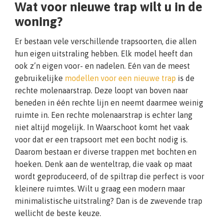
Wat voor nieuwe trap wilt u in de
woning?
Er bestaan vele verschillende trapsoorten, die allen
hun eigen uitstraling hebben. Elk model heeft dan
ook z’n eigen voor- en nadelen. Eén van de meest
gebruikelijke
modellen voor een nieuwe trap
is de
rechte molenaarstrap. Deze loopt van boven naar
beneden in één rechte lijn en neemt daarmee weinig
ruimte in. Een rechte molenaarstrap is echter lang
niet altijd mogelijk. In Waarschoot komt het vaak
voor dat er een trapsoort met een bocht nodig is.
Daarom bestaan er diverse trappen met bochten en
hoeken. Denk aan de wenteltrap, die vaak op maat
wordt geproduceerd, of de spiltrap die perfect is voor
kleinere ruimtes. Wilt u graag een modern maar
minimalistische uitstraling? Dan is de zwevende trap
wellicht de beste keuze.