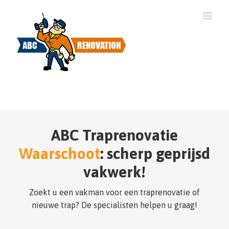
ABC Traprenovatie
Waarschoot
: scherp geprijsd
vakwerk!
Zoekt u een vakman voor een traprenovatie of
nieuwe trap? De specialisten helpen u graag!