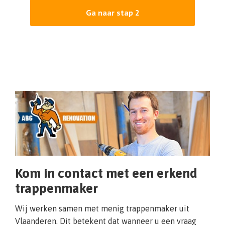
Ga naar stap 2
Kom in contact met een erkend
trappenmaker
Wij werken samen met menig trappenmaker uit
Vlaanderen. Dit betekent dat wanneer u een vraag