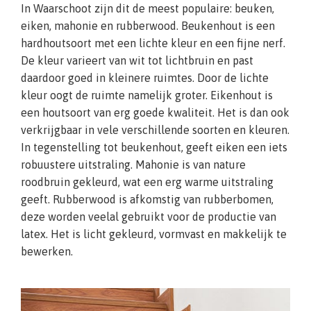
In Waarschoot zijn dit de meest populaire: beuken,
eiken, mahonie en rubberwood. Beukenhout is een
hardhoutsoort met een lichte kleur en een fijne nerf.
De kleur varieert van wit tot lichtbruin en past
daardoor goed in kleinere ruimtes. Door de lichte
kleur oogt de ruimte namelijk groter. Eikenhout is
een houtsoort van erg goede kwaliteit. Het is dan ook
verkrijgbaar in vele verschillende soorten en kleuren.
In tegenstelling tot beukenhout, geeft eiken een iets
robuustere uitstraling. Mahonie is van nature
roodbruin gekleurd, wat een erg warme uitstraling
geeft. Rubberwood is afkomstig van rubberbomen,
deze worden veelal gebruikt voor de productie van
latex. Het is licht gekleurd, vormvast en makkelijk te
bewerken.