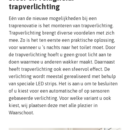
trapverlichting
Eén van de nieuwe mogelijkheden bij een
traprenovatie is het monteren van trapverlichting.
Trapverlichting brengt diverse voordelen met zich
mee. Zo is het ten eerste een praktische oplossing,
voor wanneer u ’s nachts naar het toilet moet. Door
de trapverlichting hoeft u geen groot licht aan te
doen waarmee u anderen wakker maakt. Daarnaast
heeft trapverlichting ook een sfeervol effect. De
verlichting wordt meestal gerealiseerd met behulp
van speciale LED strips. Het is aan u om te besluiten
of u kiest voor een automatische of op sensoren
gebaseerde verlichting. Voor welke variant u ook
kiest, wij plaatsen deze met alle plezier in
Waarschoot.