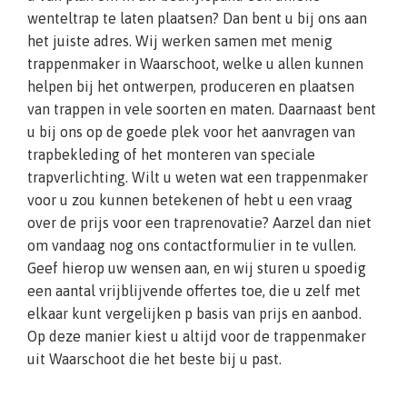
wenteltrap te laten plaatsen? Dan bent u bij ons aan
het juiste adres. Wij werken samen met menig
trappenmaker in Waarschoot, welke u allen kunnen
helpen bij het ontwerpen, produceren en plaatsen
van trappen in vele soorten en maten. Daarnaast bent
u bij ons op de goede plek voor het aanvragen van
trapbekleding of het monteren van speciale
trapverlichting. Wilt u weten wat een trappenmaker
voor u zou kunnen betekenen of hebt u een vraag
over de prijs voor een traprenovatie? Aarzel dan niet
om vandaag nog ons contactformulier in te vullen.
Geef hierop uw wensen aan, en wij sturen u spoedig
een aantal vrijblijvende offertes toe, die u zelf met
elkaar kunt vergelijken p basis van prijs en aanbod.
Op deze manier kiest u altijd voor de trappenmaker
uit Waarschoot die het beste bij u past.