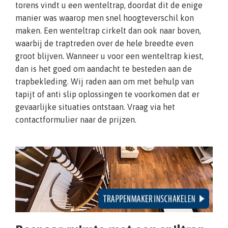
torens vindt u een wenteltrap, doordat dit de enige
manier was waarop men snel hoogteverschil kon
maken. Een wenteltrap cirkelt dan ook naar boven,
waarbij de traptreden over de hele breedte even
groot blijven. Wanneer u voor een wenteltrap kiest,
dan is het goed om aandacht te besteden aan de
trapbekleding. Wij raden aan om met behulp van
tapijt of anti slip oplossingen te voorkomen dat er
gevaarlijke situaties ontstaan. Vraag via het
contactformulier naar de prijzen.