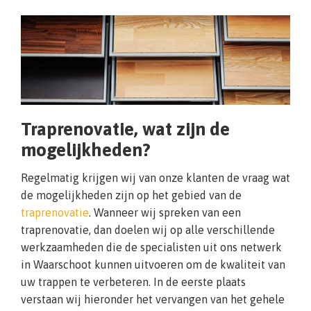
Traprenovatie, wat zijn de
mogelijkheden?
Regelmatig krijgen wij van onze klanten de vraag wat
de mogelijkheden zijn op het gebied van de
traprenovatie
. Wanneer wij spreken van een
traprenovatie, dan doelen wij op alle verschillende
werkzaamheden die de specialisten uit ons netwerk
in Waarschoot kunnen uitvoeren om de kwaliteit van
uw trappen te verbeteren. In de eerste plaats
verstaan wij hieronder het vervangen van het gehele