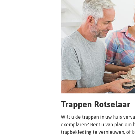
Trappen Rotselaar
Wilt u de trappen in uw huis ver
exemplaren? Bent u van plan om b
trapbekleding te vernieuwen, of b