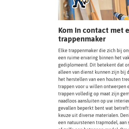
Kom in contact met 
trappenmaker
Elke trappenmaker die zich bij on
een ruime ervaring binnen het vak
gediplomeerd. Dit betekent dat on
alleen van dienst kunnen zijn bij 
het herstellen van een houten tre
trappen voor u willen ontwerpen 
trappen volledig op maat zijn ge
naadloos aansluiten op uw interie
gevallen beperkt bent wat betreft
keuze uit diverse materialen. Den
een natuurstenen trapmodel, aan 