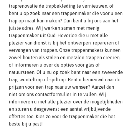
traprenovatie de trapbekleding te vernieuwen, of
bent u op zoek naar een trappenmaker die voor u een
trap op maat kan maken? Dan bent u bij ons aan het
juiste adres. Wij werken samen met menig
trappenmaker uit Oud-Heverlee die u met alle
plezier van dienst is bij het ontwerpen, repareren of
vervangen van trappen. Onze trappenmakers kunnen
zowel houten als stalen en metalen trappen creëren,
of informeren u over de opties voor glas of
natuursteen. Of u nu op zoek bent naar een zwevende
trap, wenteltrap of spiltrap. Bent u benieuwd naar de
prijzen voor een trap naar uw wensen? Aarzel dan
niet om ons contactformulier in te vullen. Wij
informeren u met alle plezier over de mogelijkheden
en sturen u desgewenst een aantal vrijblijvende
offertes toe. Kies zo voor de trappenmaker die het
beste bij u past!