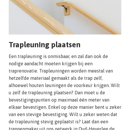
Trapleuning plaatsen
Een trapleuning is onmisbaar, en zal dan ook de
nodige aandacht moeten krijgen bij een
traprenovatie. Trapleuningen worden meestal van
hetzelfde materiaal gemaakt als de trap zelf,
alhoewel houten leuningen de voorkeur krijgen. Wilt
u zelf de trapleuning plaatsen? Dan moet u de
bevestigingspunten op maximaal één meter van
elkaar bevestigen. Enkel op deze manier bent u zeker
van een stevige bevestiging. Wilt u zeker weten dat
de trapleuning stevig geplaatst is? Laat dan een
trappenmaker uit ons netwerk in Oud-Heverlee de