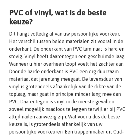
PVC of vinyl, wat is de beste
keuze?
Dit hangt volledig af van uw persoonlijke voorkeur.
Het verschil tussen beide materialen zit vooral in de
onderkant. De onderkant van PVC laminaat is hard en
stevig. Vinyl heeft daarentegen een geschuimde laag.
Wanneer u hier overheen loopt voelt het zachter aan.
Door de harde onderkant is PVC een erg duurzaam
materiaal dat jarenlang meegaat. De levensduur van
vinyl is grotendeels afhankelijk van de dikte van de
toplaag, maar gaat in principe minder lang mee dan
PVC. Daarentegen is vinyl in de meeste gevallen
zoveel mogelijk naadloos te leggen terwijl er bij PVC
altijd naden aanwezig zijn. Wat voor u dus de beste
keuze is, is grotendeels afhankelijk van uw
persoonlijke voorkeuren. Een trappenmaker uit Oud-