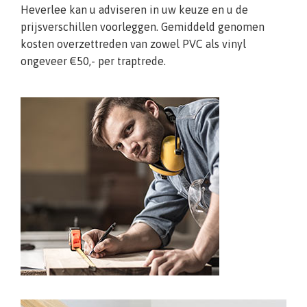
Heverlee kan u adviseren in uw keuze en u de
prijsverschillen voorleggen. Gemiddeld genomen
kosten overzettreden van zowel PVC als vinyl
ongeveer €50,- per traptrede.