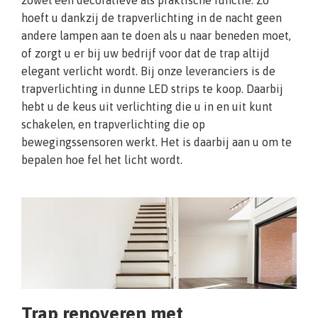
zowel een decoratieve als praktische functie. Zo
hoeft u dankzij de trapverlichting in de nacht geen
andere lampen aan te doen als u naar beneden moet,
of zorgt u er bij uw bedrijf voor dat de trap altijd
elegant verlicht wordt. Bij onze leveranciers is de
trapverlichting in dunne LED strips te koop. Daarbij
hebt u de keus uit verlichting die u in en uit kunt
schakelen, en trapverlichting die op
bewegingssensoren werkt. Het is daarbij aan u om te
bepalen hoe fel het licht wordt.
Trap renoveren met