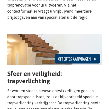
traprenovatie voor ui uitvoeren. Via het
contactformulier vraagt u vrijblijvend meerdere
prijsopgaven aan van specialisten uit de regio.
Sfeer en veiligheid:
trapverlichting
Er worden steeds nieuwe ontwikkelingen gedaan
door trapspecialisten, zo is er bijvoorbeeld speciale
trapverlichting verkrijgbaar. De trapverlichting heeft