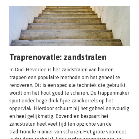
Traprenovatie: zandstralen
In Oud-Heverlee is het zandstralen van houten
trappen een populaire methode om het geheel te
renoveren. Dit is een speciale techniek die gebruikt
wordt om het hout goed te schuren. De trappenmaker
spuit onder hoge druk fijne zandkorrels op het
oppervlak. Hierdoor schuurt hij het geheel eenvoudig
en heel gelijkmatig. Bovendien bespaart het
zandstralen heel veel tijd ten opzichte van de
traditionele manier van schuren. Het grote voordeel