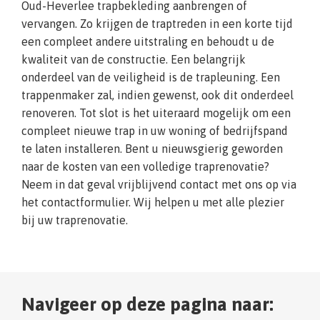
Oud-Heverlee trapbekleding aanbrengen of
vervangen. Zo krijgen de traptreden in een korte tijd
een compleet andere uitstraling en behoudt u de
kwaliteit van de constructie. Een belangrijk
onderdeel van de veiligheid is de trapleuning. Een
trappenmaker zal, indien gewenst, ook dit onderdeel
renoveren. Tot slot is het uiteraard mogelijk om een
compleet nieuwe trap in uw woning of bedrijfspand
te laten installeren. Bent u nieuwsgierig geworden
naar de kosten van een volledige traprenovatie?
Neem in dat geval vrijblijvend contact met ons op via
het contactformulier. Wij helpen u met alle plezier
bij uw traprenovatie.
Navigeer op deze pagina naar: