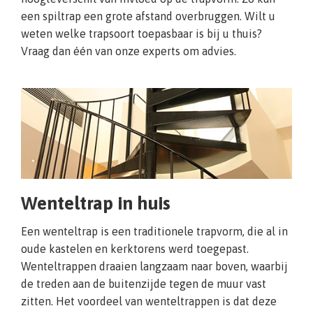
een spiltrap een grote afstand overbruggen. Wilt u
weten welke trapsoort toepasbaar is bij u thuis?
Vraag dan één van onze experts om advies.
Wenteltrap in huis
Een wenteltrap is een traditionele trapvorm, die al in
oude kastelen en kerktorens werd toegepast.
Wenteltrappen draaien langzaam naar boven, waarbij
de treden aan de buitenzijde tegen de muur vast
zitten. Het voordeel van wenteltrappen is dat deze