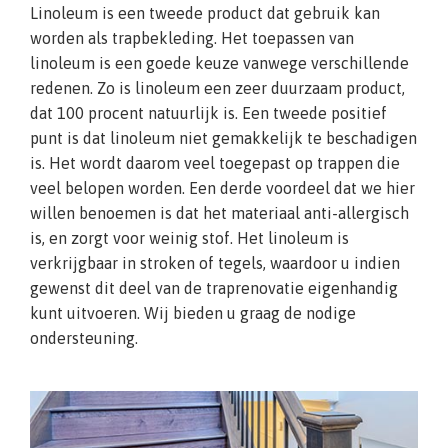
Linoleum is een tweede product dat gebruik kan
worden als trapbekleding. Het toepassen van
linoleum is een goede keuze vanwege verschillende
redenen. Zo is linoleum een zeer duurzaam product,
dat 100 procent natuurlijk is. Een tweede positief
punt is dat linoleum niet gemakkelijk te beschadigen
is. Het wordt daarom veel toegepast op trappen die
veel belopen worden. Een derde voordeel dat we hier
willen benoemen is dat het materiaal anti-allergisch
is, en zorgt voor weinig stof. Het linoleum is
verkrijgbaar in stroken of tegels, waardoor u indien
gewenst dit deel van de traprenovatie eigenhandig
kunt uitvoeren. Wij bieden u graag de nodige
ondersteuning.