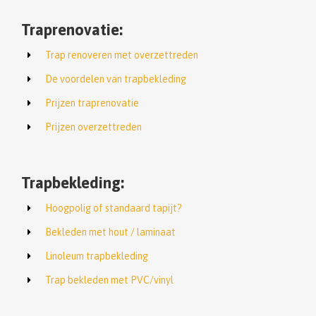
Traprenovatie:
Trap renoveren met overzettreden
De voordelen van trapbekleding
Prijzen traprenovatie
Prijzen overzettreden
Trapbekleding:
Hoogpolig of standaard tapijt?
Bekleden met hout / laminaat
Linoleum trapbekleding
Trap bekleden met PVC/vinyl