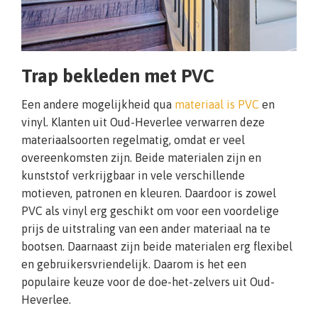
Trap bekleden met PVC
Een andere mogelijkheid qua
materiaal is PVC
en
vinyl. Klanten uit Oud-Heverlee verwarren deze
materiaalsoorten regelmatig, omdat er veel
overeenkomsten zijn. Beide materialen zijn en
kunststof verkrijgbaar in vele verschillende
motieven, patronen en kleuren. Daardoor is zowel
PVC als vinyl erg geschikt om voor een voordelige
prijs de uitstraling van een ander materiaal na te
bootsen. Daarnaast zijn beide materialen erg flexibel
en gebruikersvriendelijk. Daarom is het een
populaire keuze voor de doe-het-zelvers uit Oud-
Heverlee.