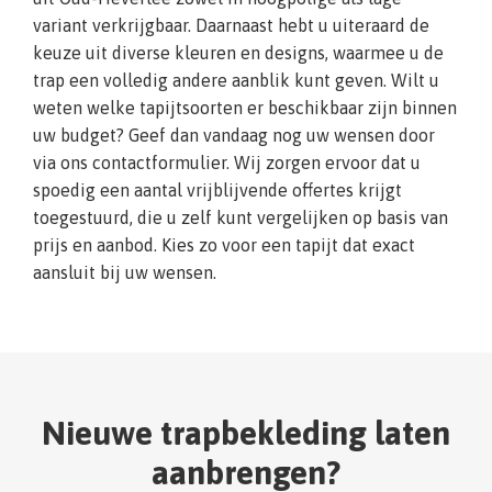
variant verkrijgbaar. Daarnaast hebt u uiteraard de
keuze uit diverse kleuren en designs, waarmee u de
trap een volledig andere aanblik kunt geven. Wilt u
weten welke tapijtsoorten er beschikbaar zijn binnen
uw budget? Geef dan vandaag nog uw wensen door
via ons contactformulier. Wij zorgen ervoor dat u
spoedig een aantal vrijblijvende offertes krijgt
toegestuurd, die u zelf kunt vergelijken op basis van
prijs en aanbod. Kies zo voor een tapijt dat exact
aansluit bij uw wensen.
Nieuwe trapbekleding laten
aanbrengen?