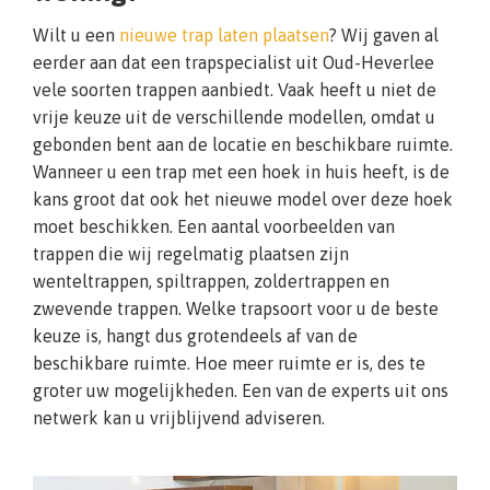
Wilt u een
nieuwe trap laten plaatsen
? Wij gaven al
eerder aan dat een trapspecialist uit Oud-Heverlee
vele soorten trappen aanbiedt. Vaak heeft u niet de
vrije keuze uit de verschillende modellen, omdat u
gebonden bent aan de locatie en beschikbare ruimte.
Wanneer u een trap met een hoek in huis heeft, is de
kans groot dat ook het nieuwe model over deze hoek
moet beschikken. Een aantal voorbeelden van
trappen die wij regelmatig plaatsen zijn
wenteltrappen, spiltrappen, zoldertrappen en
zwevende trappen. Welke trapsoort voor u de beste
keuze is, hangt dus grotendeels af van de
beschikbare ruimte. Hoe meer ruimte er is, des te
groter uw mogelijkheden. Een van de experts uit ons
netwerk kan u vrijblijvend adviseren.