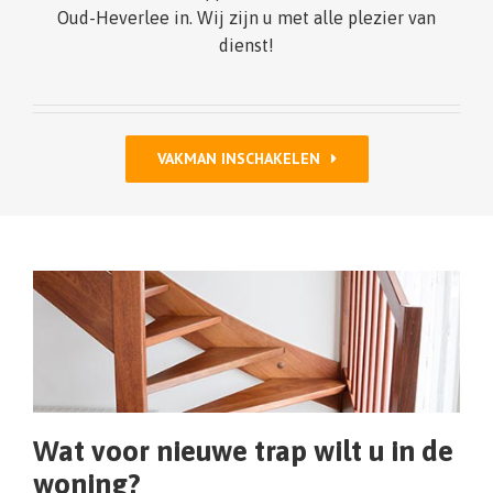
Oud-Heverlee in. Wij zijn u met alle plezier van
dienst!
VAKMAN INSCHAKELEN
Wat voor nieuwe trap wilt u in de
woning?