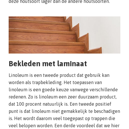
deze houtsoort lager dan de andere houtsoorten.
Bekleden met laminaat
Linoleum is een tweede product dat gebruik kan
worden als trapbekleding. Het toepassen van
linoleum is een goede keuze vanwege verschillende
redenen. Zo is linoleum een zeer duurzaam product,
dat 100 procent natuurlijk is. Een tweede positief
punt is dat linoleum niet gemakkelijk te beschadigen
is. Het wordt daarom veel toegepast op trappen die
veel belopen worden. Een derde voordeel dat we hier