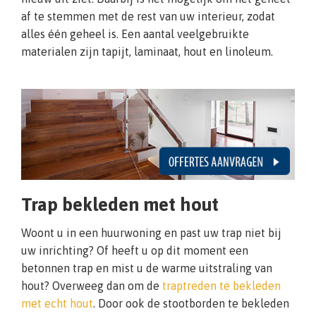
af te stemmen met de rest van uw interieur, zodat
alles één geheel is. Een aantal veelgebruikte
materialen zijn tapijt, laminaat, hout en linoleum.
Trap bekleden met hout
Woont u in een huurwoning en past uw trap niet bij
uw inrichting? Of heeft u op dit moment een
betonnen trap en mist u de warme uitstraling van
hout? Overweeg dan om de
traptreden te bekleden
met echt hout
. Door ook de stootborden te bekleden