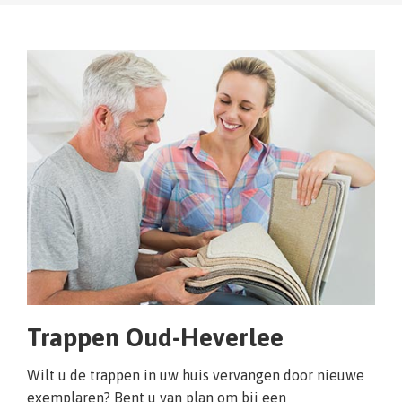
Trappen Oud-Heverlee
Wilt u de trappen in uw huis vervangen door nieuwe
exemplaren? Bent u van plan om bij een