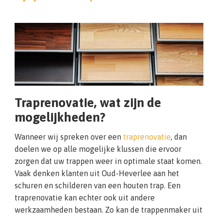
Traprenovatie, wat zijn de
mogelijkheden?
Wanneer wij spreken over een
traprenovatie
, dan
doelen we op alle mogelijke klussen die ervoor
zorgen dat uw trappen weer in optimale staat komen.
Vaak denken klanten uit Oud-Heverlee aan het
schuren en schilderen van een houten trap. Een
traprenovatie kan echter ook uit andere
werkzaamheden bestaan. Zo kan de trappenmaker uit