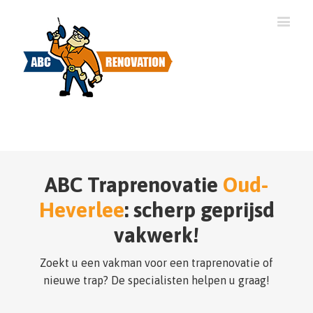
ABC Traprenovatie
Oud-
Heverlee
: scherp geprijsd
vakwerk!
Zoekt u een vakman voor een traprenovatie of
nieuwe trap? De specialisten helpen u graag!