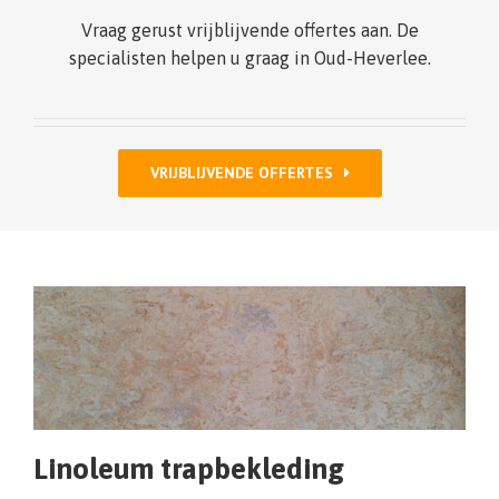
Vraag gerust vrijblijvende offertes aan. De
specialisten helpen u graag in Oud-Heverlee.
VRIJBLIJVENDE OFFERTES
Linoleum trapbekleding