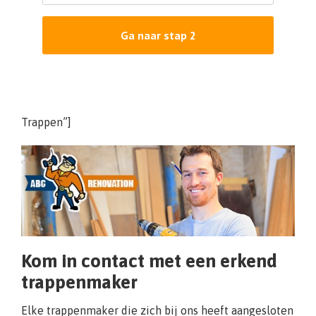
Ga naar stap 2
Trappen”]
Kom in contact met een erkend
trappenmaker
Elke trappenmaker die zich bij ons heeft aangesloten