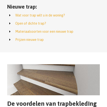
Nieuwe trap:
Wat voor trap wilt u in de woning?
Open of dichte trap?
Materiaalsoorten voor een nieuwe trap
Prijzen nieuwe trap
De voordelen van trapbekleding