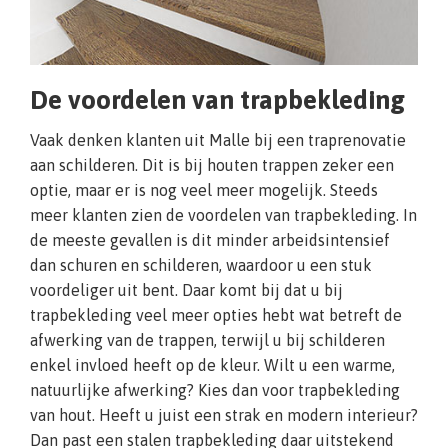
De voordelen van trapbekleding
Vaak denken klanten uit Malle bij een traprenovatie
aan schilderen. Dit is bij houten trappen zeker een
optie, maar er is nog veel meer mogelijk. Steeds
meer klanten zien de voordelen van trapbekleding. In
de meeste gevallen is dit minder arbeidsintensief
dan schuren en schilderen, waardoor u een stuk
voordeliger uit bent. Daar komt bij dat u bij
trapbekleding veel meer opties hebt wat betreft de
afwerking van de trappen, terwijl u bij schilderen
enkel invloed heeft op de kleur. Wilt u een warme,
natuurlijke afwerking? Kies dan voor trapbekleding
van hout. Heeft u juist een strak en modern interieur?
Dan past een stalen trapbekleding daar uitstekend