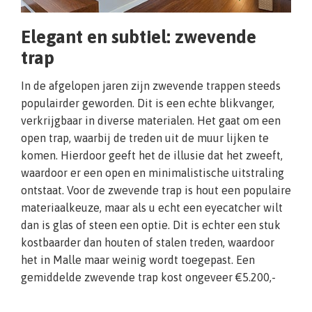
Elegant en subtiel: zwevende
trap
In de afgelopen jaren zijn zwevende trappen steeds
populairder geworden. Dit is een echte blikvanger,
verkrijgbaar in diverse materialen. Het gaat om een
open trap, waarbij de treden uit de muur lijken te
komen. Hierdoor geeft het de illusie dat het zweeft,
waardoor er een open en minimalistische uitstraling
ontstaat. Voor de zwevende trap is hout een populaire
materiaalkeuze, maar als u echt een eyecatcher wilt
dan is glas of steen een optie. Dit is echter een stuk
kostbaarder dan houten of stalen treden, waardoor
het in Malle maar weinig wordt toegepast. Een
gemiddelde zwevende trap kost ongeveer €5.200,-