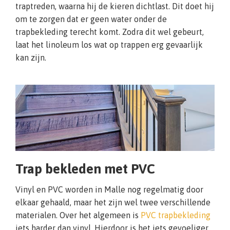
traptreden, waarna hij de kieren dichtlast. Dit doet hij
om te zorgen dat er geen water onder de
trapbekleding terecht komt. Zodra dit wel gebeurt,
laat het linoleum los wat op trappen erg gevaarlijk
kan zijn.
Trap bekleden met PVC
Vinyl en PVC worden in Malle nog regelmatig door
elkaar gehaald, maar het zijn wel twee verschillende
materialen. Over het algemeen is
PVC trapbekleding
iets harder dan vinyl. Hierdoor is het iets gevoeliger