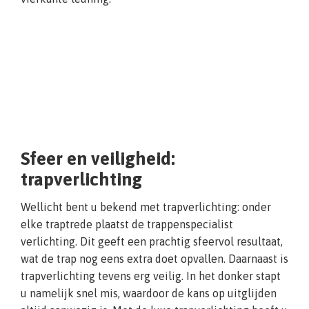
Sfeer en veiligheid:
trapverlichting
Wellicht bent u bekend met trapverlichting: onder
elke traptrede plaatst de trappenspecialist
verlichting. Dit geeft een prachtig sfeervol resultaat,
wat de trap nog eens extra doet opvallen. Daarnaast is
trapverlichting tevens erg veilig. In het donker stapt
u namelijk snel mis, waardoor de kans op uitglijden