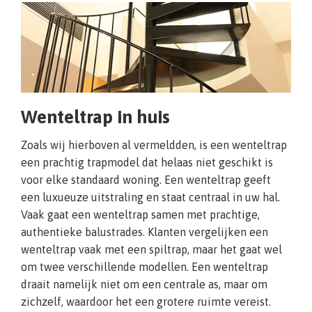
Wenteltrap in huis
Zoals wij hierboven al vermeldden, is een wenteltrap
een prachtig trapmodel dat helaas niet geschikt is
voor elke standaard woning. Een wenteltrap geeft
een luxueuze uitstraling en staat centraal in uw hal.
Vaak gaat een wenteltrap samen met prachtige,
authentieke balustrades. Klanten vergelijken een
wenteltrap vaak met een spiltrap, maar het gaat wel
om twee verschillende modellen. Een wenteltrap
draait namelijk niet om een centrale as, maar om
zichzelf, waardoor het een grotere ruimte vereist.