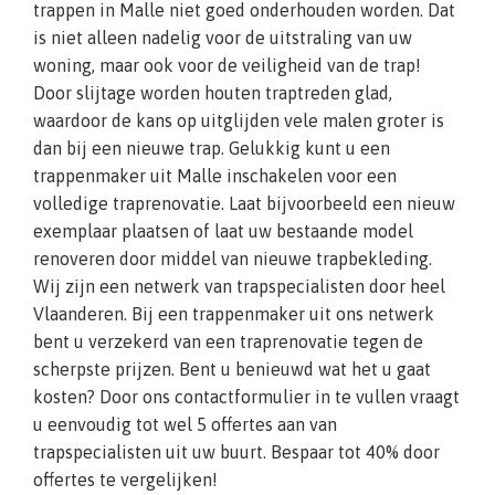
trappen in Malle niet goed onderhouden worden. Dat
is niet alleen nadelig voor de uitstraling van uw
woning, maar ook voor de veiligheid van de trap!
Door slijtage worden houten traptreden glad,
waardoor de kans op uitglijden vele malen groter is
dan bij een nieuwe trap. Gelukkig kunt u een
trappenmaker uit Malle inschakelen voor een
volledige traprenovatie. Laat bijvoorbeeld een nieuw
exemplaar plaatsen of laat uw bestaande model
renoveren door middel van nieuwe trapbekleding.
Wij zijn een netwerk van trapspecialisten door heel
Vlaanderen. Bij een trappenmaker uit ons netwerk
bent u verzekerd van een traprenovatie tegen de
scherpste prijzen. Bent u benieuwd wat het u gaat
kosten? Door ons contactformulier in te vullen vraagt
u eenvoudig tot wel 5 offertes aan van
trapspecialisten uit uw buurt. Bespaar tot 40% door
offertes te vergelijken!