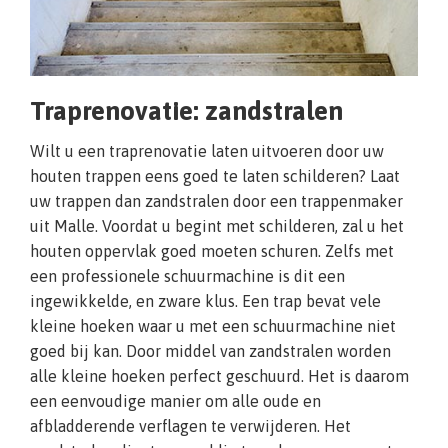
Traprenovatie: zandstralen
Wilt u een traprenovatie laten uitvoeren door uw
houten trappen eens goed te laten schilderen? Laat
uw trappen dan zandstralen door een trappenmaker
uit Malle. Voordat u begint met schilderen, zal u het
houten oppervlak goed moeten schuren. Zelfs met
een professionele schuurmachine is dit een
ingewikkelde, en zware klus. Een trap bevat vele
kleine hoeken waar u met een schuurmachine niet
goed bij kan. Door middel van zandstralen worden
alle kleine hoeken perfect geschuurd. Het is daarom
een eenvoudige manier om alle oude en
afbladderende verflagen te verwijderen. Het