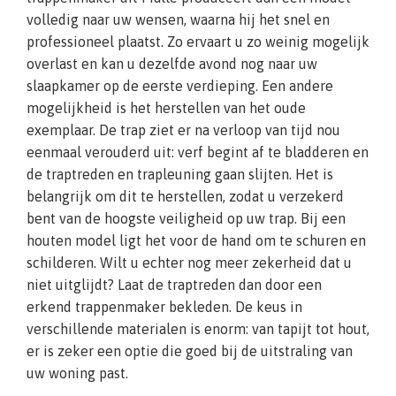
volledig naar uw wensen, waarna hij het snel en
professioneel plaatst. Zo ervaart u zo weinig mogelijk
overlast en kan u dezelfde avond nog naar uw
slaapkamer op de eerste verdieping. Een andere
mogelijkheid is het herstellen van het oude
exemplaar. De trap ziet er na verloop van tijd nou
eenmaal verouderd uit: verf begint af te bladderen en
de traptreden en trapleuning gaan slijten. Het is
belangrijk om dit te herstellen, zodat u verzekerd
bent van de hoogste veiligheid op uw trap. Bij een
houten model ligt het voor de hand om te schuren en
schilderen. Wilt u echter nog meer zekerheid dat u
niet uitglijdt? Laat de traptreden dan door een
erkend trappenmaker bekleden. De keus in
verschillende materialen is enorm: van tapijt tot hout,
er is zeker een optie die goed bij de uitstraling van
uw woning past.