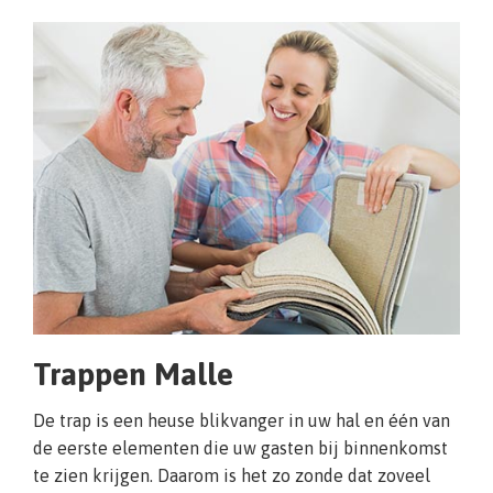
Trappen Malle
De trap is een heuse blikvanger in uw hal en één van
de eerste elementen die uw gasten bij binnenkomst
te zien krijgen. Daarom is het zo zonde dat zoveel