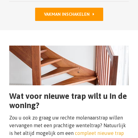
VAKMAN INSCHAKELEN
Wat voor nieuwe trap wilt u in de
woning?
Zou u ook zo graag uw rechte molenaarstrap willen
vervangen met een prachtige wenteltrap? Natuurlijk
is het altijd mogelijk om een
compleet nieuwe trap