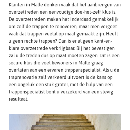
Klanten in Malle denken vaak dat het aanbrengen van
overzettreden een eenvoudige doe-het-zelf klus is.
De overzettreden maken het inderdaad gemakkelijk
om zelf de trappen te renoveren, maar men vergeet
vaak dat trappen veelal op maat gemaakt zijn. Heeft
u geen rechte trappen? Dan is er al geen kant-en-
klare overzettrede verkrijgbaar. Bij het bevestigen
zal u de treden dus op maat moeten zagen. Dit is een
secure klus die veel bewoners in Malle graag
overlaten aan een ervaren trappenspecialist. Als u de
traprenovatie zelf verkeerd uitvoert is de kans op
een ongeluk een stuk groter, met de hulp van een
trappenspecialist bent u verzekerd van een stevig
resultaat.