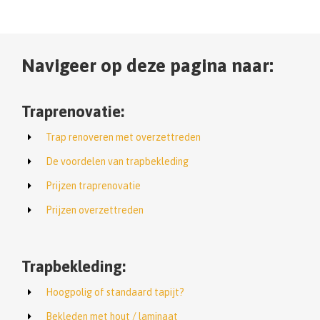
Navigeer op deze pagina naar:
Traprenovatie:
Trap renoveren met overzettreden
De voordelen van trapbekleding
Prijzen traprenovatie
Prijzen overzettreden
Trapbekleding:
Hoogpolig of standaard tapijt?
Bekleden met hout / laminaat