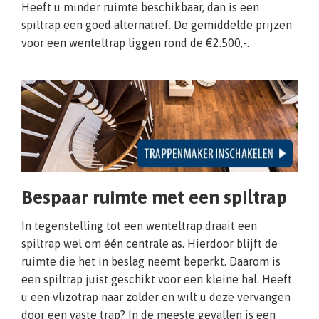
Heeft u minder ruimte beschikbaar, dan is een
spiltrap een goed alternatief. De gemiddelde prijzen
voor een wenteltrap liggen rond de €2.500,-.
Bespaar ruimte met een spiltrap
In tegenstelling tot een wenteltrap draait een
spiltrap wel om één centrale as. Hierdoor blijft de
ruimte die het in beslag neemt beperkt. Daarom is
een spiltrap juist geschikt voor een kleine hal. Heeft
u een vlizotrap naar zolder en wilt u deze vervangen
door een vaste trap? In de meeste gevallen is een