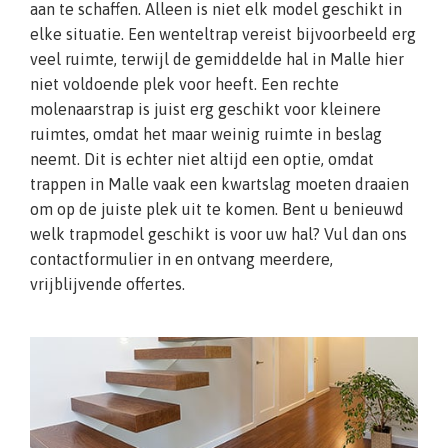
aan te schaffen. Alleen is niet elk model geschikt in
elke situatie. Een wenteltrap vereist bijvoorbeeld erg
veel ruimte, terwijl de gemiddelde hal in Malle hier
niet voldoende plek voor heeft. Een rechte
molenaarstrap is juist erg geschikt voor kleinere
ruimtes, omdat het maar weinig ruimte in beslag
neemt. Dit is echter niet altijd een optie, omdat
trappen in Malle vaak een kwartslag moeten draaien
om op de juiste plek uit te komen. Bent u benieuwd
welk trapmodel geschikt is voor uw hal? Vul dan ons
contactformulier in en ontvang meerdere,
vrijblijvende offertes.