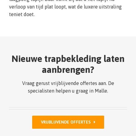
verloop van tijd plat loopt, wat de luxere uitstraling
teniet doet.
Nieuwe trapbekleding laten
aanbrengen?
Vraag gerust vrijblijvende offertes aan. De
specialisten helpen u graag in Malle.
VRIJBLIJVENDE OFFERTES