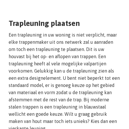
Trapleuning plaatsen
Een trapleuning in uw woning is niet verplicht, maar
elke trappenmaker uit ons netwerk zal u aanraden
om toch een trapleuning te plaatsen. Dit is uw
houvast bij het op- en aflopen van trappen. Een
trapleuning heeft al vele mogelijke valpartijen
voorkomen. Gelukkig kan u de trapleuning zien als
een extra designelement. U bent niet beperkt tot een
standaard model, er is genoeg keuze op het gebied
van materiaal en vorm zodat u de trapleuning kan
afstemmen met de rest van de trap. Bij moderne
stalen trappen is een trapleuning in blauwstaal
wellicht een goede keuze. Wilt u graag gebruik
maken van hout maar toch iets unieks? Kies dan een
vierkante leuning.