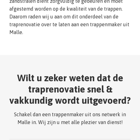
zandstralen dient zorgvuldig te gebeuren en moet
afgestemd worden op de kwaliteit van de trappen.
Daarom raden wij u aan om dit onderdeel van de
traprenovatie over te laten aan een trappenmaker uit
Malle.
Wilt u zeker weten dat de
traprenovatie snel &
vakkundig wordt uitgevoerd?
Schakel dan een trappenmaker uit ons netwerk in
Malle in. Wij zijn u met alle plezier van dienst!