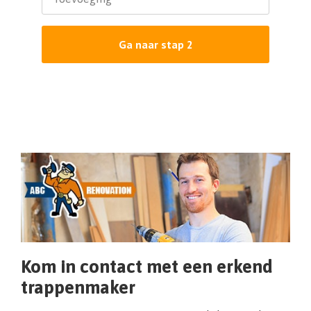
Ga naar stap 2
Kom in contact met een erkend
trappenmaker