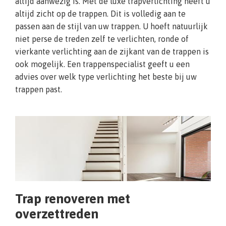
altijd aanwezig is. Met de luxe trapverlichting heeft u
altijd zicht op de trappen. Dit is volledig aan te
passen aan de stijl van uw trappen. U hoeft natuurlijk
niet perse de treden zelf te verlichten, ronde of
vierkante verlichting aan de zijkant van de trappen is
ook mogelijk. Een trappenspecialist geeft u een
advies over welk type verlichting het beste bij uw
trappen past.
Trap renoveren met
overzettreden