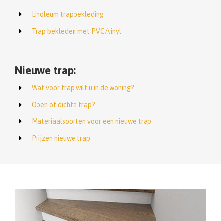
Linoleum trapbekleding
Trap bekleden met PVC/vinyl
Nieuwe trap:
Wat voor trap wilt u in de woning?
Open of dichte trap?
Materiaalsoorten voor een nieuwe trap
Prijzen nieuwe trap