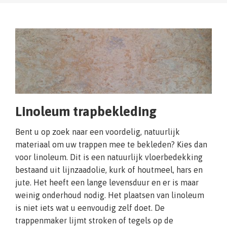
Linoleum trapbekleding
Bent u op zoek naar een voordelig, natuurlijk
materiaal om uw trappen mee te bekleden? Kies dan
voor linoleum. Dit is een natuurlijk vloerbedekking
bestaand uit lijnzaadolie, kurk of houtmeel, hars en
jute. Het heeft een lange levensduur en er is maar
weinig onderhoud nodig. Het plaatsen van linoleum
is niet iets wat u eenvoudig zelf doet. De
trappenmaker lijmt stroken of tegels op de