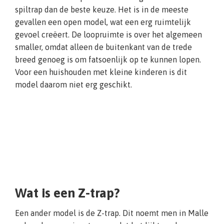
spiltrap dan de beste keuze. Het is in de meeste
gevallen een open model, wat een erg ruimtelijk
gevoel creëert. De loopruimte is over het algemeen
smaller, omdat alleen de buitenkant van de trede
breed genoeg is om fatsoenlijk op te kunnen lopen.
Voor een huishouden met kleine kinderen is dit
model daarom niet erg geschikt.
Wat is een Z-trap?
Een ander model is de Z-trap. Dit noemt men in Malle