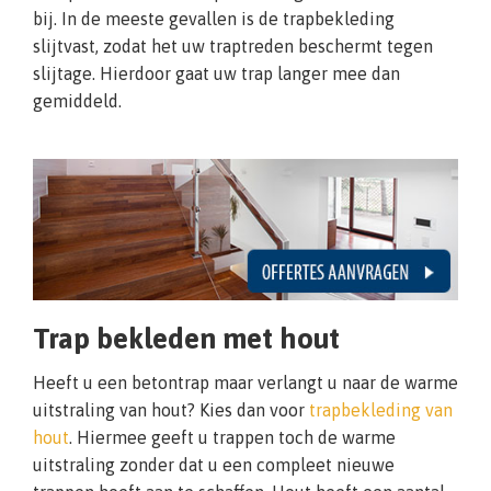
bij. In de meeste gevallen is de trapbekleding
slijtvast, zodat het uw traptreden beschermt tegen
slijtage. Hierdoor gaat uw trap langer mee dan
gemiddeld.
Trap bekleden met hout
Heeft u een betontrap maar verlangt u naar de warme
uitstraling van hout? Kies dan voor
trapbekleding van
hout
. Hiermee geeft u trappen toch de warme
uitstraling zonder dat u een compleet nieuwe