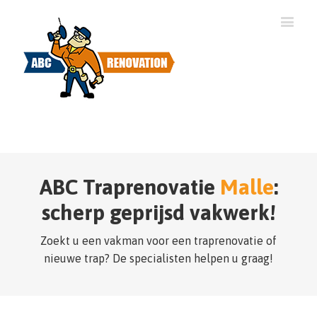
ABC Traprenovatie
Malle
:
scherp geprijsd vakwerk!
Zoekt u een vakman voor een traprenovatie of
nieuwe trap? De specialisten helpen u graag!