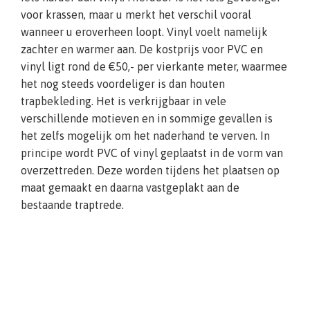
voor krassen, maar u merkt het verschil vooral
wanneer u eroverheen loopt. Vinyl voelt namelijk
zachter en warmer aan. De kostprijs voor PVC en
vinyl ligt rond de €50,- per vierkante meter, waarmee
het nog steeds voordeliger is dan houten
trapbekleding. Het is verkrijgbaar in vele
verschillende motieven en in sommige gevallen is
het zelfs mogelijk om het naderhand te verven. In
principe wordt PVC of vinyl geplaatst in de vorm van
overzettreden. Deze worden tijdens het plaatsen op
maat gemaakt en daarna vastgeplakt aan de
bestaande traptrede.