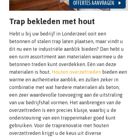
Trap bekleden met hout
Hebt u bij uw bedrijf in Londerzeel ooit een
betonnen of stalen trap laten plaatsen, maar vindt u
dit nu een te industriële aanblik bieden? Dan hebt u
een ruim assortiment aan materialen waarmee u de
betonnen treden kunt overdekken. Eén van deze
materialen is hout.
Houten overzettreden
bieden een
warme en authentieke aanblik, en zullen zeker in
combinatie met wat hardere materialen als beton,
een zeer waardevolle toevoeging aan de uitstraling
van uw bedrijfshal vormen. Het aanbrengen van de
overzettreden is een precies klusje, waarbij u de
ondersteuning van een trappenmaker goed kunt
gebruiken. Voor de traprenovatie met houten
overzettreden krijgt u de keus uit diverse