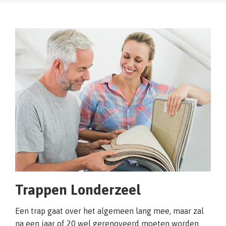
Trappen Londerzeel
Een trap gaat over het algemeen lang mee, maar zal
na een jaar of 20 wel gerenoveerd moeten worden