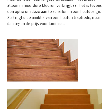
alleen in meerdere kleuren verkrijgbaar, het is tevens
een optie om deze aan te schaffen in een houtdesign.
Zo krijgt u de aanblik van een houten traptrede, maar
dan tegen de prijs voor laminaat.