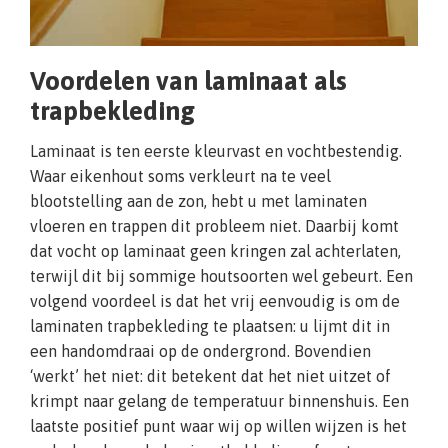
Voordelen van laminaat als
trapbekleding
Laminaat is ten eerste kleurvast en vochtbestendig.
Waar eikenhout soms verkleurt na te veel
blootstelling aan de zon, hebt u met laminaten
vloeren en trappen dit probleem niet. Daarbij komt
dat vocht op laminaat geen kringen zal achterlaten,
terwijl dit bij sommige houtsoorten wel gebeurt. Een
volgend voordeel is dat het vrij eenvoudig is om de
laminaten trapbekleding te plaatsen: u lijmt dit in
een handomdraai op de ondergrond. Bovendien
‘werkt’ het niet: dit betekent dat het niet uitzet of
krimpt naar gelang de temperatuur binnenshuis. Een
laatste positief punt waar wij op willen wijzen is het