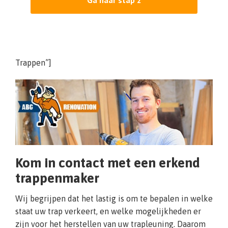
Trappen”]
Kom in contact met een erkend
trappenmaker
Wij begrijpen dat het lastig is om te bepalen in welke
staat uw trap verkeert, en welke mogelijkheden er
zijn voor het herstellen van uw trapleuning. Daarom