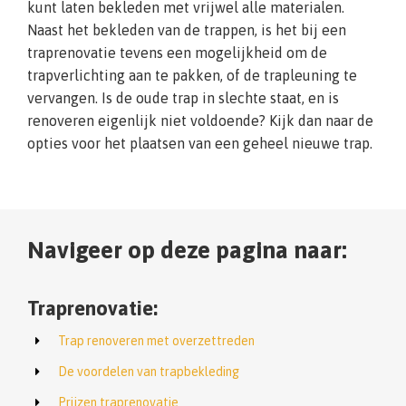
kunt laten bekleden met vrijwel alle materialen.
Naast het bekleden van de trappen, is het bij een
traprenovatie tevens een mogelijkheid om de
trapverlichting aan te pakken, of de trapleuning te
vervangen. Is de oude trap in slechte staat, en is
renoveren eigenlijk niet voldoende? Kijk dan naar de
opties voor het plaatsen van een geheel nieuwe trap.
Navigeer op deze pagina naar:
Traprenovatie:
Trap renoveren met overzettreden
De voordelen van trapbekleding
Prijzen traprenovatie