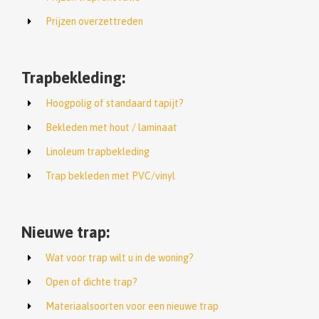
Prijzen overzettreden
Trapbekleding:
Hoogpolig of standaard tapijt?
Bekleden met hout / laminaat
Linoleum trapbekleding
Trap bekleden met PVC/vinyl
Nieuwe trap:
Wat voor trap wilt u in de woning?
Open of dichte trap?
Materiaalsoorten voor een nieuwe trap