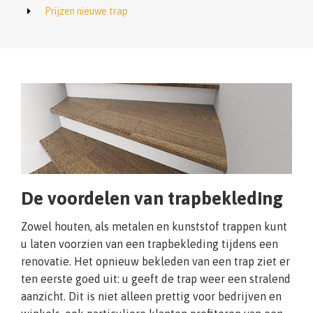
Prijzen nieuwe trap
De voordelen van trapbekleding
Zowel houten, als metalen en kunststof trappen kunt
u laten voorzien van een trapbekleding tijdens een
renovatie. Het opnieuw bekleden van een trap ziet er
ten eerste goed uit: u geeft de trap weer een stralend
aanzicht. Dit is niet alleen prettig voor bedrijven en