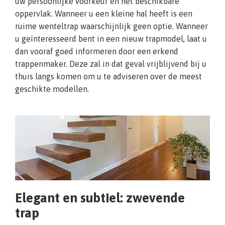
uw persoonlijke voorkeur en het beschikbare
oppervlak. Wanneer u een kleine hal heeft is een
ruime wenteltrap waarschijnlijk geen optie. Wanneer
u geïnteresseerd bent in een nieuw trapmodel, laat u
dan vooraf goed informeren door een erkend
trappenmaker. Deze zal in dat geval vrijblijvend bij u
thuis langs komen om u te adviseren over de meest
geschikte modellen.
Elegant en subtiel: zwevende
trap