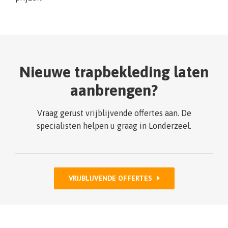
Nieuwe trapbekleding laten
aanbrengen?
Vraag gerust vrijblijvende offertes aan. De
specialisten helpen u graag in Londerzeel.
VRIJBLIJVENDE OFFERTES