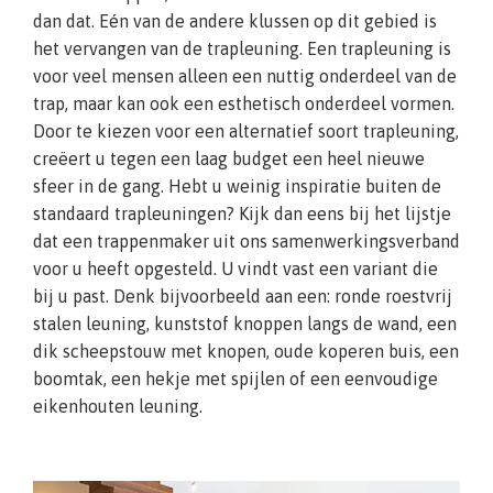
dan dat. Eén van de andere klussen op dit gebied is
het vervangen van de trapleuning. Een trapleuning is
voor veel mensen alleen een nuttig onderdeel van de
trap, maar kan ook een esthetisch onderdeel vormen.
Door te kiezen voor een alternatief soort trapleuning,
creëert u tegen een laag budget een heel nieuwe
sfeer in de gang. Hebt u weinig inspiratie buiten de
standaard trapleuningen? Kijk dan eens bij het lijstje
dat een trappenmaker uit ons samenwerkingsverband
voor u heeft opgesteld. U vindt vast een variant die
bij u past. Denk bijvoorbeeld aan een: ronde roestvrij
stalen leuning, kunststof knoppen langs de wand, een
dik scheepstouw met knopen, oude koperen buis, een
boomtak, een hekje met spijlen of een eenvoudige
eikenhouten leuning.