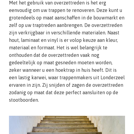
Met het gebruik van overzettreden is het erg
eenvoudig om uw trappen te renoveren. Deze kunt u
grotendeels op maat aanschaffen in de bouwmarkt en
zelf op uw traptreden aanbrengen. De overzettreden
zijn verkrijgbaar in verschillende materialen. Naast
hout, laminaat en vinyl is er volop keuze aan kleur,
materiaal en formaat. Het is wel belangrijk te
onthouden dat de overzettreden vaak nog
gedeeltelijk op maat gesneden moeten worden,
zeker wanneer u een hoektrap in huis heeft. Dit is
een lastig karwei, waar trappenmakers uit Londerzeel
ervaren in zijn. Zij snijden of zagen de overzettreden
zodanig op maat dat deze perfect aansluiten op de
stootboorden.