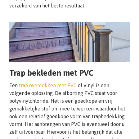
verzekerd van het beste resultaat.
Trap bekleden met PVC
Een
trap overdekken met PVC
of vinyl is een
volgende oplossing. De afkorting PVC staat voor
polyvinylchloride. Het is een goedkope en vrij
gemakkelijke stof om mee te werken, waardoor het
ook een relatief goedkope vorm van trapbedekking
vormt. Het aanbrengen van PVC is eventueel door u
zelf uitvoerbaar. Hiervoor is het belangrijk dat alle