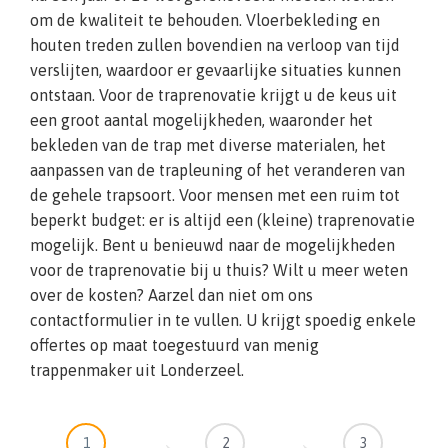
om de kwaliteit te behouden. Vloerbekleding en
houten treden zullen bovendien na verloop van tijd
verslijten, waardoor er gevaarlijke situaties kunnen
ontstaan. Voor de traprenovatie krijgt u de keus uit
een groot aantal mogelijkheden, waaronder het
bekleden van de trap met diverse materialen, het
aanpassen van de trapleuning of het veranderen van
de gehele trapsoort. Voor mensen met een ruim tot
beperkt budget: er is altijd een (kleine) traprenovatie
mogelijk. Bent u benieuwd naar de mogelijkheden
voor de traprenovatie bij u thuis? Wilt u meer weten
over de kosten? Aarzel dan niet om ons
contactformulier in te vullen. U krijgt spoedig enkele
offertes op maat toegestuurd van menig
trappenmaker uit Londerzeel.
1
2
3