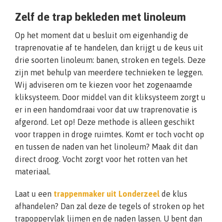
Zelf de trap bekleden met linoleum
Op het moment dat u besluit om eigenhandig de
traprenovatie af te handelen, dan krijgt u de keus uit
drie soorten linoleum: banen, stroken en tegels. Deze
zijn met behulp van meerdere technieken te leggen.
Wij adviseren om te kiezen voor het zogenaamde
kliksysteem. Door middel van dit kliksysteem zorgt u
er in een handomdraai voor dat uw traprenovatie is
afgerond. Let op! Deze methode is alleen geschikt
voor trappen in droge ruimtes. Komt er toch vocht op
en tussen de naden van het linoleum? Maak dit dan
direct droog. Vocht zorgt voor het rotten van het
materiaal.
Laat u een
trappenmaker uit Londerzeel
de klus
afhandelen? Dan zal deze de tegels of stroken op het
trapoppervlak lijmen en de naden lassen. U bent dan