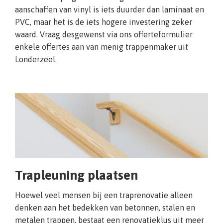
aanschaffen van vinyl is iets duurder dan laminaat en
PVC, maar het is de iets hogere investering zeker
waard. Vraag desgewenst via ons offerteformulier
enkele offertes aan van menig trappenmaker uit
Londerzeel.
Trapleuning plaatsen
Hoewel veel mensen bij een traprenovatie alleen
denken aan het bedekken van betonnen, stalen en
metalen trappen, bestaat een renovatieklus uit meer