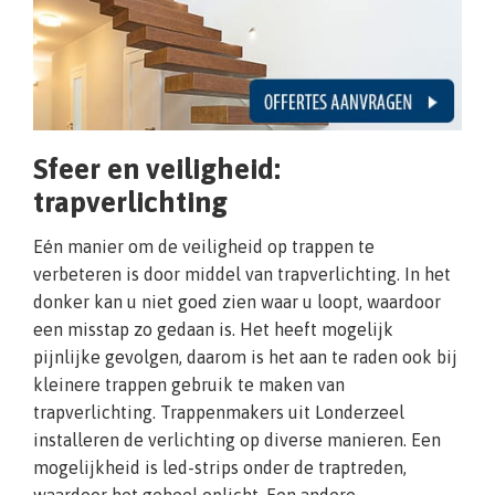
Sfeer en veiligheid:
trapverlichting
Eén manier om de veiligheid op trappen te
verbeteren is door middel van trapverlichting. In het
donker kan u niet goed zien waar u loopt, waardoor
een misstap zo gedaan is. Het heeft mogelijk
pijnlijke gevolgen, daarom is het aan te raden ook bij
kleinere trappen gebruik te maken van
trapverlichting. Trappenmakers uit Londerzeel
installeren de verlichting op diverse manieren. Een
mogelijkheid is led-strips onder de traptreden,