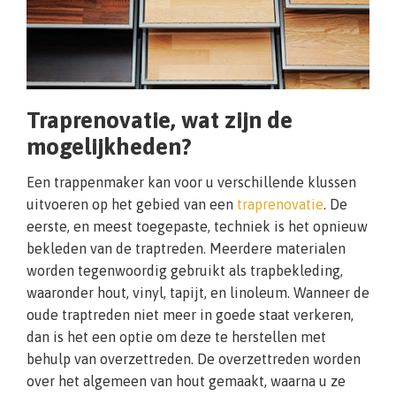
Traprenovatie, wat zijn de
mogelijkheden?
Een trappenmaker kan voor u verschillende klussen
uitvoeren op het gebied van een
traprenovatie
. De
eerste, en meest toegepaste, techniek is het opnieuw
bekleden van de traptreden. Meerdere materialen
worden tegenwoordig gebruikt als trapbekleding,
waaronder hout, vinyl, tapijt, en linoleum. Wanneer de
oude traptreden niet meer in goede staat verkeren,
dan is het een optie om deze te herstellen met
behulp van overzettreden. De overzettreden worden
over het algemeen van hout gemaakt, waarna u ze