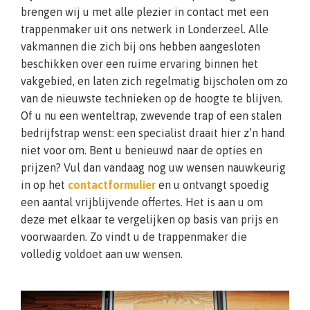
brengen wij u met alle plezier in contact met een
trappenmaker uit ons netwerk in Londerzeel. Alle
vakmannen die zich bij ons hebben aangesloten
beschikken over een ruime ervaring binnen het
vakgebied, en laten zich regelmatig bijscholen om zo
van de nieuwste technieken op de hoogte te blijven.
Of u nu een wenteltrap, zwevende trap of een stalen
bedrijfstrap wenst: een specialist draait hier z’n hand
niet voor om. Bent u benieuwd naar de opties en
prijzen? Vul dan vandaag nog uw wensen nauwkeurig
in op het
contactformulier
en u ontvangt spoedig
een aantal vrijblijvende offertes. Het is aan u om
deze met elkaar te vergelijken op basis van prijs en
voorwaarden. Zo vindt u de trappenmaker die
volledig voldoet aan uw wensen.