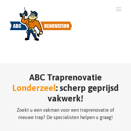
ABC Traprenovatie
Londerzeel
: scherp geprijsd
vakwerk!
Zoekt u een vakman voor een traprenovatie of
nieuwe trap? De specialisten helpen u graag!