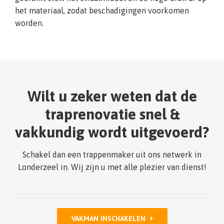
het materiaal, zodat beschadigingen voorkomen
worden.
Wilt u zeker weten dat de
traprenovatie snel &
vakkundig wordt uitgevoerd?
Schakel dan een trappenmaker uit ons netwerk in
Londerzeel in. Wij zijn u met alle plezier van dienst!
VAKMAN INSCHAKELEN