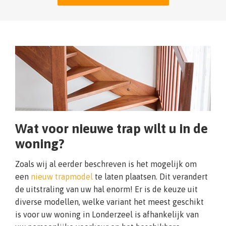
Wat voor nieuwe trap wilt u in de
woning?
Zoals wij al eerder beschreven is het mogelijk om
een
nieuw trapmodel
te laten plaatsen. Dit verandert
de uitstraling van uw hal enorm! Er is de keuze uit
diverse modellen, welke variant het meest geschikt
is voor uw woning in Londerzeel is afhankelijk van