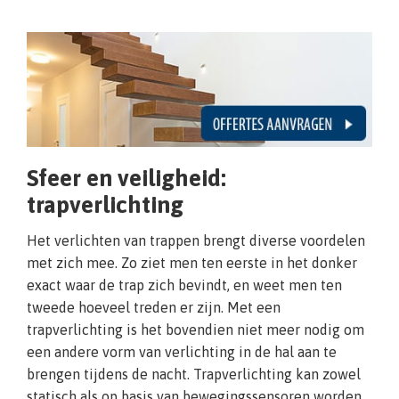
Sfeer en veiligheid:
trapverlichting
Het verlichten van trappen brengt diverse voordelen
met zich mee. Zo ziet men ten eerste in het donker
exact waar de trap zich bevindt, en weet men ten
tweede hoeveel treden er zijn. Met een
trapverlichting is het bovendien niet meer nodig om
een andere vorm van verlichting in de hal aan te
brengen tijdens de nacht. Trapverlichting kan zowel
statisch als op basis van bewegingssensoren worden