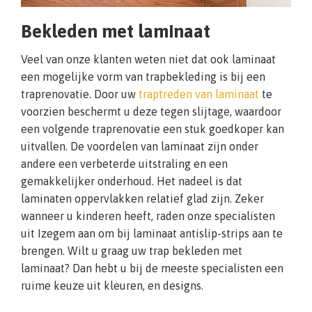
Bekleden met laminaat
Veel van onze klanten weten niet dat ook laminaat
een mogelijke vorm van trapbekleding is bij een
traprenovatie. Door uw
traptreden van laminaat
te
voorzien beschermt u deze tegen slijtage, waardoor
een volgende traprenovatie een stuk goedkoper kan
uitvallen. De voordelen van laminaat zijn onder
andere een verbeterde uitstraling en een
gemakkelijker onderhoud. Het nadeel is dat
laminaten oppervlakken relatief glad zijn. Zeker
wanneer u kinderen heeft, raden onze specialisten
uit Izegem aan om bij laminaat antislip-strips aan te
brengen. Wilt u graag uw trap bekleden met
laminaat? Dan hebt u bij de meeste specialisten een
ruime keuze uit kleuren, en designs.