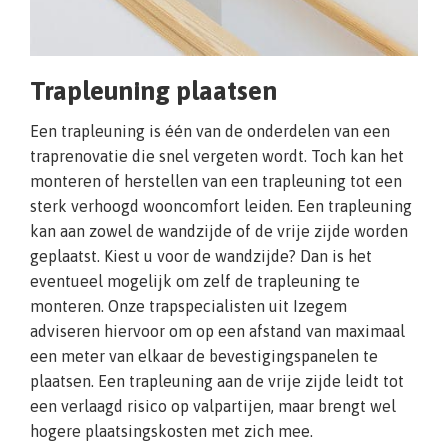
Trapleuning plaatsen
Een trapleuning is één van de onderdelen van een
traprenovatie die snel vergeten wordt. Toch kan het
monteren of herstellen van een trapleuning tot een
sterk verhoogd wooncomfort leiden. Een trapleuning
kan aan zowel de wandzijde of de vrije zijde worden
geplaatst. Kiest u voor de wandzijde? Dan is het
eventueel mogelijk om zelf de trapleuning te
monteren. Onze trapspecialisten uit Izegem
adviseren hiervoor om op een afstand van maximaal
een meter van elkaar de bevestigingspanelen te
plaatsen. Een trapleuning aan de vrije zijde leidt tot
een verlaagd risico op valpartijen, maar brengt wel
hogere plaatsingskosten met zich mee.