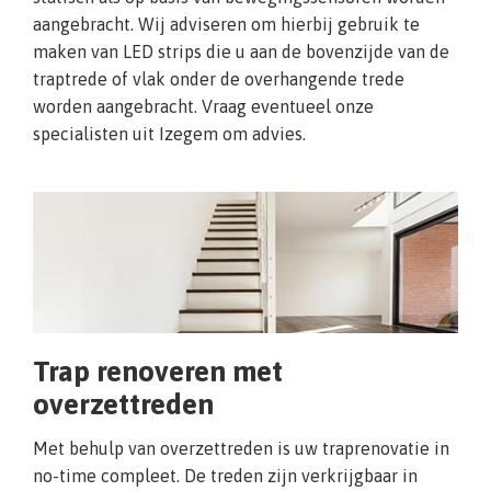
aangebracht. Wij adviseren om hierbij gebruik te
maken van LED strips die u aan de bovenzijde van de
traptrede of vlak onder de overhangende trede
worden aangebracht. Vraag eventueel onze
specialisten uit Izegem om advies.
Trap renoveren met
overzettreden
Met behulp van overzettreden is uw traprenovatie in
no-time compleet. De treden zijn verkrijgbaar in