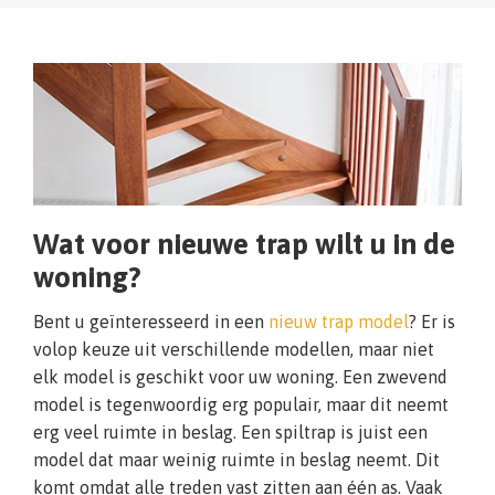
Wat voor nieuwe trap wilt u in de
woning?
Bent u geïnteresseerd in een
nieuw trap model
? Er is
volop keuze uit verschillende modellen, maar niet
elk model is geschikt voor uw woning. Een zwevend
model is tegenwoordig erg populair, maar dit neemt
erg veel ruimte in beslag. Een spiltrap is juist een
model dat maar weinig ruimte in beslag neemt. Dit
komt omdat alle treden vast zitten aan één as. Vaak