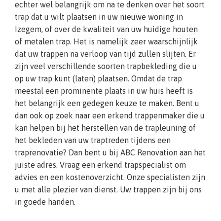
echter wel belangrijk om na te denken over het soort
trap dat u wilt plaatsen in uw nieuwe woning in
Izegem, of over de kwaliteit van uw huidige houten
of metalen trap. Het is namelijk zeer waarschijnlijk
dat uw trappen na verloop van tijd zullen slijten. Er
zijn veel verschillende soorten trapbekleding die u
op uw trap kunt (laten) plaatsen. Omdat de trap
meestal een prominente plaats in uw huis heeft is
het belangrijk een gedegen keuze te maken. Bent u
dan ook op zoek naar een erkend trappenmaker die u
kan helpen bij het herstellen van de trapleuning of
het bekleden van uw traptreden tijdens een
traprenovatie? Dan bent u bij ABC Renovation aan het
juiste adres. Vraag een erkend trapspecialist om
advies en een kostenoverzicht. Onze specialisten zijn
u met alle plezier van dienst. Uw trappen zijn bij ons
in goede handen.