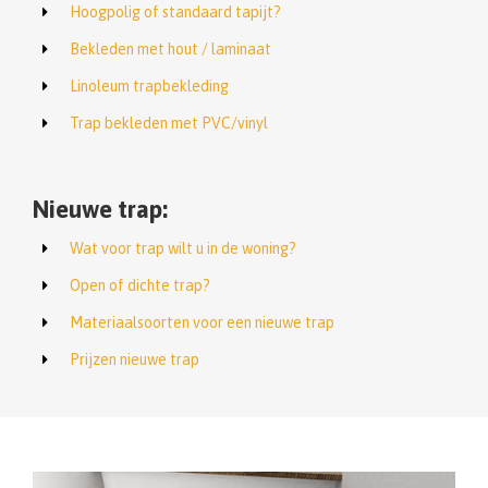
Hoogpolig of standaard tapijt?
Bekleden met hout / laminaat
Linoleum trapbekleding
Trap bekleden met PVC/vinyl
Nieuwe trap:
Wat voor trap wilt u in de woning?
Open of dichte trap?
Materiaalsoorten voor een nieuwe trap
Prijzen nieuwe trap