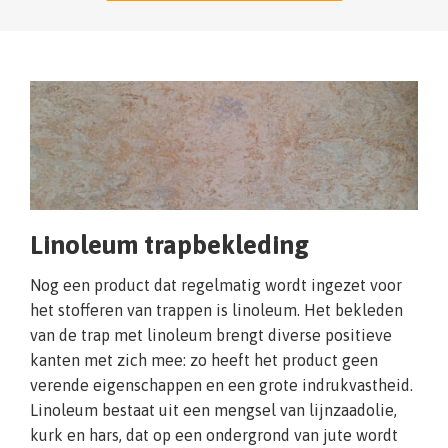
Linoleum trapbekleding
Nog een product dat regelmatig wordt ingezet voor
het stofferen van trappen is linoleum. Het bekleden
van de trap met linoleum brengt diverse positieve
kanten met zich mee: zo heeft het product geen
verende eigenschappen en een grote indrukvastheid.
Linoleum bestaat uit een mengsel van lijnzaadolie,
kurk en hars, dat op een ondergrond van jute wordt