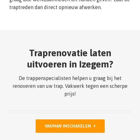
traptreden dan direct opnieuw afwerken.
Traprenovatie laten
uitvoeren in Izegem?
De trappenspecialisten helpen u graag bij het
renoveren van uw trap. Vakwerk tegen een scherpe
prijs!
VAKMAN INSCHAKELEN