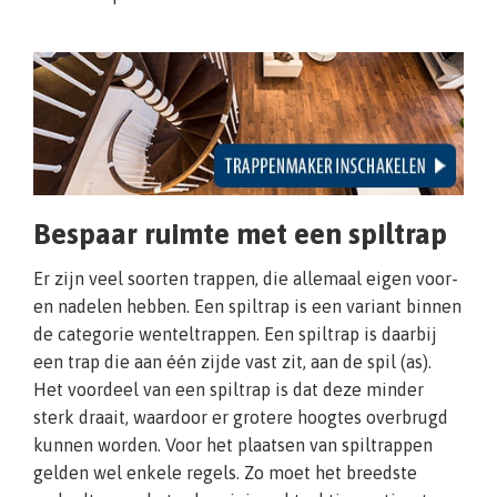
Bespaar ruimte met een spiltrap
Er zijn veel soorten trappen, die allemaal eigen voor-
en nadelen hebben. Een spiltrap is een variant binnen
de categorie wenteltrappen. Een spiltrap is daarbij
een trap die aan één zijde vast zit, aan de spil (as).
Het voordeel van een spiltrap is dat deze minder
sterk draait, waardoor er grotere hoogtes overbrugd
kunnen worden. Voor het plaatsen van spiltrappen
gelden wel enkele regels. Zo moet het breedste