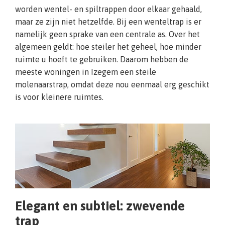
worden wentel- en spiltrappen door elkaar gehaald,
maar ze zijn niet hetzelfde. Bij een wenteltrap is er
namelijk geen sprake van een centrale as. Over het
algemeen geldt: hoe steiler het geheel, hoe minder
ruimte u hoeft te gebruiken. Daarom hebben de
meeste woningen in Izegem een steile
molenaarstrap, omdat deze nou eenmaal erg geschikt
is voor kleinere ruimtes.
Elegant en subtiel: zwevende
trap