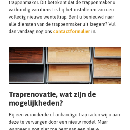
trappenmaker. Dit betekent dat de trappenmaker u
vakkundig van dienst is bij het installeren van een
volledig nieuwe wenteltrap. Bent u benieuwd naar
alle diensten van de trappenmaker uit Izegem? Vul
dan vandaag nog ons
contactformulier
in.
Traprenovatie, wat zijn de
mogelijkheden?
Bij een verouderde of onhandige trap raden wij u aan
deze te vervangen door een nieuw model. Maar
wanneer u nog niet toe bent aan een nieuw