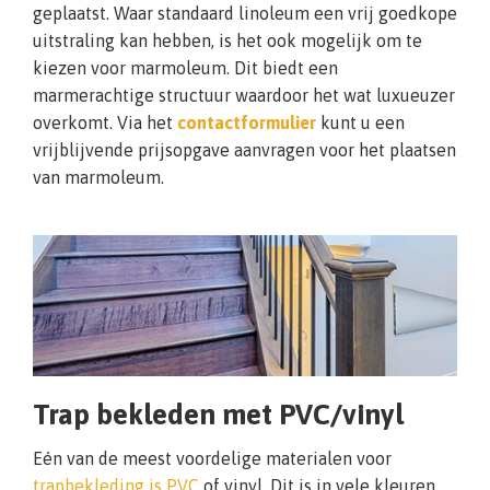
geplaatst. Waar standaard linoleum een vrij goedkope
uitstraling kan hebben, is het ook mogelijk om te
kiezen voor marmoleum. Dit biedt een
marmerachtige structuur waardoor het wat luxueuzer
overkomt. Via het
contactformulier
kunt u een
vrijblijvende prijsopgave aanvragen voor het plaatsen
van marmoleum.
Trap bekleden met PVC/vinyl
Eén van de meest voordelige materialen voor
trapbekleding is PVC
of vinyl. Dit is in vele kleuren