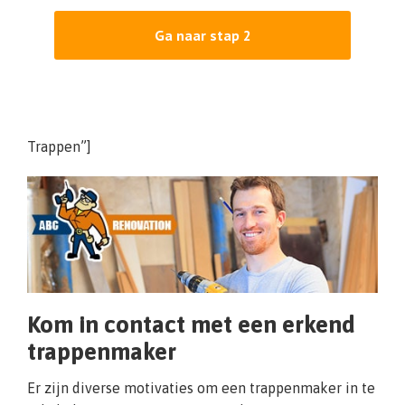
Ga naar stap 2
Trappen”]
Kom in contact met een erkend
trappenmaker
Er zijn diverse motivaties om een trappenmaker in te