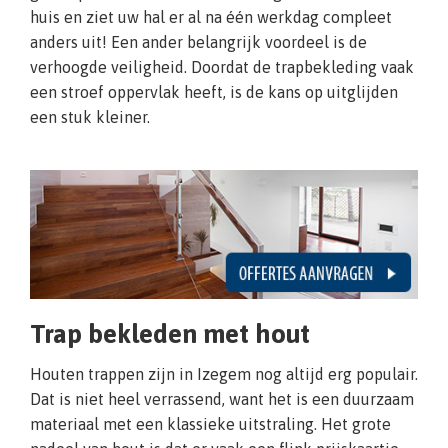
huis en ziet uw hal er al na één werkdag compleet
anders uit! Een ander belangrijk voordeel is de
verhoogde veiligheid. Doordat de trapbekleding vaak
een stroef oppervlak heeft, is de kans op uitglijden
een stuk kleiner.
Trap bekleden met hout
Houten trappen zijn in Izegem nog altijd erg populair.
Dat is niet heel verrassend, want het is een duurzaam
materiaal met een klassieke uitstraling. Het grote