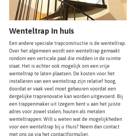
Wenteltrap in huis
Een andere speciale trapconstructie is de wenteltrap.
Over het algemeen wordt een wenteltrap gemaakt
rondom een verticale paal die midden in de ruimte
staat. Het is echter ook mogelijk om een vrije
wenteltrap te laten plaatsen. De kosten voor het
installeren van een wenteltrap zijn relatief hoog,
doordat er vaak veel moet gebeuren voordat een
dergelijke traprenovatie kan worden uitgevoerd. Bij
een trappenmaker uit Izegem bent u aan het juiste
adres voor zowel stalen, houten als metalen
wenteltrappen. Wilt u weten wat de mogelijkheden
voor een wenteltrap bij u thuis? Neem dan contact
met ons op via het contactformulier.