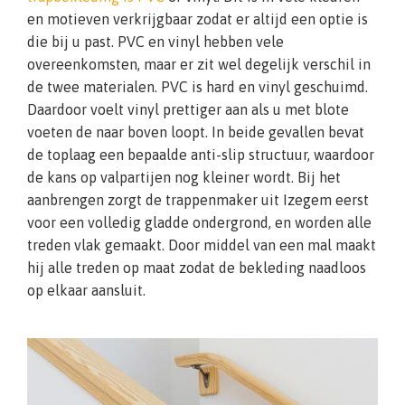
en motieven verkrijgbaar zodat er altijd een optie is
die bij u past. PVC en vinyl hebben vele
overeenkomsten, maar er zit wel degelijk verschil in
de twee materialen. PVC is hard en vinyl geschuimd.
Daardoor voelt vinyl prettiger aan als u met blote
voeten de naar boven loopt. In beide gevallen bevat
de toplaag een bepaalde anti-slip structuur, waardoor
de kans op valpartijen nog kleiner wordt. Bij het
aanbrengen zorgt de trappenmaker uit Izegem eerst
voor een volledig gladde ondergrond, en worden alle
treden vlak gemaakt. Door middel van een mal maakt
hij alle treden op maat zodat de bekleding naadloos
op elkaar aansluit.