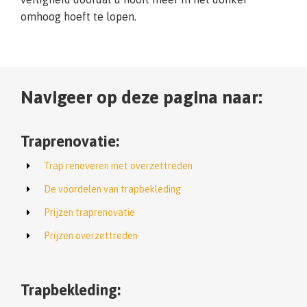
omhoog hoeft te lopen.
Navigeer op deze pagina naar:
Traprenovatie:
Trap renoveren met overzettreden
De voordelen van trapbekleding
Prijzen traprenovatie
Prijzen overzettreden
Trapbekleding: