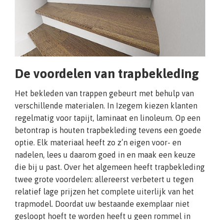
De voordelen van trapbekleding
Het bekleden van trappen gebeurt met behulp van
verschillende materialen. In Izegem kiezen klanten
regelmatig voor tapijt, laminaat en linoleum. Op een
betontrap is houten trapbekleding tevens een goede
optie. Elk materiaal heeft zo z’n eigen voor- en
nadelen, lees u daarom goed in en maak een keuze
die bij u past. Over het algemeen heeft trapbekleding
twee grote voordelen: allereerst verbetert u tegen
relatief lage prijzen het complete uiterlijk van het
trapmodel. Doordat uw bestaande exemplaar niet
gesloopt hoeft te worden heeft u geen rommel in