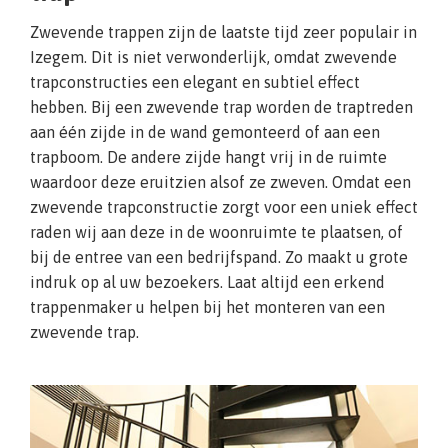
Zwevende trappen zijn de laatste tijd zeer populair in
Izegem. Dit is niet verwonderlijk, omdat zwevende
trapconstructies een elegant en subtiel effect
hebben. Bij een zwevende trap worden de traptreden
aan één zijde in de wand gemonteerd of aan een
trapboom. De andere zijde hangt vrij in de ruimte
waardoor deze eruitzien alsof ze zweven. Omdat een
zwevende trapconstructie zorgt voor een uniek effect
raden wij aan deze in de woonruimte te plaatsen, of
bij de entree van een bedrijfspand. Zo maakt u grote
indruk op al uw bezoekers. Laat altijd een erkend
trappenmaker u helpen bij het monteren van een
zwevende trap.