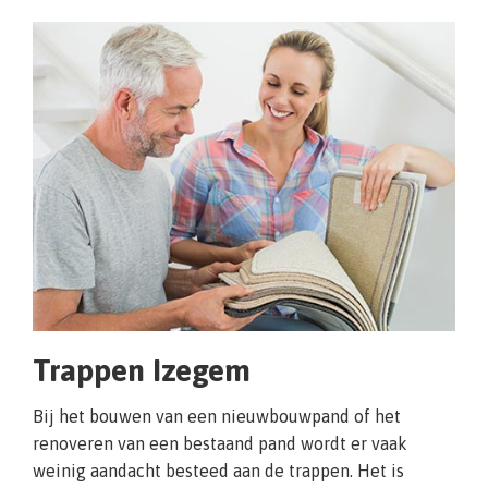
Trappen Izegem
Bij het bouwen van een nieuwbouwpand of het
renoveren van een bestaand pand wordt er vaak
weinig aandacht besteed aan de trappen. Het is