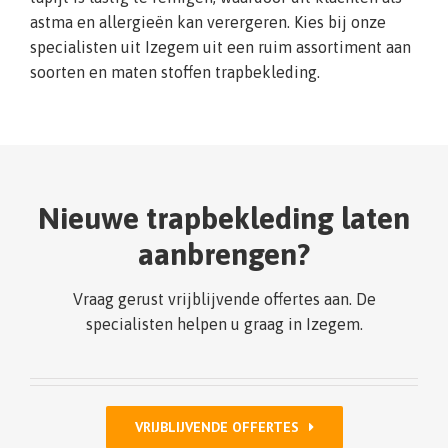
astma en allergieën kan verergeren. Kies bij onze
specialisten uit Izegem uit een ruim assortiment aan
soorten en maten stoffen trapbekleding.
Nieuwe trapbekleding laten
aanbrengen?
Vraag gerust vrijblijvende offertes aan. De
specialisten helpen u graag in Izegem.
VRIJBLIJVENDE OFFERTES