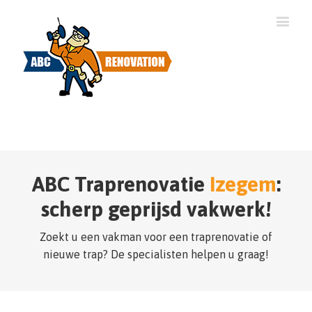
ABC Traprenovatie
Izegem
:
scherp geprijsd vakwerk!
Zoekt u een vakman voor een traprenovatie of
nieuwe trap? De specialisten helpen u graag!