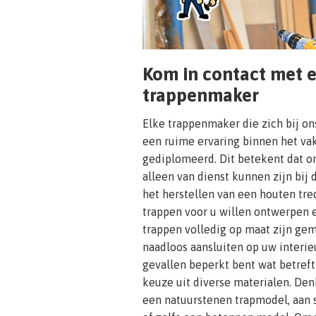
Kom in contact met 
trappenmaker
Elke trappenmaker die zich bij on
een ruime ervaring binnen het vak
gediplomeerd. Dit betekent dat on
alleen van dienst kunnen zijn bij 
het herstellen van een houten tre
trappen voor u willen ontwerpen 
trappen volledig op maat zijn ge
naadloos aansluiten op uw interie
gevallen beperkt bent wat betreft
keuze uit diverse materialen. Den
een natuurstenen trapmodel, aan 