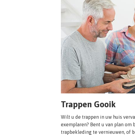
Trappen Gooik
Wilt u de trappen in uw huis ver
exemplaren? Bent u van plan om b
trapbekleding te vernieuwen, of b