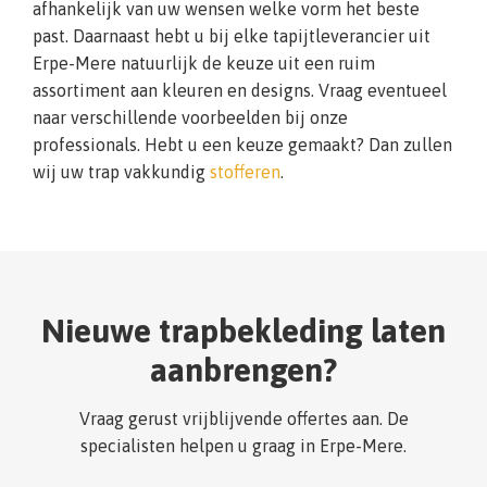
afhankelijk van uw wensen welke vorm het beste
past. Daarnaast hebt u bij elke tapijtleverancier uit
Erpe-Mere natuurlijk de keuze uit een ruim
assortiment aan kleuren en designs. Vraag eventueel
naar verschillende voorbeelden bij onze
professionals. Hebt u een keuze gemaakt? Dan zullen
wij uw trap vakkundig
stofferen
.
Nieuwe trapbekleding laten
aanbrengen?
Vraag gerust vrijblijvende offertes aan. De
specialisten helpen u graag in Erpe-Mere.