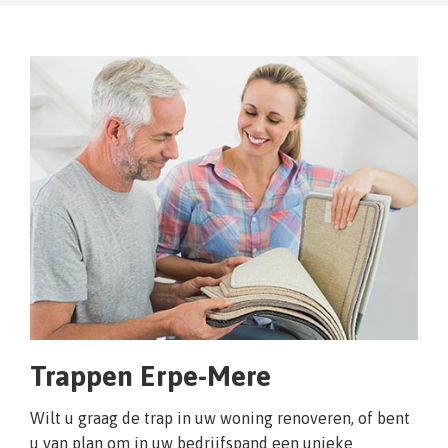
Trappen Erpe-Mere
Wilt u graag de trap in uw woning renoveren, of bent
u van plan om in uw bedrijfspand een unieke