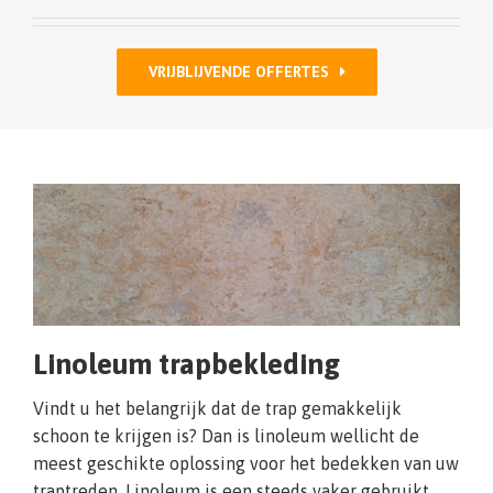
VRIJBLIJVENDE OFFERTES
Linoleum trapbekleding
Vindt u het belangrijk dat de trap gemakkelijk
schoon te krijgen is? Dan is linoleum wellicht de
meest geschikte oplossing voor het bedekken van uw
traptreden. Linoleum is een steeds vaker gebruikt