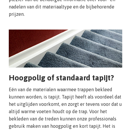
nadelen van dit materiaaltype en de bijbehorende
prijzen.
Hoogpolig of standaard tapijt?
Eén van de materialen waarmee trappen bekleed
kunnen worden, is tapijt. Tapijt heeft als voordeel dat
het uitglijden voorkomt, en zorgt er tevens voor dat u
altijd warme voeten houdt op de trap. Voor het
bekleden van de treden kunnen onze professionals
gebruik maken van hoogpolig en kort tapijt. Het is