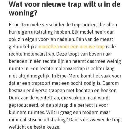
Wat voor nieuwe trap wilt u in de
woning?
Er bestaan vele verschillende trapsoorten, die allen
hun eigen uitstraling hebben. Elk model heeft dan
ook z’n eigen voor- en nadelen. Eén van de meest
gebruikelijke
modellen voor een nieuwe trap
is de
rechte molenaarstrap. Deze loopt van boven naar
beneden in één rechte lijn en neemt daarmee weinig
ruimte in. Een rechte molenaarstrap is echter lang
niet altijd mogelijk. In Erpe-Mere komt het vaak voor
dat er een trapsoort met een bocht nodig is. Daarom
bestaan er diverse trappen met bochten en hoeken.
Denk aan de wenteltrap, die vaak op maat wordt
geproduceerd, of de spiltrap die perfect is voor
kleinere ruimtes. Wilt u graag een modern maar
minimalistische uitstraling? Dan is de zwevende trap
wellicht de beste keuze.