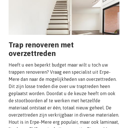
Trap renoveren met
overzettreden
Heeft u een beperkt budget maar wilt u toch uw
trappen renoveren? Vraag een specialist uit Erpe-
Mere dan naar de mogelijkheden van overzettreden.
Dit zijn losse treden die over uw traptreden heen
geplaatst worden. Doordat u de keuze heeft om ook
de stootboorden af te werken met hetzelfde
materiaal ontstaat er één, totaal nieuw geheel. De
overzettreden zijn verkrijgbaar in diverse materialen.
Hout is in Erpe-Mere erg populair, maar ook laminaat,