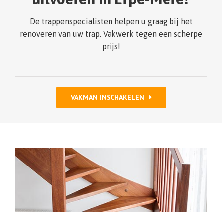
De trappenspecialisten helpen u graag bij het
renoveren van uw trap. Vakwerk tegen een scherpe
prijs!
VAKMAN INSCHAKELEN