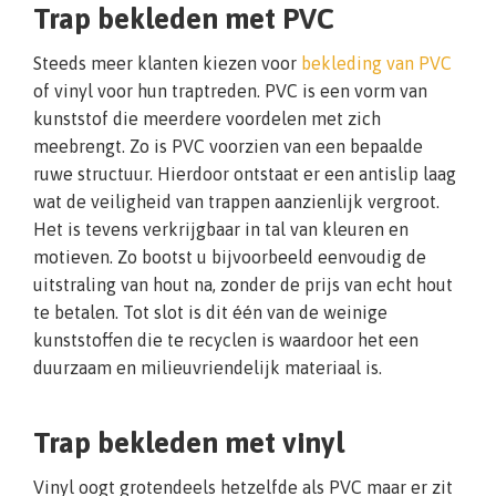
Trap bekleden met PVC
Steeds meer klanten kiezen voor
bekleding van PVC
of vinyl voor hun traptreden. PVC is een vorm van
kunststof die meerdere voordelen met zich
meebrengt. Zo is PVC voorzien van een bepaalde
ruwe structuur. Hierdoor ontstaat er een antislip laag
wat de veiligheid van trappen aanzienlijk vergroot.
Het is tevens verkrijgbaar in tal van kleuren en
motieven. Zo bootst u bijvoorbeeld eenvoudig de
uitstraling van hout na, zonder de prijs van echt hout
te betalen. Tot slot is dit één van de weinige
kunststoffen die te recyclen is waardoor het een
duurzaam en milieuvriendelijk materiaal is.
Trap bekleden met vinyl
Vinyl oogt grotendeels hetzelfde als PVC maar er zit