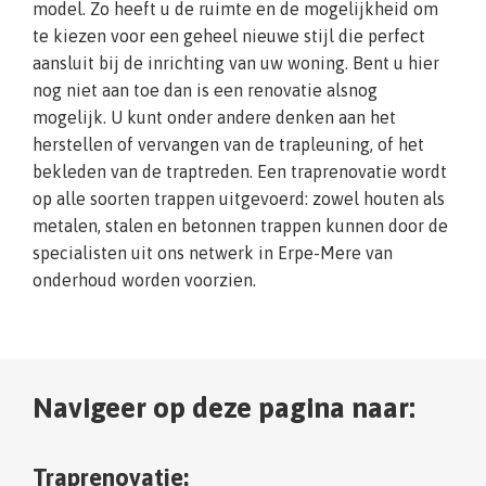
model. Zo heeft u de ruimte en de mogelijkheid om
te kiezen voor een geheel nieuwe stijl die perfect
aansluit bij de inrichting van uw woning. Bent u hier
nog niet aan toe dan is een renovatie alsnog
mogelijk. U kunt onder andere denken aan het
herstellen of vervangen van de trapleuning, of het
bekleden van de traptreden. Een traprenovatie wordt
op alle soorten trappen uitgevoerd: zowel houten als
metalen, stalen en betonnen trappen kunnen door de
specialisten uit ons netwerk in Erpe-Mere van
onderhoud worden voorzien.
Navigeer op deze pagina naar:
Traprenovatie: