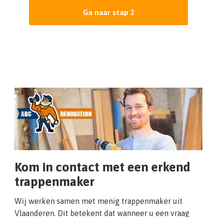
Ga naar stap 2
Kom in contact met een erkend
trappenmaker
Wij werken samen met menig trappenmaker uit
Vlaanderen. Dit betekent dat wanneer u een vraag