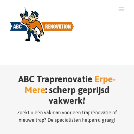
ABC Traprenovatie
Erpe-
Mere
: scherp geprijsd
vakwerk!
Zoekt u een vakman voor een traprenovatie of
nieuwe trap? De specialisten helpen u graag!