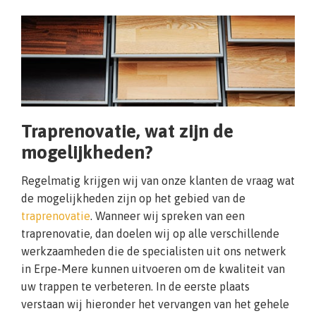
Traprenovatie, wat zijn de
mogelijkheden?
Regelmatig krijgen wij van onze klanten de vraag wat
de mogelijkheden zijn op het gebied van de
traprenovatie
. Wanneer wij spreken van een
traprenovatie, dan doelen wij op alle verschillende
werkzaamheden die de specialisten uit ons netwerk
in Erpe-Mere kunnen uitvoeren om de kwaliteit van
uw trappen te verbeteren. In de eerste plaats
verstaan wij hieronder het vervangen van het gehele