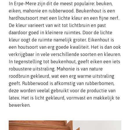
In Erpe-Mere zijn dit de meest populaire: beuken,
eiken, mahonie en rubberwood. Beukenhout is een
hardhoutsoort met een lichte kleur en een fijne nerf.
De kleur varieert van wit tot lichtbruin en past
daardoor goed in kleinere ruimtes. Door de lichte
kleur oogt de ruimte namelijk groter. Eikenhout is
een houtsoort van erg goede kwaliteit. Het is dan ook
verkrijgbaar in vele verschillende soorten en kleuren.
In tegenstelling tot beukenhout, geeft eiken een iets
robuustere uitstraling. Mahonie is van nature
roodbruin gekleurd, wat een erg warme uitstraling
geeft. Rubberwood is afkomstig van rubberbomen,
deze worden veelal gebruikt voor de productie van
latex. Het is licht gekleurd, vormvast en makkelijk te
bewerken.