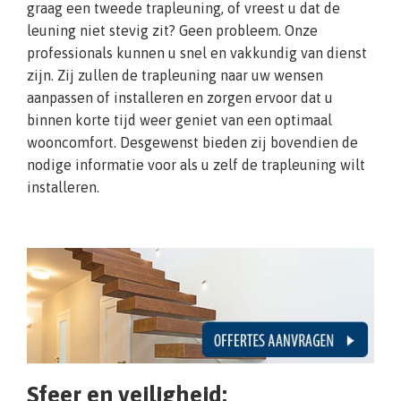
graag een tweede trapleuning, of vreest u dat de
leuning niet stevig zit? Geen probleem. Onze
professionals kunnen u snel en vakkundig van dienst
zijn. Zij zullen de trapleuning naar uw wensen
aanpassen of installeren en zorgen ervoor dat u
binnen korte tijd weer geniet van een optimaal
wooncomfort. Desgewenst bieden zij bovendien de
nodige informatie voor als u zelf de trapleuning wilt
installeren.
Sfeer en veiligheid: