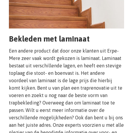
Bekleden met laminaat
Een andere product dat door onze klanten uit Erpe-
Mere zeer vaak wordt gekozen is laminaat. Laminaat
bestaat uit verschillende lagen, en heeft een stevige
toplaag die stoot- en boenvast is. Het andere
voordeel van laminaat is de lage prijs die hierbij
komt kijken. Bent u van plan een traprenovatie uit te
voeren en zoekt u nog naar de beste vorm van
trapbekleding? Overweeg dan om laminaat toe te
passen. Wilt u eerst meer informatie over de
verschillende mogelijkheden? Ook dan bent u bij ons
aan het juiste adres. Onze experts voorzien u met alle
plezier van de benodigde informatie over voor- en