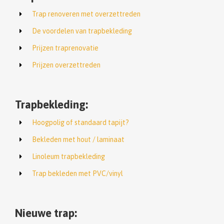
Trap renoveren met overzettreden
De voordelen van trapbekleding
Prijzen traprenovatie
Prijzen overzettreden
Trapbekleding:
Hoogpolig of standaard tapijt?
Bekleden met hout / laminaat
Linoleum trapbekleding
Trap bekleden met PVC/vinyl
Nieuwe trap: