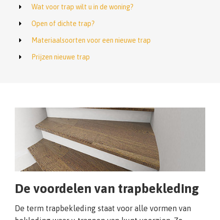
Wat voor trap wilt u in de woning?
Open of dichte trap?
Materiaalsoorten voor een nieuwe trap
Prijzen nieuwe trap
De voordelen van trapbekleding
De term trapbekleding staat voor alle vormen van