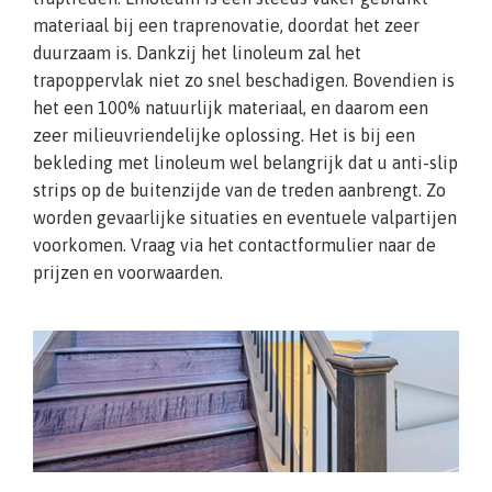
materiaal bij een traprenovatie, doordat het zeer
duurzaam is. Dankzij het linoleum zal het
trapoppervlak niet zo snel beschadigen. Bovendien is
het een 100% natuurlijk materiaal, en daarom een
zeer milieuvriendelijke oplossing. Het is bij een
bekleding met linoleum wel belangrijk dat u anti-slip
strips op de buitenzijde van de treden aanbrengt. Zo
worden gevaarlijke situaties en eventuele valpartijen
voorkomen. Vraag via het contactformulier naar de
prijzen en voorwaarden.