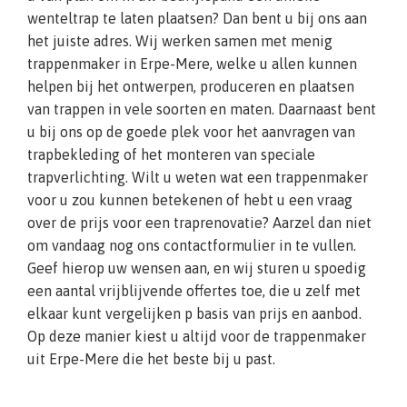
wenteltrap te laten plaatsen? Dan bent u bij ons aan
het juiste adres. Wij werken samen met menig
trappenmaker in Erpe-Mere, welke u allen kunnen
helpen bij het ontwerpen, produceren en plaatsen
van trappen in vele soorten en maten. Daarnaast bent
u bij ons op de goede plek voor het aanvragen van
trapbekleding of het monteren van speciale
trapverlichting. Wilt u weten wat een trappenmaker
voor u zou kunnen betekenen of hebt u een vraag
over de prijs voor een traprenovatie? Aarzel dan niet
om vandaag nog ons contactformulier in te vullen.
Geef hierop uw wensen aan, en wij sturen u spoedig
een aantal vrijblijvende offertes toe, die u zelf met
elkaar kunt vergelijken p basis van prijs en aanbod.
Op deze manier kiest u altijd voor de trappenmaker
uit Erpe-Mere die het beste bij u past.