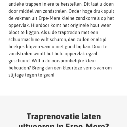
antieke trappen in ere te herstellen. Dit laat u doen
door middel van zandstralen. Onder hoge druk spuit
de vakman uit Erpe-Mere kleine zandkorrels op het
oppervlak. Hierdoor komt het originele hout weer
bloot te liggen. Als u de traptreden met een
schuurmachine wilt schuren, dan zullen er altijd
hoekjes blijven waar u niet goed bij kan. Door te
zandstralen wordt het hele oppervlak egaal
geschuurd. Wilt u de oorspronkelijke kleur
behouden? Breng dan een kleurloze vernis aan om
slijtage tegen te gaan!
Traprenovatie laten
uitvoeren in Erpe-Mere?