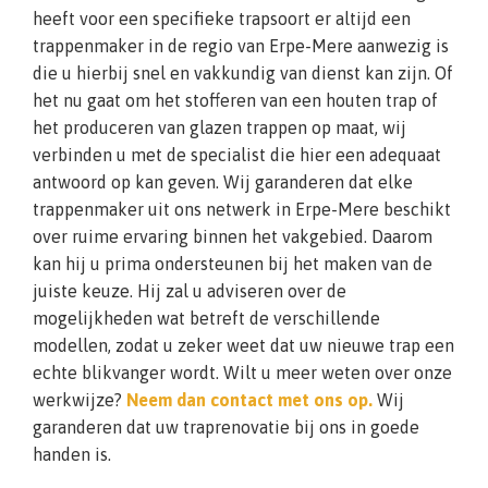
heeft voor een specifieke trapsoort er altijd een
trappenmaker in de regio van Erpe-Mere aanwezig is
die u hierbij snel en vakkundig van dienst kan zijn. Of
het nu gaat om het stofferen van een houten trap of
het produceren van glazen trappen op maat, wij
verbinden u met de specialist die hier een adequaat
antwoord op kan geven. Wij garanderen dat elke
trappenmaker uit ons netwerk in Erpe-Mere beschikt
over ruime ervaring binnen het vakgebied. Daarom
kan hij u prima ondersteunen bij het maken van de
juiste keuze. Hij zal u adviseren over de
mogelijkheden wat betreft de verschillende
modellen, zodat u zeker weet dat uw nieuwe trap een
echte blikvanger wordt. Wilt u meer weten over onze
werkwijze?
Neem dan contact met ons op.
Wij
garanderen dat uw traprenovatie bij ons in goede
handen is.