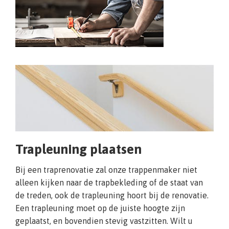
Trapleuning plaatsen
Bij een traprenovatie zal onze trappenmaker niet
alleen kijken naar de trapbekleding of de staat van
de treden, ook de trapleuning hoort bij de renovatie.
Een trapleuning moet op de juiste hoogte zijn
geplaatst, en bovendien stevig vastzitten. Wilt u