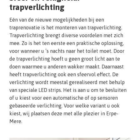
trapverlichting
Eén van de nieuwe mogelijkheden bij een
traprenovatie is het monteren van trapverlichting.
Trapverlichting brengt diverse voordelen met zich
mee. Zo is het ten eerste een praktische oplossing,
voor wanneer u ’s nachts naar het toilet moet. Door
de trapverlichting hoeft u geen groot licht aan te
doen waarmee u anderen wakker maakt. Daarnaast
heeft trapverlichting ook een sfeervol effect. De
verlichting wordt meestal gerealiseerd met behulp
van speciale LED strips. Het is aan u om te besluiten
of u kiest voor een automatische of op sensoren
gebaseerde verlichting. Voor welke variant u ook
kiest, wij plaatsen deze met alle plezier in Erpe-
Mere.