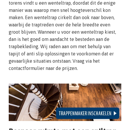
torens vindt u een wenteltrap, doordat dit de enige
manier was waarop men snel hoogteverschil kon
maken. Een wenteltrap cirkelt dan ook naar boven,
waarbij de traptreden over de hele breedte even
groot blijven. Wanneer u voor een wenteltrap kiest,
dan is het goed om aandacht te besteden aan de
trapbekleding. Wij raden aan om met behulp van
tapijt of anti slip oplossingen te voorkomen dat er
gevaarlijke situaties ontstaan. Vraag via het
contactformulier naar de prijzen.