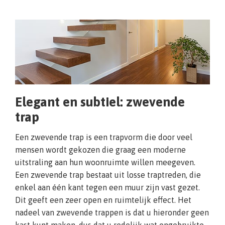
Elegant en subtiel: zwevende
trap
Een zwevende trap is een trapvorm die door veel
mensen wordt gekozen die graag een moderne
uitstraling aan hun woonruimte willen meegeven.
Een zwevende trap bestaat uit losse traptreden, die
enkel aan één kant tegen een muur zijn vast gezet.
Dit geeft een zeer open en ruimtelijk effect. Het
nadeel van zwevende trappen is dat u hieronder geen