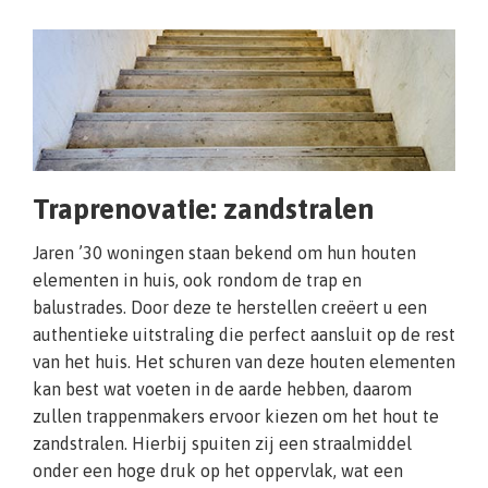
Traprenovatie: zandstralen
Jaren ’30 woningen staan bekend om hun houten
elementen in huis, ook rondom de trap en
balustrades. Door deze te herstellen creëert u een
authentieke uitstraling die perfect aansluit op de rest
van het huis. Het schuren van deze houten elementen
kan best wat voeten in de aarde hebben, daarom
zullen trappenmakers ervoor kiezen om het hout te
zandstralen. Hierbij spuiten zij een straalmiddel
onder een hoge druk op het oppervlak, wat een