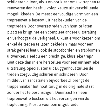
schilderen alleen, als u ervoor kiest om uw trappen te
renoveren dan heeft u volop keuze uit verschillende
mogelijkheden. De meest eenvoudige vorm van een
traprenovatie bestaat uit het bekleden van de
traptreden. Door overzettreden van hout te laten
plaatsen krijgt het een compleet andere uitstraling
en verhoogt u de veiligheid. U kunt ervoor kiezen om
enkel de treden te laten bekleden, maar voor een
strak geheel laat u ook de stootborden en trapbomen
uitwerken. Heeft u een prachtige, klassieke trap?
Laat deze dan in ere herstellen voor een authentieke
uitstraling. Specialisten uit Buggenhout zullen de
treden zorgvuldig schuren en schilderen. Door
middel van zandstralen bijvoorbeeld, brengt de
trappenmaker het hout terug in de originele staat
zonder het te beschadigen. Daarnaast kan een
traprenovatie bestaan uit het vervangen van de
trapleuning. Kiest u voor een uitgebreide