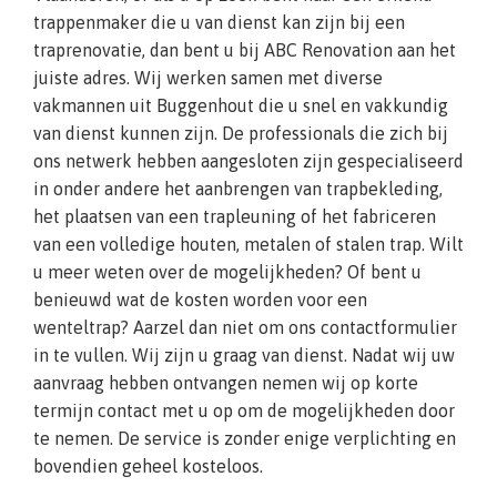
trappenmaker die u van dienst kan zijn bij een
traprenovatie, dan bent u bij ABC Renovation aan het
juiste adres. Wij werken samen met diverse
vakmannen uit Buggenhout die u snel en vakkundig
van dienst kunnen zijn. De professionals die zich bij
ons netwerk hebben aangesloten zijn gespecialiseerd
in onder andere het aanbrengen van trapbekleding,
het plaatsen van een trapleuning of het fabriceren
van een volledige houten, metalen of stalen trap. Wilt
u meer weten over de mogelijkheden? Of bent u
benieuwd wat de kosten worden voor een
wenteltrap? Aarzel dan niet om ons contactformulier
in te vullen. Wij zijn u graag van dienst. Nadat wij uw
aanvraag hebben ontvangen nemen wij op korte
termijn contact met u op om de mogelijkheden door
te nemen. De service is zonder enige verplichting en
bovendien geheel kosteloos.