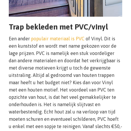
Trap bekleden met PVC/vinyl
Een ander
populair materiaal is PVC
of Vinyl. Dit is
een kunststof en wordt met name gekozen voor de
lage prijzen. PVC is namelijk een stuk voordeliger
dan andere materialen en doordat het verkrijgbaar is
met diverse motieven krijgt u toch de gewenste
uitstraling. Altijd al gedroomd van houten trappen
maar heeft u het budget niet? Kies dan voor Vinyl
met een houten motief. Het voordeel van PVC ten
opzichte van hout, is dat het veel gemakkelijker te
onderhouden is. Het is namelijk slijtvast en
waterbestendig. Echt hout zal u na verloop van tijd
moeten schuren en eventueel schilderen, PVC hoeft
u enkel met een sopje te reinigen. Vanaf slechts €50,-