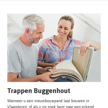
Trappen Buggenhout
Wanneer u een nieuwbouwpand laat bouwen in
Vlaanderen, of als u op zoek bent naar een erkend