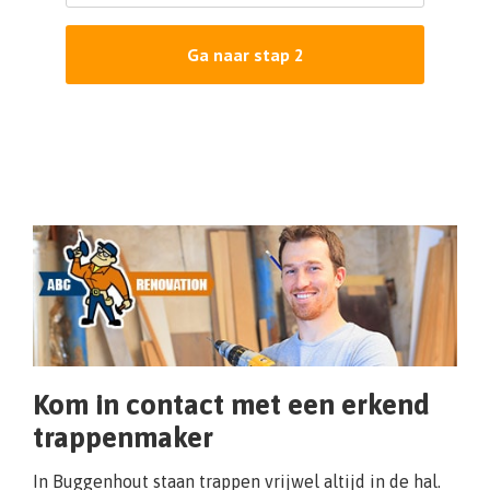
Ga naar stap 2
Kom in contact met een erkend
trappenmaker
In Buggenhout staan trappen vrijwel altijd in de hal.