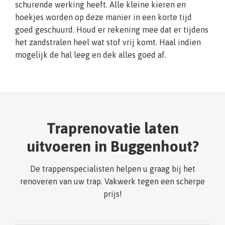
schurende werking heeft. Alle kleine kieren en
hoekjes worden op deze manier in een korte tijd
goed geschuurd. Houd er rekening mee dat er tijdens
het zandstralen heel wat stof vrij komt. Haal indien
mogelijk de hal leeg en dek alles goed af.
Traprenovatie laten
uitvoeren in Buggenhout?
De trappenspecialisten helpen u graag bij het
renoveren van uw trap. Vakwerk tegen een scherpe
prijs!