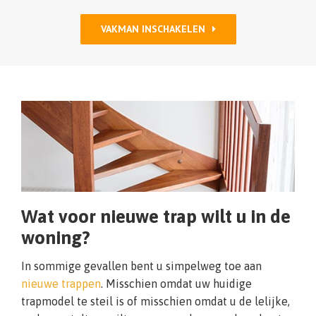
VAKMAN INSCHAKELEN
Wat voor nieuwe trap wilt u in de
woning?
In sommige gevallen bent u simpelweg toe aan
nieuwe trappen
. Misschien omdat uw huidige
trapmodel te steil is of misschien omdat u de lelijke,