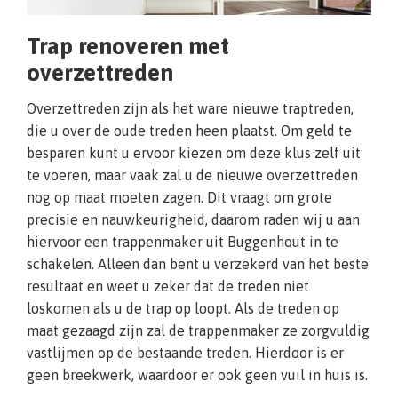
Trap renoveren met
overzettreden
Overzettreden zijn als het ware nieuwe traptreden,
die u over de oude treden heen plaatst. Om geld te
besparen kunt u ervoor kiezen om deze klus zelf uit
te voeren, maar vaak zal u de nieuwe overzettreden
nog op maat moeten zagen. Dit vraagt om grote
precisie en nauwkeurigheid, daarom raden wij u aan
hiervoor een trappenmaker uit Buggenhout in te
schakelen. Alleen dan bent u verzekerd van het beste
resultaat en weet u zeker dat de treden niet
loskomen als u de trap op loopt. Als de treden op
maat gezaagd zijn zal de trappenmaker ze zorgvuldig
vastlijmen op de bestaande treden. Hierdoor is er
geen breekwerk, waardoor er ook geen vuil in huis is.