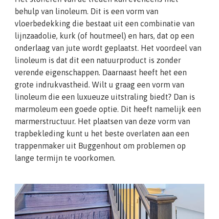
behulp van linoleum. Dit is een vorm van
vloerbedekking die bestaat uit een combinatie van
lijnzaadolie, kurk (of houtmeel) en hars, dat op een
onderlaag van jute wordt geplaatst. Het voordeel van
linoleum is dat dit een natuurproduct is zonder
verende eigenschappen. Daarnaast heeft het een
grote indrukvastheid. Wilt u graag een vorm van
linoleum die een luxueuze uitstraling biedt? Dan is
marmoleum een goede optie. Dit heeft namelijk een
marmerstructuur. Het plaatsen van deze vorm van
trapbekleding kunt u het beste overlaten aan een
trappenmaker uit Buggenhout om problemen op
lange termijn te voorkomen.