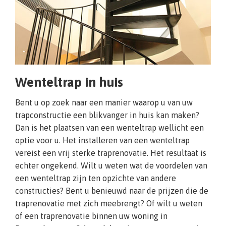
Wenteltrap in huis
Bent u op zoek naar een manier waarop u van uw
trapconstructie een blikvanger in huis kan maken?
Dan is het plaatsen van een wenteltrap wellicht een
optie voor u. Het installeren van een wenteltrap
vereist een vrij sterke traprenovatie. Het resultaat is
echter ongekend. Wilt u weten wat de voordelen van
een wenteltrap zijn ten opzichte van andere
constructies? Bent u benieuwd naar de prijzen die de
traprenovatie met zich meebrengt? Of wilt u weten
of een traprenovatie binnen uw woning in