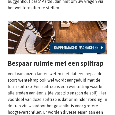
Buggenhout past? Aarzel dan niet om uw vragen via
het webformulier te stellen.
Bespaar ruimte met een spiltrap
Veel van onze klanten weten niet dat een bepaalde
soort wenteltrap ook wel wordt aangeduid met de
term spiltrap. Een spiltrap is een wenteltrap waarbij
alle treden aan één zijde vast zitten (aan de spil). Het
voordeel van deze spiltrap is dat er minder ronding in
de trap zit, waardoor het geschikt is voor grotere
hoogteverschillen. Er worden diverse eisen aan een