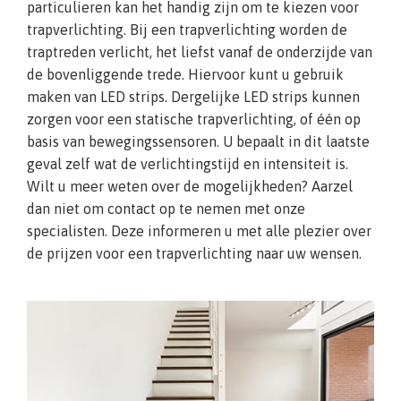
particulieren kan het handig zijn om te kiezen voor
trapverlichting. Bij een trapverlichting worden de
traptreden verlicht, het liefst vanaf de onderzijde van
de bovenliggende trede. Hiervoor kunt u gebruik
maken van LED strips. Dergelijke LED strips kunnen
zorgen voor een statische trapverlichting, of één op
basis van bewegingssensoren. U bepaalt in dit laatste
geval zelf wat de verlichtingstijd en intensiteit is.
Wilt u meer weten over de mogelijkheden? Aarzel
dan niet om contact op te nemen met onze
specialisten. Deze informeren u met alle plezier over
de prijzen voor een trapverlichting naar uw wensen.