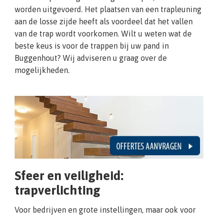
worden uitgevoerd. Het plaatsen van een trapleuning
aan de losse zijde heeft als voordeel dat het vallen
van de trap wordt voorkomen. Wilt u weten wat de
beste keus is voor de trappen bij uw pand in
Buggenhout? Wij adviseren u graag over de
mogelijkheden.
Sfeer en veiligheid:
trapverlichting
Voor bedrijven en grote instellingen, maar ook voor