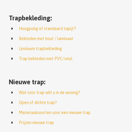
Trapbekleding:
Hoogpolig of standaard tapijt?
Bekleden met hout / laminaat
Linoleum trapbekleding
Trap bekleden met PVC/vinyl
Nieuwe trap:
Wat voor trap wilt u in de woning?
Open of dichte trap?
Materiaalsoorten voor een nieuwe trap
Prijzen nieuwe trap