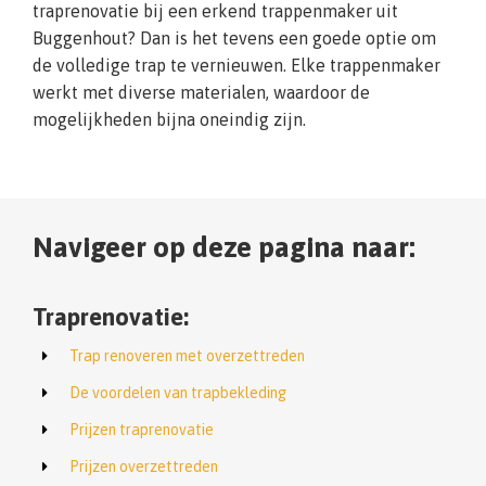
traprenovatie bij een erkend trappenmaker uit
Buggenhout? Dan is het tevens een goede optie om
de volledige trap te vernieuwen. Elke trappenmaker
werkt met diverse materialen, waardoor de
mogelijkheden bijna oneindig zijn.
Navigeer op deze pagina naar:
Traprenovatie:
Trap renoveren met overzettreden
De voordelen van trapbekleding
Prijzen traprenovatie
Prijzen overzettreden