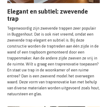
Elegant en subtiel: zwevende
trap
Tegenwoordig zijn zwevende trappen zeer populair
in Buggenhout. Dat is ook niet vreemd, omdat een
zwevende trap elegant en subtiel is. Bij deze
constructie worden de traptreden aan één zijde in de
wand of een trapboom gemonteerd door een
trappenmaker. Aan de andere zijde zweven ze vrij in
de ruimte. Wilt u graag een traprenovatie toepassen?
En staat uw trap in de woonkamer of een ruime
entree? Dan is een zwevend model het overwegen
waard. Deze vorm van traprenovatie kan met behulp
van diverse materialen worden uitgevoerd zoals hout,
natuursteen en glas.