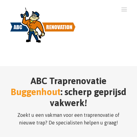
ABC Traprenovatie
Buggenhout
: scherp geprijsd
vakwerk!
Zoekt u een vakman voor een traprenovatie of
nieuwe trap? De specialisten helpen u graag!