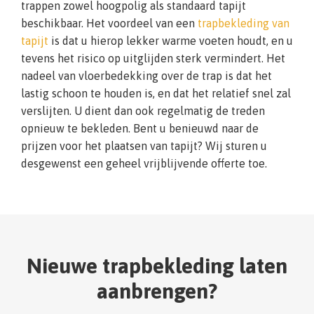
trappen zowel hoogpolig als standaard tapijt
beschikbaar. Het voordeel van een
trapbekleding van
tapijt
is dat u hierop lekker warme voeten houdt, en u
tevens het risico op uitglijden sterk vermindert. Het
nadeel van vloerbedekking over de trap is dat het
lastig schoon te houden is, en dat het relatief snel zal
verslijten. U dient dan ook regelmatig de treden
opnieuw te bekleden. Bent u benieuwd naar de
prijzen voor het plaatsen van tapijt? Wij sturen u
desgewenst een geheel vrijblijvende offerte toe.
Nieuwe trapbekleding laten
aanbrengen?