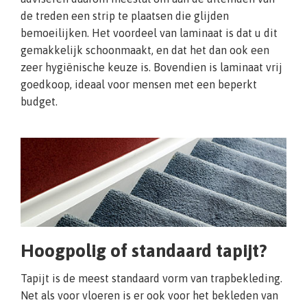
de treden een strip te plaatsen die glijden
bemoeilijken. Het voordeel van laminaat is dat u dit
gemakkelijk schoonmaakt, en dat het dan ook een
zeer hygiënische keuze is. Bovendien is laminaat vrij
goedkoop, ideaal voor mensen met een beperkt
budget.
Hoogpolig of standaard tapijt?
Tapijt is de meest standaard vorm van trapbekleding.
Net als voor vloeren is er ook voor het bekleden van