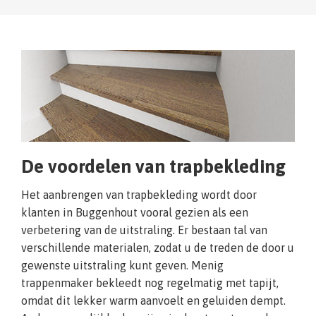
De voordelen van trapbekleding
Het aanbrengen van trapbekleding wordt door
klanten in Buggenhout vooral gezien als een
verbetering van de uitstraling. Er bestaan tal van
verschillende materialen, zodat u de treden de door u
gewenste uitstraling kunt geven. Menig
trappenmaker bekleedt nog regelmatig met tapijt,
omdat dit lekker warm aanvoelt en geluiden dempt.