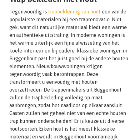
Tegenwoordig is
trapbekleding van hout
één van de
populairste materialen bij een traprenovatie. Niet
gek, want dit natuurlijke materiaal biedt een warme
en authentieke uitstraling. In moderne woningen is
het warme uiterlijk een fijne afwisseling van het
koele interieur en bij oudere, klassieke woningen in
Buggenhout past het juist goed bij de andere houten
elementen. Nieuwbouwwoningen krijgen
tegenwoordig vaak betontrappen. Deze
transformeert u eenvoudig met houten
overzettreden. De trappenmakers uit Buggenhout
zullen de trapbekleding volledig op maat
aanbrengen, zodat het naadloos op elkaar aansluit.
Gasten zullen het geheel niet van een echte houten
trap kunnen onderscheiden! Er is keuze uit diverse
houtsoorten. Eiken hout is het meest klassieke
materiaal en wordt in Buggenhout voornamelijk