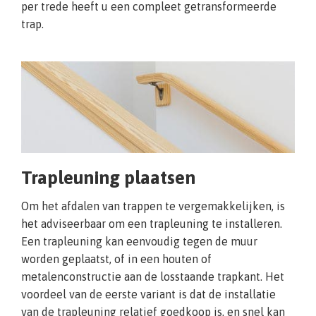
per trede heeft u een compleet getransformeerde
trap.
Trapleuning plaatsen
Om het afdalen van trappen te vergemakkelijken, is
het adviseerbaar om een trapleuning te installeren.
Een trapleuning kan eenvoudig tegen de muur
worden geplaatst, of in een houten of
metalenconstructie aan de losstaande trapkant. Het
voordeel van de eerste variant is dat de installatie
van de trapleuning relatief goedkoop is, en snel kan