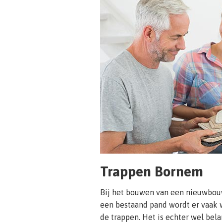
Trappen Bornem
Bij het bouwen van een nieuwbou
een bestaand pand wordt er vaak 
de trappen. Het is echter wel bel