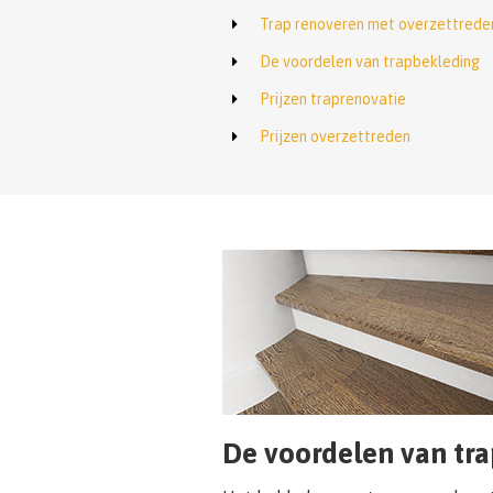
Trap renoveren met overzettrede
De voordelen van trapbekleding
Prijzen traprenovatie
Prijzen overzettreden
De voordelen van tr