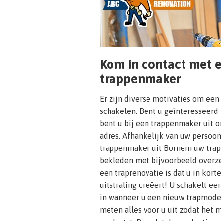
Kom in contact met 
trappenmaker
Er zijn diverse motivaties om een
schakelen. Bent u geïnteresseerd 
bent u bij een trappenmaker uit o
adres. Afhankelijk van uw persoon
trappenmaker uit Bornem uw trapt
bekleden met bijvoorbeeld overze
een traprenovatie is dat u in kort
uitstraling creëert! U schakelt e
in wanneer u een nieuw trapmodel 
meten alles voor u uit zodat het 