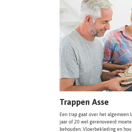
Trappen Asse
Een trap gaat over het algemeen 
jaar of 20 wel gerenoveerd moete
behouden. Vloerbekleding en hou