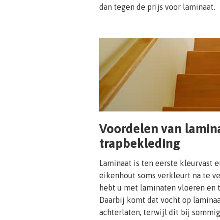
dan tegen de prijs voor laminaat.
Voordelen van lamina
trapbekleding
Laminaat is ten eerste kleurvast 
eikenhout soms verkleurt na te ve
hebt u met laminaten vloeren en t
Daarbij komt dat vocht op laminaa
achterlaten, terwijl dit bij somm