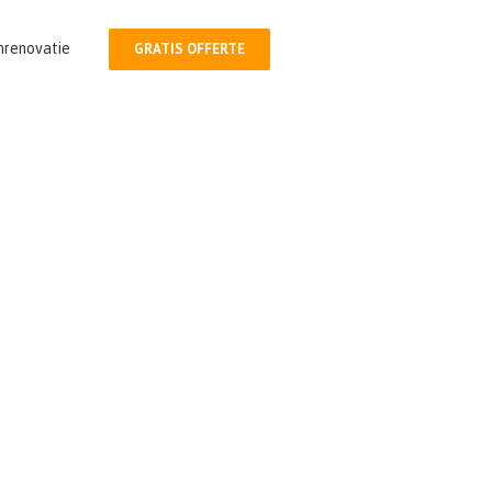
nrenovatie
GRATIS OFFERTE