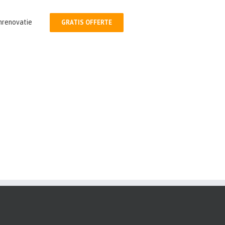
nrenovatie
GRATIS OFFERTE