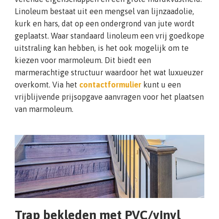
Linoleum bestaat uit een mengsel van lijnzaadolie,
kurk en hars, dat op een ondergrond van jute wordt
geplaatst. Waar standaard linoleum een vrij goedkope
uitstraling kan hebben, is het ook mogelijk om te
kiezen voor marmoleum. Dit biedt een
marmerachtige structuur waardoor het wat luxueuzer
overkomt. Via het
contactformulier
kunt u een
vrijblijvende prijsopgave aanvragen voor het plaatsen
van marmoleum.
Trap bekleden met PVC/vinyl