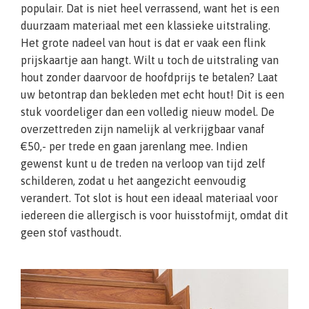
populair. Dat is niet heel verrassend, want het is een
duurzaam materiaal met een klassieke uitstraling.
Het grote nadeel van hout is dat er vaak een flink
prijskaartje aan hangt. Wilt u toch de uitstraling van
hout zonder daarvoor de hoofdprijs te betalen? Laat
uw betontrap dan bekleden met echt hout! Dit is een
stuk voordeliger dan een volledig nieuw model. De
overzettreden zijn namelijk al verkrijgbaar vanaf
€50,- per trede en gaan jarenlang mee. Indien
gewenst kunt u de treden na verloop van tijd zelf
schilderen, zodat u het aangezicht eenvoudig
verandert. Tot slot is hout een ideaal materiaal voor
iedereen die allergisch is voor huisstofmijt, omdat dit
geen stof vasthoudt.