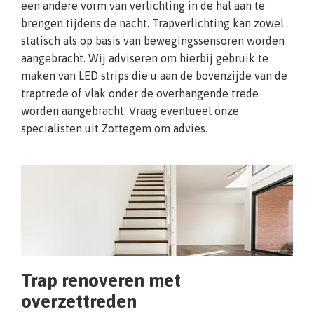
een andere vorm van verlichting in de hal aan te
brengen tijdens de nacht. Trapverlichting kan zowel
statisch als op basis van bewegingssensoren worden
aangebracht. Wij adviseren om hierbij gebruik te
maken van LED strips die u aan de bovenzijde van de
traptrede of vlak onder de overhangende trede
worden aangebracht. Vraag eventueel onze
specialisten uit Zottegem om advies.
Trap renoveren met
overzettreden