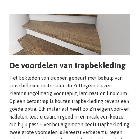
De voordelen van trapbekleding
Het bekleden van trappen gebeurt met behulp van
verschillende materialen. In Zottegem kiezen
klanten regelmatig voor tapijt, laminaat en linoleum.
Op een betontrap is houten trapbekleding tevens een
goede optie. Elk materiaal heeft zo z’n eigen voor- en
nadelen, lees u daarom goed in en maak een keuze
die bij u past. Over het algemeen heeft trapbekleding
twee grote voordelen: allereerst verbetert u tegen