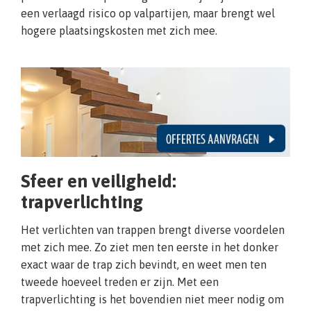
een verlaagd risico op valpartijen, maar brengt wel
hogere plaatsingskosten met zich mee.
Sfeer en veiligheid:
trapverlichting
Het verlichten van trappen brengt diverse voordelen
met zich mee. Zo ziet men ten eerste in het donker
exact waar de trap zich bevindt, en weet men ten
tweede hoeveel treden er zijn. Met een
trapverlichting is het bovendien niet meer nodig om