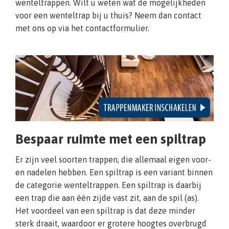
wenteltrappen. Wilt u weten wat de mogelijkheden
voor een wenteltrap bij u thuis? Neem dan contact
met ons op via het contactformulier.
Bespaar ruimte met een spiltrap
Er zijn veel soorten trappen, die allemaal eigen voor-
en nadelen hebben. Een spiltrap is een variant binnen
de categorie wenteltrappen. Een spiltrap is daarbij
een trap die aan één zijde vast zit, aan de spil (as).
Het voordeel van een spiltrap is dat deze minder
sterk draait, waardoor er grotere hoogtes overbrugd