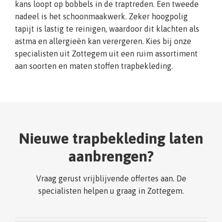
kans loopt op bobbels in de traptreden. Een tweede
nadeel is het schoonmaakwerk. Zeker hoogpolig
tapijt is lastig te reinigen, waardoor dit klachten als
astma en allergieën kan verergeren. Kies bij onze
specialisten uit Zottegem uit een ruim assortiment
aan soorten en maten stoffen trapbekleding.
Nieuwe trapbekleding laten
aanbrengen?
Vraag gerust vrijblijvende offertes aan. De
specialisten helpen u graag in Zottegem.