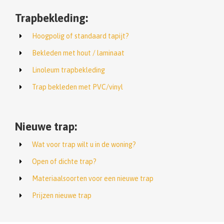
Trapbekleding:
Hoogpolig of standaard tapijt?
Bekleden met hout / laminaat
Linoleum trapbekleding
Trap bekleden met PVC/vinyl
Nieuwe trap:
Wat voor trap wilt u in de woning?
Open of dichte trap?
Materiaalsoorten voor een nieuwe trap
Prijzen nieuwe trap