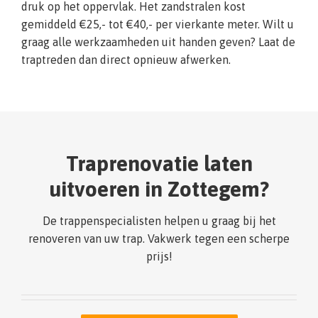
druk op het oppervlak. Het zandstralen kost
gemiddeld €25,- tot €40,- per vierkante meter. Wilt u
graag alle werkzaamheden uit handen geven? Laat de
traptreden dan direct opnieuw afwerken.
Traprenovatie laten
uitvoeren in Zottegem?
De trappenspecialisten helpen u graag bij het
renoveren van uw trap. Vakwerk tegen een scherpe
prijs!