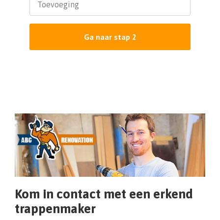
Toevoeging
Ga naar stap 2
Kom in contact met een erkend
trappenmaker