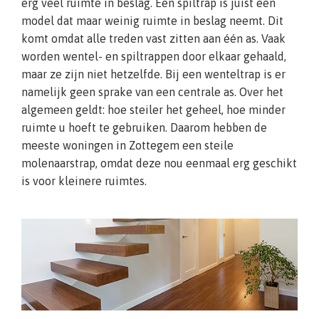
erg veel ruimte in beslag. Een spiltrap is juist een
model dat maar weinig ruimte in beslag neemt. Dit
komt omdat alle treden vast zitten aan één as. Vaak
worden wentel- en spiltrappen door elkaar gehaald,
maar ze zijn niet hetzelfde. Bij een wenteltrap is er
namelijk geen sprake van een centrale as. Over het
algemeen geldt: hoe steiler het geheel, hoe minder
ruimte u hoeft te gebruiken. Daarom hebben de
meeste woningen in Zottegem een steile
molenaarstrap, omdat deze nou eenmaal erg geschikt
is voor kleinere ruimtes.