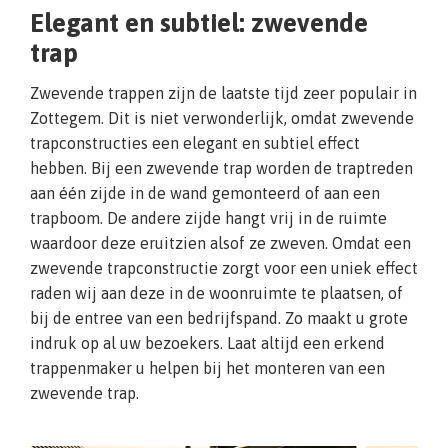
Elegant en subtiel: zwevende
trap
Zwevende trappen zijn de laatste tijd zeer populair in
Zottegem. Dit is niet verwonderlijk, omdat zwevende
trapconstructies een elegant en subtiel effect
hebben. Bij een zwevende trap worden de traptreden
aan één zijde in de wand gemonteerd of aan een
trapboom. De andere zijde hangt vrij in de ruimte
waardoor deze eruitzien alsof ze zweven. Omdat een
zwevende trapconstructie zorgt voor een uniek effect
raden wij aan deze in de woonruimte te plaatsen, of
bij de entree van een bedrijfspand. Zo maakt u grote
indruk op al uw bezoekers. Laat altijd een erkend
trappenmaker u helpen bij het monteren van een
zwevende trap.