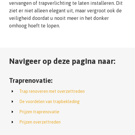
vervangen of trapverlichting te laten installeren. Dit
ziet er niet alleen elegant uit, maar vergroot ook de
veiligheid doordat u nooit meer in het donker
omhoog hoeft te lopen.
Navigeer op deze pagina naar:
Traprenovatie:
Trap renoveren met overzettreden
De voordelen van trapbekleding
Prijzen traprenovatie
Prijzen overzettreden