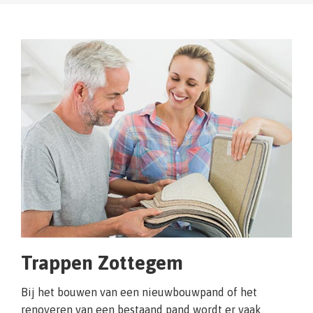
Trappen Zottegem
Bij het bouwen van een nieuwbouwpand of het
renoveren van een bestaand pand wordt er vaak