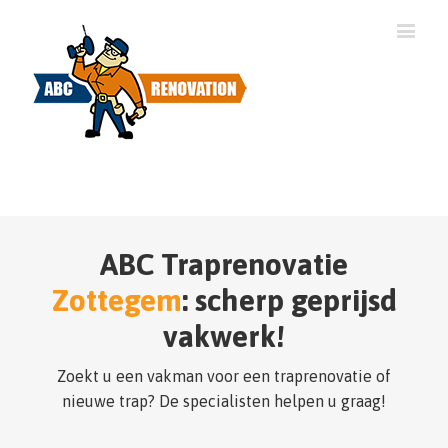
ABC Traprenovatie
Zottegem
: scherp geprijsd
vakwerk!
Zoekt u een vakman voor een traprenovatie of
nieuwe trap? De specialisten helpen u graag!