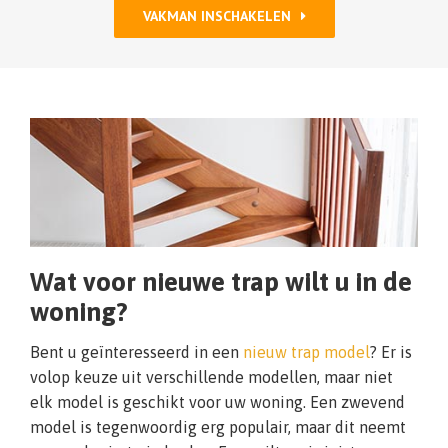
VAKMAN INSCHAKELEN
Wat voor nieuwe trap wilt u in de
woning?
Bent u geïnteresseerd in een
nieuw trap model
? Er is
volop keuze uit verschillende modellen, maar niet
elk model is geschikt voor uw woning. Een zwevend
model is tegenwoordig erg populair, maar dit neemt