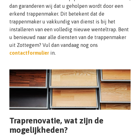
dan garanderen wij dat u geholpen wordt door een
erkend trappenmaker. Dit betekent dat de
trappenmaker u vakkundig van dienst is bij het
installeren van een volledig nieuwe wenteltrap. Bent
u benieuwd naar alle diensten van de trappenmaker
uit Zottegem? Vul dan vandaag nog ons
contactformulier
in.
Traprenovatie, wat zijn de
mogelijkheden?