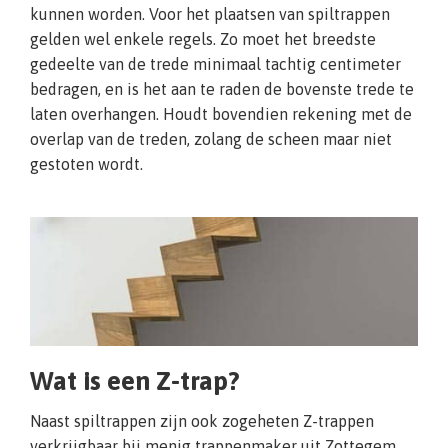
kunnen worden. Voor het plaatsen van spiltrappen
gelden wel enkele regels. Zo moet het breedste
gedeelte van de trede minimaal tachtig centimeter
bedragen, en is het aan te raden de bovenste trede te
laten overhangen. Houdt bovendien rekening met de
overlap van de treden, zolang de scheen maar niet
gestoten wordt.
Wat is een Z-trap?
Naast spiltrappen zijn ook zogeheten Z-trappen
verkrijgbaar bij menig trappenmaker uit Zottegem.