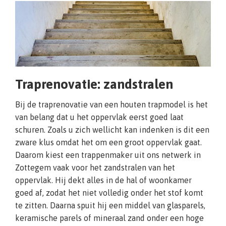
Traprenovatie: zandstralen
Bij de traprenovatie van een houten trapmodel is het
van belang dat u het oppervlak eerst goed laat
schuren. Zoals u zich wellicht kan indenken is dit een
zware klus omdat het om een groot oppervlak gaat.
Daarom kiest een trappenmaker uit ons netwerk in
Zottegem vaak voor het zandstralen van het
oppervlak. Hij dekt alles in de hal of woonkamer
goed af, zodat het niet volledig onder het stof komt
te zitten. Daarna spuit hij een middel van glasparels,
keramische parels of mineraal zand onder een hoge