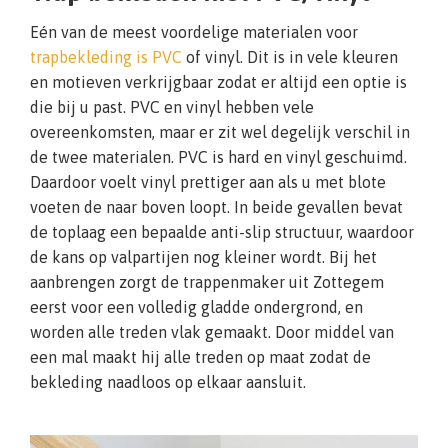
Eén van de meest voordelige materialen voor
trapbekleding is PVC
of vinyl. Dit is in vele kleuren
en motieven verkrijgbaar zodat er altijd een optie is
die bij u past. PVC en vinyl hebben vele
overeenkomsten, maar er zit wel degelijk verschil in
de twee materialen. PVC is hard en vinyl geschuimd.
Daardoor voelt vinyl prettiger aan als u met blote
voeten de naar boven loopt. In beide gevallen bevat
de toplaag een bepaalde anti-slip structuur, waardoor
de kans op valpartijen nog kleiner wordt. Bij het
aanbrengen zorgt de trappenmaker uit Zottegem
eerst voor een volledig gladde ondergrond, en
worden alle treden vlak gemaakt. Door middel van
een mal maakt hij alle treden op maat zodat de
bekleding naadloos op elkaar aansluit.