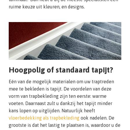
ruime keuze uit kleuren, en designs.
Hoogpolig of standaard tapijt?
Eén van de mogelijk materialen om uw traptreden
mee te bekleden is tapijt. De voordelen van deze
vorm van trapbekleding zijn ten eerste: warme
voeten. Daarnaast zult u dankzij het tapijt minder
kans lopen op uitglijden. Natuurlijk heeft
vloerbedekking als trapbekleding
ook nadelen. De
grootste is dat het lastig te plaatsen is, waardoor u de