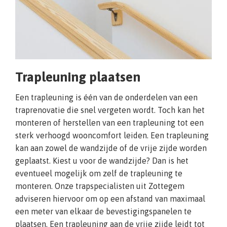
Trapleuning plaatsen
Een trapleuning is één van de onderdelen van een
traprenovatie die snel vergeten wordt. Toch kan het
monteren of herstellen van een trapleuning tot een
sterk verhoogd wooncomfort leiden. Een trapleuning
kan aan zowel de wandzijde of de vrije zijde worden
geplaatst. Kiest u voor de wandzijde? Dan is het
eventueel mogelijk om zelf de trapleuning te
monteren. Onze trapspecialisten uit Zottegem
adviseren hiervoor om op een afstand van maximaal
een meter van elkaar de bevestigingspanelen te
plaatsen. Een trapleuning aan de vrije zijde leidt tot