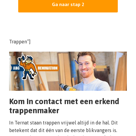
Ga naar stap 2
Trappen”]
Kom in contact met een erkend
trappenmaker
In Ternat staan trappen vrijwel altijd in de hal. Dit
betekent dat dit één van de eerste blikvangers is.