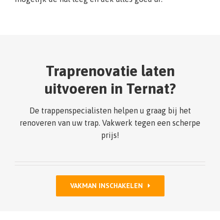
Traprenovatie laten
uitvoeren in Ternat?
De trappenspecialisten helpen u graag bij het
renoveren van uw trap. Vakwerk tegen een scherpe
prijs!
VAKMAN INSCHAKELEN