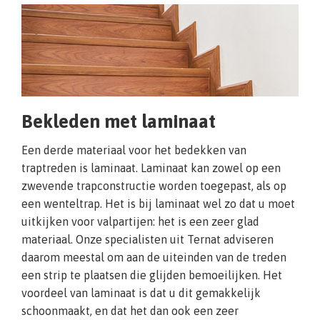
Bekleden met laminaat
Een derde materiaal voor het bedekken van
traptreden is laminaat. Laminaat kan zowel op een
zwevende trapconstructie worden toegepast, als op
een wenteltrap. Het is bij laminaat wel zo dat u moet
uitkijken voor valpartijen: het is een zeer glad
materiaal. Onze specialisten uit Ternat adviseren
daarom meestal om aan de uiteinden van de treden
een strip te plaatsen die glijden bemoeilijken. Het
voordeel van laminaat is dat u dit gemakkelijk
schoonmaakt, en dat het dan ook een zeer