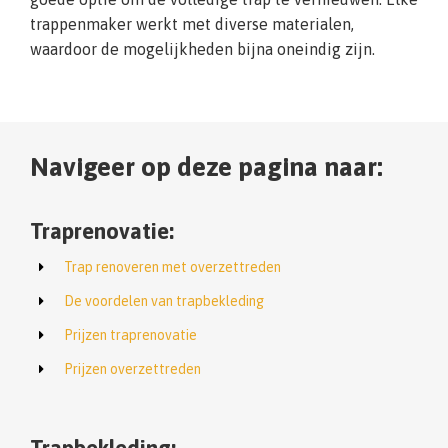
trappenmaker werkt met diverse materialen,
waardoor de mogelijkheden bijna oneindig zijn.
Navigeer op deze pagina naar:
Traprenovatie:
Trap renoveren met overzettreden
De voordelen van trapbekleding
Prijzen traprenovatie
Prijzen overzettreden