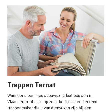
Trappen Ternat
Wanneer u een nieuwbouwpand laat bouwen in
Vlaanderen, of als u op zoek bent naar een erkend
trappenmaker die u van dienst kan zijn bij een