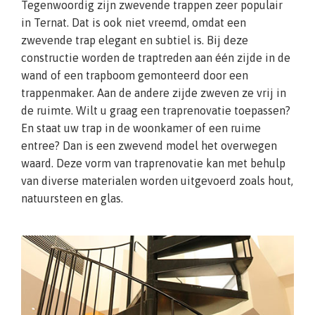
Tegenwoordig zijn zwevende trappen zeer populair
in Ternat. Dat is ook niet vreemd, omdat een
zwevende trap elegant en subtiel is. Bij deze
constructie worden de traptreden aan één zijde in de
wand of een trapboom gemonteerd door een
trappenmaker. Aan de andere zijde zweven ze vrij in
de ruimte. Wilt u graag een traprenovatie toepassen?
En staat uw trap in de woonkamer of een ruime
entree? Dan is een zwevend model het overwegen
waard. Deze vorm van traprenovatie kan met behulp
van diverse materialen worden uitgevoerd zoals hout,
natuursteen en glas.