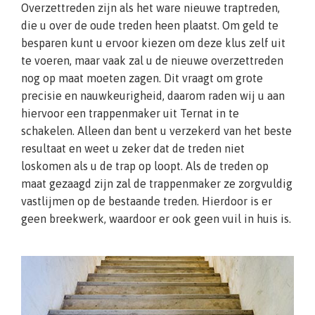
Overzettreden zijn als het ware nieuwe traptreden,
die u over de oude treden heen plaatst. Om geld te
besparen kunt u ervoor kiezen om deze klus zelf uit
te voeren, maar vaak zal u de nieuwe overzettreden
nog op maat moeten zagen. Dit vraagt om grote
precisie en nauwkeurigheid, daarom raden wij u aan
hiervoor een trappenmaker uit Ternat in te
schakelen. Alleen dan bent u verzekerd van het beste
resultaat en weet u zeker dat de treden niet
loskomen als u de trap op loopt. Als de treden op
maat gezaagd zijn zal de trappenmaker ze zorgvuldig
vastlijmen op de bestaande treden. Hierdoor is er
geen breekwerk, waardoor er ook geen vuil in huis is.