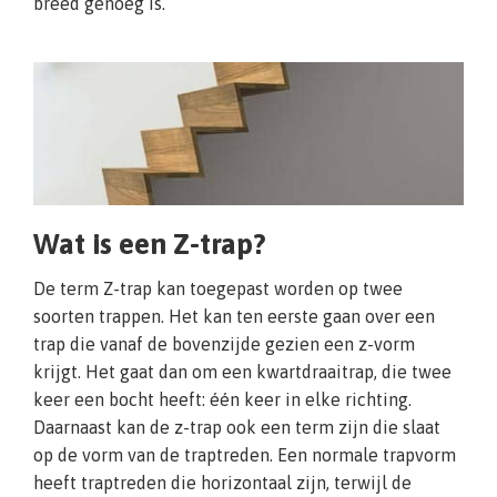
breed genoeg is.
Wat is een Z-trap?
De term Z-trap kan toegepast worden op twee
soorten trappen. Het kan ten eerste gaan over een
trap die vanaf de bovenzijde gezien een z-vorm
krijgt. Het gaat dan om een kwartdraaitrap, die twee
keer een bocht heeft: één keer in elke richting.
Daarnaast kan de z-trap ook een term zijn die slaat
op de vorm van de traptreden. Een normale trapvorm
heeft traptreden die horizontaal zijn, terwijl de