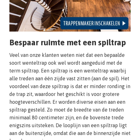
Bespaar ruimte met een spiltrap
Veel van onze klanten weten niet dat een bepaalde
soort wenteltrap ook wel wordt aangeduid met de
term spiltrap. Een spiltrap is een wenteltrap waarbij
alle treden aan één zijde vast zitten (aan de spil). Het
voordeel van deze spiltrap is dat er minder ronding in
de trap zit, waardoor het geschikt is voor grotere
hoogteverschillen. Er worden diverse eisen aan een
spiltrap gesteld. Zo moet de breedte van de treden
minimaal 80 centimeter zijn, en de bovenste trede
enigszins uitsteken. De looplijn van een spiltrap ligt
aan de buitenzijde, omdat die aan de binnenzijde niet