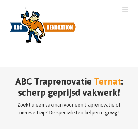
ABC Traprenovatie
Ternat
:
scherp geprijsd vakwerk!
Zoekt u een vakman voor een traprenovatie of
nieuwe trap? De specialisten helpen u graag!