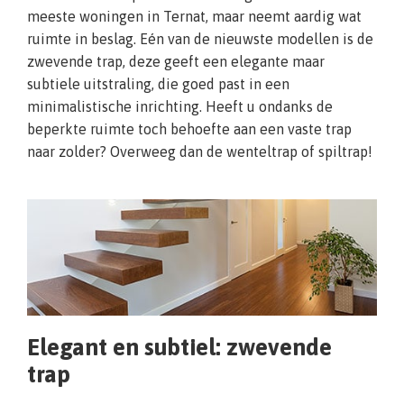
meeste woningen in Ternat, maar neemt aardig wat
ruimte in beslag. Eén van de nieuwste modellen is de
zwevende trap, deze geeft een elegante maar
subtiele uitstraling, die goed past in een
minimalistische inrichting. Heeft u ondanks de
beperkte ruimte toch behoefte aan een vaste trap
naar zolder? Overweeg dan de wenteltrap of spiltrap!
Elegant en subtiel: zwevende
trap