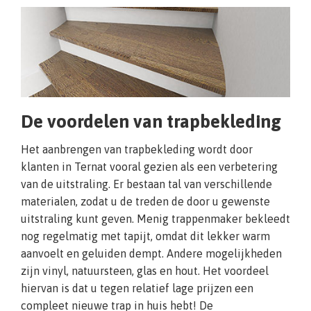
De voordelen van trapbekleding
Het aanbrengen van trapbekleding wordt door
klanten in Ternat vooral gezien als een verbetering
van de uitstraling. Er bestaan tal van verschillende
materialen, zodat u de treden de door u gewenste
uitstraling kunt geven. Menig trappenmaker bekleedt
nog regelmatig met tapijt, omdat dit lekker warm
aanvoelt en geluiden dempt. Andere mogelijkheden
zijn vinyl, natuursteen, glas en hout. Het voordeel
hiervan is dat u tegen relatief lage prijzen een
compleet nieuwe trap in huis hebt! De