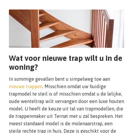
Wat voor nieuwe trap wilt u in de
woning?
In sommige gevallen bent u simpelweg toe aan
nieuwe trappen
. Misschien omdat uw huidige
trapmodel te steil is of misschien omdat u de lelijke,
oude wenteltrap wilt vervangen door een luxe houten
model. U heeft de keuze uit tal van trapmodellen, die
de trappenmaker uit Ternat met u zal bespreken. Het
meest standaard model is de molenaarstrap, een
steile rechte trap in huis. Deze is geschikt voor de