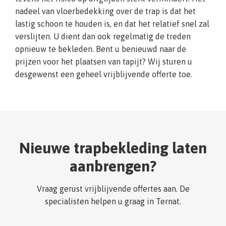
nadeel van vloerbedekking over de trap is dat het
lastig schoon te houden is, en dat het relatief snel zal
verslijten. U dient dan ook regelmatig de treden
opnieuw te bekleden. Bent u benieuwd naar de
prijzen voor het plaatsen van tapijt? Wij sturen u
desgewenst een geheel vrijblijvende offerte toe.
Nieuwe trapbekleding laten
aanbrengen?
Vraag gerust vrijblijvende offertes aan. De
specialisten helpen u graag in Ternat.