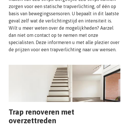
zorgen voor een statische trapverlichting, of één op
basis van bewegingssensoren. U bepaalt in dit laatste
geval zelf wat de verlichtingstijd en intensiteit is.
Wilt u meer weten over de mogelijkheden? Aarzel
dan niet om contact op te nemen met onze
specialisten. Deze informeren u met alle plezier over
de prijzen voor een trapverlichting naar uw wensen.
Trap renoveren met
overzettreden