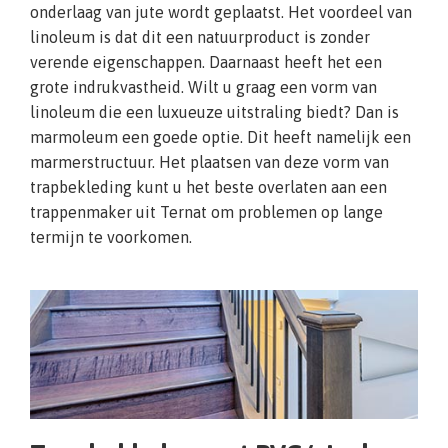
onderlaag van jute wordt geplaatst. Het voordeel van
linoleum is dat dit een natuurproduct is zonder
verende eigenschappen. Daarnaast heeft het een
grote indrukvastheid. Wilt u graag een vorm van
linoleum die een luxueuze uitstraling biedt? Dan is
marmoleum een goede optie. Dit heeft namelijk een
marmerstructuur. Het plaatsen van deze vorm van
trapbekleding kunt u het beste overlaten aan een
trappenmaker uit Ternat om problemen op lange
termijn te voorkomen.