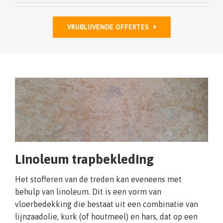
VRIJBLIJVENDE OFFERTES
Linoleum trapbekleding
Het stofferen van de treden kan eveneens met
behulp van linoleum. Dit is een vorm van
vloerbedekking die bestaat uit een combinatie van
lijnzaadolie, kurk (of houtmeel) en hars, dat op een