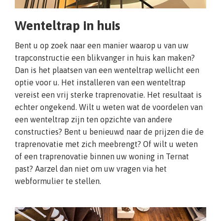
Wenteltrap in huis
Bent u op zoek naar een manier waarop u van uw
trapconstructie een blikvanger in huis kan maken?
Dan is het plaatsen van een wenteltrap wellicht een
optie voor u. Het installeren van een wenteltrap
vereist een vrij sterke traprenovatie. Het resultaat is
echter ongekend. Wilt u weten wat de voordelen van
een wenteltrap zijn ten opzichte van andere
constructies? Bent u benieuwd naar de prijzen die de
traprenovatie met zich meebrengt? Of wilt u weten
of een traprenovatie binnen uw woning in Ternat
past? Aarzel dan niet om uw vragen via het
webformulier te stellen.