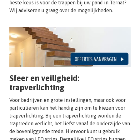
beste keus is voor de trappen bij uw pand in Ternat?
Wij adviseren u graag over de mogelijkheden.
Sfeer en veiligheid:
trapverlichting
Voor bedrijven en grote instellingen, maar ook voor
particulieren kan het handig zijn om te kiezen voor
trapverlichting. Bij een trapverlichting worden de
traptreden verlicht, het liefst vanaf de onderzijde van
de bovenliggende trede. Hiervoor kunt u gebruik
maken van LED strips. Dergelijke LED strips kunnen