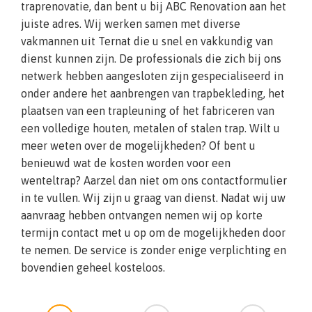
traprenovatie, dan bent u bij ABC Renovation aan het
juiste adres. Wij werken samen met diverse
vakmannen uit Ternat die u snel en vakkundig van
dienst kunnen zijn. De professionals die zich bij ons
netwerk hebben aangesloten zijn gespecialiseerd in
onder andere het aanbrengen van trapbekleding, het
plaatsen van een trapleuning of het fabriceren van
een volledige houten, metalen of stalen trap. Wilt u
meer weten over de mogelijkheden? Of bent u
benieuwd wat de kosten worden voor een
wenteltrap? Aarzel dan niet om ons contactformulier
in te vullen. Wij zijn u graag van dienst. Nadat wij uw
aanvraag hebben ontvangen nemen wij op korte
termijn contact met u op om de mogelijkheden door
te nemen. De service is zonder enige verplichting en
bovendien geheel kosteloos.