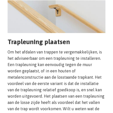
Trapleuning plaatsen
Om het afdalen van trappen te vergemakkelijken, is
het adviseerbaar om een trapleuning te installeren.
Een trapleuning kan eenvoudig tegen de muur
worden geplaatst, of in een houten of
metalenconstructie aan de losstaande trapkant. Het
voordeel van de eerste variant is dat de installatie
van de trapleuning relatief goedkoop is, en snel kan
worden uitgevoerd. Het plaatsen van een trapleuning
aan de losse zijde heeft als voordeel dat het vallen
van de trap wordt voorkomen. Wilt u weten wat de