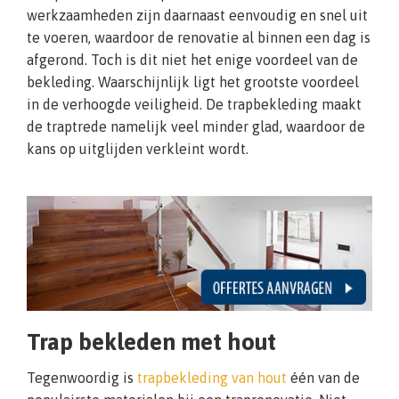
werkzaamheden zijn daarnaast eenvoudig en snel uit
te voeren, waardoor de renovatie al binnen een dag is
afgerond. Toch is dit niet het enige voordeel van de
bekleding. Waarschijnlijk ligt het grootste voordeel
in de verhoogde veiligheid. De trapbekleding maakt
de traptrede namelijk veel minder glad, waardoor de
kans op uitglijden verkleint wordt.
Trap bekleden met hout
Tegenwoordig is
trapbekleding van hout
één van de