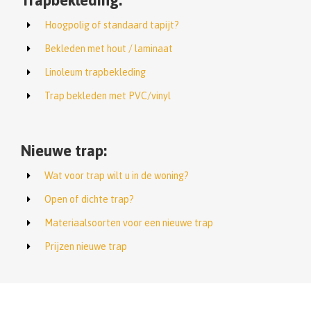
Trapbekleding:
Hoogpolig of standaard tapijt?
Bekleden met hout / laminaat
Linoleum trapbekleding
Trap bekleden met PVC/vinyl
Nieuwe trap:
Wat voor trap wilt u in de woning?
Open of dichte trap?
Materiaalsoorten voor een nieuwe trap
Prijzen nieuwe trap