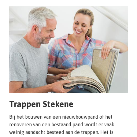
Trappen Stekene
Bij het bouwen van een nieuwbouwpand of het
renoveren van een bestaand pand wordt er vaak
weinig aandacht besteed aan de trappen. Het is