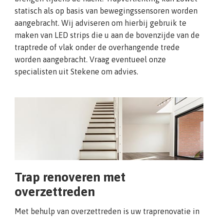
statisch als op basis van bewegingssensoren worden
aangebracht. Wij adviseren om hierbij gebruik te
maken van LED strips die u aan de bovenzijde van de
traptrede of vlak onder de overhangende trede
worden aangebracht. Vraag eventueel onze
specialisten uit Stekene om advies.
Trap renoveren met
overzettreden
Met behulp van overzettreden is uw traprenovatie in