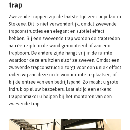
trap
Zwevende trappen zijn de laatste tijd zeer populair in
Stekene. Dit is niet verwonderlijk, omdat zwevende
trapconstructies een elegant en subtiel effect
hebben. Bij een zwevende trap worden de traptreden
aan één zijde in de wand gemonteerd of aan een
trapboom. De andere zijde hangt vrij in de ruimte
waardoor deze eruitzien alsof ze zweven. Omdat een
zwevende trapconstructie zorgt voor een uniek effect
raden wij aan deze in de woonruimte te plaatsen, of
bij de entree van een bedrijfspand. Zo maakt u grote
indruk op al uw bezoekers. Laat altijd een erkend
trappenmaker u helpen bij het monteren van een
zwevende trap.