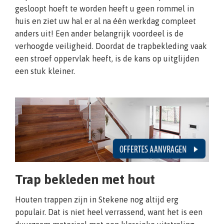
gesloopt hoeft te worden heeft u geen rommel in
huis en ziet uw hal er al na één werkdag compleet
anders uit! Een ander belangrijk voordeel is de
verhoogde veiligheid. Doordat de trapbekleding vaak
een stroef oppervlak heeft, is de kans op uitglijden
een stuk kleiner.
Trap bekleden met hout
Houten trappen zijn in Stekene nog altijd erg
populair. Dat is niet heel verrassend, want het is een