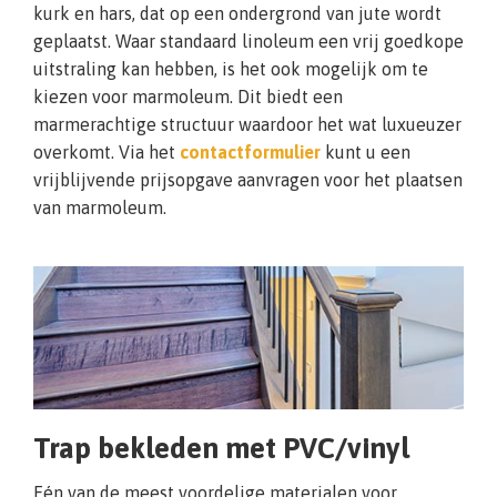
kurk en hars, dat op een ondergrond van jute wordt
geplaatst. Waar standaard linoleum een vrij goedkope
uitstraling kan hebben, is het ook mogelijk om te
kiezen voor marmoleum. Dit biedt een
marmerachtige structuur waardoor het wat luxueuzer
overkomt. Via het
contactformulier
kunt u een
vrijblijvende prijsopgave aanvragen voor het plaatsen
van marmoleum.
Trap bekleden met PVC/vinyl
Eén van de meest voordelige materialen voor