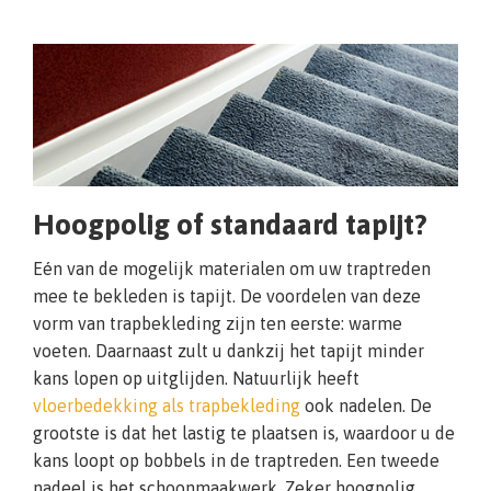
Hoogpolig of standaard tapijt?
Eén van de mogelijk materialen om uw traptreden
mee te bekleden is tapijt. De voordelen van deze
vorm van trapbekleding zijn ten eerste: warme
voeten. Daarnaast zult u dankzij het tapijt minder
kans lopen op uitglijden. Natuurlijk heeft
vloerbedekking als trapbekleding
ook nadelen. De
grootste is dat het lastig te plaatsen is, waardoor u de
kans loopt op bobbels in de traptreden. Een tweede
nadeel is het schoonmaakwerk. Zeker hoogpolig