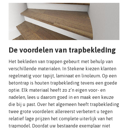
De voordelen van trapbekleding
Het bekleden van trappen gebeurt met behulp van
verschillende materialen. In Stekene kiezen klanten
regelmatig voor tapijt, laminaat en linoleum. Op een
betontrap is houten trapbekleding tevens een goede
optie. Elk materiaal heeft zo z’n eigen voor- en
nadelen, lees u daarom goed in en maak een keuze
die bij u past. Over het algemeen heeft trapbekleding
twee grote voordelen: allereerst verbetert u tegen
relatief lage prijzen het complete uiterlijk van het
trapmodel. Doordat uw bestaande exemplaar niet