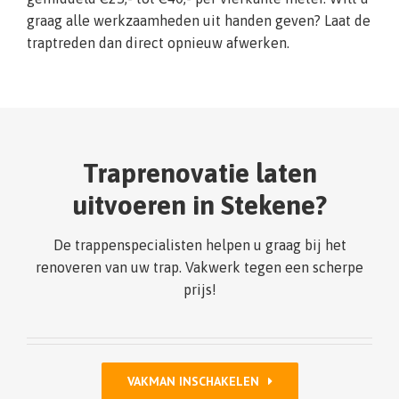
graag alle werkzaamheden uit handen geven? Laat de
traptreden dan direct opnieuw afwerken.
Traprenovatie laten
uitvoeren in Stekene?
De trappenspecialisten helpen u graag bij het
renoveren van uw trap. Vakwerk tegen een scherpe
prijs!
VAKMAN INSCHAKELEN