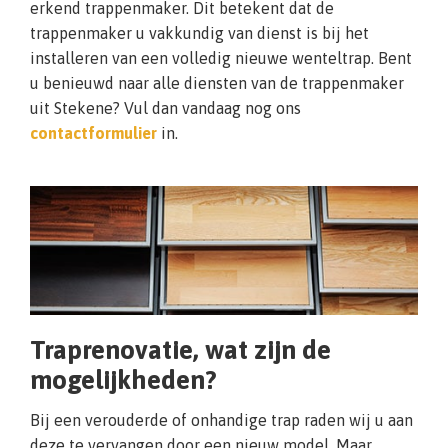
erkend trappenmaker. Dit betekent dat de
trappenmaker u vakkundig van dienst is bij het
installeren van een volledig nieuwe wenteltrap. Bent
u benieuwd naar alle diensten van de trappenmaker
uit Stekene? Vul dan vandaag nog ons
contactformulier
in.
Traprenovatie, wat zijn de
mogelijkheden?
Bij een verouderde of onhandige trap raden wij u aan
deze te vervangen door een nieuw model. Maar