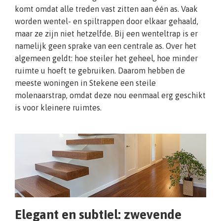
komt omdat alle treden vast zitten aan één as. Vaak
worden wentel- en spiltrappen door elkaar gehaald,
maar ze zijn niet hetzelfde. Bij een wenteltrap is er
namelijk geen sprake van een centrale as. Over het
algemeen geldt: hoe steiler het geheel, hoe minder
ruimte u hoeft te gebruiken. Daarom hebben de
meeste woningen in Stekene een steile
molenaarstrap, omdat deze nou eenmaal erg geschikt
is voor kleinere ruimtes.
Elegant en subtiel: zwevende