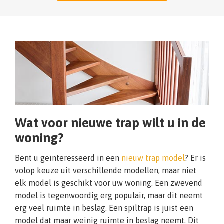
Wat voor nieuwe trap wilt u in de
woning?
Bent u geïnteresseerd in een
nieuw trap model
? Er is
volop keuze uit verschillende modellen, maar niet
elk model is geschikt voor uw woning. Een zwevend
model is tegenwoordig erg populair, maar dit neemt
erg veel ruimte in beslag. Een spiltrap is juist een
model dat maar weinig ruimte in beslag neemt. Dit