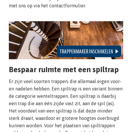
met ons op via het contactformulier.
Bespaar ruimte met een spiltrap
Er zijn veel soorten trappen, die allemaal eigen voor-
en nadelen hebben. Een spiltrap is een variant binnen
de categorie wenteltrappen. Een spiltrap is daarbij
een trap die aan één zijde vast zit, aan de spil (as).
Het voordeel van een spiltrap is dat deze minder
sterk draait, waardoor er grotere hoogtes overbrugd
kunnen worden. Voor het plaatsen van spiltrappen