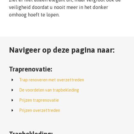
veiligheid doordat u nooit meer in het donker
omhoog hoeft te lopen.
Navigeer op deze pagina naar:
Traprenovatie:
Trap renoveren met overzettreden
De voordelen van trapbekleding
Prijzen traprenovatie
Prijzen overzettreden