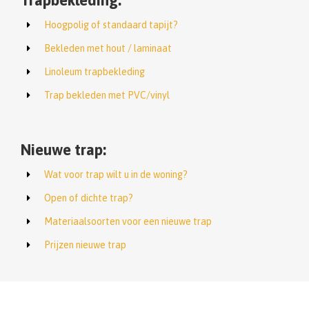
Trapbekleding:
Hoogpolig of standaard tapijt?
Bekleden met hout / laminaat
Linoleum trapbekleding
Trap bekleden met PVC/vinyl
Nieuwe trap:
Wat voor trap wilt u in de woning?
Open of dichte trap?
Materiaalsoorten voor een nieuwe trap
Prijzen nieuwe trap