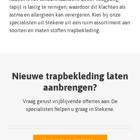
tapijt is lastig te reinigen, waardoor dit klachten als
astma en allergieën kan verergeren. Kies bij onze
specialisten uit Stekene uit een ruim assortiment aan
soorten en maten stoffen trapbekleding.
Nieuwe trapbekleding laten
aanbrengen?
Vraag gerust vrijblijvende offertes aan. De
specialisten helpen u graag in Stekene.