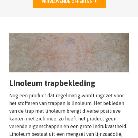
VRIJBLIJVENDE OFFERTES
Linoleum trapbekleding
Nog een product dat regelmatig wordt ingezet voor
het stofferen van trappen is linoleum. Het bekleden
van de trap met linoleum brengt diverse positieve
kanten met zich mee: zo heeft het product geen
verende eigenschappen en een grote indrukvastheid.
Linoleum bestaat uit een mengsel van lijnzaadolie,