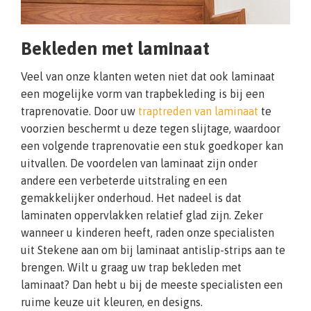
Bekleden met laminaat
Veel van onze klanten weten niet dat ook laminaat
een mogelijke vorm van trapbekleding is bij een
traprenovatie. Door uw
traptreden van laminaat
te
voorzien beschermt u deze tegen slijtage, waardoor
een volgende traprenovatie een stuk goedkoper kan
uitvallen. De voordelen van laminaat zijn onder
andere een verbeterde uitstraling en een
gemakkelijker onderhoud. Het nadeel is dat
laminaten oppervlakken relatief glad zijn. Zeker
wanneer u kinderen heeft, raden onze specialisten
uit Stekene aan om bij laminaat antislip-strips aan te
brengen. Wilt u graag uw trap bekleden met
laminaat? Dan hebt u bij de meeste specialisten een
ruime keuze uit kleuren, en designs.