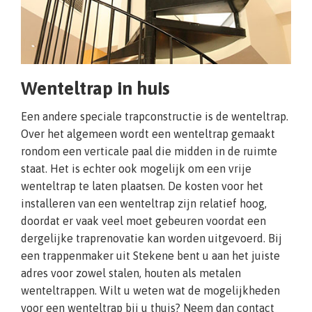
Wenteltrap in huis
Een andere speciale trapconstructie is de wenteltrap.
Over het algemeen wordt een wenteltrap gemaakt
rondom een verticale paal die midden in de ruimte
staat. Het is echter ook mogelijk om een vrije
wenteltrap te laten plaatsen. De kosten voor het
installeren van een wenteltrap zijn relatief hoog,
doordat er vaak veel moet gebeuren voordat een
dergelijke traprenovatie kan worden uitgevoerd. Bij
een trappenmaker uit Stekene bent u aan het juiste
adres voor zowel stalen, houten als metalen
wenteltrappen. Wilt u weten wat de mogelijkheden
voor een wenteltrap bij u thuis? Neem dan contact