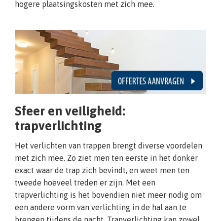
hogere plaatsingskosten met zich mee.
Sfeer en veiligheid:
trapverlichting
Het verlichten van trappen brengt diverse voordelen
met zich mee. Zo ziet men ten eerste in het donker
exact waar de trap zich bevindt, en weet men ten
tweede hoeveel treden er zijn. Met een
trapverlichting is het bovendien niet meer nodig om
een andere vorm van verlichting in de hal aan te
brengen tijdens de nacht. Trapverlichting kan zowel