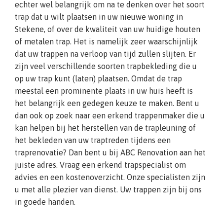
echter wel belangrijk om na te denken over het soort
trap dat u wilt plaatsen in uw nieuwe woning in
Stekene, of over de kwaliteit van uw huidige houten
of metalen trap. Het is namelijk zeer waarschijnlijk
dat uw trappen na verloop van tijd zullen slijten. Er
zijn veel verschillende soorten trapbekleding die u
op uw trap kunt (laten) plaatsen. Omdat de trap
meestal een prominente plaats in uw huis heeft is
het belangrijk een gedegen keuze te maken. Bent u
dan ook op zoek naar een erkend trappenmaker die u
kan helpen bij het herstellen van de trapleuning of
het bekleden van uw traptreden tijdens een
traprenovatie? Dan bent u bij ABC Renovation aan het
juiste adres. Vraag een erkend trapspecialist om
advies en een kostenoverzicht. Onze specialisten zijn
u met alle plezier van dienst. Uw trappen zijn bij ons
in goede handen.