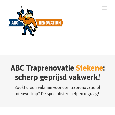
ABC Traprenovatie
Stekene
:
scherp geprijsd vakwerk!
Zoekt u een vakman voor een traprenovatie of
nieuwe trap? De specialisten helpen u graag!