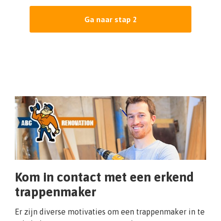
Ga naar stap 2
Kom in contact met een erkend
trappenmaker
Er zijn diverse motivaties om een trappenmaker in te