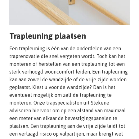
Trapleuning plaatsen
Een trapleuning is één van de onderdelen van een
traprenovatie die snel vergeten wordt. Toch kan het
monteren of herstellen van een trapleuning tot een
sterk verhoogd wooncomfort leiden. Een trapleuning
kan aan zowel de wandzijde of de vrije zijde worden
geplaatst. Kiest u voor de wandzijde? Dan is het
eventueel mogelijk om zelf de trapleuning te
monteren. Onze trapspecialisten uit Stekene
adviseren hiervoor om op een afstand van maximaal
een meter van elkaar de bevestigingspanelen te
plaatsen. Een trapleuning aan de vrije zijde leidt tot
een verlaagd risico op valpartijen, maar brengt wel