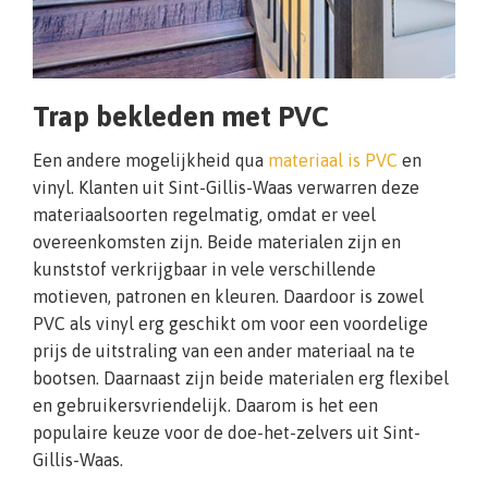
Trap bekleden met PVC
Een andere mogelijkheid qua
materiaal is PVC
en
vinyl. Klanten uit Sint-Gillis-Waas verwarren deze
materiaalsoorten regelmatig, omdat er veel
overeenkomsten zijn. Beide materialen zijn en
kunststof verkrijgbaar in vele verschillende
motieven, patronen en kleuren. Daardoor is zowel
PVC als vinyl erg geschikt om voor een voordelige
prijs de uitstraling van een ander materiaal na te
bootsen. Daarnaast zijn beide materialen erg flexibel
en gebruikersvriendelijk. Daarom is het een
populaire keuze voor de doe-het-zelvers uit Sint-
Gillis-Waas.