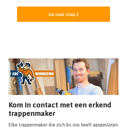
Ga naar stap 2
Kom in contact met een erkend
trappenmaker
Elke trappenmaker die zich bij ons heeft aangesloten