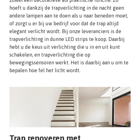
zowel een decoratieve als praktische functie. Zo
hoeft u dankzij de trapverlichting in de nacht geen
andere lampen aan te doen als u naar beneden moet,
of zorgt u er bij uw bedrijf voor dat de trap altijd
elegant verlicht wordt. Bij onze leveranciers is de
trapverlichting in dunne LED strips te koop. Daarbij
hebt u de keus uit verlichting die u in en uit kunt
schakelen, en trapverlichting die op
bewegingssensoren werkt. Het is daarbij aan u om te
bepalen hoe fel het licht wordt.
Trap renoveren met