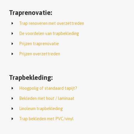
Traprenovatie:
Trap renoveren met overzettreden
De voordelen van trapbekleding
Prijzen traprenovatie
Prijzen overzettreden
Trapbekleding:
Hoogpolig of standaard tapijt?
Bekleden met hout / laminaat
Linoleum trapbekleding
Trap bekleden met PVC/vinyl