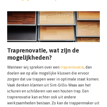
Traprenovatie, wat zijn de
mogelijkheden?
Wanneer wij spreken over een
traprenovatie
, dan
doelen we op alle mogelijke klussen die ervoor
zorgen dat uw trappen weer in optimale staat komen.
Vaak denken klanten uit Sint-Gillis-Waas aan het
schuren en schilderen van een houten trap. Een
traprenovatie kan echter ook uit andere
werkzaamheden bestaan. Zo kan de trappenmaker uit