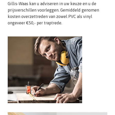
Gillis-Waas kan u adviseren in uw keuze en u de
prijsverschillen voorleggen. Gemiddeld genomen
kosten overzettreden van zowel PVC als vinyl
ongeveer €50,- per traptrede.