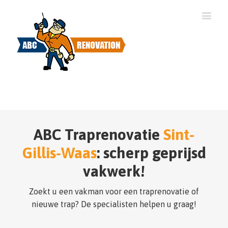
ABC Traprenovatie
Sint-
Gillis-Waas
: scherp geprijsd
vakwerk!
Zoekt u een vakman voor een traprenovatie of
nieuwe trap? De specialisten helpen u graag!