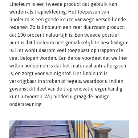
Linoleum is een tweede product dat gebruik kan
worden als trapbekleding. Het toepassen van
linoleum is een goede keuze vanwege verschillende
redenen. Zo is linoleum een zeer duurzaam product,
dat 100 procent natuurlijk is. Een tweede positief
punt is dat linoleum niet gemakkelijk te beschadigen
is. Het wordt daarom veel toegepast op trappen die
veel belopen worden. Een derde voordeel dat we hier
willen benoemen is dat het materiaal anti-allergisch
is, en zorgt voor weinig stof. Het linoleum is
verkrijgbaar in stroken of tegels, waardoor u indien
gewenst dit deel van de traprenovatie eigenhandig
kunt uitvoeren. Wij bieden u graag de nodige
ondersteuning.