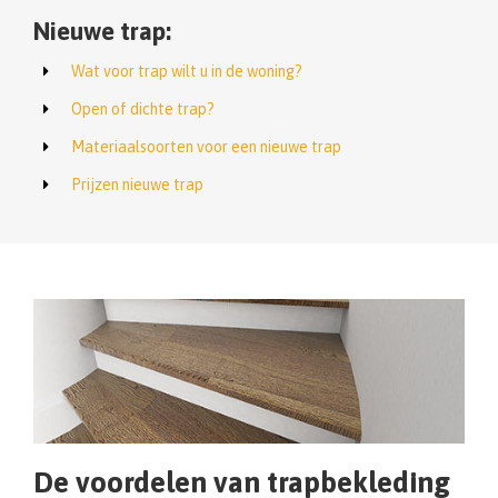
Nieuwe trap:
Wat voor trap wilt u in de woning?
Open of dichte trap?
Materiaalsoorten voor een nieuwe trap
Prijzen nieuwe trap
De voordelen van trapbekleding