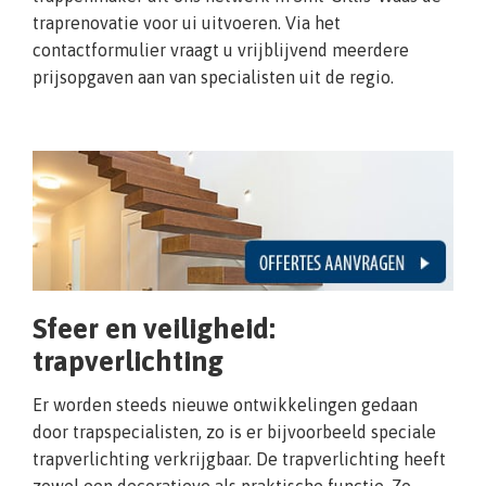
traprenovatie voor ui uitvoeren. Via het
contactformulier vraagt u vrijblijvend meerdere
prijsopgaven aan van specialisten uit de regio.
Sfeer en veiligheid:
trapverlichting
Er worden steeds nieuwe ontwikkelingen gedaan
door trapspecialisten, zo is er bijvoorbeeld speciale
trapverlichting verkrijgbaar. De trapverlichting heeft