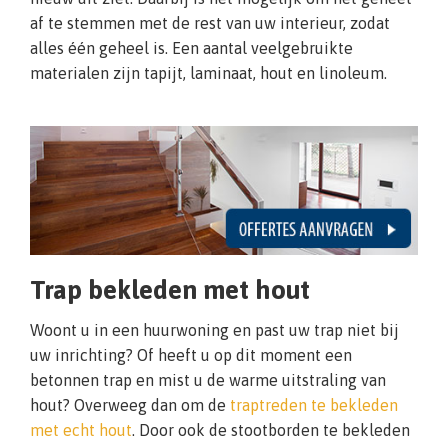
af te stemmen met de rest van uw interieur, zodat
alles één geheel is. Een aantal veelgebruikte
materialen zijn tapijt, laminaat, hout en linoleum.
Trap bekleden met hout
Woont u in een huurwoning en past uw trap niet bij
uw inrichting? Of heeft u op dit moment een
betonnen trap en mist u de warme uitstraling van
hout? Overweeg dan om de
traptreden te bekleden
met echt hout
. Door ook de stootborden te bekleden