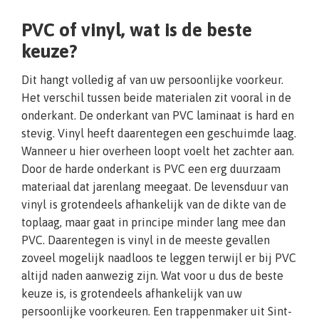
PVC of vinyl, wat is de beste
keuze?
Dit hangt volledig af van uw persoonlijke voorkeur.
Het verschil tussen beide materialen zit vooral in de
onderkant. De onderkant van PVC laminaat is hard en
stevig. Vinyl heeft daarentegen een geschuimde laag.
Wanneer u hier overheen loopt voelt het zachter aan.
Door de harde onderkant is PVC een erg duurzaam
materiaal dat jarenlang meegaat. De levensduur van
vinyl is grotendeels afhankelijk van de dikte van de
toplaag, maar gaat in principe minder lang mee dan
PVC. Daarentegen is vinyl in de meeste gevallen
zoveel mogelijk naadloos te leggen terwijl er bij PVC
altijd naden aanwezig zijn. Wat voor u dus de beste
keuze is, is grotendeels afhankelijk van uw
persoonlijke voorkeuren. Een trappenmaker uit Sint-