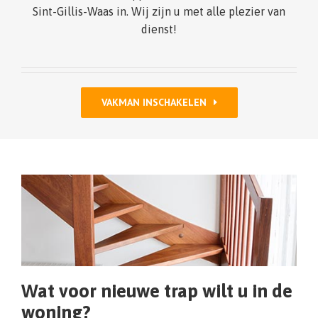
Sint-Gillis-Waas in. Wij zijn u met alle plezier van
dienst!
VAKMAN INSCHAKELEN
Wat voor nieuwe trap wilt u in de
woning?