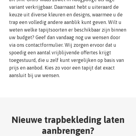
variant verkrijgbaar. Daarnaast hebt u uiteraard de
keuze uit diverse kleuren en designs, waarmee u de
trap een volledig andere aanblik kunt geven. Wilt u
weten welke tapijtsoorten er beschikbaar zijn binnen
uw budget? Geef dan vandaag nog uw wensen door
via ons contactformulier. Wij zorgen ervoor dat u
spoedig een aantal vrijblijvende offertes krijgt
toegestuurd, die u zelf kunt vergelijken op basis van
prijs en aanbod. Kies zo voor een tapijt dat exact
aansluit bij uw wensen.
Nieuwe trapbekleding laten
aanbrengen?