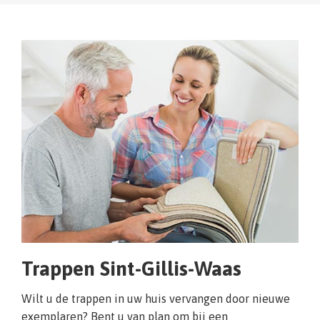
Trappen Sint-Gillis-Waas
Wilt u de trappen in uw huis vervangen door nieuwe
exemplaren? Bent u van plan om bij een