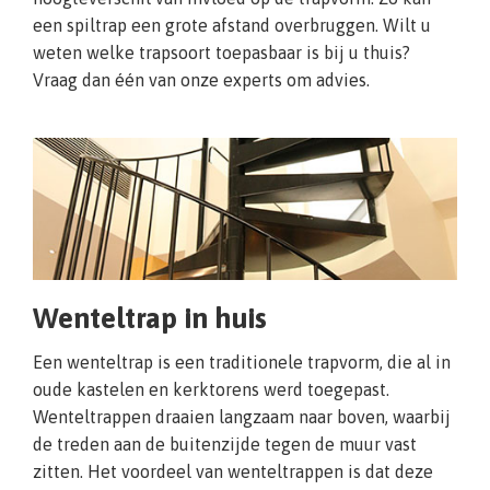
een spiltrap een grote afstand overbruggen. Wilt u
weten welke trapsoort toepasbaar is bij u thuis?
Vraag dan één van onze experts om advies.
Wenteltrap in huis
Een wenteltrap is een traditionele trapvorm, die al in
oude kastelen en kerktorens werd toegepast.
Wenteltrappen draaien langzaam naar boven, waarbij
de treden aan de buitenzijde tegen de muur vast
zitten. Het voordeel van wenteltrappen is dat deze