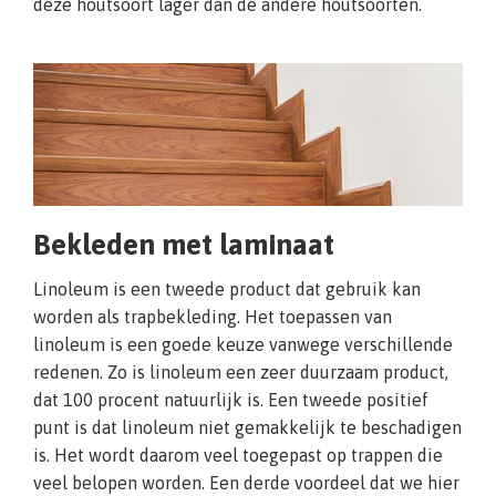
deze houtsoort lager dan de andere houtsoorten.
Bekleden met laminaat
Linoleum is een tweede product dat gebruik kan
worden als trapbekleding. Het toepassen van
linoleum is een goede keuze vanwege verschillende
redenen. Zo is linoleum een zeer duurzaam product,
dat 100 procent natuurlijk is. Een tweede positief
punt is dat linoleum niet gemakkelijk te beschadigen
is. Het wordt daarom veel toegepast op trappen die
veel belopen worden. Een derde voordeel dat we hier