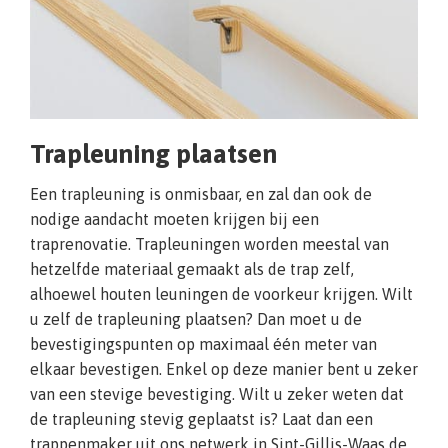
Trapleuning plaatsen
Een trapleuning is onmisbaar, en zal dan ook de
nodige aandacht moeten krijgen bij een
traprenovatie. Trapleuningen worden meestal van
hetzelfde materiaal gemaakt als de trap zelf,
alhoewel houten leuningen de voorkeur krijgen. Wilt
u zelf de trapleuning plaatsen? Dan moet u de
bevestigingspunten op maximaal één meter van
elkaar bevestigen. Enkel op deze manier bent u zeker
van een stevige bevestiging. Wilt u zeker weten dat
de trapleuning stevig geplaatst is? Laat dan een
trappenmaker uit ons netwerk in Sint-Gillis-Waas de