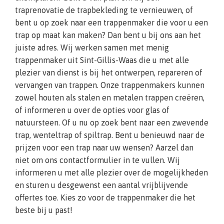
traprenovatie de trapbekleding te vernieuwen, of
bent u op zoek naar een trappenmaker die voor u een
trap op maat kan maken? Dan bent u bij ons aan het
juiste adres. Wij werken samen met menig
trappenmaker uit Sint-Gillis-Waas die u met alle
plezier van dienst is bij het ontwerpen, repareren of
vervangen van trappen. Onze trappenmakers kunnen
zowel houten als stalen en metalen trappen creëren,
of informeren u over de opties voor glas of
natuursteen. Of u nu op zoek bent naar een zwevende
trap, wenteltrap of spiltrap. Bent u benieuwd naar de
prijzen voor een trap naar uw wensen? Aarzel dan
niet om ons contactformulier in te vullen. Wij
informeren u met alle plezier over de mogelijkheden
en sturen u desgewenst een aantal vrijblijvende
offertes toe. Kies zo voor de trappenmaker die het
beste bij u past!