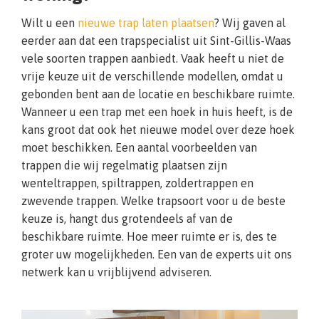
Wilt u een
nieuwe trap laten plaatsen
? Wij gaven al
eerder aan dat een trapspecialist uit Sint-Gillis-Waas
vele soorten trappen aanbiedt. Vaak heeft u niet de
vrije keuze uit de verschillende modellen, omdat u
gebonden bent aan de locatie en beschikbare ruimte.
Wanneer u een trap met een hoek in huis heeft, is de
kans groot dat ook het nieuwe model over deze hoek
moet beschikken. Een aantal voorbeelden van
trappen die wij regelmatig plaatsen zijn
wenteltrappen, spiltrappen, zoldertrappen en
zwevende trappen. Welke trapsoort voor u de beste
keuze is, hangt dus grotendeels af van de
beschikbare ruimte. Hoe meer ruimte er is, des te
groter uw mogelijkheden. Een van de experts uit ons
netwerk kan u vrijblijvend adviseren.