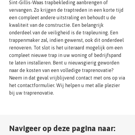
Sint-Gillis-Waas trapbekleding aanbrengen of
vervangen. Zo krijgen de traptreden in een korte tijd
een compleet andere uitstraling en behoudt u de
kwaliteit van de constructie. Een belangrijk
onderdeel van de veiligheid is de trapleuning. Een
trappenmaker zal, indien gewenst, ook dit onderdeel
renoveren. Tot slot is het uiteraard mogelijk om een
compleet nieuwe trap in uw woning of bedrijfspand
te laten installeren. Bent u nieuwsgierig geworden
naar de kosten van een volledige traprenovatie?
Neem in dat geval vrijblijvend contact met ons op via
het contactformulier. Wij helpen u met alle plezier
bij uw traprenovatie.
Navigeer op deze pagina naar: