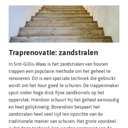
Traprenovatie: zandstralen
In Sint-Gillis-Waas is het zandstralen van houten
trappen een populaire methode om het geheel te
renoveren. Dit is een speciale techniek die gebruikt
wordt om het hout goed te schuren. De trappenmaker
spuit onder hoge druk fijne zandkorrels op het
oppervlak. Hierdoor schuurt hij het geheel eenvoudig
en heel gelijkmatig. Bovendien bespaart het
zandstralen heel veel tijd ten opzichte van de
traditionele manier van schuren. Het grote voordeel