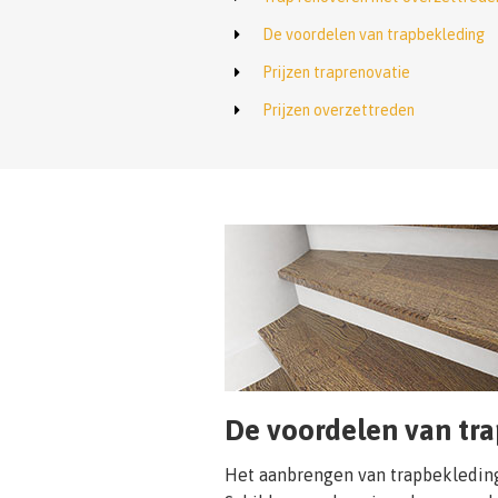
De voordelen van trapbekleding
Prijzen traprenovatie
Prijzen overzettreden
De voordelen van tr
Het aanbrengen van trapbekleding