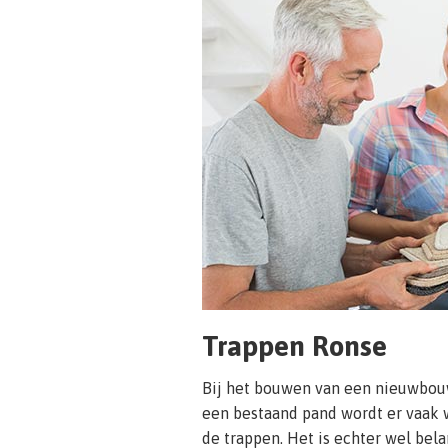
Trappen Ronse
Bij het bouwen van een nieuwbou
een bestaand pand wordt er vaak 
de trappen. Het is echter wel bel