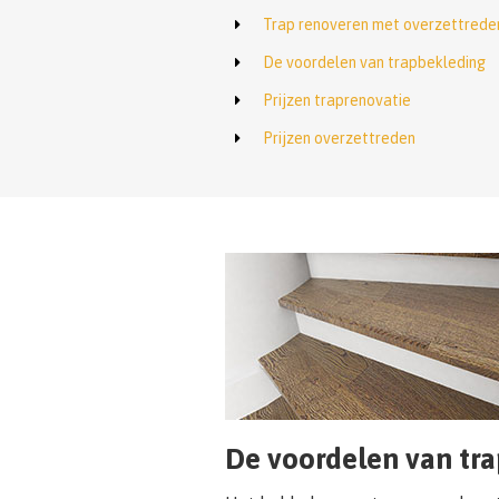
Trap renoveren met overzettrede
De voordelen van trapbekleding
Prijzen traprenovatie
Prijzen overzettreden
De voordelen van tr