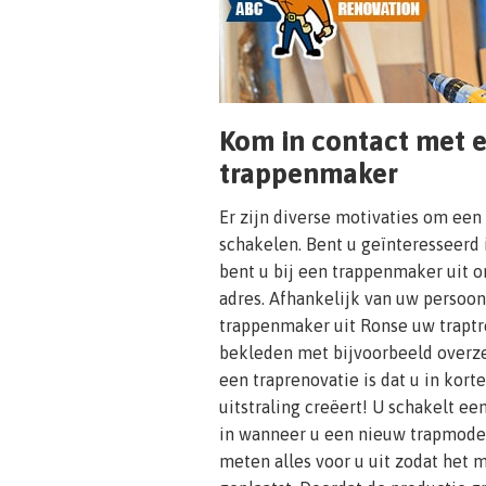
Kom in contact met 
trappenmaker
Er zijn diverse motivaties om een
schakelen. Bent u geïnteresseerd 
bent u bij een trappenmaker uit o
adres. Afhankelijk van uw persoon
trappenmaker uit Ronse uw traptr
bekleden met bijvoorbeeld overze
een traprenovatie is dat u in kort
uitstraling creëert! U schakelt e
in wanneer u een nieuw trapmodel 
meten alles voor u uit zodat het 