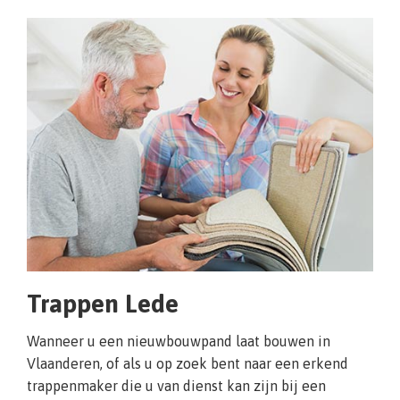
Trappen Lede
Wanneer u een nieuwbouwpand laat bouwen in
Vlaanderen, of als u op zoek bent naar een erkend
trappenmaker die u van dienst kan zijn bij een