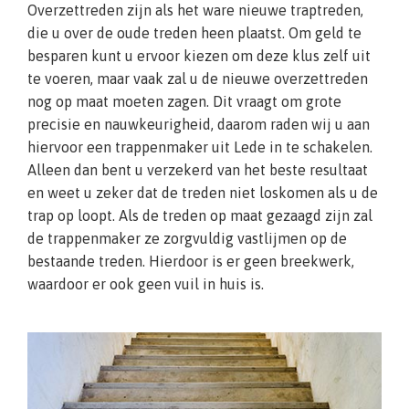
Overzettreden zijn als het ware nieuwe traptreden,
die u over de oude treden heen plaatst. Om geld te
besparen kunt u ervoor kiezen om deze klus zelf uit
te voeren, maar vaak zal u de nieuwe overzettreden
nog op maat moeten zagen. Dit vraagt om grote
precisie en nauwkeurigheid, daarom raden wij u aan
hiervoor een trappenmaker uit Lede in te schakelen.
Alleen dan bent u verzekerd van het beste resultaat
en weet u zeker dat de treden niet loskomen als u de
trap op loopt. Als de treden op maat gezaagd zijn zal
de trappenmaker ze zorgvuldig vastlijmen op de
bestaande treden. Hierdoor is er geen breekwerk,
waardoor er ook geen vuil in huis is.