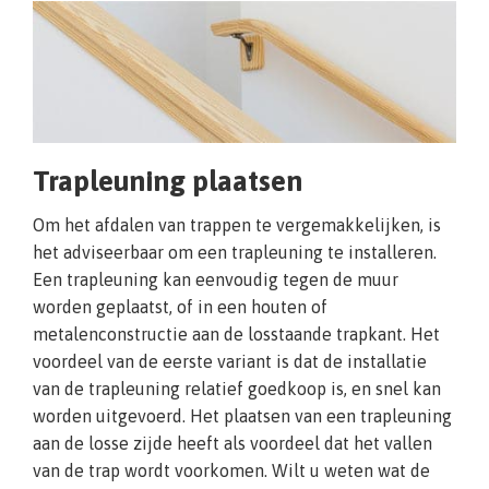
Trapleuning plaatsen
Om het afdalen van trappen te vergemakkelijken, is
het adviseerbaar om een trapleuning te installeren.
Een trapleuning kan eenvoudig tegen de muur
worden geplaatst, of in een houten of
metalenconstructie aan de losstaande trapkant. Het
voordeel van de eerste variant is dat de installatie
van de trapleuning relatief goedkoop is, en snel kan
worden uitgevoerd. Het plaatsen van een trapleuning
aan de losse zijde heeft als voordeel dat het vallen
van de trap wordt voorkomen. Wilt u weten wat de