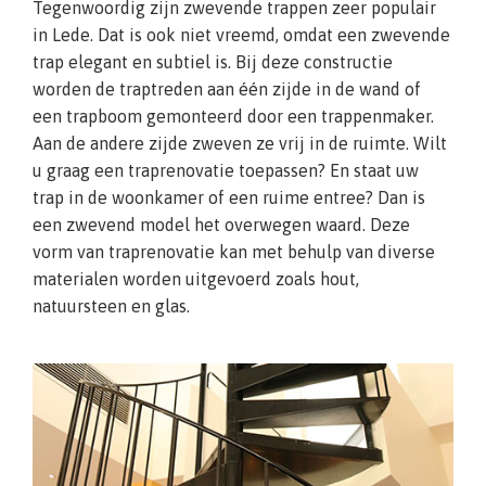
Tegenwoordig zijn zwevende trappen zeer populair
in Lede. Dat is ook niet vreemd, omdat een zwevende
trap elegant en subtiel is. Bij deze constructie
worden de traptreden aan één zijde in de wand of
een trapboom gemonteerd door een trappenmaker.
Aan de andere zijde zweven ze vrij in de ruimte. Wilt
u graag een traprenovatie toepassen? En staat uw
trap in de woonkamer of een ruime entree? Dan is
een zwevend model het overwegen waard. Deze
vorm van traprenovatie kan met behulp van diverse
materialen worden uitgevoerd zoals hout,
natuursteen en glas.