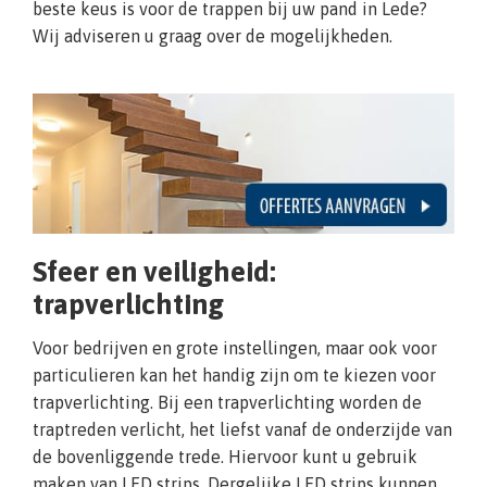
beste keus is voor de trappen bij uw pand in Lede?
Wij adviseren u graag over de mogelijkheden.
Sfeer en veiligheid:
trapverlichting
Voor bedrijven en grote instellingen, maar ook voor
particulieren kan het handig zijn om te kiezen voor
trapverlichting. Bij een trapverlichting worden de
traptreden verlicht, het liefst vanaf de onderzijde van
de bovenliggende trede. Hiervoor kunt u gebruik
maken van LED strips. Dergelijke LED strips kunnen