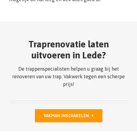
Traprenovatie laten
uitvoeren in Lede?
De trappenspecialisten helpen u graag bij het
renoveren van uw trap. Vakwerk tegen een scherpe
prijs!
VAKMAN INSCHAKELEN