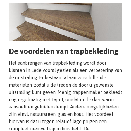
De voordelen van trapbekleding
Het aanbrengen van trapbekleding wordt door
klanten in Lede vooral gezien als een verbetering van
de uitstraling. Er bestaan tal van verschillende
materialen, zodat u de treden de door u gewenste
uitstraling kunt geven. Menig trappenmaker bekleedt
nog regelmatig met tapijt, omdat dit lekker warm
aanvoelt en geluiden dempt. Andere mogelijkheden
zijn vinyl, natuursteen, glas en hout. Het voordeel
hiervan is dat u tegen relatief lage prijzen een
compleet nieuwe trap in huis hebt! De