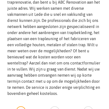
traprenovatie, dan bent u bij ABC Renovation aan het
juiste adres. Wij werken samen met diverse
vakmannen uit Lede die u snel en vakkundig van
dienst kunnen zijn. De professionals die zich bij ons
netwerk hebben aangesloten zijn gespecialiseerd in
onder andere het aanbrengen van trapbekleding, het
plaatsen van een trapleuning of het fabriceren van
een volledige houten, metalen of stalen trap. Wilt u
meer weten over de mogelijkheden? Of bent u
benieuwd wat de kosten worden voor een
wenteltrap? Aarzel dan niet om ons contactformulier
in te vullen. Wij zijn u graag van dienst. Nadat wij uw
aanvraag hebben ontvangen nemen wij op korte
termijn contact met u op om de mogelijkheden door
te nemen. De service is zonder enige verplichting en
bovendien geheel kosteloos.