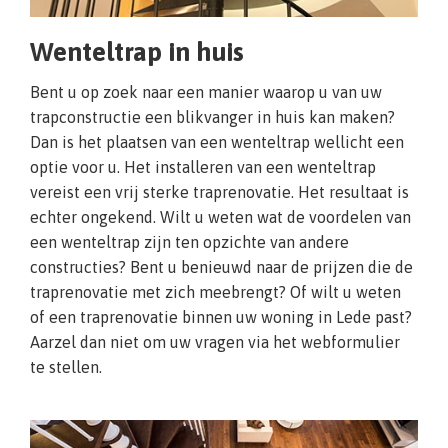
Wenteltrap in huis
Bent u op zoek naar een manier waarop u van uw
trapconstructie een blikvanger in huis kan maken?
Dan is het plaatsen van een wenteltrap wellicht een
optie voor u. Het installeren van een wenteltrap
vereist een vrij sterke traprenovatie. Het resultaat is
echter ongekend. Wilt u weten wat de voordelen van
een wenteltrap zijn ten opzichte van andere
constructies? Bent u benieuwd naar de prijzen die de
traprenovatie met zich meebrengt? Of wilt u weten
of een traprenovatie binnen uw woning in Lede past?
Aarzel dan niet om uw vragen via het webformulier
te stellen.