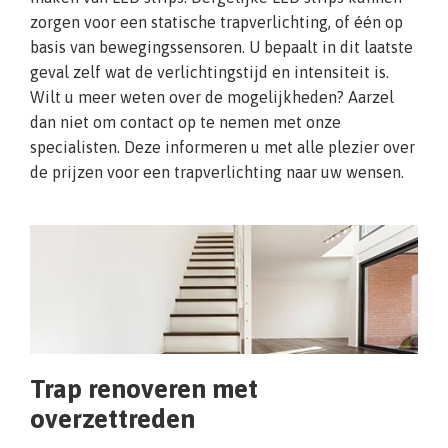
zorgen voor een statische trapverlichting, of één op
basis van bewegingssensoren. U bepaalt in dit laatste
geval zelf wat de verlichtingstijd en intensiteit is.
Wilt u meer weten over de mogelijkheden? Aarzel
dan niet om contact op te nemen met onze
specialisten. Deze informeren u met alle plezier over
de prijzen voor een trapverlichting naar uw wensen.
Trap renoveren met
overzettreden