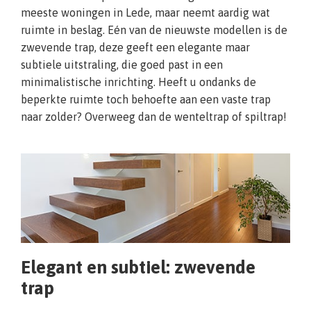
meeste woningen in Lede, maar neemt aardig wat
ruimte in beslag. Eén van de nieuwste modellen is de
zwevende trap, deze geeft een elegante maar
subtiele uitstraling, die goed past in een
minimalistische inrichting. Heeft u ondanks de
beperkte ruimte toch behoefte aan een vaste trap
naar zolder? Overweeg dan de wenteltrap of spiltrap!
Elegant en subtiel: zwevende
trap