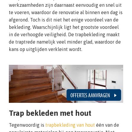
werkzaamheden zijn daarnaast eenvoudig en snel uit
te voeren, waardoor de renovatie al binnen een dag is
afgerond. Toch is dit niet het enige voordeel van de
bekleding. Waarschijnlijk ligt het grootste voordeel
in de verhoogde veiligheid. De trapbekleding maakt
de traptrede namelijk veel minder glad, waardoor de
kans op uitglijden verkleint wordt.
Trap bekleden met hout
Tegenwoordig is
trapbekleding van hout
één van de