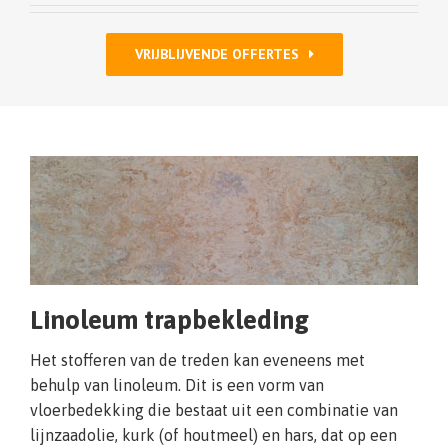
VRIJBLIJVENDE OFFERTES
Linoleum trapbekleding
Het stofferen van de treden kan eveneens met
behulp van linoleum. Dit is een vorm van
vloerbedekking die bestaat uit een combinatie van
lijnzaadolie, kurk (of houtmeel) en hars, dat op een