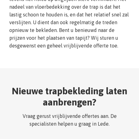
nadeel van vloerbedekking over de trap is dat het
lastig schoon te houden is, en dat het relatief snel zal
verslijten. U dient dan ook regelmatig de treden
opnieuw te bekleden. Bent u benieuwd naar de
prijzen voor het plaatsen van tapijt? Wij sturen u
desgewenst een geheel vrijblijvende offerte toe.
Nieuwe trapbekleding laten
aanbrengen?
Vraag gerust vrijblijvende offertes aan. De
specialisten helpen u graag in Lede.