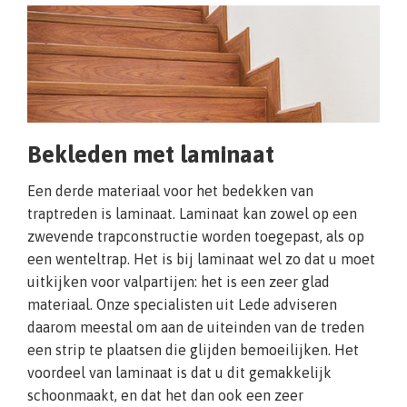
Bekleden met laminaat
Een derde materiaal voor het bedekken van
traptreden is laminaat. Laminaat kan zowel op een
zwevende trapconstructie worden toegepast, als op
een wenteltrap. Het is bij laminaat wel zo dat u moet
uitkijken voor valpartijen: het is een zeer glad
materiaal. Onze specialisten uit Lede adviseren
daarom meestal om aan de uiteinden van de treden
een strip te plaatsen die glijden bemoeilijken. Het
voordeel van laminaat is dat u dit gemakkelijk
schoonmaakt, en dat het dan ook een zeer