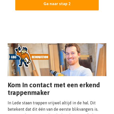
Ga naar stap 2
Kom in contact met een erkend
trappenmaker
In Lede staan trappen vrijwel altijd in de hal. Dit
betekent dat dit één van de eerste blikvangers is.