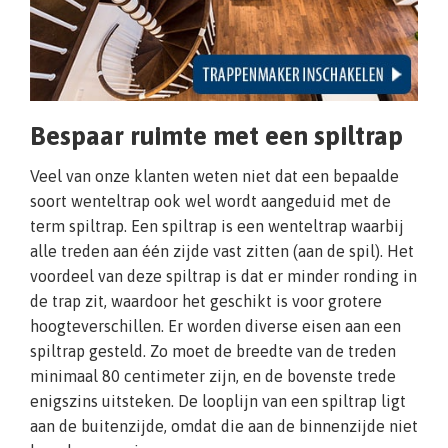
Bespaar ruimte met een spiltrap
Veel van onze klanten weten niet dat een bepaalde
soort wenteltrap ook wel wordt aangeduid met de
term spiltrap. Een spiltrap is een wenteltrap waarbij
alle treden aan één zijde vast zitten (aan de spil). Het
voordeel van deze spiltrap is dat er minder ronding in
de trap zit, waardoor het geschikt is voor grotere
hoogteverschillen. Er worden diverse eisen aan een
spiltrap gesteld. Zo moet de breedte van de treden
minimaal 80 centimeter zijn, en de bovenste trede
enigszins uitsteken. De looplijn van een spiltrap ligt
aan de buitenzijde, omdat die aan de binnenzijde niet