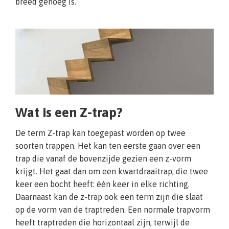
breed genoeg is.
Wat is een Z-trap?
De term Z-trap kan toegepast worden op twee
soorten trappen. Het kan ten eerste gaan over een
trap die vanaf de bovenzijde gezien een z-vorm
krijgt. Het gaat dan om een kwartdraaitrap, die twee
keer een bocht heeft: één keer in elke richting.
Daarnaast kan de z-trap ook een term zijn die slaat
op de vorm van de traptreden. Een normale trapvorm
heeft traptreden die horizontaal zijn, terwijl de