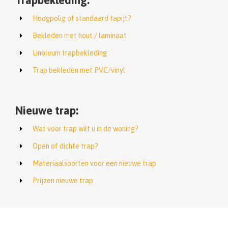
Trapbekleding:
Hoogpolig of standaard tapijt?
Bekleden met hout / laminaat
Linoleum trapbekleding
Trap bekleden met PVC/vinyl
Nieuwe trap:
Wat voor trap wilt u in de woning?
Open of dichte trap?
Materiaalsoorten voor een nieuwe trap
Prijzen nieuwe trap