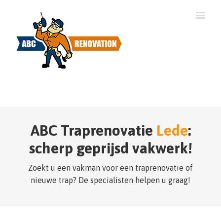
ABC Traprenovatie
Lede
:
scherp geprijsd vakwerk!
Zoekt u een vakman voor een traprenovatie of
nieuwe trap? De specialisten helpen u graag!