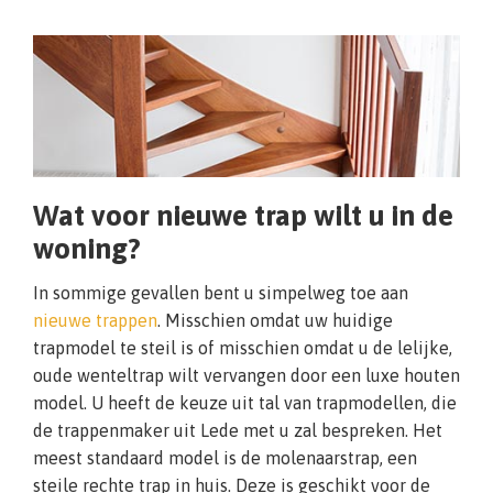
Wat voor nieuwe trap wilt u in de
woning?
In sommige gevallen bent u simpelweg toe aan
nieuwe trappen
. Misschien omdat uw huidige
trapmodel te steil is of misschien omdat u de lelijke,
oude wenteltrap wilt vervangen door een luxe houten
model. U heeft de keuze uit tal van trapmodellen, die
de trappenmaker uit Lede met u zal bespreken. Het
meest standaard model is de molenaarstrap, een
steile rechte trap in huis. Deze is geschikt voor de