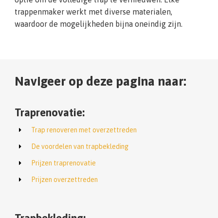
trappenmaker werkt met diverse materialen,
waardoor de mogelijkheden bijna oneindig zijn.
Navigeer op deze pagina naar:
Traprenovatie:
Trap renoveren met overzettreden
De voordelen van trapbekleding
Prijzen traprenovatie
Prijzen overzettreden