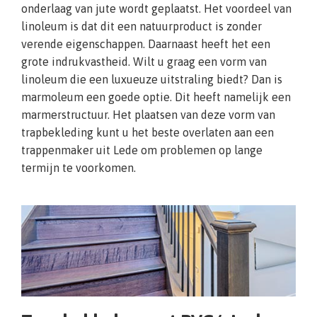
onderlaag van jute wordt geplaatst. Het voordeel van
linoleum is dat dit een natuurproduct is zonder
verende eigenschappen. Daarnaast heeft het een
grote indrukvastheid. Wilt u graag een vorm van
linoleum die een luxueuze uitstraling biedt? Dan is
marmoleum een goede optie. Dit heeft namelijk een
marmerstructuur. Het plaatsen van deze vorm van
trapbekleding kunt u het beste overlaten aan een
trappenmaker uit Lede om problemen op lange
termijn te voorkomen.