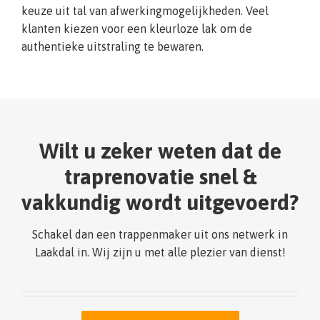
keuze uit tal van afwerkingmogelijkheden. Veel
klanten kiezen voor een kleurloze lak om de
authentieke uitstraling te bewaren.
Wilt u zeker weten dat de
traprenovatie snel &
vakkundig wordt uitgevoerd?
Schakel dan een trappenmaker uit ons netwerk in
Laakdal in. Wij zijn u met alle plezier van dienst!