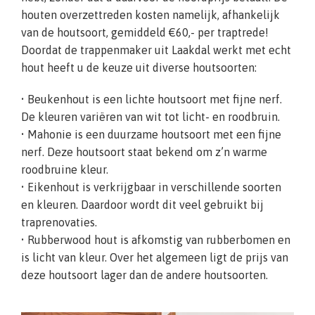
houten overzettreden kosten namelijk, afhankelijk
van de houtsoort, gemiddeld €60,- per traptrede!
Doordat de trappenmaker uit Laakdal werkt met echt
hout heeft u de keuze uit diverse houtsoorten:
• Beukenhout is een lichte houtsoort met fijne nerf.
De kleuren variëren van wit tot licht- en roodbruin.
• Mahonie is een duurzame houtsoort met een fijne
nerf. Deze houtsoort staat bekend om z’n warme
roodbruine kleur.
• Eikenhout is verkrijgbaar in verschillende soorten
en kleuren. Daardoor wordt dit veel gebruikt bij
traprenovaties.
• Rubberwood hout is afkomstig van rubberbomen en
is licht van kleur. Over het algemeen ligt de prijs van
deze houtsoort lager dan de andere houtsoorten.