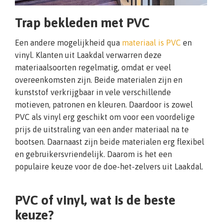
Trap bekleden met PVC
Een andere mogelijkheid qua
materiaal is PVC
en
vinyl. Klanten uit Laakdal verwarren deze
materiaalsoorten regelmatig, omdat er veel
overeenkomsten zijn. Beide materialen zijn en
kunststof verkrijgbaar in vele verschillende
motieven, patronen en kleuren. Daardoor is zowel
PVC als vinyl erg geschikt om voor een voordelige
prijs de uitstraling van een ander materiaal na te
bootsen. Daarnaast zijn beide materialen erg flexibel
en gebruikersvriendelijk. Daarom is het een
populaire keuze voor de doe-het-zelvers uit Laakdal.
PVC of vinyl, wat is de beste
keuze?