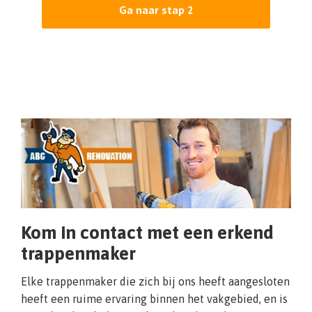
Ga naar stap 2
Kom in contact met een erkend
trappenmaker
Elke trappenmaker die zich bij ons heeft aangesloten
heeft een ruime ervaring binnen het vakgebied, en is