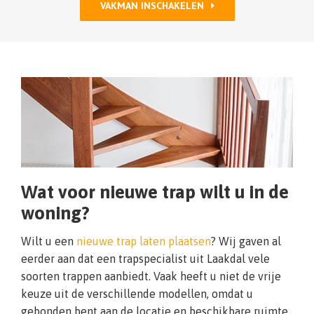
VAKMAN INSCHAKELEN
Wat voor nieuwe trap wilt u in de
woning?
Wilt u een
nieuwe trap laten plaatsen
? Wij gaven al
eerder aan dat een trapspecialist uit Laakdal vele
soorten trappen aanbiedt. Vaak heeft u niet de vrije
keuze uit de verschillende modellen, omdat u
gebonden bent aan de locatie en beschikbare ruimte.