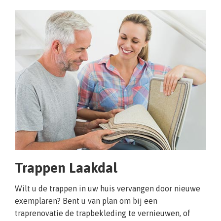
Trappen Laakdal
Wilt u de trappen in uw huis vervangen door nieuwe
exemplaren? Bent u van plan om bij een
traprenovatie de trapbekleding te vernieuwen, of