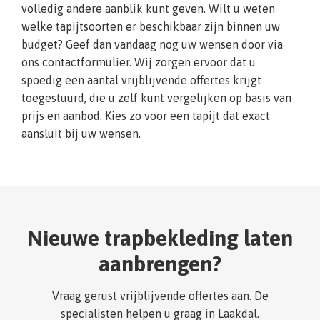
volledig andere aanblik kunt geven. Wilt u weten
welke tapijtsoorten er beschikbaar zijn binnen uw
budget? Geef dan vandaag nog uw wensen door via
ons contactformulier. Wij zorgen ervoor dat u
spoedig een aantal vrijblijvende offertes krijgt
toegestuurd, die u zelf kunt vergelijken op basis van
prijs en aanbod. Kies zo voor een tapijt dat exact
aansluit bij uw wensen.
Nieuwe trapbekleding laten
aanbrengen?
Vraag gerust vrijblijvende offertes aan. De
specialisten helpen u graag in Laakdal.