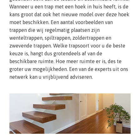
Wanneer u een trap met een hoek in huis heeft, is de
kans groot dat ook het nieuwe model over deze hoek
moet beschikken. Een aantal voorbeelden van
trappen die wij regelmatig plaatsen zijn
wenteltrappen, spiltrappen, zoldertrappen en
zwevende trappen. Welke trapsoort voor u de beste
keuze is, hangt dus grotendeels af van de
beschikbare ruimte. Hoe meer ruimte er is, des te
groter uw mogelijkheden. Een van de experts uit ons
netwerk kan u vrijblijvend adviseren.