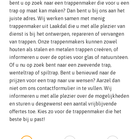
bent u op zoek naar een trappenmaker die voor u een
trap op maat kan maken? Dan bent u bij ons aan het
juiste adres. Wij werken samen met menig
trappenmaker uit Laakdal die u met alle plezier van
dienst is bij het ontwerpen, repareren of vervangen
van trappen. Onze trappenmakers kunnen zowel
houten als stalen en metalen trappen creëren, of
informeren u over de opties voor glas of natuursteen.
Of u nu op zoek bent naar een zwevende trap,
wenteltrap of spiltrap. Bent u benieuwd naar de
prijzen voor een trap naar uw wensen? Aarzel dan
niet om ons contactformulier in te vullen. Wij
informeren u met alle plezier over de mogelijkheden
en sturen u desgewenst een aantal vrijblijvende
offertes toe. Kies zo voor de trappenmaker die het
beste bij u past!