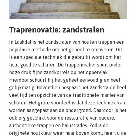
Traprenovatie: zandstralen
In Laakdal is het zandstralen van houten trappen een
populaire methode om het geheel te renoveren. Dit
is een speciale techniek die gebruikt wordt om het
hout goed te schuren. De trappenmaker spuit onder
hoge druk fijne zandkorrels op het oppervlak.
Hierdoor schuurt hij het geheel eenvoudig en heel
gelijkmatig. Bovendien bespaart het zandstralen heel
veel tijd ten opzichte van de traditionele manier van
schuren. Het grote voordeel is dat deze techniek kan
worden aangepast aan de ondergrond. Daardoor is het
ook erg geschikt voor de restauratie van oudere,
authentieke trappen en balustrades. Zodra de
originele houtkleur weer naar boven komt, heeft u de