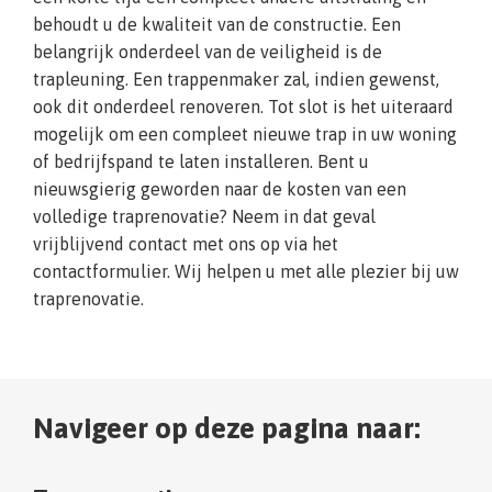
behoudt u de kwaliteit van de constructie. Een
belangrijk onderdeel van de veiligheid is de
trapleuning. Een trappenmaker zal, indien gewenst,
ook dit onderdeel renoveren. Tot slot is het uiteraard
mogelijk om een compleet nieuwe trap in uw woning
of bedrijfspand te laten installeren. Bent u
nieuwsgierig geworden naar de kosten van een
volledige traprenovatie? Neem in dat geval
vrijblijvend contact met ons op via het
contactformulier. Wij helpen u met alle plezier bij uw
traprenovatie.
Navigeer op deze pagina naar: