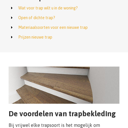
Wat voor trap wilt u in de woning?
Open of dichte trap?
Materiaalsoorten voor een nieuwe trap
Prijzen nieuwe trap
De voordelen van trapbekleding
Bij vrijwel elke trapsoort is het mogelijk om