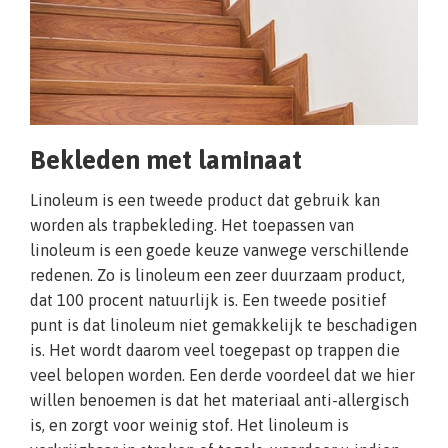
Bekleden met laminaat
Linoleum is een tweede product dat gebruik kan
worden als trapbekleding. Het toepassen van
linoleum is een goede keuze vanwege verschillende
redenen. Zo is linoleum een zeer duurzaam product,
dat 100 procent natuurlijk is. Een tweede positief
punt is dat linoleum niet gemakkelijk te beschadigen
is. Het wordt daarom veel toegepast op trappen die
veel belopen worden. Een derde voordeel dat we hier
willen benoemen is dat het materiaal anti-allergisch
is, en zorgt voor weinig stof. Het linoleum is