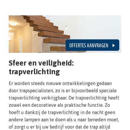
Sfeer en veiligheid:
trapverlichting
Er worden steeds nieuwe ontwikkelingen gedaan
door trapspecialisten, zo is er bijvoorbeeld speciale
trapverlichting verkrijgbaar. De trapverlichting heeft
zowel een decoratieve als praktische functie. Zo
hoeft u dankzij de trapverlichting in de nacht geen
andere lampen aan te doen als u naar beneden moet,
of zorgt u er bij uw bedrijf voor dat de trap altijd