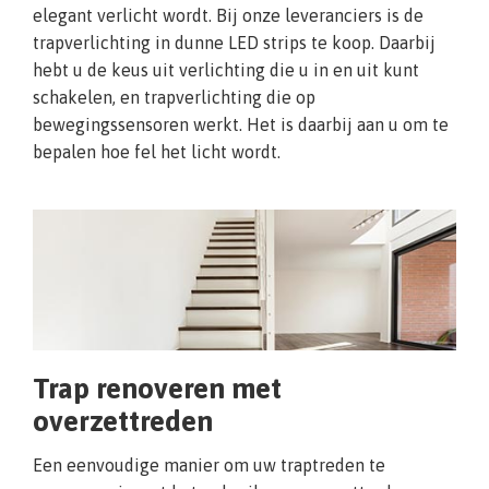
elegant verlicht wordt. Bij onze leveranciers is de
trapverlichting in dunne LED strips te koop. Daarbij
hebt u de keus uit verlichting die u in en uit kunt
schakelen, en trapverlichting die op
bewegingssensoren werkt. Het is daarbij aan u om te
bepalen hoe fel het licht wordt.
Trap renoveren met
overzettreden
Een eenvoudige manier om uw traptreden te