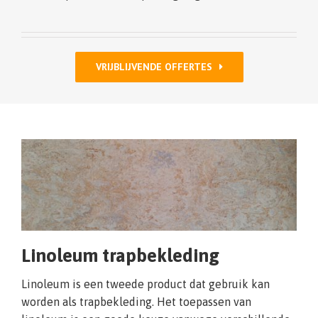
VRIJBLIJVENDE OFFERTES
Linoleum trapbekleding
Linoleum is een tweede product dat gebruik kan
worden als trapbekleding. Het toepassen van