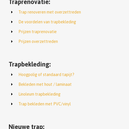
Traprenovatie:
Trap renoveren met overzettreden
De voordelen van trapbekleding
Prijzen traprenovatie
Prijzen overzettreden
Trapbekleding:
Hoogpolig of standaard tapijt?
Bekleden met hout / laminaat
Linoleum trapbekleding
Trap bekleden met PVC/vinyl
Nieuwe trap: