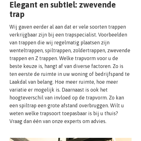
Elegant en subtiel: zwevende
trap
Wij gaven eerder al aan dat er vele soorten trappen
verkrijgbaar zijn bij een trapspecialist. Voorbeelden
van trappen die wij regelmatig plaatsen zijn
wenteltrappen, spiltrappen, zoldertrappen, zwevende
trappen en Z trappen. Welke trapvorm voor u de
beste keuze is, hangt af van diverse factoren. Zo is
ten eerste de ruimte in uw woning of bedrijfspand te
Laakdal van belang. Hoe meer ruimte, hoe meer
variatie er mogelijk is. Daarnaast is ook het
hoogteverschil van invloed op de trapvorm. Zo kan
een spiltrap een grote afstand overbruggen. Wilt u
weten welke trapsoort toepasbaar is bij u thuis?
Vraag dan één van onze experts om advies.