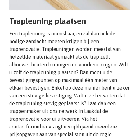
Trapleuning plaatsen
Een trapleuning is onmisbaar, en zal dan ook de
nodige aandacht moeten krijgen bij een
traprenovatie. Trapleuningen worden meestal van
hetzelfde materiaal gemaakt als de trap zelf,
alhoewel houten leuningen de voorkeur krijgen. Wilt
u zelf de trapleuning plaatsen? Dan moet u de
bevestigingspunten op maximaal één meter van
elkaar bevestigen. Enkel op deze manier bent u zeker
van een stevige bevestiging. Wilt u zeker weten dat
de trapleuning stevig geplaatst is? Laat dan een
trappenmaker uit ons netwerk in Laakdal de
traprenovatie voor ui uitvoeren. Via het
contactformulier vraagt u vrijblijvend meerdere
prijsopgaven aan van specialisten uit de regio.