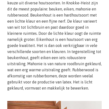
keuze uit diverse houtsoorten. In Knokke-Heist zijn
dit de meest populaire: beuken, eiken, mahonie en
rubberwood. Beukenhout is een hardhoutsoort met
een lichte kleur en een fijne nerf. De kleur varieert
van wit tot lichtbruin en past daardoor goed in
kleinere ruimtes. Door de lichte kleur oogt de ruimte
namelijk groter. Eikenhout is een houtsoort van erg
goede kwaliteit. Het is dan ook verkrijgbaar in vele
verschillende soorten en kleuren. In tegenstelling tot
beukenhout, geeft eiken een iets robuustere
uitstraling. Mahonie is van nature roodbruin gekleurd,
wat een erg warme uitstraling geeft. Rubberwood is
afkomstig van rubberbomen, deze worden veelal
gebruikt voor de productie van latex. Het is licht
gekleurd, vormvast en makkelijk te bewerken.