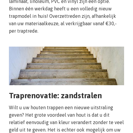
laminaat, linoleum, PVC en vinyl zijn een optie.
Binnen één werkdag heeft u een volledig nieuw
trapmodel in huis! Overzettreden zijn, afhankelijk
van uw materiaalkeuze, al verkrijgbaar vanaf €30,-
per traptrede.
Traprenovatie: zandstralen
Wilt u uw houten trappen een nieuwe uitstraling
geven? Het grote voordeel van hout is dat u dit
relatief eenvoudig van kleur verandert zonder te veel
geld uit te geven. Het is echter ook mogelijk om uw