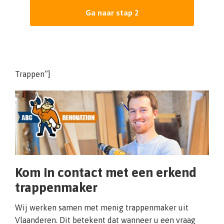
Ga naar stap 2
Trappen”]
Kom in contact met een erkend
trappenmaker
Wij werken samen met menig trappenmaker uit
Vlaanderen. Dit betekent dat wanneer u een vraag