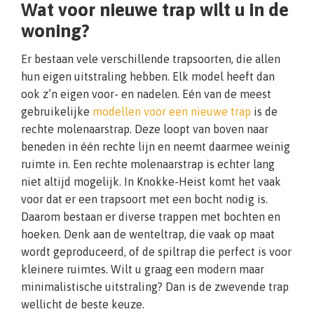
Wat voor nieuwe trap wilt u in de
woning?
Er bestaan vele verschillende trapsoorten, die allen
hun eigen uitstraling hebben. Elk model heeft dan
ook z’n eigen voor- en nadelen. Eén van de meest
gebruikelijke
modellen voor een nieuwe trap
is de
rechte molenaarstrap. Deze loopt van boven naar
beneden in één rechte lijn en neemt daarmee weinig
ruimte in. Een rechte molenaarstrap is echter lang
niet altijd mogelijk. In Knokke-Heist komt het vaak
voor dat er een trapsoort met een bocht nodig is.
Daarom bestaan er diverse trappen met bochten en
hoeken. Denk aan de wenteltrap, die vaak op maat
wordt geproduceerd, of de spiltrap die perfect is voor
kleinere ruimtes. Wilt u graag een modern maar
minimalistische uitstraling? Dan is de zwevende trap
wellicht de beste keuze.