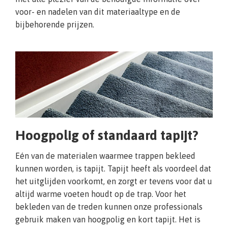
voor- en nadelen van dit materiaaltype en de
bijbehorende prijzen.
Hoogpolig of standaard tapijt?
Eén van de materialen waarmee trappen bekleed
kunnen worden, is tapijt. Tapijt heeft als voordeel dat
het uitglijden voorkomt, en zorgt er tevens voor dat u
altijd warme voeten houdt op de trap. Voor het
bekleden van de treden kunnen onze professionals
gebruik maken van hoogpolig en kort tapijt. Het is