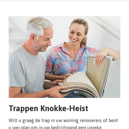
Trappen Knokke-Heist
Wilt u graag de trap in uw woning renoveren, of bent
u van plan om in uw bedrijfspand een unieke