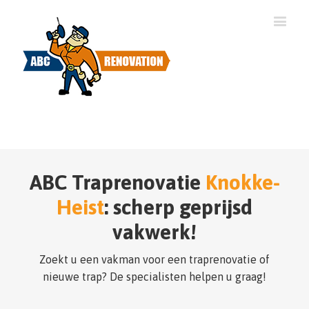
ABC Traprenovatie
Knokke-
Heist
: scherp geprijsd
vakwerk!
Zoekt u een vakman voor een traprenovatie of
nieuwe trap? De specialisten helpen u graag!