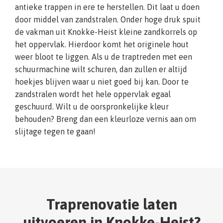
antieke trappen in ere te herstellen. Dit laat u doen
door middel van zandstralen. Onder hoge druk spuit
de vakman uit Knokke-Heist kleine zandkorrels op
het oppervlak. Hierdoor komt het originele hout
weer bloot te liggen. Als u de traptreden met een
schuurmachine wilt schuren, dan zullen er altijd
hoekjes blijven waar u niet goed bij kan. Door te
zandstralen wordt het hele oppervlak egaal
geschuurd. Wilt u de oorspronkelijke kleur
behouden? Breng dan een kleurloze vernis aan om
slijtage tegen te gaan!
Traprenovatie laten
uitvoeren in Knokke-Heist?