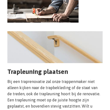
Trapleuning plaatsen
Bij een traprenovatie zal onze trappenmaker niet
alleen kijken naar de trapbekleding of de staat van
de treden, ook de trapleuning hoort bij de renovatie.
Een trapleuning moet op de juiste hoogte zijn
geplaatst, en bovendien stevig vastzitten. Wilt u