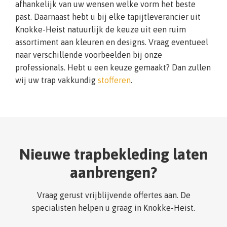
afhankelijk van uw wensen welke vorm het beste
past. Daarnaast hebt u bij elke tapijtleverancier uit
Knokke-Heist natuurlijk de keuze uit een ruim
assortiment aan kleuren en designs. Vraag eventueel
naar verschillende voorbeelden bij onze
professionals. Hebt u een keuze gemaakt? Dan zullen
wij uw trap vakkundig
stofferen
.
Nieuwe trapbekleding laten
aanbrengen?
Vraag gerust vrijblijvende offertes aan. De
specialisten helpen u graag in Knokke-Heist.