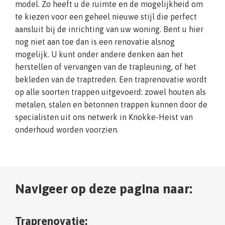
model. Zo heeft u de ruimte en de mogelijkheid om
te kiezen voor een geheel nieuwe stijl die perfect
aansluit bij de inrichting van uw woning. Bent u hier
nog niet aan toe dan is een renovatie alsnog
mogelijk. U kunt onder andere denken aan het
herstellen of vervangen van de trapleuning, of het
bekleden van de traptreden. Een traprenovatie wordt
op alle soorten trappen uitgevoerd: zowel houten als
metalen, stalen en betonnen trappen kunnen door de
specialisten uit ons netwerk in Knokke-Heist van
onderhoud worden voorzien.
Navigeer op deze pagina naar:
Traprenovatie: