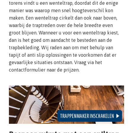
torens vindt u een wenteltrap, doordat dit de enige
manier was waarop men snel hoogteverschil kon
maken. Een wenteltrap cirkelt dan ook naar boven,
waarbij de traptreden over de hele breedte even
groot blijven. Wanneer u voor een wenteltrap kiest,
dan is het goed om aandacht te besteden aan de
trapbekleding. Wij raden aan om met behulp van
tapijt of anti slip oplossingen te voorkomen dat er
gevaarlijke situaties ontstaan. Vraag via het
contactformulier naar de prijzen.