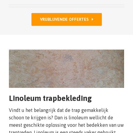
VRIJBLIJVENDE OFFERTES
Linoleum trapbekleding
Vindt u het belangrijk dat de trap gemakkelijk
schoon te krijgen is? Dan is linoleum wellicht de
meest geschikte oplossing voor het bedekken van uw
traptreden. Linoleum is een steeds vaker gebruikt