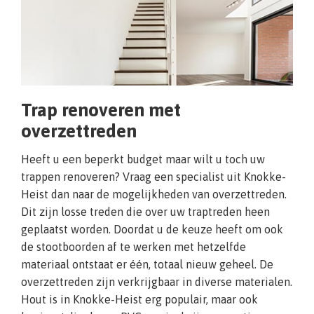
Trap renoveren met
overzettreden
Heeft u een beperkt budget maar wilt u toch uw
trappen renoveren? Vraag een specialist uit Knokke-
Heist dan naar de mogelijkheden van overzettreden.
Dit zijn losse treden die over uw traptreden heen
geplaatst worden. Doordat u de keuze heeft om ook
de stootboorden af te werken met hetzelfde
materiaal ontstaat er één, totaal nieuw geheel. De
overzettreden zijn verkrijgbaar in diverse materialen.
Hout is in Knokke-Heist erg populair, maar ook