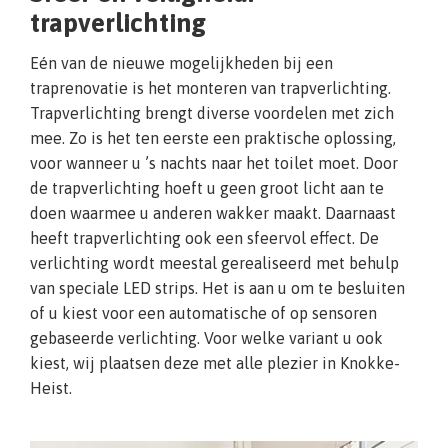
trapverlichting
Eén van de nieuwe mogelijkheden bij een
traprenovatie is het monteren van trapverlichting.
Trapverlichting brengt diverse voordelen met zich
mee. Zo is het ten eerste een praktische oplossing,
voor wanneer u ’s nachts naar het toilet moet. Door
de trapverlichting hoeft u geen groot licht aan te
doen waarmee u anderen wakker maakt. Daarnaast
heeft trapverlichting ook een sfeervol effect. De
verlichting wordt meestal gerealiseerd met behulp
van speciale LED strips. Het is aan u om te besluiten
of u kiest voor een automatische of op sensoren
gebaseerde verlichting. Voor welke variant u ook
kiest, wij plaatsen deze met alle plezier in Knokke-
Heist.