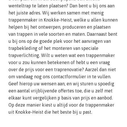
wenteltrap te laten plaatsen? Dan bent u bij ons aan
het juiste adres. Wij werken samen met menig
trappenmaker in Knokke-Heist, welke u allen kunnen
helpen bij het ontwerpen, produceren en plaatsen
van trappen in vele soorten en maten. Daarnaast bent
u bij ons op de goede plek voor het aanvragen van
trapbekleding of het monteren van speciale
trapverlichting. Wilt u weten wat een trappenmaker
voor u zou kunnen betekenen of hebt u een vraag
over de prijs voor een traprenovatie? Aarzel dan niet
om vandaag nog ons contactformulier in te vullen.
Geef hierop uw wensen aan, en wij sturen u spoedig
een aantal vrijblijvende offertes toe, die u zelf met
elkaar kunt vergelijken p basis van prijs en aanbod.
Op deze manier kiest u altijd voor de trappenmaker
uit Knokke-Heist die het beste bij u past.