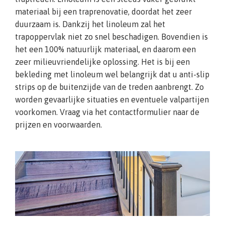
materiaal bij een traprenovatie, doordat het zeer
duurzaam is. Dankzij het linoleum zal het
trapoppervlak niet zo snel beschadigen. Bovendien is
het een 100% natuurlijk materiaal, en daarom een
zeer milieuvriendelijke oplossing. Het is bij een
bekleding met linoleum wel belangrijk dat u anti-slip
strips op de buitenzijde van de treden aanbrengt. Zo
worden gevaarlijke situaties en eventuele valpartijen
voorkomen. Vraag via het contactformulier naar de
prijzen en voorwaarden.