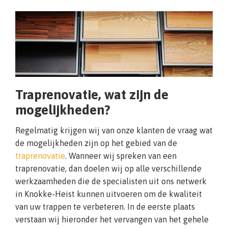
Traprenovatie, wat zijn de
mogelijkheden?
Regelmatig krijgen wij van onze klanten de vraag wat
de mogelijkheden zijn op het gebied van de
traprenovatie
. Wanneer wij spreken van een
traprenovatie, dan doelen wij op alle verschillende
werkzaamheden die de specialisten uit ons netwerk
in Knokke-Heist kunnen uitvoeren om de kwaliteit
van uw trappen te verbeteren. In de eerste plaats
verstaan wij hieronder het vervangen van het gehele