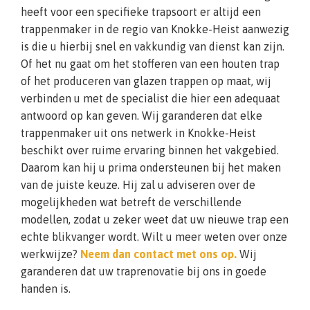
heeft voor een specifieke trapsoort er altijd een
trappenmaker in de regio van Knokke-Heist aanwezig
is die u hierbij snel en vakkundig van dienst kan zijn.
Of het nu gaat om het stofferen van een houten trap
of het produceren van glazen trappen op maat, wij
verbinden u met de specialist die hier een adequaat
antwoord op kan geven. Wij garanderen dat elke
trappenmaker uit ons netwerk in Knokke-Heist
beschikt over ruime ervaring binnen het vakgebied.
Daarom kan hij u prima ondersteunen bij het maken
van de juiste keuze. Hij zal u adviseren over de
mogelijkheden wat betreft de verschillende
modellen, zodat u zeker weet dat uw nieuwe trap een
echte blikvanger wordt. Wilt u meer weten over onze
werkwijze?
Neem dan contact met ons op.
Wij
garanderen dat uw traprenovatie bij ons in goede
handen is.