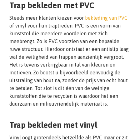
Trap bekleden met PVC
Steeds meer klanten kiezen voor
bekleding van PVC
of vinyl voor hun traptreden. PVC is een vorm van
kunststof die meerdere voordelen met zich
meebrengt. Zo is PVC voorzien van een bepaalde
ruwe structuur. Hierdoor ontstaat er een antislip laag
wat de veiligheid van trappen aanzienlijk vergroot.
Het is tevens verkrijgbaar in tal van kleuren en
motieven. Zo bootst u bijvoorbeeld eenvoudig de
uitstraling van hout na, zonder de prijs van echt hout
te betalen. Tot slot is dit één van de weinige
kunststoffen die te recyclen is waardoor het een
duurzaam en milieuvriendelijk materiaal is.
Trap bekleden met vinyl
Vinyl oogt grotendeels hetzelfde als PVC maar er zit