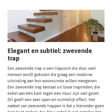
Elegant en subtiel: zwevende
trap
Een zwevende trap is een trapvorm die door veel
mensen wordt gekozen die graag een moderne
uitstraling aan hun woonruimte willen meegeven.
Een zwevende trap bestaat uit losse traptreden, die
enkel aan één kant tegen een muur zijn vast gezet.
Dit geeft een zeer open en ruimtelijk effect. Het
nadeel van zwevende trappen is dat u hieronder geen