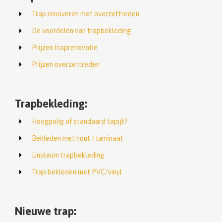
Trap renoveren met overzettreden
De voordelen van trapbekleding
Prijzen traprenovatie
Prijzen overzettreden
Trapbekleding:
Hoogpolig of standaard tapijt?
Bekleden met hout / laminaat
Linoleum trapbekleding
Trap bekleden met PVC/vinyl
Nieuwe trap: