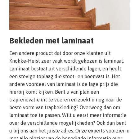
Bekleden met laminaat
Een andere product dat door onze klanten uit
Knokke-Heist zeer vaak wordt gekozen is laminaat.
Laminaat bestaat uit verschillende lagen, en heeft
een stevige toplaag die stoot- en boenvast is. Het
andere voordeel van laminaat is de lage prijs die
hierbij komt kijken. Bent u van plan een
traprenovatie uit te voeren en zoekt u nog naar de
beste vorm van trapbekleding? Overweeg dan om
laminaat toe te passen. Wilt u eerst meer informatie
over de verschillende mogelijkheden? Ook dan bent
u bij ons aan het juiste adres. Onze experts voorzien u
met alle plezier van de benodigde informatie over