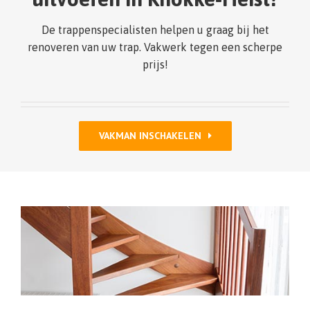
De trappenspecialisten helpen u graag bij het
renoveren van uw trap. Vakwerk tegen een scherpe
prijs!
VAKMAN INSCHAKELEN