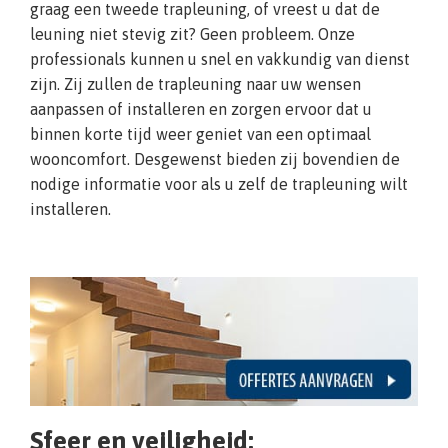
graag een tweede trapleuning, of vreest u dat de
leuning niet stevig zit? Geen probleem. Onze
professionals kunnen u snel en vakkundig van dienst
zijn. Zij zullen de trapleuning naar uw wensen
aanpassen of installeren en zorgen ervoor dat u
binnen korte tijd weer geniet van een optimaal
wooncomfort. Desgewenst bieden zij bovendien de
nodige informatie voor als u zelf de trapleuning wilt
installeren.
Sfeer en veiligheid: