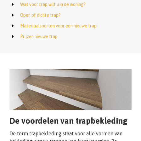
Wat voor trap wilt u in de woning?
Open of dichte trap?
Materiaalsoorten voor een nieuwe trap
Prijzen nieuwe trap
De voordelen van trapbekleding
De term trapbekleding staat voor alle vormen van