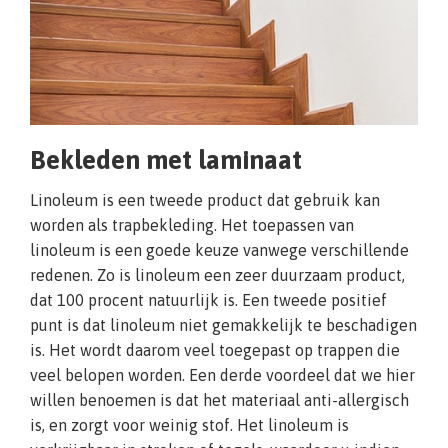
Bekleden met laminaat
Linoleum is een tweede product dat gebruik kan
worden als trapbekleding. Het toepassen van
linoleum is een goede keuze vanwege verschillende
redenen. Zo is linoleum een zeer duurzaam product,
dat 100 procent natuurlijk is. Een tweede positief
punt is dat linoleum niet gemakkelijk te beschadigen
is. Het wordt daarom veel toegepast op trappen die
veel belopen worden. Een derde voordeel dat we hier
willen benoemen is dat het materiaal anti-allergisch
is, en zorgt voor weinig stof. Het linoleum is