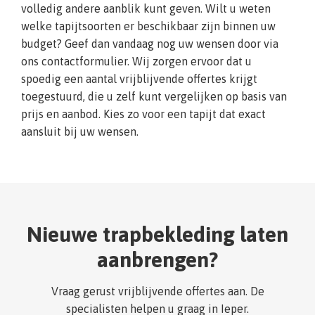
volledig andere aanblik kunt geven. Wilt u weten
welke tapijtsoorten er beschikbaar zijn binnen uw
budget? Geef dan vandaag nog uw wensen door via
ons contactformulier. Wij zorgen ervoor dat u
spoedig een aantal vrijblijvende offertes krijgt
toegestuurd, die u zelf kunt vergelijken op basis van
prijs en aanbod. Kies zo voor een tapijt dat exact
aansluit bij uw wensen.
Nieuwe trapbekleding laten
aanbrengen?
Vraag gerust vrijblijvende offertes aan. De
specialisten helpen u graag in Ieper.