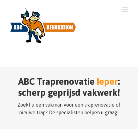
ABC Traprenovatie
Ieper
:
scherp geprijsd vakwerk!
Zoekt u een vakman voor een traprenovatie of
nieuwe trap? De specialisten helpen u graag!