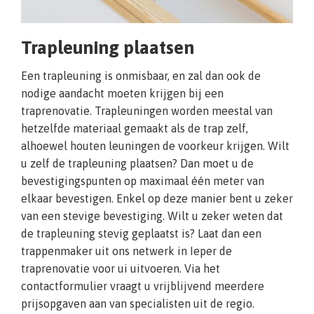
Trapleuning plaatsen
Een trapleuning is onmisbaar, en zal dan ook de
nodige aandacht moeten krijgen bij een
traprenovatie. Trapleuningen worden meestal van
hetzelfde materiaal gemaakt als de trap zelf,
alhoewel houten leuningen de voorkeur krijgen. Wilt
u zelf de trapleuning plaatsen? Dan moet u de
bevestigingspunten op maximaal één meter van
elkaar bevestigen. Enkel op deze manier bent u zeker
van een stevige bevestiging. Wilt u zeker weten dat
de trapleuning stevig geplaatst is? Laat dan een
trappenmaker uit ons netwerk in Ieper de
traprenovatie voor ui uitvoeren. Via het
contactformulier vraagt u vrijblijvend meerdere
prijsopgaven aan van specialisten uit de regio.