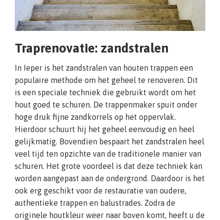
Traprenovatie: zandstralen
In Ieper is het zandstralen van houten trappen een
populaire methode om het geheel te renoveren. Dit
is een speciale techniek die gebruikt wordt om het
hout goed te schuren. De trappenmaker spuit onder
hoge druk fijne zandkorrels op het oppervlak.
Hierdoor schuurt hij het geheel eenvoudig en heel
gelijkmatig. Bovendien bespaart het zandstralen heel
veel tijd ten opzichte van de traditionele manier van
schuren. Het grote voordeel is dat deze techniek kan
worden aangepast aan de ondergrond. Daardoor is het
ook erg geschikt voor de restauratie van oudere,
authentieke trappen en balustrades. Zodra de
originele houtkleur weer naar boven komt, heeft u de