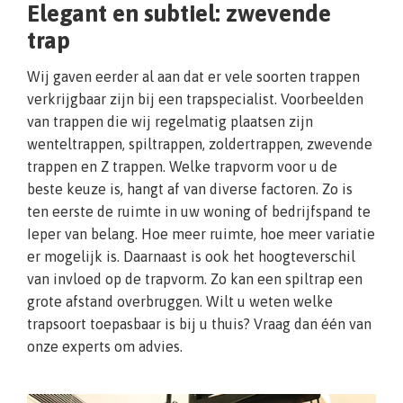
Elegant en subtiel: zwevende
trap
Wij gaven eerder al aan dat er vele soorten trappen
verkrijgbaar zijn bij een trapspecialist. Voorbeelden
van trappen die wij regelmatig plaatsen zijn
wenteltrappen, spiltrappen, zoldertrappen, zwevende
trappen en Z trappen. Welke trapvorm voor u de
beste keuze is, hangt af van diverse factoren. Zo is
ten eerste de ruimte in uw woning of bedrijfspand te
Ieper van belang. Hoe meer ruimte, hoe meer variatie
er mogelijk is. Daarnaast is ook het hoogteverschil
van invloed op de trapvorm. Zo kan een spiltrap een
grote afstand overbruggen. Wilt u weten welke
trapsoort toepasbaar is bij u thuis? Vraag dan één van
onze experts om advies.