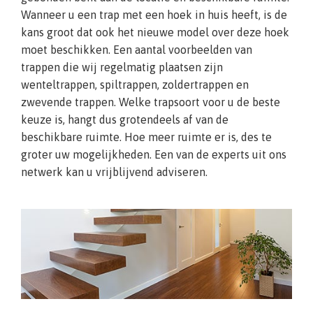
Wanneer u een trap met een hoek in huis heeft, is de
kans groot dat ook het nieuwe model over deze hoek
moet beschikken. Een aantal voorbeelden van
trappen die wij regelmatig plaatsen zijn
wenteltrappen, spiltrappen, zoldertrappen en
zwevende trappen. Welke trapsoort voor u de beste
keuze is, hangt dus grotendeels af van de
beschikbare ruimte. Hoe meer ruimte er is, des te
groter uw mogelijkheden. Een van de experts uit ons
netwerk kan u vrijblijvend adviseren.