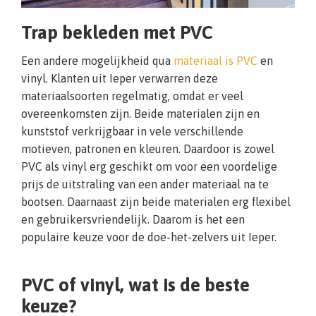
Trap bekleden met PVC
Een andere mogelijkheid qua
materiaal is PVC
en
vinyl. Klanten uit Ieper verwarren deze
materiaalsoorten regelmatig, omdat er veel
overeenkomsten zijn. Beide materialen zijn en
kunststof verkrijgbaar in vele verschillende
motieven, patronen en kleuren. Daardoor is zowel
PVC als vinyl erg geschikt om voor een voordelige
prijs de uitstraling van een ander materiaal na te
bootsen. Daarnaast zijn beide materialen erg flexibel
en gebruikersvriendelijk. Daarom is het een
populaire keuze voor de doe-het-zelvers uit Ieper.
PVC of vinyl, wat is de beste
keuze?