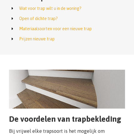
Wat voor trap wilt u in de woning?
Open of dichte trap?
Materiaalsoorten voor een nieuwe trap
Prijzen nieuwe trap
De voordelen van trapbekleding
Bij vrijwel elke trapsoort is het mogelijk om