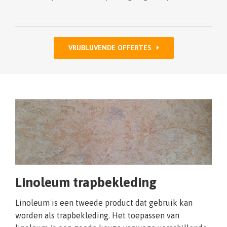
VRIJBLIJVENDE OFFERTES
Linoleum trapbekleding
Linoleum is een tweede product dat gebruik kan
worden als trapbekleding. Het toepassen van