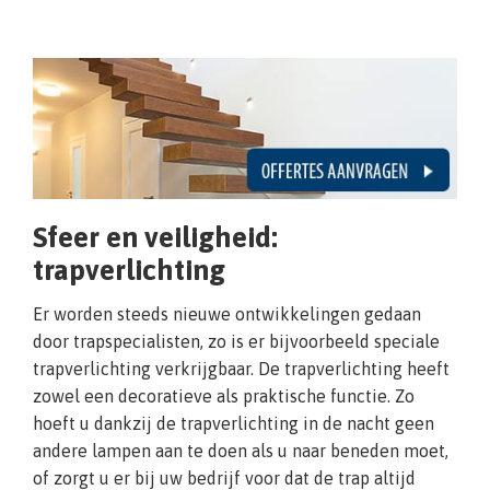
Sfeer en veiligheid:
trapverlichting
Er worden steeds nieuwe ontwikkelingen gedaan
door trapspecialisten, zo is er bijvoorbeeld speciale
trapverlichting verkrijgbaar. De trapverlichting heeft
zowel een decoratieve als praktische functie. Zo
hoeft u dankzij de trapverlichting in de nacht geen
andere lampen aan te doen als u naar beneden moet,
of zorgt u er bij uw bedrijf voor dat de trap altijd