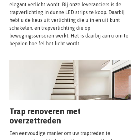
elegant verlicht wordt. Bij onze leveranciers is de
trapverlichting in dunne LED strips te koop. Daarbij
hebt u de keus uit verlichting die u in en uit kunt
schakelen, en trapverlichting die op
bewegingssensoren werkt. Het is daarbij aan u om te
bepalen hoe fel het licht wordt.
Trap renoveren met
overzettreden
Een eenvoudige manier om uw traptreden te