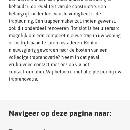
behoudt u de kwaliteit van de constructie. Een
belangrijk onderdeel van de veiligheid is de
trapleuning. Een trappenmaker zal, indien gewenst,
ook dit onderdeel renoveren. Tot slot is het uiteraard
mogelijk om een compleet nieuwe trap in uw woning
of bedrijfspand te laten installeren. Bent u
nieuwsgierig geworden naar de kosten van een
volledige traprenovatie? Neem in dat geval
vrijblijvend contact met ons op via het
contactformulier. Wij helpen u met alle plezier bij uw
traprenovatie.
Navigeer op deze pagina naar: