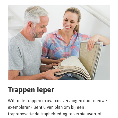
Trappen Ieper
Wilt u de trappen in uw huis vervangen door nieuwe
exemplaren? Bent u van plan om bij een
traprenovatie de trapbekleding te vernieuwen, of