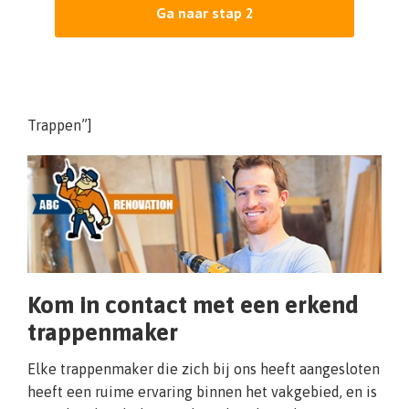
Ga naar stap 2
Trappen”]
Kom in contact met een erkend
trappenmaker
Elke trappenmaker die zich bij ons heeft aangesloten
heeft een ruime ervaring binnen het vakgebied, en is