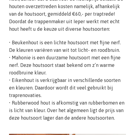
houten overzettreden kosten namelijk, afhankelijk
van de houtsoort, gemiddeld €60,- per traptrede!
Doordat de trappenmaker uit Ieper werkt met echt
hout heeft u de keuze uit diverse houtsoorten:
• Beukenhout is een lichte houtsoort met fijne nerf.
De kleuren variëren van wit tot licht- en roodbruin.
• Mahonie is een duurzame houtsoort met een fijne
nerf. Deze houtsoort staat bekend om z’n warme
roodbruine kleur.
• Eikenhout is verkrijgbaar in verschillende soorten
en kleuren. Daardoor wordt dit veel gebruikt bij
traprenovaties.
• Rubberwood hout is afkomstig van rubberbomen en
is licht van kleur. Over het algemeen ligt de prijs van
deze houtsoort lager dan de andere houtsoorten.