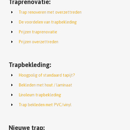
Traprenovatie:
Trap renoveren met overzettreden
De voordelen van trapbekleding
Prijzen traprenovatie
Prijzen overzettreden
Trapbekleding:
Hoogpolig of standaard tapijt?
Bekleden met hout / laminaat
Linoleum trapbekleding
Trap bekleden met PVC/vinyl
Nieuwe trap: