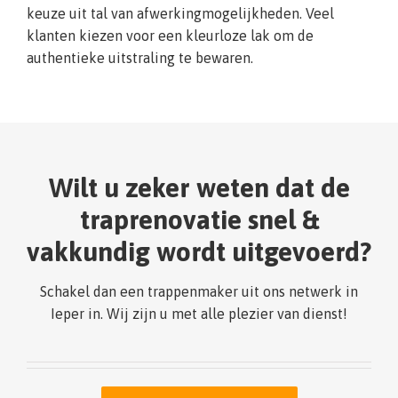
keuze uit tal van afwerkingmogelijkheden. Veel
klanten kiezen voor een kleurloze lak om de
authentieke uitstraling te bewaren.
Wilt u zeker weten dat de
traprenovatie snel &
vakkundig wordt uitgevoerd?
Schakel dan een trappenmaker uit ons netwerk in
Ieper in. Wij zijn u met alle plezier van dienst!