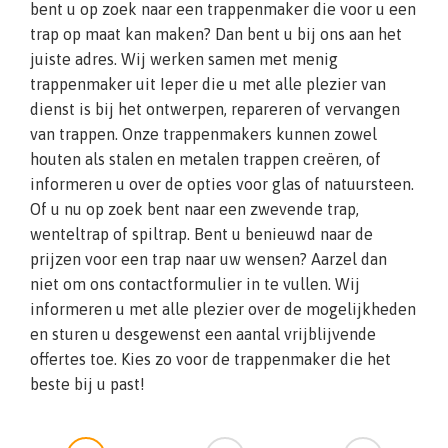
bent u op zoek naar een trappenmaker die voor u een
trap op maat kan maken? Dan bent u bij ons aan het
juiste adres. Wij werken samen met menig
trappenmaker uit Ieper die u met alle plezier van
dienst is bij het ontwerpen, repareren of vervangen
van trappen. Onze trappenmakers kunnen zowel
houten als stalen en metalen trappen creëren, of
informeren u over de opties voor glas of natuursteen.
Of u nu op zoek bent naar een zwevende trap,
wenteltrap of spiltrap. Bent u benieuwd naar de
prijzen voor een trap naar uw wensen? Aarzel dan
niet om ons contactformulier in te vullen. Wij
informeren u met alle plezier over de mogelijkheden
en sturen u desgewenst een aantal vrijblijvende
offertes toe. Kies zo voor de trappenmaker die het
beste bij u past!