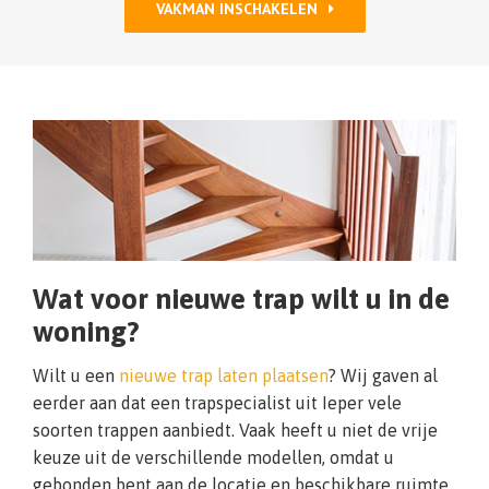
VAKMAN INSCHAKELEN
Wat voor nieuwe trap wilt u in de
woning?
Wilt u een
nieuwe trap laten plaatsen
? Wij gaven al
eerder aan dat een trapspecialist uit Ieper vele
soorten trappen aanbiedt. Vaak heeft u niet de vrije
keuze uit de verschillende modellen, omdat u
gebonden bent aan de locatie en beschikbare ruimte.