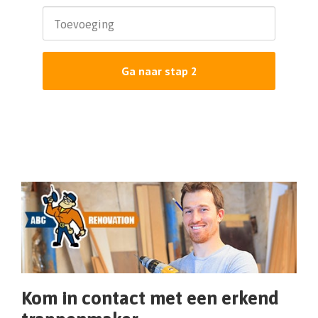
Toevoeging
Ga naar stap 2
Kom in contact met een erkend