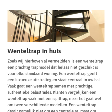
Wenteltrap in huis
Zoals wij hierboven al vermeldden, is een wenteltrap
een prachtig trapmodel dat helaas niet geschikt is
voor elke standaard woning. Een wenteltrap geeft
een luxueuze uitstraling en staat centraal in uw hal.
Vaak gaat een wenteltrap samen met prachtige,
authentieke balustrades. Klanten vergelijken een
wenteltrap vaak met een spiltrap, maar het gaat wel
om twee verschillende modellen. Een wenteltrap
draait namelijk niet om een centrale as, maar om