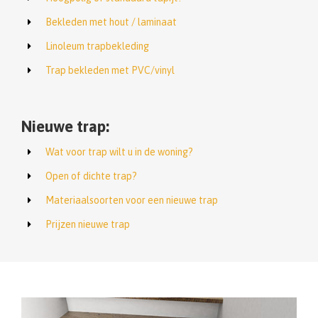
Bekleden met hout / laminaat
Linoleum trapbekleding
Trap bekleden met PVC/vinyl
Nieuwe trap:
Wat voor trap wilt u in de woning?
Open of dichte trap?
Materiaalsoorten voor een nieuwe trap
Prijzen nieuwe trap