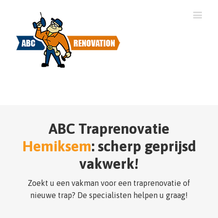
ABC Traprenovatie
Hemiksem
: scherp geprijsd
vakwerk!
Zoekt u een vakman voor een traprenovatie of
nieuwe trap? De specialisten helpen u graag!