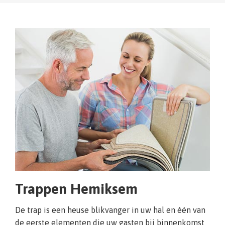
Trappen Hemiksem
De trap is een heuse blikvanger in uw hal en één van
de eerste elementen die uw gasten bij binnenkomst