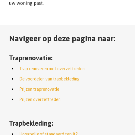
uw woning past.
Navigeer op deze pagina naar:
Traprenovatie:
Trap renoveren met overzettreden
De voordelen van trapbekleding
Prijzen traprenovatie
Prijzen overzettreden
Trapbekleding:
Hoogpolig of standaard tapijt?