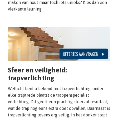
maken van hout maar toch iets unieks? Kies dan een
vierkante leuning.
Sfeer en veiligheid:
trapverlichting
Wellicht bent u bekend met trapverlichting: onder
elke traptrede plaatst de trappenspecialist
verlichting. Dit geeft een prachtig sfeervol resultaat,
wat de trap nog eens extra doet opvallen. Daarnaast is
trapverlichting tevens erg veilig. In het donker stapt