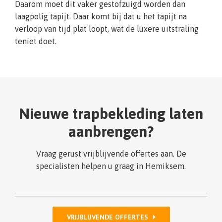
Daarom moet dit vaker gestofzuigd worden dan
laagpolig tapijt. Daar komt bij dat u het tapijt na
verloop van tijd plat loopt, wat de luxere uitstraling
teniet doet.
Nieuwe trapbekleding laten
aanbrengen?
Vraag gerust vrijblijvende offertes aan. De
specialisten helpen u graag in Hemiksem.
VRIJBLIJVENDE OFFERTES