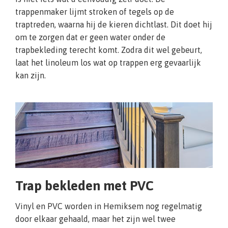
trappenmaker lijmt stroken of tegels op de
traptreden, waarna hij de kieren dichtlast. Dit doet hij
om te zorgen dat er geen water onder de
trapbekleding terecht komt. Zodra dit wel gebeurt,
laat het linoleum los wat op trappen erg gevaarlijk
kan zijn.
Trap bekleden met PVC
Vinyl en PVC worden in Hemiksem nog regelmatig
door elkaar gehaald, maar het zijn wel twee