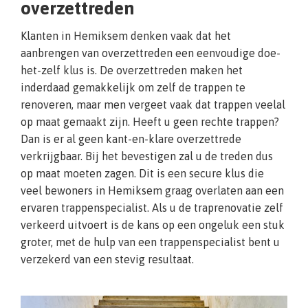
overzettreden
Klanten in Hemiksem denken vaak dat het
aanbrengen van overzettreden een eenvoudige doe-
het-zelf klus is. De overzettreden maken het
inderdaad gemakkelijk om zelf de trappen te
renoveren, maar men vergeet vaak dat trappen veelal
op maat gemaakt zijn. Heeft u geen rechte trappen?
Dan is er al geen kant-en-klare overzettrede
verkrijgbaar. Bij het bevestigen zal u de treden dus
op maat moeten zagen. Dit is een secure klus die
veel bewoners in Hemiksem graag overlaten aan een
ervaren trappenspecialist. Als u de traprenovatie zelf
verkeerd uitvoert is de kans op een ongeluk een stuk
groter, met de hulp van een trappenspecialist bent u
verzekerd van een stevig resultaat.