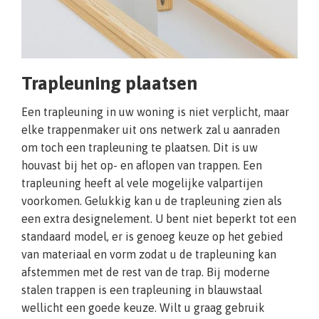
Trapleuning plaatsen
Een trapleuning in uw woning is niet verplicht, maar
elke trappenmaker uit ons netwerk zal u aanraden
om toch een trapleuning te plaatsen. Dit is uw
houvast bij het op- en aflopen van trappen. Een
trapleuning heeft al vele mogelijke valpartijen
voorkomen. Gelukkig kan u de trapleuning zien als
een extra designelement. U bent niet beperkt tot een
standaard model, er is genoeg keuze op het gebied
van materiaal en vorm zodat u de trapleuning kan
afstemmen met de rest van de trap. Bij moderne
stalen trappen is een trapleuning in blauwstaal
wellicht een goede keuze. Wilt u graag gebruik