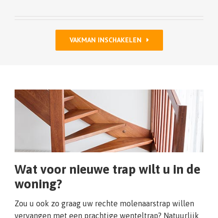
VAKMAN INSCHAKELEN
Wat voor nieuwe trap wilt u in de
woning?
Zou u ook zo graag uw rechte molenaarstrap willen
vervangen met een prachtige wenteltrap? Natuurlijk