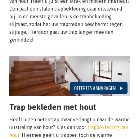
van hout. Heeft u juist een strak en modern interieur?
Dan past een stalen trapbekleding daar uitstekend
bij. In de meeste gevallen is de trapbekleding
slijtvast, zodat het uw traptreden beschermt tegen
slijtage. Hierdoor gaat uw trap langer mee dan
gemiddeld.
Trap bekleden met hout
Heeft u een betontrap maar verlangt u naar de warme
uitstraling van hout? Kies dan voor
trapbekleding van
hout
. Hiermee geeft u trappen toch de warme