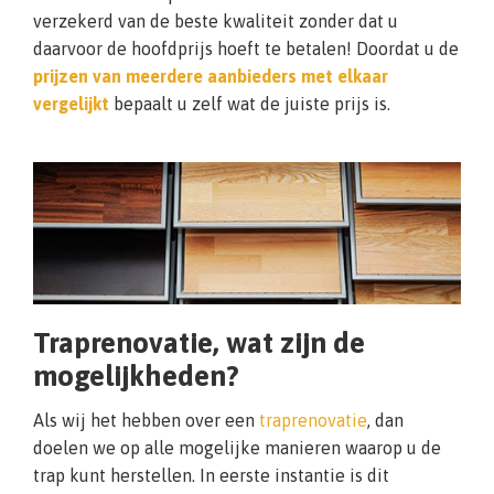
verzekerd van de beste kwaliteit zonder dat u
daarvoor de hoofdprijs hoeft te betalen! Doordat u de
prijzen van meerdere aanbieders met elkaar
vergelijkt
bepaalt u zelf wat de juiste prijs is.
Traprenovatie, wat zijn de
mogelijkheden?
Als wij het hebben over een
traprenovatie
, dan
doelen we op alle mogelijke manieren waarop u de
trap kunt herstellen. In eerste instantie is dit