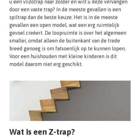
u een vlizotrap naar zolder en wilt u deze vervangen
door een vaste trap? In de meeste gevallen is een
spiltrap dan de beste keuze. Het is in de meeste
gevallen een open model, wat een erg ruimtelijk
gevoel creëert. De loopruimte is over het algemeen
smaller, omdat alleen de buitenkant van de trede
breed genoeg is om fatsoenlijk op te kunnen lopen.
Voor een huishouden met kleine kinderen is dit
model daarom niet erg geschikt.
Wat is een Z-trap?