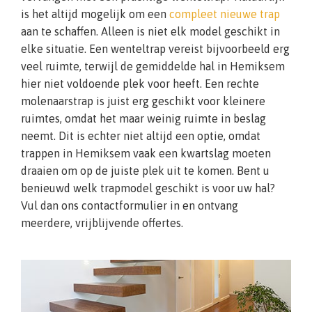
is het altijd mogelijk om een
compleet nieuwe trap
aan te schaffen. Alleen is niet elk model geschikt in
elke situatie. Een wenteltrap vereist bijvoorbeeld erg
veel ruimte, terwijl de gemiddelde hal in Hemiksem
hier niet voldoende plek voor heeft. Een rechte
molenaarstrap is juist erg geschikt voor kleinere
ruimtes, omdat het maar weinig ruimte in beslag
neemt. Dit is echter niet altijd een optie, omdat
trappen in Hemiksem vaak een kwartslag moeten
draaien om op de juiste plek uit te komen. Bent u
benieuwd welk trapmodel geschikt is voor uw hal?
Vul dan ons contactformulier in en ontvang
meerdere, vrijblijvende offertes.