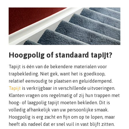
Hoogpolig of standaard tapijt?
Tapijt is één van de bekendere materialen voor
trapbekleding. Niet gek, want het is goedkoop,
relatief eenvoudig te plaatsen en geluiddempend.
Tapijt
is verkrijgbaar in verschillende uitvoeringen.
Klanten vragen ons regelmatig of zij hun trappen met
hoog- of laagpolig tapijt moeten bekleden. Dit is
volledig afhankelijk van uw persoonlijke smaak.
Hoogpolig is erg zacht en fijn om op te lopen, maar
heeft als nadeel dat er snel vuil in vast blijft zitten.