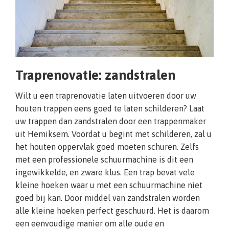
Traprenovatie: zandstralen
Wilt u een traprenovatie laten uitvoeren door uw
houten trappen eens goed te laten schilderen? Laat
uw trappen dan zandstralen door een trappenmaker
uit Hemiksem. Voordat u begint met schilderen, zal u
het houten oppervlak goed moeten schuren. Zelfs
met een professionele schuurmachine is dit een
ingewikkelde, en zware klus. Een trap bevat vele
kleine hoeken waar u met een schuurmachine niet
goed bij kan. Door middel van zandstralen worden
alle kleine hoeken perfect geschuurd. Het is daarom
een eenvoudige manier om alle oude en