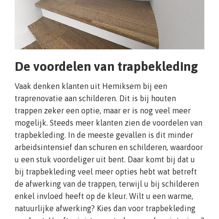
De voordelen van trapbekleding
Vaak denken klanten uit Hemiksem bij een
traprenovatie aan schilderen. Dit is bij houten
trappen zeker een optie, maar er is nog veel meer
mogelijk. Steeds meer klanten zien de voordelen van
trapbekleding. In de meeste gevallen is dit minder
arbeidsintensief dan schuren en schilderen, waardoor
u een stuk voordeliger uit bent. Daar komt bij dat u
bij trapbekleding veel meer opties hebt wat betreft
de afwerking van de trappen, terwijl u bij schilderen
enkel invloed heeft op de kleur. Wilt u een warme,
natuurlijke afwerking? Kies dan voor trapbekleding