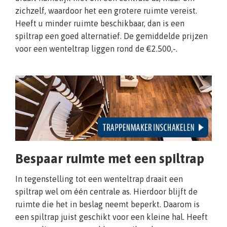
zichzelf, waardoor het een grotere ruimte vereist.
Heeft u minder ruimte beschikbaar, dan is een
spiltrap een goed alternatief. De gemiddelde prijzen
voor een wenteltrap liggen rond de €2.500,-.
Bespaar ruimte met een spiltrap
In tegenstelling tot een wenteltrap draait een
spiltrap wel om één centrale as. Hierdoor blijft de
ruimte die het in beslag neemt beperkt. Daarom is
een spiltrap juist geschikt voor een kleine hal. Heeft