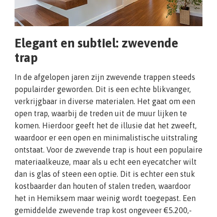
Elegant en subtiel: zwevende
trap
In de afgelopen jaren zijn zwevende trappen steeds
populairder geworden. Dit is een echte blikvanger,
verkrijgbaar in diverse materialen. Het gaat om een
open trap, waarbij de treden uit de muur lijken te
komen. Hierdoor geeft het de illusie dat het zweeft,
waardoor er een open en minimalistische uitstraling
ontstaat. Voor de zwevende trap is hout een populaire
materiaalkeuze, maar als u echt een eyecatcher wilt
dan is glas of steen een optie. Dit is echter een stuk
kostbaarder dan houten of stalen treden, waardoor
het in Hemiksem maar weinig wordt toegepast. Een
gemiddelde zwevende trap kost ongeveer €5.200,-