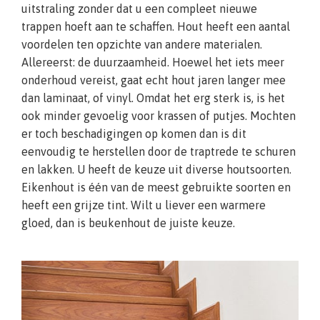
uitstraling zonder dat u een compleet nieuwe
trappen hoeft aan te schaffen. Hout heeft een aantal
voordelen ten opzichte van andere materialen.
Allereerst: de duurzaamheid. Hoewel het iets meer
onderhoud vereist, gaat echt hout jaren langer mee
dan laminaat, of vinyl. Omdat het erg sterk is, is het
ook minder gevoelig voor krassen of putjes. Mochten
er toch beschadigingen op komen dan is dit
eenvoudig te herstellen door de traptrede te schuren
en lakken. U heeft de keuze uit diverse houtsoorten.
Eikenhout is één van de meest gebruikte soorten en
heeft een grijze tint. Wilt u liever een warmere
gloed, dan is beukenhout de juiste keuze.