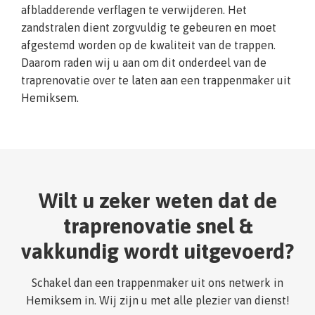
afbladderende verflagen te verwijderen. Het
zandstralen dient zorgvuldig te gebeuren en moet
afgestemd worden op de kwaliteit van de trappen.
Daarom raden wij u aan om dit onderdeel van de
traprenovatie over te laten aan een trappenmaker uit
Hemiksem.
Wilt u zeker weten dat de
traprenovatie snel &
vakkundig wordt uitgevoerd?
Schakel dan een trappenmaker uit ons netwerk in
Hemiksem in. Wij zijn u met alle plezier van dienst!