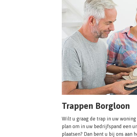
Trappen Borgloon
Wilt u graag de trap in uw woning
plan om in uw bedrijfspand een un
plaatsen? Dan bent u bij ons aan h