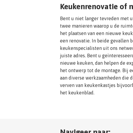
Keukenrenovatie of 
Bent u niet langer tevreden met u
twee manieren waarop u de ruimt
het plaatsen van een nieuwe keuk
een renovatie. In beide gevallen b
keukenspecialisten uit ons netwe
juiste adres. Bent u geïnteresseer
nieuwe keuken, dan helpen de exp
het ontwerp tot de montage. Bij 
aan diverse werkzaamheden die de
verven van keukenkastjes bijvoor
het keukenblad.
Navigeer naar: