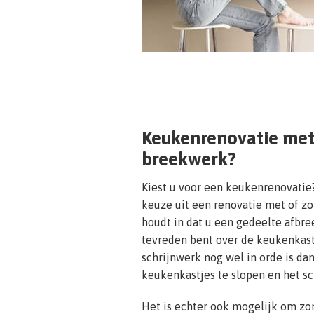
Keukenrenovatie met
breekwerk?
Kiest u voor een keukenrenovatie
keuze uit een renovatie met of 
houdt in dat u een gedeelte afbree
tevreden bent over de keukenkast
schrijnwerk nog wel in orde is dan
keukenkastjes te slopen en het sc
Het is echter ook mogelijk om z