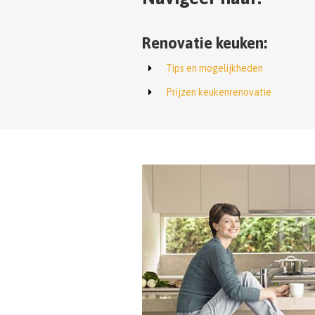
Renovatie keuken:
Tips en mogelijkheden
Prijzen keukenrenovatie