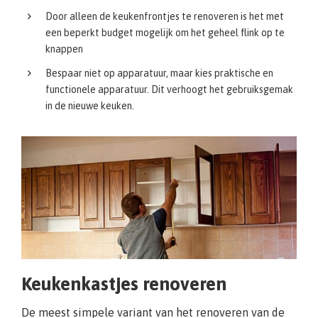
Door alleen de keukenfrontjes te renoveren is het met
een beperkt budget mogelijk om het geheel flink op te
knappen
Bespaar niet op apparatuur, maar kies praktische en
functionele apparatuur. Dit verhoogt het gebruiksgemak
in de nieuwe keuken.
Keukenkastjes renoveren
De meest simpele variant van het renoveren van de