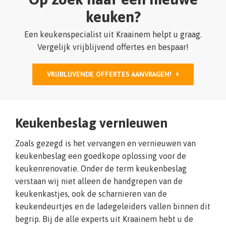
keuken?
Een keukenspecialist uit Kraainem helpt u graag.
Vergelijk vrijblijvend offertes en bespaar!
VRIJBLIJVENDE OFFERTES AANVRAGEN!
Keukenbeslag vernieuwen
Zoals gezegd is het vervangen en vernieuwen van
keukenbeslag een goedkope oplossing voor de
keukenrenovatie. Onder de term keukenbeslag
verstaan wij niet alleen de handgrepen van de
keukenkastjes, ook de scharnieren van de
keukendeurtjes en de ladegeleiders vallen binnen dit
begrip. Bij de alle experts uit Kraainem hebt u de