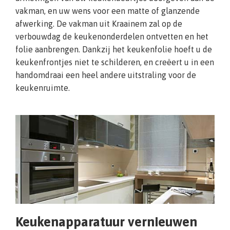
vakman, en uw wens voor een matte of glanzende
afwerking. De vakman uit Kraainem zal op de
verbouwdag de keukenonderdelen ontvetten en het
folie aanbrengen. Dankzij het keukenfolie hoeft u de
keukenfrontjes niet te schilderen, en creëert u in een
handomdraai een heel andere uitstraling voor de
keukenruimte.
Keukenapparatuur vernieuwen