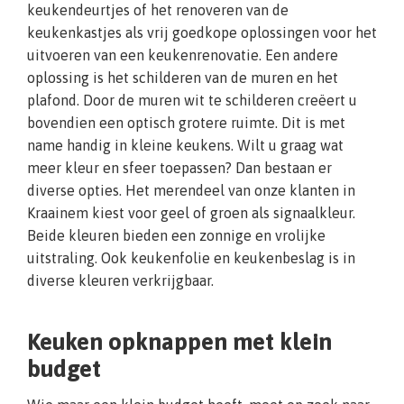
keukendeurtjes of het renoveren van de
keukenkastjes als vrij goedkope oplossingen voor het
uitvoeren van een keukenrenovatie. Een andere
oplossing is het schilderen van de muren en het
plafond. Door de muren wit te schilderen creëert u
bovendien een optisch grotere ruimte. Dit is met
name handig in kleine keukens. Wilt u graag wat
meer kleur en sfeer toepassen? Dan bestaan er
diverse opties. Het merendeel van onze klanten in
Kraainem kiest voor geel of groen als signaalkleur.
Beide kleuren bieden een zonnige en vrolijke
uitstraling. Ook keukenfolie en keukenbeslag is in
diverse kleuren verkrijgbaar.
Keuken opknappen met klein
budget