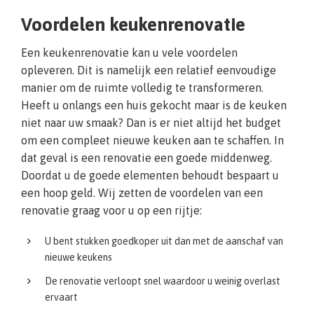
Voordelen keukenrenovatie
Een keukenrenovatie kan u vele voordelen
opleveren. Dit is namelijk een relatief eenvoudige
manier om de ruimte volledig te transformeren.
Heeft u onlangs een huis gekocht maar is de keuken
niet naar uw smaak? Dan is er niet altijd het budget
om een compleet nieuwe keuken aan te schaffen. In
dat geval is een renovatie een goede middenweg.
Doordat u de goede elementen behoudt bespaart u
een hoop geld. Wij zetten de voordelen van een
renovatie graag voor u op een rijtje:
U bent stukken goedkoper uit dan met de aanschaf van
nieuwe keukens
De renovatie verloopt snel waardoor u weinig overlast
ervaart