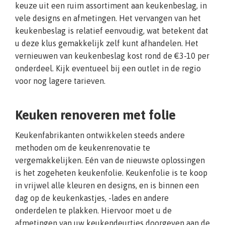
keuze uit een ruim assortiment aan keukenbeslag, in
vele designs en afmetingen. Het vervangen van het
keukenbeslag is relatief eenvoudig, wat betekent dat
u deze klus gemakkelijk zelf kunt afhandelen. Het
vernieuwen van keukenbeslag kost rond de €3-10 per
onderdeel. Kijk eventueel bij een outlet in de regio
voor nog lagere tarieven.
Keuken renoveren met folie
Keukenfabrikanten ontwikkelen steeds andere
methoden om de keukenrenovatie te
vergemakkelijken. Eén van de nieuwste oplossingen
is het zogeheten keukenfolie. Keukenfolie is te koop
in vrijwel alle kleuren en designs, en is binnen een
dag op de keukenkastjes, -lades en andere
onderdelen te plakken. Hiervoor moet u de
afmetingen van uw keukendeurtjes doorgeven aan de