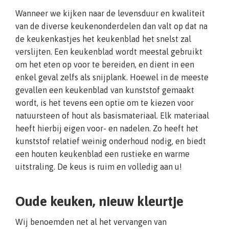
Wanneer we kijken naar de levensduur en kwaliteit
van de diverse keukenonderdelen dan valt op dat na
de keukenkastjes het keukenblad het snelst zal
verslijten. Een keukenblad wordt meestal gebruikt
om het eten op voor te bereiden, en dient in een
enkel geval zelfs als snijplank. Hoewel in de meeste
gevallen een keukenblad van kunststof gemaakt
wordt, is het tevens een optie om te kiezen voor
natuursteen of hout als basismateriaal. Elk materiaal
heeft hierbij eigen voor- en nadelen. Zo heeft het
kunststof relatief weinig onderhoud nodig, en biedt
een houten keukenblad een rustieke en warme
uitstraling. De keus is ruim en volledig aan u!
Oude keuken, nieuw kleurtje
Wij benoemden net al het vervangen van