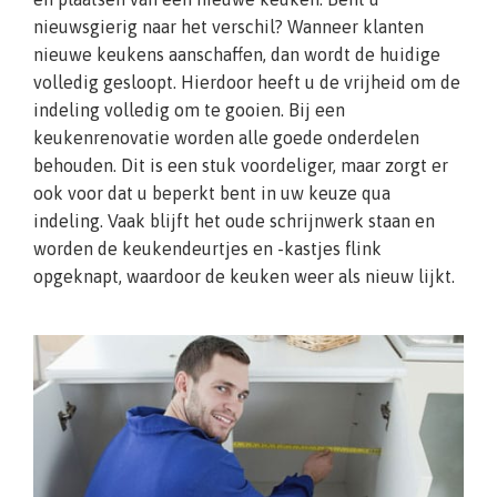
nieuwsgierig naar het verschil? Wanneer klanten
nieuwe keukens aanschaffen, dan wordt de huidige
volledig gesloopt. Hierdoor heeft u de vrijheid om de
indeling volledig om te gooien. Bij een
keukenrenovatie worden alle goede onderdelen
behouden. Dit is een stuk voordeliger, maar zorgt er
ook voor dat u beperkt bent in uw keuze qua
indeling. Vaak blijft het oude schrijnwerk staan en
worden de keukendeurtjes en -kastjes flink
opgeknapt, waardoor de keuken weer als nieuw lijkt.