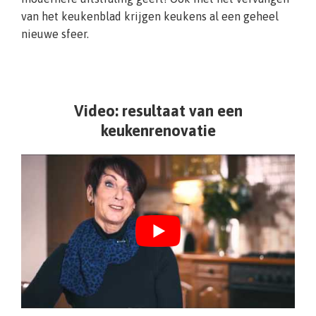
van het keukenblad krijgen keukens al een geheel
nieuwe sfeer.
Video: resultaat van een
keukenrenovatie