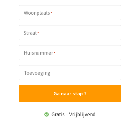
Woonplaats
*
Straat
*
Huisnummer
*
Toevoeging
Ga naar stap 2
Gratis - Vrijblijvend