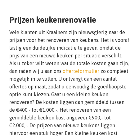
Prijzen keukenrenovatie
Vele klanten uit Kraainem zijn nieuwsgierig naar de
prijzen voor het renoveren van keukens. Het is vooraf
lastig een duidelijke indicatie te geven, omdat de
prijs van een nieuwe keuken per situatie verschilt.
Als u zeker wilt weten wat de totale kosten gaan zijn,
dan raden wij u aan ons
offerteformulier
zo compleet
mogelijk in te vullen. U ontvangt dan een aantal
offertes op maat, zodat u eenvoudig de goedkoopste
optie kunt kiezen. Gaat u een kleine keuken
renoveren? De kosten liggen dan gemiddeld tussen
de €400,- tot €1.000,-. Het renoveren van een
gemiddelde keuken kost ongeveer €900,- tot
€2.000,-. De prijzen van nieuwe keukens liggen
hiervoor een stuk hoger. Een kleine keuken kost