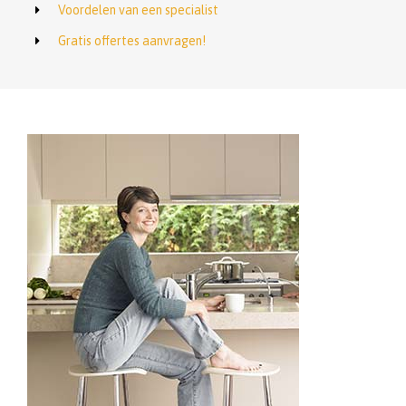
Voordelen van een specialist
Gratis offertes aanvragen!