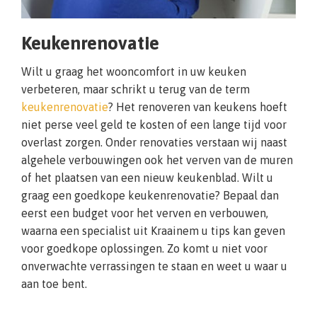
Keukenrenovatie
Wilt u graag het wooncomfort in uw keuken
verbeteren, maar schrikt u terug van de term
keukenrenovatie
? Het renoveren van keukens hoeft
niet perse veel geld te kosten of een lange tijd voor
overlast zorgen. Onder renovaties verstaan wij naast
algehele verbouwingen ook het verven van de muren
of het plaatsen van een nieuw keukenblad. Wilt u
graag een goedkope keukenrenovatie? Bepaal dan
eerst een budget voor het verven en verbouwen,
waarna een specialist uit Kraainem u tips kan geven
voor goedkope oplossingen. Zo komt u niet voor
onverwachte verrassingen te staan en weet u waar u
aan toe bent.