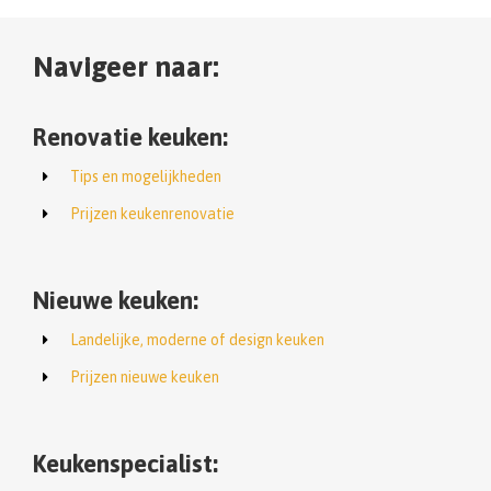
Navigeer naar:
Renovatie keuken:
Tips en mogelijkheden
Prijzen keukenrenovatie
Nieuwe keuken:
Landelijke, moderne of design keuken
Prijzen nieuwe keuken
Keukenspecialist: