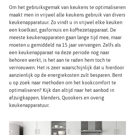
Om het gebruiksgemak van keukens te optimaliseren
maakt men in vrijwel alle keukens gebruik van divers
keukenapparatuur. Zo vindt u in vrijwel elke keuken
een koelkast, gasfornuis en koffiezetapparaat. De
meeste keukenapparaten gaan lange tijd mee, maar
moeten u gemiddeld na 15 jaar vervangen. Zelfs als
een keukenapparaat na deze periode nog naar
behoren werkt, is het aan te raden hem toch te
vernieuwen. Het is zeer waarschijnlijk dat u hierdoor
aanzienlijk op de energiekosten zult besparen. Bent
u op zoek naar methoden om het kookcomfort te
optimaliseren? Kijk dan altijd naar het aanbod in
afzuigkappen, blenders, Quookers en overig
keukenapparatuur.