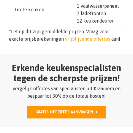
1 vaatwasserpaneel
Grote keuken
7 ladefronten
12 keukendeuren
*Let op dit zijn gemiddelde prijzen. Vraag voor
exacte prijsberekeningen
vrijblijvende offertes
aan!
Erkende keukenspecialisten
tegen de scherpste prijzen!
Vergelijk offertes van specialisten uit Kraainem en
bespaar tot 30% op de totale kosten!
GRATIS OFFERTES AANVRAGEN