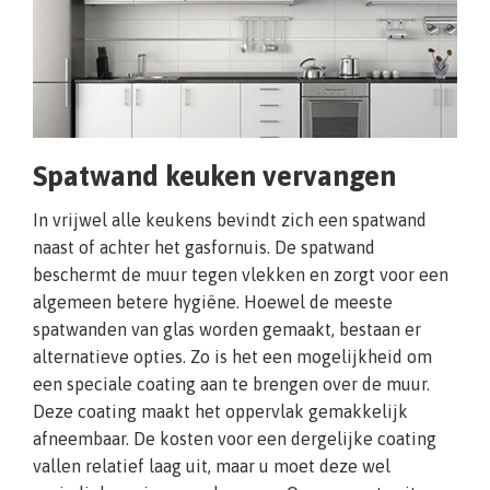
Spatwand keuken vervangen
In vrijwel alle keukens bevindt zich een spatwand
naast of achter het gasfornuis. De spatwand
beschermt de muur tegen vlekken en zorgt voor een
algemeen betere hygiëne. Hoewel de meeste
spatwanden van glas worden gemaakt, bestaan er
alternatieve opties. Zo is het een mogelijkheid om
een speciale coating aan te brengen over de muur.
Deze coating maakt het oppervlak gemakkelijk
afneembaar. De kosten voor een dergelijke coating
vallen relatief laag uit, maar u moet deze wel