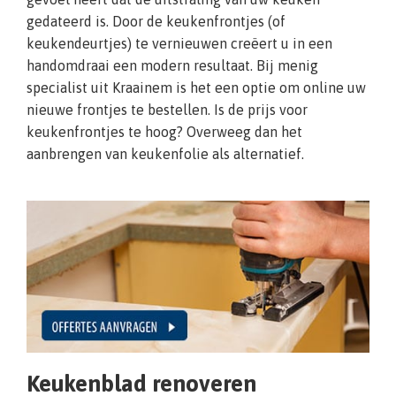
gedateerd is. Door de keukenfrontjes (of
keukendeurtjes) te vernieuwen creëert u in een
handomdraai een modern resultaat. Bij menig
specialist uit Kraainem is het een optie om online uw
nieuwe frontjes te bestellen. Is de prijs voor
keukenfrontjes te hoog? Overweeg dan het
aanbrengen van keukenfolie als alternatief.
Keukenblad renoveren