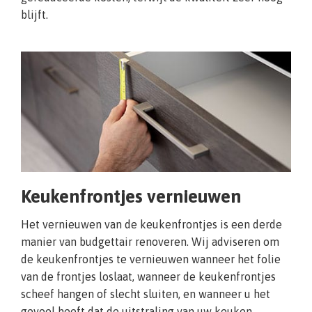
blijft.
Keukenfrontjes vernieuwen
Het vernieuwen van de keukenfrontjes is een derde
manier van budgettair renoveren. Wij adviseren om
de keukenfrontjes te vernieuwen wanneer het folie
van de frontjes loslaat, wanneer de keukenfrontjes
scheef hangen of slecht sluiten, en wanneer u het
gevoel heeft dat de uitstraling van uw keuken