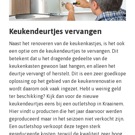
Keukendeurtjes vervangen
Naast het renoveren van de keukenkastjes, is het ook
een optie om de keukendeurtjes te vervangen. Dit
betekent dat u het dragende gedeelte van de
keukenkasten gewoon laat hangen, en alleen het
deurtje vervangt of herstelt. Dit is een zeer goedkope
oplossing op het gebied van de keukenrenovatie en
wordt daarom ook vaak ingezet. Hebt u weinig geld
ter beschikking? Kijk dan voor de nieuwe
keukendeurtjes eens bij een outletshop in Kraainem.
Hier vindt u producten die het jaar daarvoor werden
geproduceerd maar in het seizoen niet verkocht zijn.
Een outletshop verkoopt deze tegen sterk
gereduceerde kosten, terwijl de kwaliteit zeer hoog