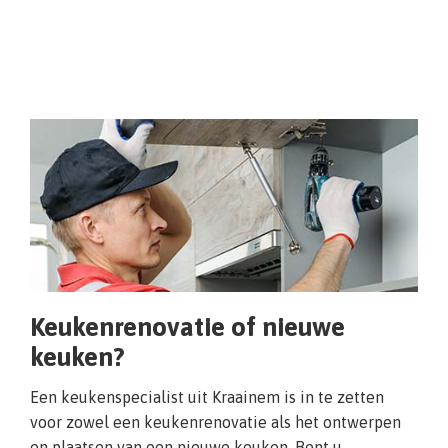
Keukenrenovatie of nieuwe
keuken?
Een keukenspecialist uit Kraainem is in te zetten
voor zowel een keukenrenovatie als het ontwerpen
en plaatsen van een nieuwe keuken. Bent u