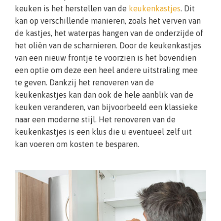
keuken is het herstellen van de
keukenkastjes
. Dit
kan op verschillende manieren, zoals het verven van
de kastjes, het waterpas hangen van de onderzijde of
het oliën van de scharnieren. Door de keukenkastjes
van een nieuw frontje te voorzien is het bovendien
een optie om deze een heel andere uitstraling mee
te geven. Dankzij het renoveren van de
keukenkastjes kan dan ook de hele aanblik van de
keuken veranderen, van bijvoorbeeld een klassieke
naar een moderne stijl. Het renoveren van de
keukenkastjes is een klus die u eventueel zelf uit
kan voeren om kosten te besparen.