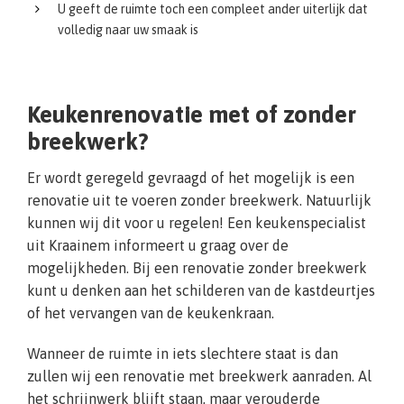
U geeft de ruimte toch een compleet ander uiterlijk dat
volledig naar uw smaak is
Keukenrenovatie met of zonder
breekwerk?
Er wordt geregeld gevraagd of het mogelijk is een
renovatie uit te voeren zonder breekwerk. Natuurlijk
kunnen wij dit voor u regelen! Een keukenspecialist
uit Kraainem informeert u graag over de
mogelijkheden. Bij een renovatie zonder breekwerk
kunt u denken aan het schilderen van de kastdeurtjes
of het vervangen van de keukenkraan.
Wanneer de ruimte in iets slechtere staat is dan
zullen wij een renovatie met breekwerk aanraden. Al
het schrijnwerk blijft staan, maar verouderde