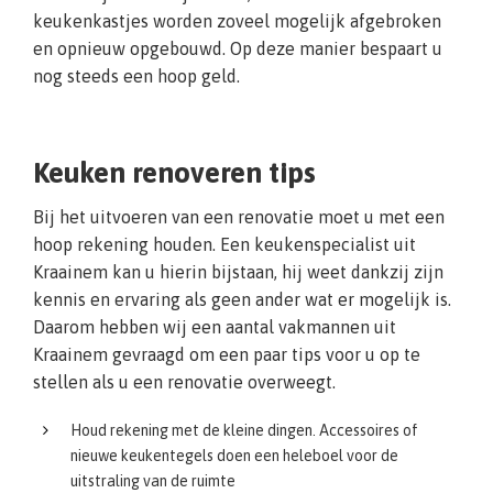
keukenkastjes worden zoveel mogelijk afgebroken
en opnieuw opgebouwd. Op deze manier bespaart u
nog steeds een hoop geld.
Keuken renoveren tips
Bij het uitvoeren van een renovatie moet u met een
hoop rekening houden. Een keukenspecialist uit
Kraainem kan u hierin bijstaan, hij weet dankzij zijn
kennis en ervaring als geen ander wat er mogelijk is.
Daarom hebben wij een aantal vakmannen uit
Kraainem gevraagd om een paar tips voor u op te
stellen als u een renovatie overweegt.
Houd rekening met de kleine dingen. Accessoires of
nieuwe keukentegels doen een heleboel voor de
uitstraling van de ruimte