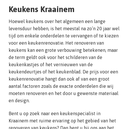
Keukens Kraainem
Hoewel keukens over het algemeen een lange
levensduur hebben, is het meestal na zo’n 20 jaar wel
tijd om enkele onderdelen te vervangen of te kiezen
voor een keukenrenovatie. Het renoveren van
keukens kan een grote verbouwing betekenen, maar
de term geldt ook voor het schilderen van de
keukenkastjes of het vernieuwen van de
keukendeurtjes of het keukenblad. De prijs voor een
keukenrenovatie hangt dan ook af van een groot
aantal factoren zoals de exacte onderdelen die wij
moeten renoveren en het door u gewenste materiaal
en design.
Bent u op zoek naar een keukenspecialist in
Kraainem met ruime ervaring op het gebied van het
renoveren van keukens? Dan bent u bij ons aan het